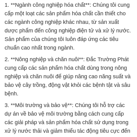
1. **Ngành công nghiệp hóa chất**: Chúng tôi cung
cấp một loạt các sản phẩm hóa chất cần thiết cho
các ngành công nghiệp khác nhau, từ sản xuất
dược phẩm đến công nghiệp điện tử và xử lý nước.
Sản phẩm của chúng tôi luôn đáp ứng các tiêu
chuẩn cao nhất trong ngành.
2. **Nông nghiệp và chăn nuôi**: Đắc Trường Phát
cung cấp các sản phẩm hóa chất dùng trong nông
nghiệp và chăn nuôi để giúp nâng cao năng suất và
bảo vệ cây trồng, động vật khỏi các bệnh tật và sâu
bệnh.
3. **Môi trường và bảo vệ**: Chúng tôi hỗ trợ các
dự án về bảo vệ môi trường bằng cách cung cấp
các giải pháp và sản phẩm hóa chất sử dụng trong
xử lý nước thải và giảm thiểu tác động tiêu cực đến