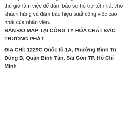
thủ giờ làm việc để đảm bảo sự hỗ trợ tốt nhất cho
khách hàng và đảm bảo hiệu suất công việc cao
nhất của nhân viên.
BẢN ĐỒ MAP TẠI CÔNG TY HÓA CHẤT ĐẮC
TRƯỜNG PHÁT
ĐỊA CHỈ: 1229C Quốc lộ 1A, Phường Bình Trị
Đông B, Quận Bình Tân, Sài Gòn TP. Hồ Chí
Minh