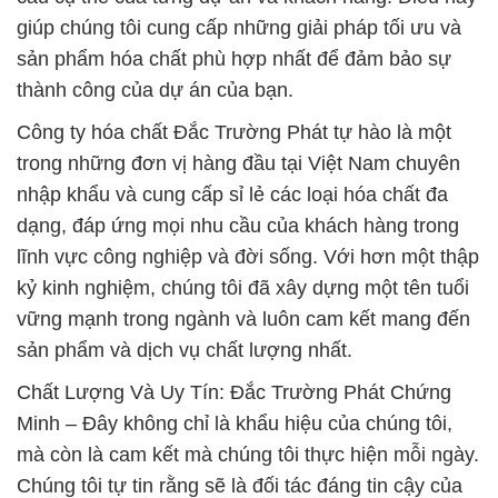
giúp chúng tôi cung cấp những giải pháp tối ưu và
sản phẩm hóa chất phù hợp nhất để đảm bảo sự
thành công của dự án của bạn.
Công ty hóa chất Đắc Trường Phát tự hào là một
trong những đơn vị hàng đầu tại Việt Nam chuyên
nhập khẩu và cung cấp sỉ lẻ các loại hóa chất đa
dạng, đáp ứng mọi nhu cầu của khách hàng trong
lĩnh vực công nghiệp và đời sống. Với hơn một thập
kỷ kinh nghiệm, chúng tôi đã xây dựng một tên tuổi
vững mạnh trong ngành và luôn cam kết mang đến
sản phẩm và dịch vụ chất lượng nhất.
Chất Lượng Và Uy Tín: Đắc Trường Phát Chứng
Minh – Đây không chỉ là khẩu hiệu của chúng tôi,
mà còn là cam kết mà chúng tôi thực hiện mỗi ngày.
Chúng tôi tự tin rằng sẽ là đối tác đáng tin cậy của