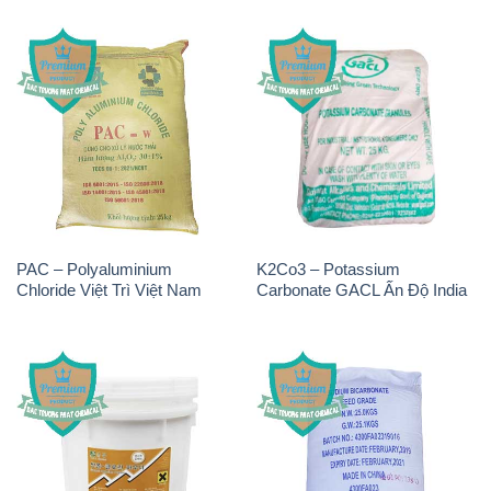
PAC – Polyaluminium
K2Co3 – Potassium
Chloride Việt Trì Việt Nam
Carbonate GACL Ấn Độ India