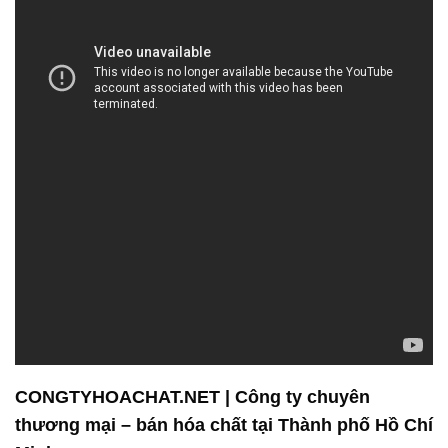
CONGTYHOACHAT.NET | Công ty chuyên
thương mại – bán hóa chất tại Thành phố Hồ Chí