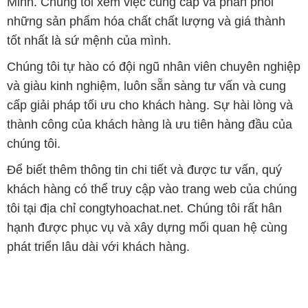
Minh. Chúng tôi xem việc cung cấp và phân phối
những sản phẩm hóa chất chất lượng và giá thành
tốt nhất là sứ mệnh của mình.
Chúng tôi tự hào có đội ngũ nhân viên chuyên nghiệp
và giàu kinh nghiệm, luôn sẵn sàng tư vấn và cung
cấp giải pháp tối ưu cho khách hàng. Sự hài lòng và
thành công của khách hàng là ưu tiên hàng đầu của
chúng tôi.
Để biết thêm thông tin chi tiết và được tư vấn, quý
khách hàng có thể truy cập vào trang web của chúng
tôi tại địa chỉ congtyhoachat.net. Chúng tôi rất hân
hạnh được phục vụ và xây dựng mối quan hệ cùng
phát triển lâu dài với khách hàng.