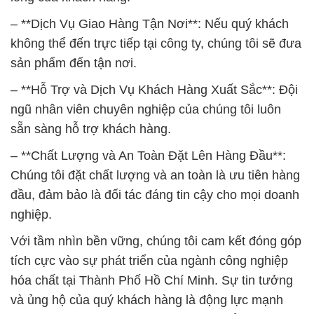
– **Dịch Vụ Giao Hàng Tận Nơi**: Nếu quý khách
không thể đến trực tiếp tại công ty, chúng tôi sẽ đưa
sản phẩm đến tận nơi.
– **Hỗ Trợ và Dịch Vụ Khách Hàng Xuất Sắc**: Đội
ngũ nhân viên chuyên nghiệp của chúng tôi luôn
sẵn sàng hỗ trợ khách hàng.
– **Chất Lượng và An Toàn Đặt Lên Hàng Đầu**:
Chúng tôi đặt chất lượng và an toàn là ưu tiên hàng
đầu, đảm bảo là đối tác đáng tin cậy cho mọi doanh
nghiệp.
Với tầm nhìn bền vững, chúng tôi cam kết đóng góp
tích cực vào sự phát triển của ngành công nghiệp
hóa chất tại Thành Phố Hồ Chí Minh. Sự tin tưởng
và ủng hộ của quý khách hàng là động lực mạnh