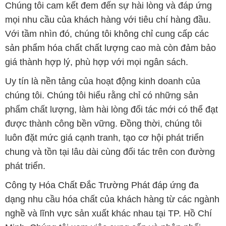
Chúng tôi cam kết đem đến sự hài lòng và đáp ứng
mọi nhu cầu của khách hàng với tiêu chí hàng đầu.
Với tầm nhìn đó, chúng tôi không chỉ cung cấp các
sản phẩm hóa chất chất lượng cao mà còn đảm bảo
giá thành hợp lý, phù hợp với mọi ngân sách.
Uy tín là nền tảng của hoạt động kinh doanh của
chúng tôi. Chúng tôi hiểu rằng chỉ có những sản
phẩm chất lượng, làm hài lòng đối tác mới có thể đạt
được thành công bền vững. Đồng thời, chúng tôi
luôn đặt mức giá cạnh tranh, tạo cơ hội phát triển
chung và tồn tại lâu dài cùng đối tác trên con đường
phát triển.
Công ty Hóa Chất Đắc Trường Phát đáp ứng đa
dạng nhu cầu hóa chất của khách hàng từ các ngành
nghề và lĩnh vực sản xuất khác nhau tại TP. Hồ Chí