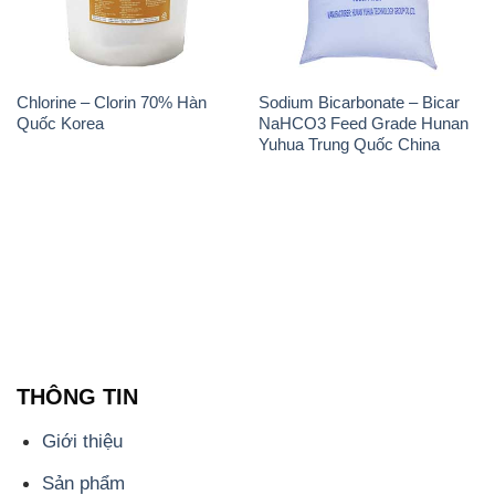
Chlorine – Clorin 70% Hàn
Sodium Bicarbonate – Bicar
Quốc Korea
NaHCO3 Feed Grade Hunan
Yuhua Trung Quốc China
THÔNG TIN
Giới thiệu
Sản phẩm