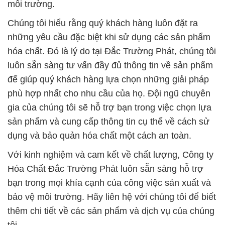
môi trường.
Chúng tôi hiểu rằng quý khách hàng luôn đặt ra
những yêu cầu đặc biệt khi sử dụng các sản phẩm
hóa chất. Đó là lý do tại Đắc Trường Phát, chúng tôi
luôn sẵn sàng tư vấn đầy đủ thông tin về sản phẩm
để giúp quý khách hàng lựa chọn những giải pháp
phù hợp nhất cho nhu cầu của họ. Đội ngũ chuyên
gia của chúng tôi sẽ hỗ trợ bạn trong việc chọn lựa
sản phẩm và cung cấp thông tin cụ thể về cách sử
dụng và bảo quản hóa chất một cách an toàn.
Với kinh nghiệm và cam kết về chất lượng, Công ty
Hóa Chất Đắc Trường Phát luôn sẵn sàng hỗ trợ
bạn trong mọi khía cạnh của công việc sản xuất và
bảo vệ môi trường. Hãy liên hệ với chúng tôi để biết
thêm chi tiết về các sản phẩm và dịch vụ của chúng
tôi.