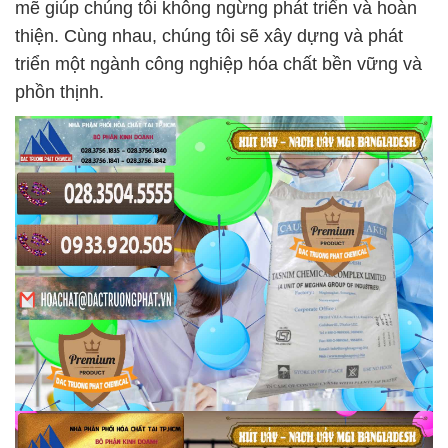
mẽ giúp chúng tôi không ngừng phát triển và hoàn
thiện. Cùng nhau, chúng tôi sẽ xây dựng và phát
triển một ngành công nghiệp hóa chất bền vững và
phồn thịnh.