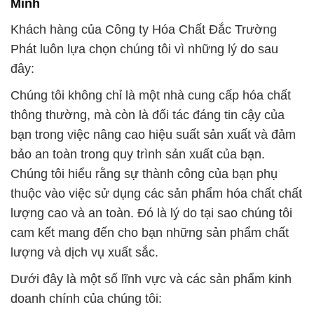
Minh
Khách hàng của Công ty Hóa Chất Đắc Trường
Phát luôn lựa chọn chúng tôi vì những lý do sau
đây:
Chúng tôi không chỉ là một nhà cung cấp hóa chất
thông thường, mà còn là đối tác đáng tin cậy của
bạn trong việc nâng cao hiệu suất sản xuất và đảm
bảo an toàn trong quy trình sản xuất của bạn.
Chúng tôi hiểu rằng sự thành công của bạn phụ
thuộc vào việc sử dụng các sản phẩm hóa chất chất
lượng cao và an toàn. Đó là lý do tại sao chúng tôi
cam kết mang đến cho bạn những sản phẩm chất
lượng và dịch vụ xuất sắc.
Dưới đây là một số lĩnh vực và các sản phẩm kinh
doanh chính của chúng tôi: