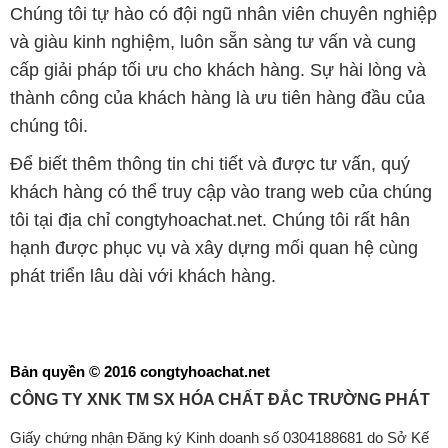
Chúng tôi tự hào có đội ngũ nhân viên chuyên nghiệp
và giàu kinh nghiệm, luôn sẵn sàng tư vấn và cung
cấp giải pháp tối ưu cho khách hàng. Sự hài lòng và
thành công của khách hàng là ưu tiên hàng đầu của
chúng tôi.
Để biết thêm thông tin chi tiết và được tư vấn, quý
khách hàng có thể truy cập vào trang web của chúng
tôi tại địa chỉ congtyhoachat.net. Chúng tôi rất hân
hạnh được phục vụ và xây dựng mối quan hệ cùng
phát triển lâu dài với khách hàng.
Bản quyền © 2016 congtyhoachat.net
CÔNG TY XNK TM SX HÓA CHẤT ĐẮC TRƯỜNG PHÁT
Giấy chứng nhận Đăng ký Kinh doanh số 0304188681 do Sở Kế