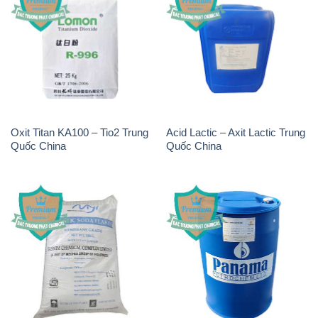
Oxit Titan KA100 – Tio2 Trung
Acid Lactic – Axit Lactic Trung
Quốc China
Quốc China