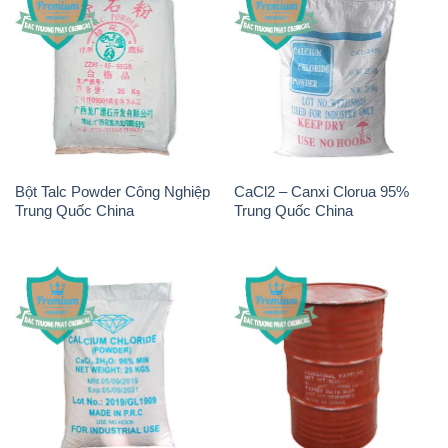
Bột Talc Powder Công Nghiệp
CaCl2 – Canxi Clorua 95%
Trung Quốc China
Trung Quốc China