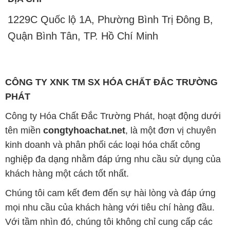
1229C Quốc lộ 1A, Phường Bình Trị Đông B,
Quận Bình Tân, TP. Hồ Chí Minh
CÔNG TY XNK TM SX HÓA CHẤT ĐẮC TRƯỜNG
PHÁT
Công ty Hóa Chất Đắc Trường Phát, hoạt động dưới
tên miền
congtyhoachat.net
, là một đơn vị chuyên
kinh doanh và phân phối các loại hóa chất công
nghiệp đa dạng nhằm đáp ứng nhu cầu sử dụng của
khách hàng một cách tốt nhất.
Chúng tôi cam kết đem đến sự hài lòng và đáp ứng
mọi nhu cầu của khách hàng với tiêu chí hàng đầu.
Với tầm nhìn đó, chúng tôi không chỉ cung cấp các