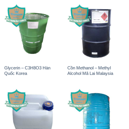
Glycerin – C3H8O3 Hàn
Cồn Methanol – Methyl
Quốc Korea
Alcohol Mã Lai Malaysia