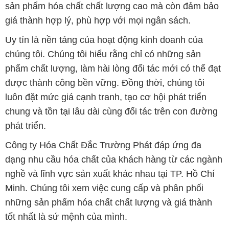
sản phẩm hóa chất chất lượng cao mà còn đảm bảo
giá thành hợp lý, phù hợp với mọi ngân sách.
Uy tín là nền tảng của hoạt động kinh doanh của
chúng tôi. Chúng tôi hiểu rằng chỉ có những sản
phẩm chất lượng, làm hài lòng đối tác mới có thể đạt
được thành công bền vững. Đồng thời, chúng tôi
luôn đặt mức giá cạnh tranh, tạo cơ hội phát triển
chung và tồn tại lâu dài cùng đối tác trên con đường
phát triển.
Công ty Hóa Chất Đắc Trường Phát đáp ứng đa
dạng nhu cầu hóa chất của khách hàng từ các ngành
nghề và lĩnh vực sản xuất khác nhau tại TP. Hồ Chí
Minh. Chúng tôi xem việc cung cấp và phân phối
những sản phẩm hóa chất chất lượng và giá thành
tốt nhất là sứ mệnh của mình.