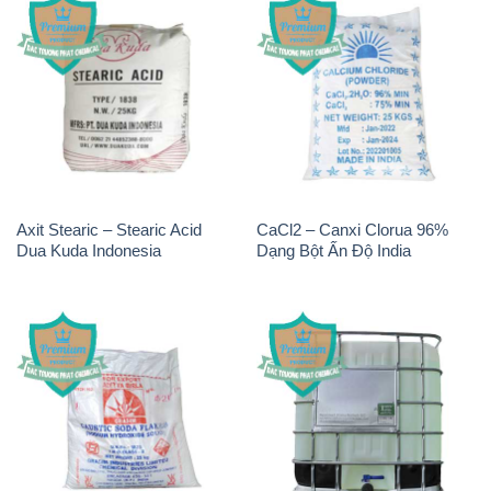
Axit Stearic – Stearic Acid
CaCl2 – Canxi Clorua 96%
Dua Kuda Indonesia
Dạng Bột Ấn Độ India