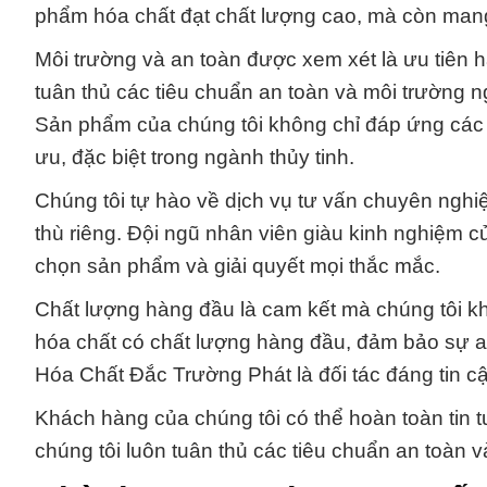
phẩm hóa chất đạt chất lượng cao, mà còn mang
Môi trường và an toàn được xem xét là ưu tiên 
tuân thủ các tiêu chuẩn an toàn và môi trường n
Sản phẩm của chúng tôi không chỉ đáp ứng các 
ưu, đặc biệt trong ngành thủy tinh.
Chúng tôi tự hào về dịch vụ tư vấn chuyên nghi
thù riêng. Đội ngũ nhân viên giàu kinh nghiệm c
chọn sản phẩm và giải quyết mọi thắc mắc.
Chất lượng hàng đầu là cam kết mà chúng tôi k
hóa chất có chất lượng hàng đầu, đảm bảo sự an
Hóa Chất Đắc Trường Phát là đối tác đáng tin cậ
Khách hàng của chúng tôi có thể hoàn toàn tin 
chúng tôi luôn tuân thủ các tiêu chuẩn an toàn 