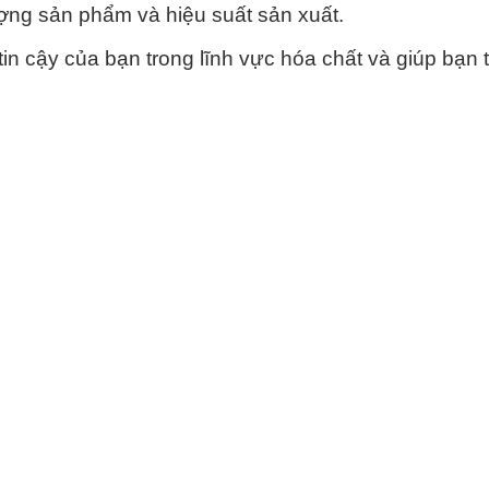
ượng sản phẩm và hiệu suất sản xuất.
in cậy của bạn trong lĩnh vực hóa chất và giúp bạn t