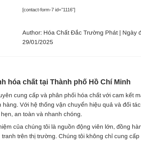
[contact-form-7 id="1116"]
Author: Hóa Chất Đắc Trường Phát | Ngày 
29/01/2025
h hóa chất tại Thành phố Hồ Chí Minh
uyên cung cấp và phân phối hóa chất với cam kết m
 hàng. Với hệ thống vận chuyển hiệu quả và đối tác 
 hẹn, an toàn và nhanh chóng.
hiệm của chúng tôi là nguồn động viên lớn, đồng hà
ranh trên thị trường. Chúng tôi không chỉ cung cấp