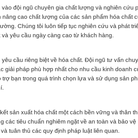
vào đội ngũ chuyên gia chất lượng và nghiên cứu ph
òn nâng cao chất lượng của các sản phẩm hóa chất 
ường. Chúng tôi luôn tiếp tục nghiên cứu và phát tr
 và yêu cầu ngày càng cao từ khách hàng.
yêu cầu riêng biệt về hóa chất. Đội ngũ tư vấn chu
ác giải pháp phù hợp nhất cho nhu cầu kinh doanh c
 trợ bạn trong quá trình chọn lựa và sử dụng sản p
í.
kết sản xuất hóa chất một cách bền vững và thân th
g các tiêu chuẩn nghiêm ngặt về an toàn và bảo vệ
 và tuân thủ các quy định pháp luật liên quan.