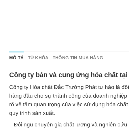
MÔ TẢ
TỪ KHÓA
THÔNG TIN MUA HÀNG
Công ty bán và cung ứng hóa chất tạ
Công ty Hóa chất Đắc Trường Phát tự hào là đối
hàng đầu cho sự thành công của doanh nghiệp b
rõ về tầm quan trọng của việc sử dụng hóa chất
quy trình sản xuất.
– Đội ngũ chuyên gia chất lượng và nghiên cứu p