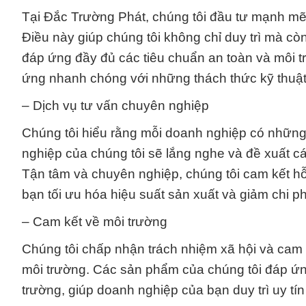
Tại Đắc Trường Phát, chúng tôi đầu tư mạnh mẽ 
Điều này giúp chúng tôi không chỉ duy trì mà c
đáp ứng đầy đủ các tiêu chuẩn an toàn và môi tr
ứng nhanh chóng với những thách thức kỹ thuật
– Dịch vụ tư vấn chuyên nghiệp
Chúng tôi hiểu rằng mỗi doanh nghiệp có những 
nghiệp của chúng tôi sẽ lắng nghe và đề xuất c
Tận tâm và chuyên nghiệp, chúng tôi cam kết hỗ
bạn tối ưu hóa hiệu suất sản xuất và giảm chi ph
– Cam kết về môi trường
Chúng tôi chấp nhận trách nhiệm xã hội và cam 
môi trường. Các sản phẩm của chúng tôi đáp ứn
trường, giúp doanh nghiệp của bạn duy trì uy tín