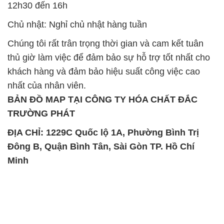
12h30 đến 16h
Chủ nhật: Nghỉ chủ nhật hàng tuần
Chúng tôi rất trân trọng thời gian và cam kết tuân
thủ giờ làm việc để đảm bảo sự hỗ trợ tốt nhất cho
khách hàng và đảm bảo hiệu suất công việc cao
nhất của nhân viên.
BẢN ĐỒ MAP TẠI CÔNG TY HÓA CHẤT ĐẮC
TRƯỜNG PHÁT
ĐỊA CHỈ: 1229C Quốc lộ 1A, Phường Bình Trị
Đông B, Quận Bình Tân, Sài Gòn TP. Hồ Chí
Minh