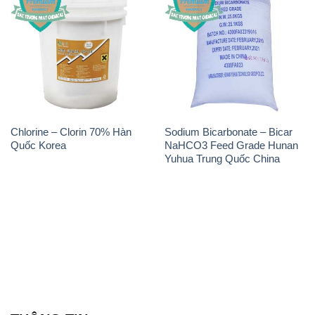
Chlorine – Clorin 70% Hàn
Sodium Bicarbonate – Bicar
Quốc Korea
NaHCO3 Feed Grade Hunan
Yuhua Trung Quốc China