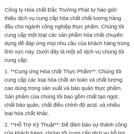
Công ty Hóa chất Đắc Trường Phát tự hào giới
thiệu dịch vụ cung cấp hóa chất chất lượng hàng
đầu cho ngành công nghiệp thực phẩm. Chúng tôi
cung cấp một loạt các sản phẩm hóa chất chuyên
dụng để đáp ứng mọi nhu cầu của khách hàng trong
lĩnh vực này. Dưới đây là một số dịch vụ chúng tôi
cung cấp:
1. **Cung ứng Hóa chất Thực Phẩm**: Chúng tôi
cung cấp các loại hóa chất an toàn và chất lượng
cao dùng trong sản xuất và bảo quản thực phẩm.
Sản phẩm của chúng tôi bao gồm chất tạo ngọt,
chất bảo quản, chất điều chỉnh độ acid, và nhiều
loại hóa chất khác.
2. **Hỗ Trợ Kỹ Thuật**: Để đảm bảo sự thành công
của khách hàng, chúng tôi cung cấp dịch vụ hỗ trợ