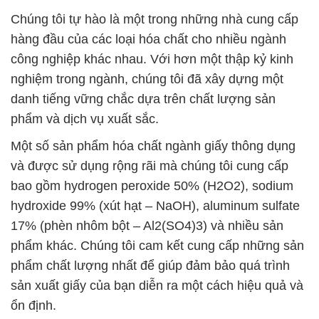
Chúng tôi tự hào là một trong những nhà cung cấp
hàng đầu của các loại hóa chất cho nhiều ngành
công nghiệp khác nhau. Với hơn một thập kỷ kinh
nghiệm trong ngành, chúng tôi đã xây dựng một
danh tiếng vững chắc dựa trên chất lượng sản
phẩm và dịch vụ xuất sắc.
Một số sản phẩm hóa chất ngành giấy thông dụng
và được sử dụng rộng rãi mà chúng tôi cung cấp
bao gồm hydrogen peroxide 50% (H2O2), sodium
hydroxide 99% (xút hạt – NaOH), aluminum sulfate
17% (phèn nhôm bột – Al2(SO4)3) và nhiều sản
phẩm khác. Chúng tôi cam kết cung cấp những sản
phẩm chất lượng nhất để giúp đảm bảo quá trình
sản xuất giấy của bạn diễn ra một cách hiệu quả và
ổn định.