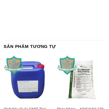
SẢN PHẨM TƯƠNG TỰ