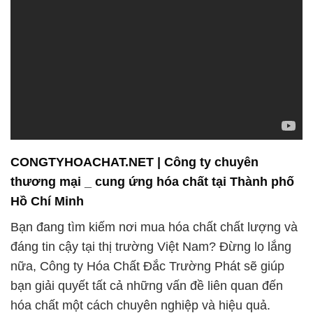
CONGTYHOACHAT.NET | Công ty chuyên
thương mại _ cung ứng hóa chất tại Thành phố
Hồ Chí Minh
Bạn đang tìm kiếm nơi mua hóa chất chất lượng và
đáng tin cậy tại thị trường Việt Nam? Đừng lo lắng
nữa, Công ty Hóa Chất Đắc Trường Phát sẽ giúp
bạn giải quyết tất cả những vấn đề liên quan đến
hóa chất một cách chuyên nghiệp và hiệu quả.