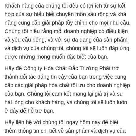
Khách hàng của chúng tôi đều có lợi ích từ sự kết
hợp của sự hiểu biết chuyên môn sâu rộng và khả
năng cung cấp giải pháp tùy chỉnh cho mọi nhu cầu.
Chúng tôi hiểu rằng mỗi doanh nghiệp có điều kiện
và yêu cầu riêng, và với sự đa dạng của sản phẩm
và dịch vụ của chúng tôi, chúng tôi sẽ luôn đáp ứng
được những mong muốn đặc biệt của bạn.
Hãy để Công ty Hóa Chất Đắc Trường Phát trở
thành đối tác đáng tin cậy của bạn trong việc cung
cấp các giải pháp hóa chất tối ưu cho doanh nghiệp
của bạn. Chúng tôi cam kết mang lại giá trị và sự
hài lòng cho khách hàng, và chúng tôi sẽ luôn luôn
ở đây để hỗ trợ bạn.
Hãy liên hệ với chúng tôi ngay hôm nay để biết
thêm thông tin chi tiết về sản phẩm và dịch vụ của