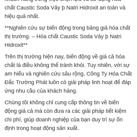
chất Caustic Soda Vảy þ Natri Hidroxit an toàn và
hiệu quả nhất.
**Nghiên cứu sự biến động trong bảng giá hóa chất
thị trường. – Hóa chất Caustic Soda Vảy þ Natri
Hidroxit**
Trên thị trường hiện nay, biến động về giá cả hóa
chất là điều không thể tránh khỏi. Tuy nhiên, với sự
am hiểu và nghiên cứu sâu rộng, Công Ty Hóa Chất
Đắc Trường Phát luôn có giải pháp linh hoạt để đáp
ứng nhu cầu của khách hàng.
Chúng tôi không chỉ cung cấp thông tin về biến
động giá cả mà còn đưa ra các giải pháp tiết kiệm
chi phí, giúp doanh nghiệp của bạn duy trì sự ổn
định trong hoạt động sản xuất.