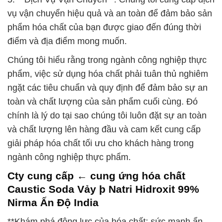
vụ vận chuyển hiệu quả và an toàn để đảm bảo sản
phẩm hóa chất của bạn được giao đến đúng thời
điểm và địa điểm mong muốn.
Chúng tôi hiểu rằng trong ngành công nghiệp thực
phẩm, việc sử dụng hóa chất phải tuân thủ nghiêm
ngặt các tiêu chuẩn và quy định để đảm bảo sự an
toàn và chất lượng của sản phẩm cuối cùng. Đó
chính là lý do tại sao chúng tôi luôn đặt sự an toàn
và chất lượng lên hàng đầu và cam kết cung cấp
giải pháp hóa chất tối ưu cho khách hàng trong
ngành công nghiệp thực phẩm.
Cty cung cấp ← cung ứng hóa chất
Caustic Soda Vảy þ Natri Hidroxit 99%
Nirma Ấn Độ India
**Khám phá động lực của hóa chất: sức mạnh ẩn