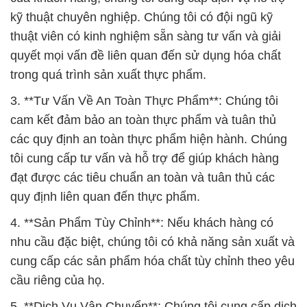
kỹ thuật chuyên nghiệp. Chúng tôi có đội ngũ kỹ
thuật viên có kinh nghiệm sẵn sàng tư vấn và giải
quyết mọi vấn đề liên quan đến sử dụng hóa chất
trong quá trình sản xuất thực phẩm.
3. **Tư Vấn Về An Toàn Thực Phẩm**: Chúng tôi
cam kết đảm bảo an toàn thực phẩm và tuân thủ
các quy định an toàn thực phẩm hiện hành. Chúng
tôi cung cấp tư vấn và hỗ trợ để giúp khách hàng
đạt được các tiêu chuẩn an toàn và tuân thủ các
quy định liên quan đến thực phẩm.
4. **Sản Phẩm Tùy Chỉnh**: Nếu khách hàng có
nhu cầu đặc biệt, chúng tôi có khả năng sản xuất và
cung cấp các sản phẩm hóa chất tùy chỉnh theo yêu
cầu riêng của họ.
5. **Dịch Vụ Vận Chuyển**: Chúng tôi cung cấp dịch