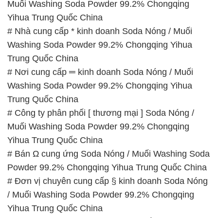
Muối Washing Soda Powder 99.2% Chongqing
Yihua Trung Quốc China
# Nhà cung cấp * kinh doanh Soda Nóng / Muối
Washing Soda Powder 99.2% Chongqing Yihua
Trung Quốc China
# Nơi cung cấp ═ kinh doanh Soda Nóng / Muối
Washing Soda Powder 99.2% Chongqing Yihua
Trung Quốc China
# Công ty phân phối [ thương mại ] Soda Nóng /
Muối Washing Soda Powder 99.2% Chongqing
Yihua Trung Quốc China
# Bán Ω cung ứng Soda Nóng / Muối Washing Soda
Powder 99.2% Chongqing Yihua Trung Quốc China
# Đơn vị chuyên cung cấp § kinh doanh Soda Nóng
/ Muối Washing Soda Powder 99.2% Chongqing
Yihua Trung Quốc China