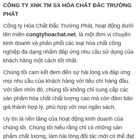
CÔNG TY XNK TM SX HÓA CHẤT ĐẮC TRƯỜNG
PHÁT
Công ty Hóa Chất Đắc Trường Phát, hoạt động dưới
tên miền
congtyhoachat.net
, là một đơn vị chuyên
kinh doanh và phân phối các loại hóa chất công
nghiệp đa dạng nhằm đáp ứng nhu cầu sử dụng của
khách hàng một cách tốt nhất.
Chúng tôi cam kết đem đến sự hài lòng và đáp ứng
mọi nhu cầu của khách hàng với tiêu chí hàng đầu.
Với tầm nhìn đó, chúng tôi không chỉ cung cấp các
sản phẩm hóa chất chất lượng cao mà còn đảm bảo
giá thành hợp lý, phù hợp với mọi ngân sách.
Uy tín là nền tảng của hoạt động kinh doanh của
chúng tôi. Chúng tôi hiểu rằng chỉ có những sản
phẩm chất lượng, làm hài lòng đối tác mới có thể đạt