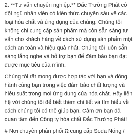
2. **Tư vấn chuyên nghiệp:** Đắc Trường Phát có
đội ngũ nhân viên có kiến thức chuyên sâu về các
loại hóa chất và ứng dụng của chúng. Chúng tôi
không chỉ cung cấp sản phẩm mà còn sẵn sàng tư
vấn cho khách hàng về cách sử dụng sản phẩm một
cách an toàn và hiệu quả nhất. Chúng tôi luôn sẵn
sàng lắng nghe và hỗ trợ bạn để đảm bảo bạn đạt
được mục tiêu của mình.
Chúng tôi rất mong được hợp tác với bạn và đồng
hành cùng bạn trong việc đảm bảo chất lượng và
hiệu suất trong mọi ứng dụng của hóa chất. Hãy liên
hệ với chúng tôi để biết thêm chi tiết và tìm hiểu về
cách chúng tôi có thể giúp bạn. Cảm ơn bạn đã
quan tâm đến Công ty hóa chất Đắc Trường Phát!
# Nơi chuyên phân phối Ω cung cấp Soda Nóng /