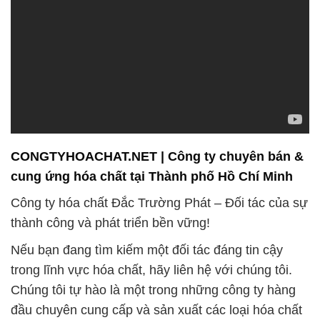
CONGTYHOACHAT.NET | Công ty chuyên bán &
cung ứng hóa chất tại Thành phố Hồ Chí Minh
Công ty hóa chất Đắc Trường Phát – Đối tác của sự
thành công và phát triển bền vững!
Nếu bạn đang tìm kiếm một đối tác đáng tin cậy
trong lĩnh vực hóa chất, hãy liên hệ với chúng tôi.
Chúng tôi tự hào là một trong những công ty hàng
đầu chuyên cung cấp và sản xuất các loại hóa chất