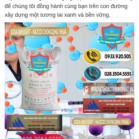
để chúng tôi đồng hành cùng bạn trên con đường
xây dựng một tương lai xanh và bền vững.