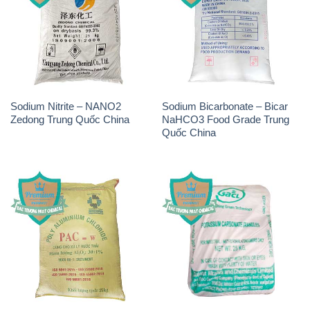
Sodium Nitrite – NANO2
Sodium Bicarbonate – Bicar
Zedong Trung Quốc China
NaHCO3 Food Grade Trung
Quốc China