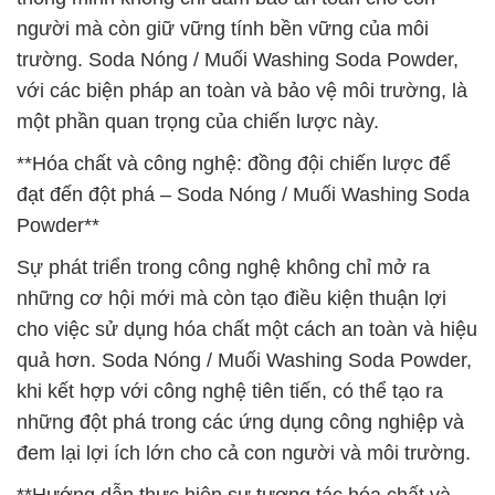
người mà còn giữ vững tính bền vững của môi
trường. Soda Nóng / Muối Washing Soda Powder,
với các biện pháp an toàn và bảo vệ môi trường, là
một phần quan trọng của chiến lược này.
**Hóa chất và công nghệ: đồng đội chiến lược để
đạt đến đột phá – Soda Nóng / Muối Washing Soda
Powder**
Sự phát triển trong công nghệ không chỉ mở ra
những cơ hội mới mà còn tạo điều kiện thuận lợi
cho việc sử dụng hóa chất một cách an toàn và hiệu
quả hơn. Soda Nóng / Muối Washing Soda Powder,
khi kết hợp với công nghệ tiên tiến, có thể tạo ra
những đột phá trong các ứng dụng công nghiệp và
đem lại lợi ích lớn cho cả con người và môi trường.