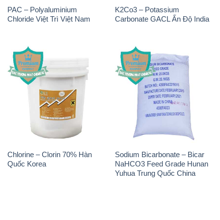
PAC – Polyaluminium
K2Co3 – Potassium
Chloride Việt Trì Việt Nam
Carbonate GACL Ấn Độ India
Chlorine – Clorin 70% Hàn
Sodium Bicarbonate – Bicar
Quốc Korea
NaHCO3 Feed Grade Hunan
Yuhua Trung Quốc China