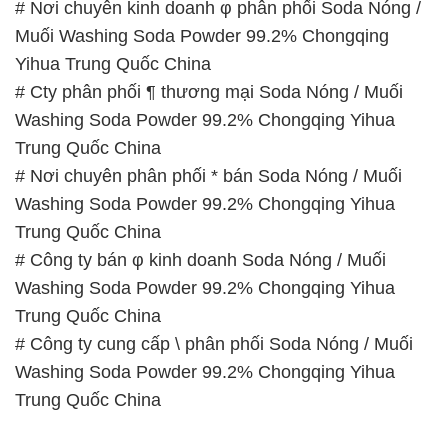
# Nơi chuyên kinh doanh φ phân phối Soda Nóng /
Muối Washing Soda Powder 99.2% Chongqing
Yihua Trung Quốc China
# Cty phân phối ¶ thương mại Soda Nóng / Muối
Washing Soda Powder 99.2% Chongqing Yihua
Trung Quốc China
# Nơi chuyên phân phối * bán Soda Nóng / Muối
Washing Soda Powder 99.2% Chongqing Yihua
Trung Quốc China
# Công ty bán φ kinh doanh Soda Nóng / Muối
Washing Soda Powder 99.2% Chongqing Yihua
Trung Quốc China
# Công ty cung cấp \ phân phối Soda Nóng / Muối
Washing Soda Powder 99.2% Chongqing Yihua
Trung Quốc China