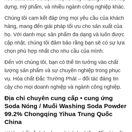
dựng, mỹ phẩm, và nhiều ngành công nghiệp khác.
Chúng tôi cam kết đáp ứng mọi yêu cầu của khách
hàng, mang đến giải pháp tối ưu cho sản xuất của
họ. Với danh mục sản phẩm đa dạng và luôn được
cập nhật, chúng tôi đảm bảo rằng bạn sẽ có sự lựa
chọn phù hợp nhất cho nhu cầu của mình.
Đến với chúng tôi, bạn có thể tin tưởng vào chất
lượng sản phẩm và sự chuyên nghiệp trong phục
vụ. Hóa chất Đắc Trường Phát – đối tác đáng tin
cậy cho mọi doanh nghiệp và ngành công nghiệp.
Địa chỉ chuyên cung cấp • cung ứng
Soda Nóng / Muối Washing Soda Powder
99.2% Chongqing Yihua Trung Quốc
China