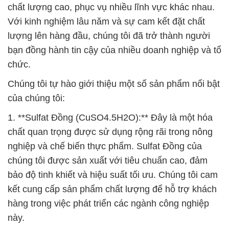
chất lượng cao, phục vụ nhiều lĩnh vực khác nhau.
Với kinh nghiệm lâu năm và sự cam kết đặt chất
lượng lên hàng đầu, chúng tôi đã trở thành người
bạn đồng hành tin cậy của nhiều doanh nghiệp và tổ
chức.
Chúng tôi tự hào giới thiệu một số sản phẩm nổi bật
của chúng tôi:
1. **Sulfat Đồng (CuSO4.5H2O):** Đây là một hóa
chất quan trọng được sử dụng rộng rãi trong nông
nghiệp và chế biến thực phẩm. Sulfat Đồng của
chúng tôi được sản xuất với tiêu chuẩn cao, đảm
bảo độ tinh khiết và hiệu suất tối ưu. Chúng tôi cam
kết cung cấp sản phẩm chất lượng để hỗ trợ khách
hàng trong việc phát triển các ngành công nghiệp
này.