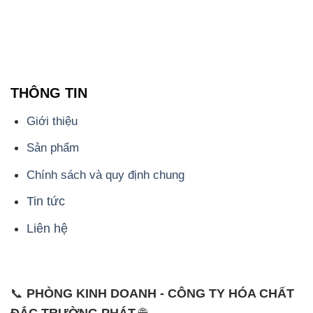
THÔNG TIN
Giới thiệu
Sản phẩm
Chính sách và quy định chung
Tin tức
Liên hệ
📞
PHÒNG KINH DOANH - CÔNG TY HÓA CHẤT
ĐẮC TRƯỜNG PHÁT
🌐