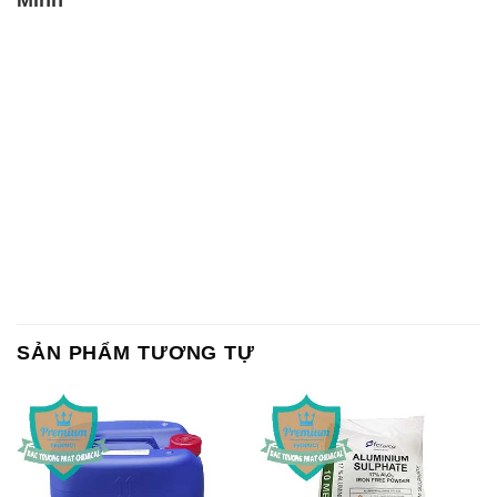
SẢN PHẨM TƯƠNG TỰ