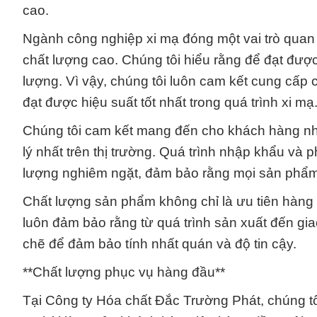
cao.
Ngành công nghiệp xi mạ đóng một vai trò quan 
chất lượng cao. Chúng tôi hiểu rằng để đạt được
lượng. Vì vậy, chúng tôi luôn cam kết cung cấp
đạt được hiệu suất tốt nhất trong quá trình xi mạ
Chúng tôi cam kết mang đến cho khách hàng nhữ
lý nhất trên thị trường. Quá trình nhập khẩu và 
lượng nghiêm ngặt, đảm bảo rằng mọi sản phẩ
Chất lượng sản phẩm không chỉ là ưu tiên hàng 
luôn đảm bảo rằng từ quá trình sản xuất đến gia
chẽ để đảm bảo tính nhất quán và độ tin cậy.
**Chất lượng phục vụ hàng đầu**
Tại Công ty Hóa chất Đắc Trường Phát, chúng t