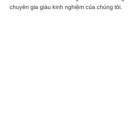
chuyên gia giàu kinh nghiệm của chúng tôi.