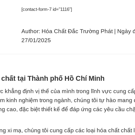
[contact-form-7 id="1116"]
Author: Hóa Chất Đắc Trường Phát | Ngày 
27/01/2025
 chất tại Thành phố Hồ Chí Minh
 khẳng định vị thế của mình trong lĩnh vực cung c
ăm kinh nghiệm trong ngành, chúng tôi tự hào mang
 cao, đặc biệt thiết kế để đáp ứng các yêu cầu chặ
ng xi mạ, chúng tôi cung cấp các loại hóa chất chất