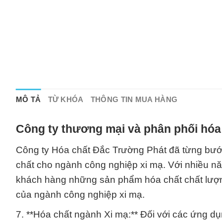
MÔ TẢ
TỪ KHÓA
THÔNG TIN MUA HÀNG
Công ty thương mại và phân phối hóa
Công ty Hóa chất Đắc Trường Phát đã từng bước
chất cho ngành công nghiệp xi mạ. Với nhiều n
khách hàng những sản phẩm hóa chất chất lượng
của ngành công nghiệp xi mạ.
7. **Hóa chất ngành Xi mạ:** Đối với các ứng dụ