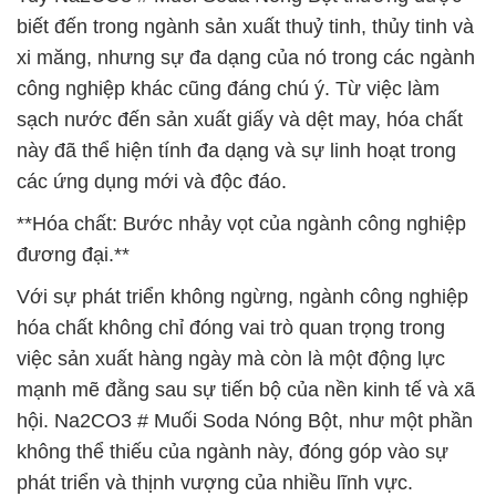
biết đến trong ngành sản xuất thuỷ tinh, thủy tinh và
xi măng, nhưng sự đa dạng của nó trong các ngành
công nghiệp khác cũng đáng chú ý. Từ việc làm
sạch nước đến sản xuất giấy và dệt may, hóa chất
này đã thể hiện tính đa dạng và sự linh hoạt trong
các ứng dụng mới và độc đáo.
**Hóa chất: Bước nhảy vọt của ngành công nghiệp
đương đại.**
Với sự phát triển không ngừng, ngành công nghiệp
hóa chất không chỉ đóng vai trò quan trọng trong
việc sản xuất hàng ngày mà còn là một động lực
mạnh mẽ đằng sau sự tiến bộ của nền kinh tế và xã
hội. Na2CO3 # Muối Soda Nóng Bột, như một phần
không thể thiếu của ngành này, đóng góp vào sự
phát triển và thịnh vượng của nhiều lĩnh vực.