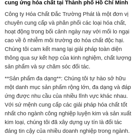
cung ứng hóa chất tại Thành phố Hồ Chí Minh
Công ty Hóa Chất Đắc Trường Phát là một đơn vị
chuyên cung cấp và phân phối các loại hóa chất,
hoạt động trong bối cảnh ngày nay với mối lo ngại
cao về ô nhiễm môi trường do hóa chất độc hại.
Chúng tôi cam kết mang lại giải pháp toàn diện
thông qua sự kết hợp của kinh nghiệm, chất lượng
sản phẩm và sự chăm sóc đối tác.
**Sản phẩm đa dạng**: Chúng tôi tự hào sở hữu
một danh mục sản phẩm rộng lớn, đa dạng và đáp
ứng được nhu cầu của nhiều lĩnh vực khác nhau.
Với sứ mệnh cung cấp các giải pháp hóa chất tốt
nhất cho ngành công nghiệp luyện kim và sản xuất
kim loại, chúng tôi đã xây dựng uy tín là đối tác
đáng tin cậy của nhiều doanh nghiệp trong ngành.