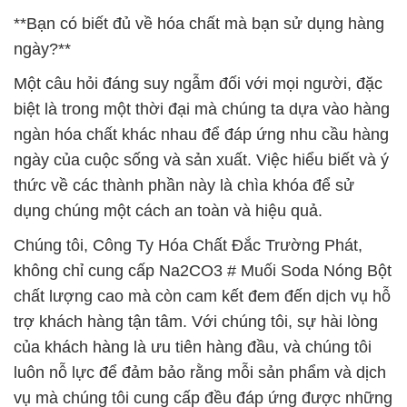
**Bạn có biết đủ về hóa chất mà bạn sử dụng hàng
ngày?**
Một câu hỏi đáng suy ngẫm đối với mọi người, đặc
biệt là trong một thời đại mà chúng ta dựa vào hàng
ngàn hóa chất khác nhau để đáp ứng nhu cầu hàng
ngày của cuộc sống và sản xuất. Việc hiểu biết và ý
thức về các thành phần này là chìa khóa để sử
dụng chúng một cách an toàn và hiệu quả.
Chúng tôi, Công Ty Hóa Chất Đắc Trường Phát,
không chỉ cung cấp Na2CO3 # Muối Soda Nóng Bột
chất lượng cao mà còn cam kết đem đến dịch vụ hỗ
trợ khách hàng tận tâm. Với chúng tôi, sự hài lòng
của khách hàng là ưu tiên hàng đầu, và chúng tôi
luôn nỗ lực để đảm bảo rằng mỗi sản phẩm và dịch
vụ mà chúng tôi cung cấp đều đáp ứng được những