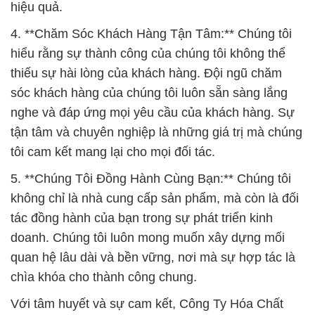
hiệu quả.
4. **Chăm Sóc Khách Hàng Tận Tâm:** Chúng tôi
hiểu rằng sự thành công của chúng tôi không thể
thiếu sự hài lòng của khách hàng. Đội ngũ chăm
sóc khách hàng của chúng tôi luôn sẵn sàng lắng
nghe và đáp ứng mọi yêu cầu của khách hàng. Sự
tận tâm và chuyên nghiệp là những giá trị mà chúng
tôi cam kết mang lại cho mọi đối tác.
5. **Chúng Tôi Đồng Hành Cùng Bạn:** Chúng tôi
không chỉ là nhà cung cấp sản phẩm, mà còn là đối
tác đồng hành của bạn trong sự phát triển kinh
doanh. Chúng tôi luôn mong muốn xây dựng mối
quan hệ lâu dài và bền vững, nơi mà sự hợp tác là
chìa khóa cho thành công chung.
Với tâm huyết và sự cam kết, Công Ty Hóa Chất