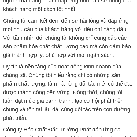
nghiệp đa dạng nhằm đáp ứng nhu cầu sử dụng của
khách hàng một cách tốt nhất.
Chúng tôi cam kết đem đến sự hài lòng và đáp ứng
mọi nhu cầu của khách hàng với tiêu chí hàng đầu.
Với tầm nhìn đó, chúng tôi không chỉ cung cấp các
sản phẩm hóa chất chất lượng cao mà còn đảm bảo
giá thành hợp lý, phù hợp với mọi ngân sách.
Uy tín là nền tảng của hoạt động kinh doanh của
chúng tôi. Chúng tôi hiểu rằng chỉ có những sản
phẩm chất lượng, làm hài lòng đối tác mới có thể đạt
được thành công bền vững. Đồng thời, chúng tôi
luôn đặt mức giá cạnh tranh, tạo cơ hội phát triển
chung và tồn tại lâu dài cùng đối tác trên con đường
phát triển.
Công ty Hóa Chất Đắc Trường Phát đáp ứng đa