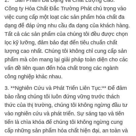
2. **Sản Phẩm Đa Dạng và Chất Lượng Cao:**
Công ty Hóa Chất Đắc Trường Phát chú trọng vào
việc cung cấp một loạt các sản phẩm hóa chất đa
dạng để đáp ứng nhu cầu đa dạng của khách hàng.
Tất cả các sản phẩm của chúng tôi đều được chọn
lọc kỹ lưỡng, đảm bảo đạt đến tiêu chuẩn chất
lượng cao nhất. Chúng tôi không chỉ cung cấp sản
phẩm mà còn mang lại giải pháp toàn diện cho các
vấn đề liên quan đến hóa chất trong các ngành
công nghiệp khác nhau.
3. **Nghiên Cứu và Phát Triển Liên Tục:** Để đảm
bảo rằng chúng tôi luôn đứng vững trước thách
thức của thị trường, chúng tôi không ngừng đầu tư
vào nghiên cứu và phát triển. Sự sáng tạo và tiên
tiến là chìa khóa để chúng tôi không ngừng cung
cấp những sản phẩm hóa chất hiện đại, an toàn và