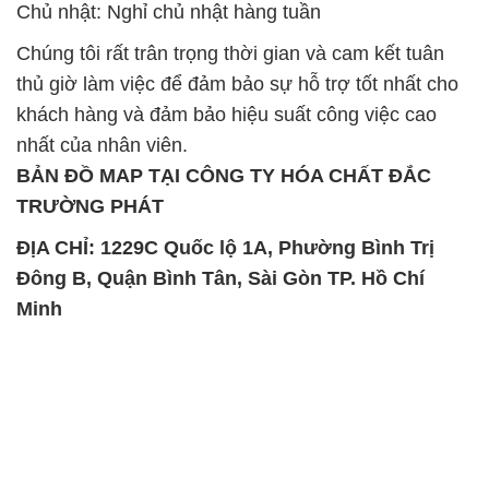
Chủ nhật: Nghỉ chủ nhật hàng tuần
Chúng tôi rất trân trọng thời gian và cam kết tuân
thủ giờ làm việc để đảm bảo sự hỗ trợ tốt nhất cho
khách hàng và đảm bảo hiệu suất công việc cao
nhất của nhân viên.
BẢN ĐỒ MAP TẠI CÔNG TY HÓA CHẤT ĐẮC
TRƯỜNG PHÁT
ĐỊA CHỈ: 1229C Quốc lộ 1A, Phường Bình Trị
Đông B, Quận Bình Tân, Sài Gòn TP. Hồ Chí
Minh