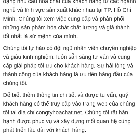
dạng nhu cầu hóa chất của khách hàng từ các ngành
nghề và lĩnh vực sản xuất khác nhau tại TP. Hồ Chí
Minh. Chúng tôi xem việc cung cấp và phân phối
những sản phẩm hóa chất chất lượng và giá thành
tốt nhất là sứ mệnh của mình.
Chúng tôi tự hào có đội ngũ nhân viên chuyên nghiệp
và giàu kinh nghiệm, luôn sẵn sàng tư vấn và cung
cấp giải pháp tối ưu cho khách hàng. Sự hài lòng và
thành công của khách hàng là ưu tiên hàng đầu của
chúng tôi.
Để biết thêm thông tin chi tiết và được tư vấn, quý
khách hàng có thể truy cập vào trang web của chúng
tôi tại địa chỉ congtyhoachat.net. Chúng tôi rất hân
hạnh được phục vụ và xây dựng mối quan hệ cùng
phát triển lâu dài với khách hàng.