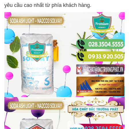
yêu cầu cao nhất từ phía khách hàng.