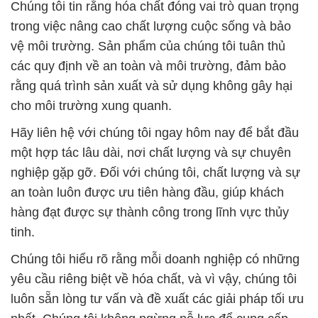
Chúng tôi tin rằng hóa chất đóng vai trò quan trọng
trong việc nâng cao chất lượng cuộc sống và bảo
vệ môi trường. Sản phẩm của chúng tôi tuân thủ
các quy định về an toàn và môi trường, đảm bảo
rằng quá trình sản xuất và sử dụng không gây hại
cho môi trường xung quanh.
Hãy liên hệ với chúng tôi ngay hôm nay để bắt đầu
một hợp tác lâu dài, nơi chất lượng và sự chuyên
nghiệp gặp gỡ. Đối với chúng tôi, chất lượng và sự
an toàn luôn được ưu tiên hàng đầu, giúp khách
hàng đạt được sự thành công trong lĩnh vực thủy
tinh.
Chúng tôi hiểu rõ rằng mỗi doanh nghiệp có những
yêu cầu riêng biệt về hóa chất, và vì vậy, chúng tôi
luôn sẵn lòng tư vấn và đề xuất các giải pháp tối ưu