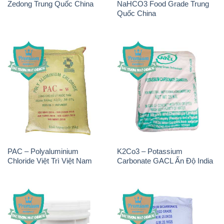
Zedong Trung Quốc China
NaHCO3 Food Grade Trung
Quốc China
PAC – Polyaluminium
K2Co3 – Potassium
Chloride Việt Trì Việt Nam
Carbonate GACL Ấn Độ India