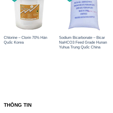
Chlorine – Clorin 70% Hàn
Sodium Bicarbonate – Bicar
Quốc Korea
NaHCO3 Feed Grade Hunan
Yuhua Trung Quốc China
THÔNG TIN