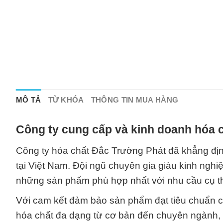
MÔ TẢ
TỪ KHÓA
THÔNG TIN MUA HÀNG
Công ty cung cấp và kinh doanh hóa c
Công ty hóa chất Đắc Trường Phát đã khẳng định
tại Việt Nam. Đội ngũ chuyên gia giàu kinh ngh
những sản phẩm phù hợp nhất với nhu cầu cụ t
Với cam kết đảm bảo sản phẩm đạt tiêu chuẩn c
hóa chất đa dạng từ cơ bản đến chuyên ngành,