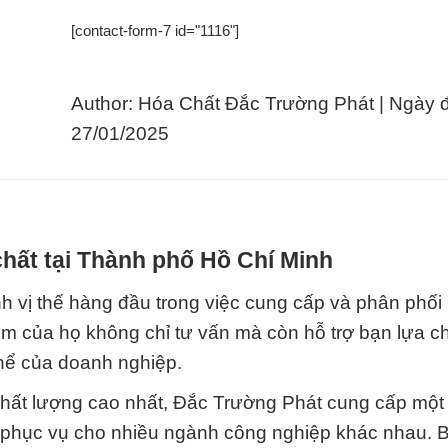
[contact-form-7 id="1116"]
Author: Hóa Chất Đắc Trường Phát | Ngày 
27/01/2025
hất tại Thành phố Hồ Chí Minh
 vị thế hàng đầu trong việc cung cấp và phân phối
iệm của họ không chỉ tư vấn mà còn hỗ trợ bạn lựa c
hể của doanh nghiệp.
hất lượng cao nhất, Đắc Trường Phát cung cấp một 
 phục vụ cho nhiều ngành công nghiệp khác nhau. 