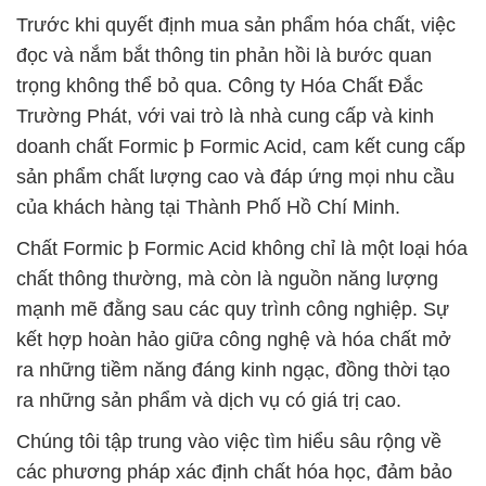
Trước khi quyết định mua sản phẩm hóa chất, việc
đọc và nắm bắt thông tin phản hồi là bước quan
trọng không thể bỏ qua. Công ty Hóa Chất Đắc
Trường Phát, với vai trò là nhà cung cấp và kinh
doanh chất Formic þ Formic Acid, cam kết cung cấp
sản phẩm chất lượng cao và đáp ứng mọi nhu cầu
của khách hàng tại Thành Phố Hồ Chí Minh.
Chất Formic þ Formic Acid không chỉ là một loại hóa
chất thông thường, mà còn là nguồn năng lượng
mạnh mẽ đằng sau các quy trình công nghiệp. Sự
kết hợp hoàn hảo giữa công nghệ và hóa chất mở
ra những tiềm năng đáng kinh ngạc, đồng thời tạo
ra những sản phẩm và dịch vụ có giá trị cao.
Chúng tôi tập trung vào việc tìm hiểu sâu rộng về
các phương pháp xác định chất hóa học, đảm bảo