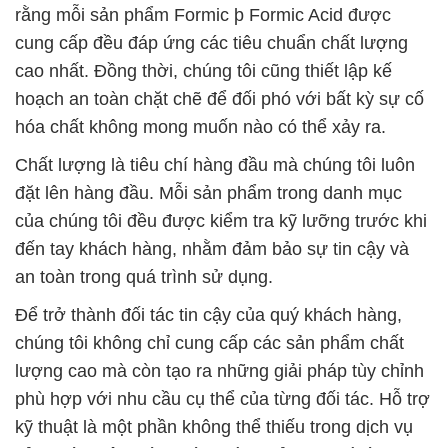
rằng mỗi sản phẩm Formic þ Formic Acid được
cung cấp đều đáp ứng các tiêu chuẩn chất lượng
cao nhất. Đồng thời, chúng tôi cũng thiết lập kế
hoạch an toàn chặt chẽ để đối phó với bất kỳ sự cố
hóa chất không mong muốn nào có thể xảy ra.
Chất lượng là tiêu chí hàng đầu mà chúng tôi luôn
đặt lên hàng đầu. Mỗi sản phẩm trong danh mục
của chúng tôi đều được kiểm tra kỹ lưỡng trước khi
đến tay khách hàng, nhằm đảm bảo sự tin cậy và
an toàn trong quá trình sử dụng.
Để trở thành đối tác tin cậy của quý khách hàng,
chúng tôi không chỉ cung cấp các sản phẩm chất
lượng cao mà còn tạo ra những giải pháp tùy chỉnh
phù hợp với nhu cầu cụ thể của từng đối tác. Hỗ trợ
kỹ thuật là một phần không thể thiếu trong dịch vụ