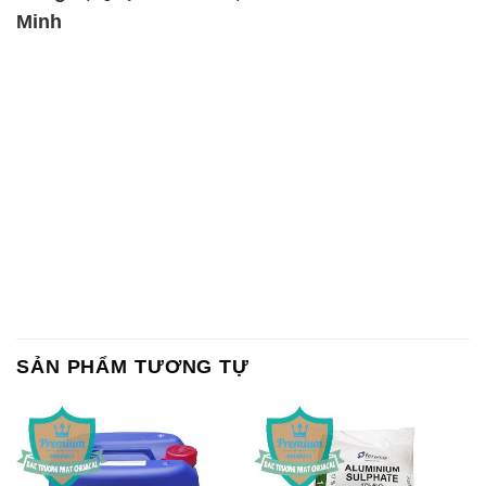
Minh
SẢN PHẨM TƯƠNG TỰ