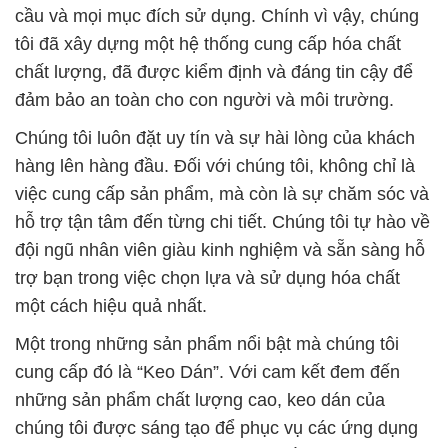
cầu và mọi mục đích sử dụng. Chính vì vậy, chúng
tôi đã xây dựng một hệ thống cung cấp hóa chất
chất lượng, đã được kiểm định và đáng tin cậy để
đảm bảo an toàn cho con người và môi trường.
Chúng tôi luôn đặt uy tín và sự hài lòng của khách
hàng lên hàng đầu. Đối với chúng tôi, không chỉ là
việc cung cấp sản phẩm, mà còn là sự chăm sóc và
hỗ trợ tận tâm đến từng chi tiết. Chúng tôi tự hào về
đội ngũ nhân viên giàu kinh nghiệm và sẵn sàng hỗ
trợ bạn trong việc chọn lựa và sử dụng hóa chất
một cách hiệu quả nhất.
Một trong những sản phẩm nổi bật mà chúng tôi
cung cấp đó là “Keo Dán”. Với cam kết đem đến
những sản phẩm chất lượng cao, keo dán của
chúng tôi được sáng tạo để phục vụ các ứng dụng