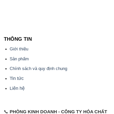
THÔNG TIN
Giới thiệu
Sản phẩm
Chính sách và quy định chung
Tin tức
Liên hệ
📞
PHÒNG KINH DOANH - CÔNG TY HÓA CHẤT