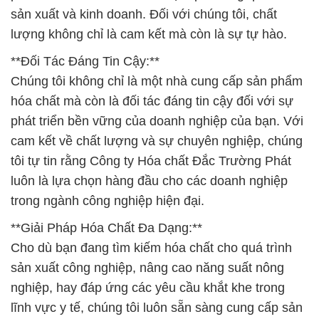
sản xuất và kinh doanh. Đối với chúng tôi, chất
lượng không chỉ là cam kết mà còn là sự tự hào.
**Đối Tác Đáng Tin Cậy:**
Chúng tôi không chỉ là một nhà cung cấp sản phẩm
hóa chất mà còn là đối tác đáng tin cậy đối với sự
phát triển bền vững của doanh nghiệp của bạn. Với
cam kết về chất lượng và sự chuyên nghiệp, chúng
tôi tự tin rằng Công ty Hóa chất Đắc Trường Phát
luôn là lựa chọn hàng đầu cho các doanh nghiệp
trong ngành công nghiệp hiện đại.
**Giải Pháp Hóa Chất Đa Dạng:**
Cho dù bạn đang tìm kiếm hóa chất cho quá trình
sản xuất công nghiệp, nâng cao năng suất nông
nghiệp, hay đáp ứng các yêu cầu khắt khe trong
lĩnh vực y tế, chúng tôi luôn sẵn sàng cung cấp sản