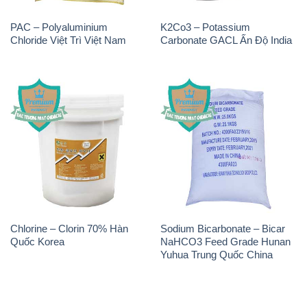
PAC – Polyaluminium
K2Co3 – Potassium
Chloride Việt Trì Việt Nam
Carbonate GACL Ấn Độ India
Chlorine – Clorin 70% Hàn
Sodium Bicarbonate – Bicar
Quốc Korea
NaHCO3 Feed Grade Hunan
Yuhua Trung Quốc China