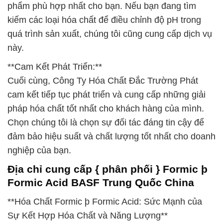
phẩm phù hợp nhất cho bạn. Nếu bạn đang tìm
kiếm các loại hóa chất để điều chỉnh độ pH trong
quá trình sản xuất, chúng tôi cũng cung cấp dịch vụ
này.
**Cam Kết Phát Triển:**
Cuối cùng, Công Ty Hóa Chất Đắc Trường Phát
cam kết tiếp tục phát triển và cung cấp những giải
pháp hóa chất tốt nhất cho khách hàng của mình.
Chọn chúng tôi là chọn sự đối tác đáng tin cậy để
đảm bảo hiệu suất và chất lượng tốt nhất cho doanh
nghiệp của bạn.
Địa chỉ cung cấp { phân phối } Formic þ
Formic Acid BASF Trung Quốc China
**Hóa Chất Formic þ Formic Acid: Sức Mạnh của
Sự Kết Hợp Hóa Chất và Năng Lượng**