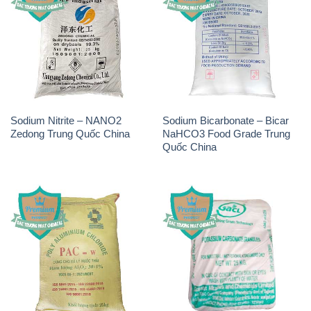
Sodium Nitrite – NANO2
Sodium Bicarbonate – Bicar
Zedong Trung Quốc China
NaHCO3 Food Grade Trung
Quốc China