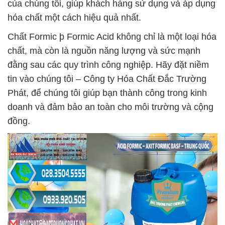
của chúng tôi, giúp khách hàng sử dụng và áp dụng
hóa chất một cách hiệu quả nhất.
Chất Formic þ Formic Acid không chỉ là một loại hóa
chất, mà còn là nguồn năng lượng và sức mạnh
đằng sau các quy trình công nghiệp. Hãy đặt niềm
tin vào chúng tôi – Công ty Hóa Chất Đắc Trường
Phát, để chúng tôi giúp bạn thành công trong kinh
doanh và đảm bảo an toàn cho môi trường và cộng
đồng.