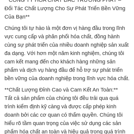
**CÔNG TY HÓA CHẤT ĐẮC TRƯỜNG PHÁT –
Đối Tác Chất Lượng Cho Sự Phát Triển Bền Vững
Của Bạn**
Chúng tôi tự hào là một đơn vị hàng đầu trong lĩnh
vực cung cấp và phân phối hóa chất, đồng hành
cùng sự phát triển của nhiều doanh nghiệp sản xuất
đa dạng. Với hơn một năm kinh nghiệm, chúng tôi
cam kết mang đến cho khách hàng những sản
phẩm và dịch vụ hàng đầu để hỗ trợ sự phát triển
bền vững của doanh nghiệp trong lĩnh vực hóa chất.
**Chất Lượng Đỉnh Cao và Cam Kết An Toàn:**
Tất cả sản phẩm của chúng tôi đều trải qua quá
trình kiểm định kỹ càng và được cấp phép kinh
doanh bởi các cơ quan có thẩm quyền. Chúng tôi
hiểu rõ tầm quan trọng của việc sử dụng các sản
phẩm hóa chất an toàn và hiệu quả trong quá trình