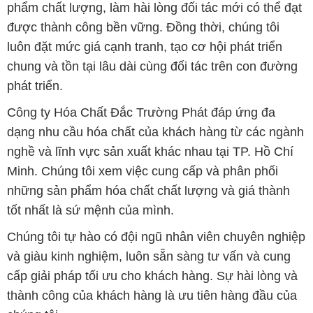
phẩm chất lượng, làm hài lòng đối tác mới có thể đạt
được thành công bền vững. Đồng thời, chúng tôi
luôn đặt mức giá cạnh tranh, tạo cơ hội phát triển
chung và tồn tại lâu dài cùng đối tác trên con đường
phát triển.
Công ty Hóa Chất Đắc Trường Phát đáp ứng đa
dạng nhu cầu hóa chất của khách hàng từ các ngành
nghề và lĩnh vực sản xuất khác nhau tại TP. Hồ Chí
Minh. Chúng tôi xem việc cung cấp và phân phối
những sản phẩm hóa chất chất lượng và giá thành
tốt nhất là sứ mệnh của mình.
Chúng tôi tự hào có đội ngũ nhân viên chuyên nghiệp
và giàu kinh nghiệm, luôn sẵn sàng tư vấn và cung
cấp giải pháp tối ưu cho khách hàng. Sự hài lòng và
thành công của khách hàng là ưu tiên hàng đầu của