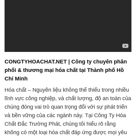
CONGTYHOACHAT.NET | Công ty chuyên phân
phối & thương mại hóa chất tại Thành phố Hồ
Chí Minh
Hóa chất – Nguyên liệu không thể thiếu trong nhiều
lĩnh vực công nghiệp, và chất lượng, độ an toàn của
chúng đóng vai trò quan trọng đối với sự phát triển
và bền vững của các ngành này. Tại Công Ty Hóa
Chất Đắc Trường Phát, chúng tôi hiểu rõ rằng
không có một loại hóa chất đáp ứng được mọi yêu