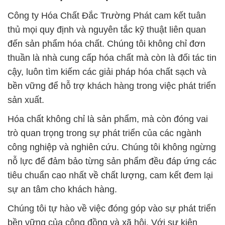
Công ty Hóa Chất Đắc Trường Phát cam kết tuân
thủ mọi quy định và nguyên tắc kỹ thuật liên quan
đến sản phẩm hóa chất. Chúng tôi không chỉ đơn
thuần là nhà cung cấp hóa chất mà còn là đối tác tin
cậy, luôn tìm kiếm các giải pháp hóa chất sạch và
bền vững để hỗ trợ khách hàng trong việc phát triển
sản xuất.
Hóa chất không chỉ là sản phẩm, mà còn đóng vai
trò quan trọng trong sự phát triển của các ngành
công nghiệp và nghiên cứu. Chúng tôi không ngừng
nỗ lực để đảm bảo từng sản phẩm đều đáp ứng các
tiêu chuẩn cao nhất về chất lượng, cam kết đem lại
sự an tâm cho khách hàng.
Chúng tôi tự hào về việc đóng góp vào sự phát triển
bền vững của cộng đồng và xã hội. Với sự kiên