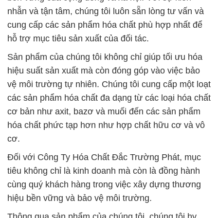
nhẫn và tận tâm, chúng tôi luôn sẵn lòng tư vấn và
cung cấp các sản phẩm hóa chất phù hợp nhất để
hỗ trợ mục tiêu sản xuất của đối tác.
Sản phẩm của chúng tôi không chỉ giúp tối ưu hóa
hiệu suất sản xuất mà còn đóng góp vào việc bảo
vệ môi trường tự nhiên. Chúng tôi cung cấp một loạt
các sản phẩm hóa chất đa dạng từ các loại hóa chất
cơ bản như axit, bazơ và muối đến các sản phẩm
hóa chất phức tạp hơn như hợp chất hữu cơ và vô
cơ.
Đối với Công Ty Hóa Chất Đắc Trường Phát, mục
tiêu không chỉ là kinh doanh mà còn là đồng hành
cùng quý khách hàng trong việc xây dựng thương
hiệu bền vững và bảo vệ môi trường.
Thông qua sản phẩm của chúng tôi, chúng tôi hy