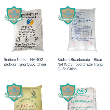
Sodium Nitrite – NANO2
Sodium Bicarbonate – Bicar
Zedong Trung Quốc China
NaHCO3 Food Grade Trung
Quốc China