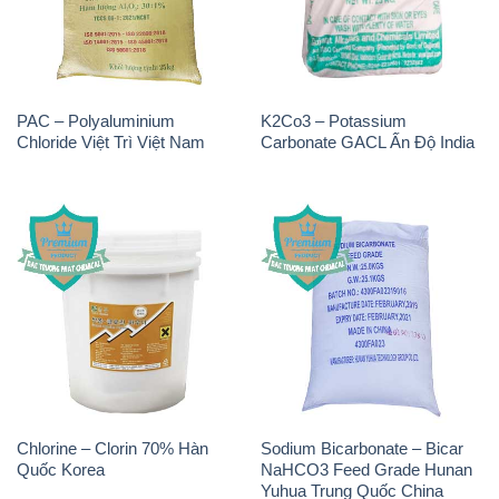
PAC – Polyaluminium
K2Co3 – Potassium
Chloride Việt Trì Việt Nam
Carbonate GACL Ấn Độ India
Chlorine – Clorin 70% Hàn
Sodium Bicarbonate – Bicar
Quốc Korea
NaHCO3 Feed Grade Hunan
Yuhua Trung Quốc China