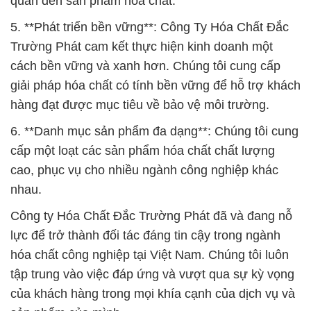
quan đến sản phẩm hóa chất.
5. **Phát triển bền vững**: Công Ty Hóa Chất Đắc
Trường Phát cam kết thực hiện kinh doanh một
cách bền vững và xanh hơn. Chúng tôi cung cấp
giải pháp hóa chất có tính bền vững để hỗ trợ khách
hàng đạt được mục tiêu về bảo vệ môi trường.
6. **Danh mục sản phẩm đa dạng**: Chúng tôi cung
cấp một loạt các sản phẩm hóa chất chất lượng
cao, phục vụ cho nhiều ngành công nghiệp khác
nhau.
Công ty Hóa Chất Đắc Trường Phát đã và đang nỗ
lực để trở thành đối tác đáng tin cậy trong ngành
hóa chất công nghiệp tại Việt Nam. Chúng tôi luôn
tập trung vào việc đáp ứng và vượt qua sự kỳ vọng
của khách hàng trong mọi khía cạnh của dịch vụ và