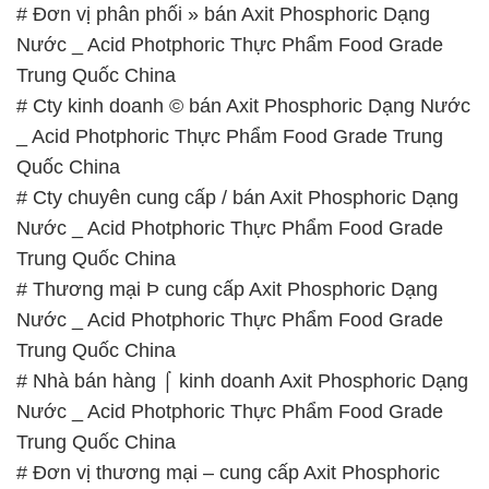
# Đơn vị phân phối » bán Axit Phosphoric Dạng
Nước _ Acid Photphoric Thực Phẩm Food Grade
Trung Quốc China
# Cty kinh doanh © bán Axit Phosphoric Dạng Nước
_ Acid Photphoric Thực Phẩm Food Grade Trung
Quốc China
# Cty chuyên cung cấp / bán Axit Phosphoric Dạng
Nước _ Acid Photphoric Thực Phẩm Food Grade
Trung Quốc China
# Thương mại Þ cung cấp Axit Phosphoric Dạng
Nước _ Acid Photphoric Thực Phẩm Food Grade
Trung Quốc China
# Nhà bán hàng ⌠ kinh doanh Axit Phosphoric Dạng
Nước _ Acid Photphoric Thực Phẩm Food Grade
Trung Quốc China
# Đơn vị thương mại – cung cấp Axit Phosphoric