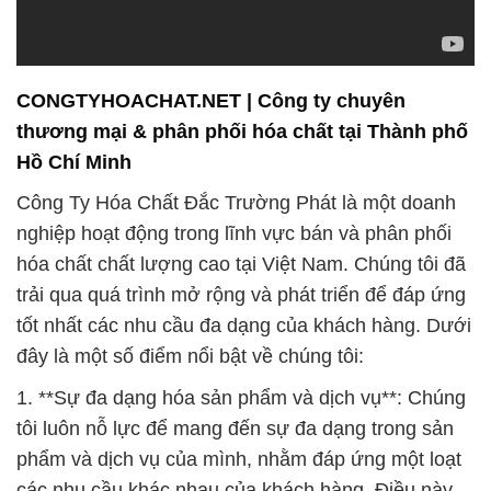
CONGTYHOACHAT.NET | Công ty chuyên
thương mại & phân phối hóa chất tại Thành phố
Hồ Chí Minh
Công Ty Hóa Chất Đắc Trường Phát là một doanh
nghiệp hoạt động trong lĩnh vực bán và phân phối
hóa chất chất lượng cao tại Việt Nam. Chúng tôi đã
trải qua quá trình mở rộng và phát triển để đáp ứng
tốt nhất các nhu cầu đa dạng của khách hàng. Dưới
đây là một số điểm nổi bật về chúng tôi:
1. **Sự đa dạng hóa sản phẩm và dịch vụ**: Chúng
tôi luôn nỗ lực để mang đến sự đa dạng trong sản
phẩm và dịch vụ của mình, nhằm đáp ứng một loạt
các nhu cầu khác nhau của khách hàng. Điều này