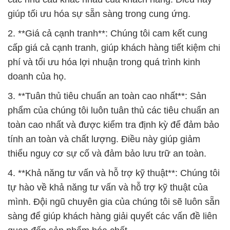
giúp tối ưu hóa sự sẵn sàng trong cung ứng.
2. **Giá cả cạnh tranh**: Chúng tôi cam kết cung
cấp giá cả cạnh tranh, giúp khách hàng tiết kiệm chi
phí và tối ưu hóa lợi nhuận trong quá trình kinh
doanh của họ.
3. **Tuân thủ tiêu chuẩn an toàn cao nhất**: Sản
phẩm của chúng tôi luôn tuân thủ các tiêu chuẩn an
toàn cao nhất và được kiểm tra định kỳ để đảm bảo
tính an toàn và chất lượng. Điều này giúp giảm
thiểu nguy cơ sự cố và đảm bảo lưu trữ an toàn.
4. **Khả năng tư vấn và hỗ trợ kỹ thuật**: Chúng tôi
tự hào về khả năng tư vấn và hỗ trợ kỹ thuật của
mình. Đội ngũ chuyên gia của chúng tôi sẽ luôn sẵn
sàng để giúp khách hàng giải quyết các vấn đề liên