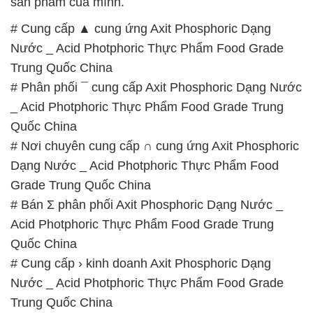
sản phẩm của mình.
# Cung cấp ▲ cung ứng Axit Phosphoric Dạng
Nước _ Acid Photphoric Thực Phẩm Food Grade
Trung Quốc China
# Phân phối ¯ cung cấp Axit Phosphoric Dạng Nước
_ Acid Photphoric Thực Phẩm Food Grade Trung
Quốc China
# Nơi chuyên cung cấp ∩ cung ứng Axit Phosphoric
Dạng Nước _ Acid Photphoric Thực Phẩm Food
Grade Trung Quốc China
# Bán Σ phân phối Axit Phosphoric Dạng Nước _
Acid Photphoric Thực Phẩm Food Grade Trung
Quốc China
# Cung cấp › kinh doanh Axit Phosphoric Dạng
Nước _ Acid Photphoric Thực Phẩm Food Grade
Trung Quốc China