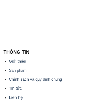
THÔNG TIN
Giới thiệu
Sản phẩm
Chính sách và quy định chung
Tin tức
Liên hệ