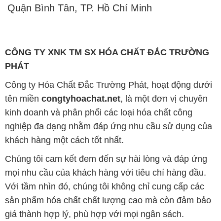
Quận Bình Tân, TP. Hồ Chí Minh
CÔNG TY XNK TM SX HÓA CHẤT ĐẮC TRƯỜNG
PHÁT
Công ty Hóa Chất Đắc Trường Phát, hoạt động dưới
tên miền
congtyhoachat.net
, là một đơn vị chuyên
kinh doanh và phân phối các loại hóa chất công
nghiệp đa dạng nhằm đáp ứng nhu cầu sử dụng của
khách hàng một cách tốt nhất.
Chúng tôi cam kết đem đến sự hài lòng và đáp ứng
mọi nhu cầu của khách hàng với tiêu chí hàng đầu.
Với tầm nhìn đó, chúng tôi không chỉ cung cấp các
sản phẩm hóa chất chất lượng cao mà còn đảm bảo
giá thành hợp lý, phù hợp với mọi ngân sách.