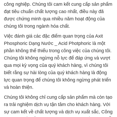
công nghiệp. Chúng tôi cam kết cung cấp sản phẩm
đạt tiêu chuẩn chất lượng cao nhất, điều này đã
được chứng minh qua nhiều năm hoạt động của
chúng tôi trong ngành hóa chất.
Việc đánh giá các đặc điểm quan trọng của Axit
Phosphoric Dạng Nước _ Acid Photphoric là một
phần không thể thiếu trong công việc của chúng tôi.
Chúng tôi không ngừng nỗ lực để đáp ứng và vượt
qua mọi kỳ vọng của quý khách hàng, vì chúng tôi
biết rằng sự hài lòng của quý khách hàng là động
lực quan trọng để chúng tôi không ngừng phát triển
và hoàn thiện.
Chúng tôi không chỉ cung cấp sản phẩm mà còn tạo
ra trải nghiệm dịch vụ tận tâm cho khách hàng. Với
sự cam kết về chất lượng và dịch vụ xuất sắc, Công