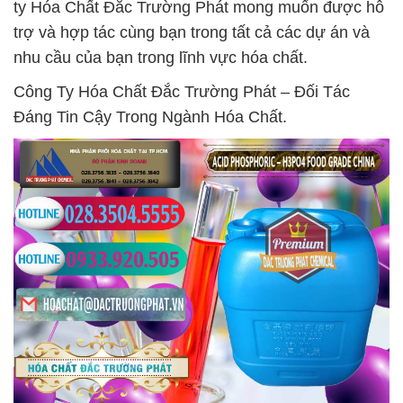
ty Hóa Chất Đắc Trường Phát mong muốn được hỗ
trợ và hợp tác cùng bạn trong tất cả các dự án và
nhu cầu của bạn trong lĩnh vực hóa chất.
Công Ty Hóa Chất Đắc Trường Phát – Đối Tác
Đáng Tin Cậy Trong Ngành Hóa Chất.