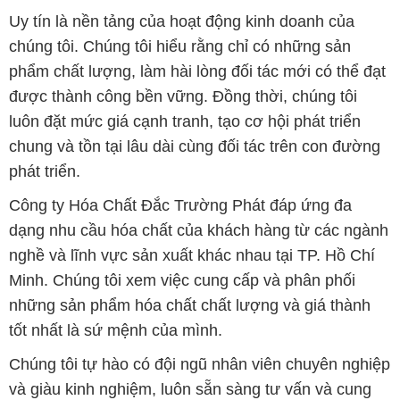
Uy tín là nền tảng của hoạt động kinh doanh của
chúng tôi. Chúng tôi hiểu rằng chỉ có những sản
phẩm chất lượng, làm hài lòng đối tác mới có thể đạt
được thành công bền vững. Đồng thời, chúng tôi
luôn đặt mức giá cạnh tranh, tạo cơ hội phát triển
chung và tồn tại lâu dài cùng đối tác trên con đường
phát triển.
Công ty Hóa Chất Đắc Trường Phát đáp ứng đa
dạng nhu cầu hóa chất của khách hàng từ các ngành
nghề và lĩnh vực sản xuất khác nhau tại TP. Hồ Chí
Minh. Chúng tôi xem việc cung cấp và phân phối
những sản phẩm hóa chất chất lượng và giá thành
tốt nhất là sứ mệnh của mình.
Chúng tôi tự hào có đội ngũ nhân viên chuyên nghiệp
và giàu kinh nghiệm, luôn sẵn sàng tư vấn và cung