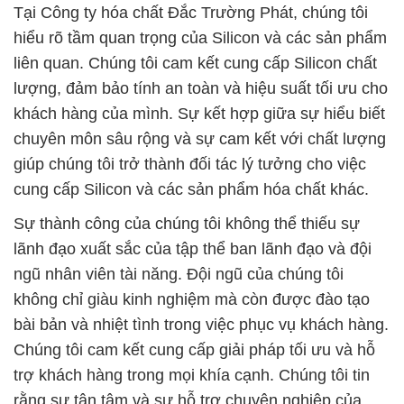
Tại Công ty hóa chất Đắc Trường Phát, chúng tôi
hiểu rõ tầm quan trọng của Silicon và các sản phẩm
liên quan. Chúng tôi cam kết cung cấp Silicon chất
lượng, đảm bảo tính an toàn và hiệu suất tối ưu cho
khách hàng của mình. Sự kết hợp giữa sự hiểu biết
chuyên môn sâu rộng và sự cam kết với chất lượng
giúp chúng tôi trở thành đối tác lý tưởng cho việc
cung cấp Silicon và các sản phẩm hóa chất khác.
Sự thành công của chúng tôi không thể thiếu sự
lãnh đạo xuất sắc của tập thể ban lãnh đạo và đội
ngũ nhân viên tài năng. Đội ngũ của chúng tôi
không chỉ giàu kinh nghiệm mà còn được đào tạo
bài bản và nhiệt tình trong việc phục vụ khách hàng.
Chúng tôi cam kết cung cấp giải pháp tối ưu và hỗ
trợ khách hàng trong mọi khía cạnh. Chúng tôi tin
rằng sự tận tâm và sự hỗ trợ chuyên nghiệp của