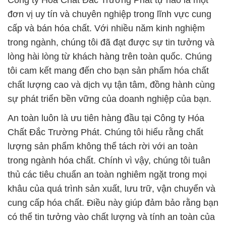
Công ty Hóa Chất Đắc Trường Phát tự hào là một
đơn vị uy tín và chuyên nghiệp trong lĩnh vực cung
cấp và bán hóa chất. Với nhiều năm kinh nghiệm
trong ngành, chúng tôi đã đạt được sự tin tưởng và
lòng hài lòng từ khách hàng trên toàn quốc. Chúng
tôi cam kết mang đến cho bạn sản phẩm hóa chất
chất lượng cao và dịch vụ tận tâm, đồng hành cùng
sự phát triển bền vững của doanh nghiệp của bạn.
An toàn luôn là ưu tiên hàng đầu tại Công ty Hóa
Chất Đắc Trường Phát. Chúng tôi hiểu rằng chất
lượng sản phẩm không thể tách rời với an toàn
trong ngành hóa chất. Chính vì vậy, chúng tôi tuân
thủ các tiêu chuẩn an toàn nghiêm ngặt trong mọi
khâu của quá trình sản xuất, lưu trữ, vận chuyển và
cung cấp hóa chất. Điều này giúp đảm bảo rằng bạn
có thể tin tưởng vào chất lượng và tính an toàn của