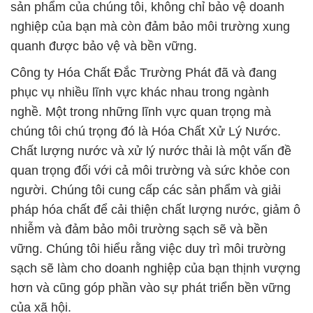
sản phẩm của chúng tôi, không chỉ bảo vệ doanh
nghiệp của bạn mà còn đảm bảo môi trường xung
quanh được bảo vệ và bền vững.
Công ty Hóa Chất Đắc Trường Phát đã và đang
phục vụ nhiều lĩnh vực khác nhau trong ngành
nghề. Một trong những lĩnh vực quan trọng mà
chúng tôi chú trọng đó là Hóa Chất Xử Lý Nước.
Chất lượng nước và xử lý nước thải là một vấn đề
quan trọng đối với cả môi trường và sức khỏe con
người. Chúng tôi cung cấp các sản phẩm và giải
pháp hóa chất để cải thiện chất lượng nước, giảm ô
nhiễm và đảm bảo môi trường sạch sẽ và bền
vững. Chúng tôi hiểu rằng việc duy trì môi trường
sạch sẽ làm cho doanh nghiệp của bạn thịnh vượng
hơn và cũng góp phần vào sự phát triển bền vững
của xã hội.