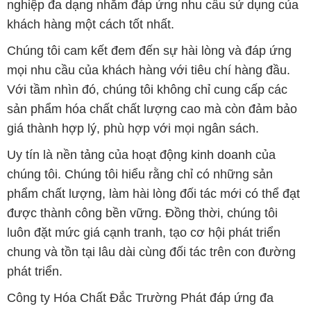
nghiệp đa dạng nhằm đáp ứng nhu cầu sử dụng của
khách hàng một cách tốt nhất.
Chúng tôi cam kết đem đến sự hài lòng và đáp ứng
mọi nhu cầu của khách hàng với tiêu chí hàng đầu.
Với tầm nhìn đó, chúng tôi không chỉ cung cấp các
sản phẩm hóa chất chất lượng cao mà còn đảm bảo
giá thành hợp lý, phù hợp với mọi ngân sách.
Uy tín là nền tảng của hoạt động kinh doanh của
chúng tôi. Chúng tôi hiểu rằng chỉ có những sản
phẩm chất lượng, làm hài lòng đối tác mới có thể đạt
được thành công bền vững. Đồng thời, chúng tôi
luôn đặt mức giá cạnh tranh, tạo cơ hội phát triển
chung và tồn tại lâu dài cùng đối tác trên con đường
phát triển.
Công ty Hóa Chất Đắc Trường Phát đáp ứng đa