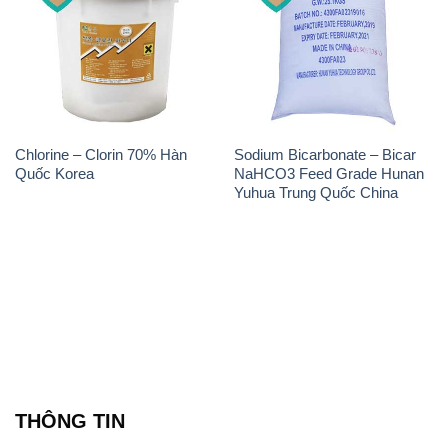
Chlorine – Clorin 70% Hàn
Sodium Bicarbonate – Bicar
Quốc Korea
NaHCO3 Feed Grade Hunan
Yuhua Trung Quốc China
THÔNG TIN