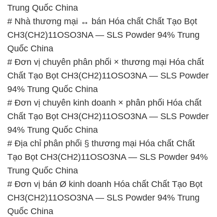
Trung Quốc China
# Nhà thương mại ↔ bán Hóa chất Chất Tạo Bọt
CH3(CH2)11OSO3NA — SLS Powder 94% Trung
Quốc China
# Đơn vị chuyên phân phối × thương mại Hóa chất
Chất Tạo Bọt CH3(CH2)11OSO3NA — SLS Powder
94% Trung Quốc China
# Đơn vị chuyên kinh doanh × phân phối Hóa chất
Chất Tạo Bọt CH3(CH2)11OSO3NA — SLS Powder
94% Trung Quốc China
# Địa chỉ phân phối § thương mại Hóa chất Chất
Tạo Bọt CH3(CH2)11OSO3NA — SLS Powder 94%
Trung Quốc China
# Đơn vị bán Ø kinh doanh Hóa chất Chất Tạo Bọt
CH3(CH2)11OSO3NA — SLS Powder 94% Trung
Quốc China