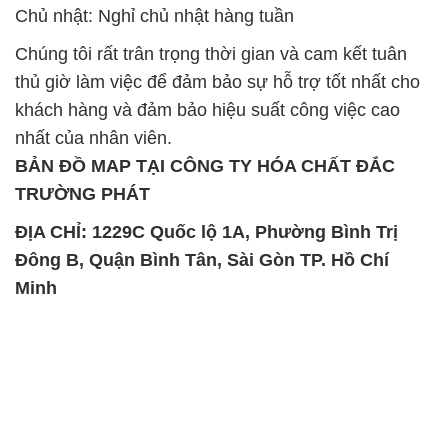
Chủ nhật: Nghỉ chủ nhật hàng tuần
Chúng tôi rất trân trọng thời gian và cam kết tuân
thủ giờ làm việc để đảm bảo sự hỗ trợ tốt nhất cho
khách hàng và đảm bảo hiệu suất công việc cao
nhất của nhân viên.
BẢN ĐỒ MAP TẠI CÔNG TY HÓA CHẤT ĐẮC
TRƯỜNG PHÁT
ĐỊA CHỈ: 1229C Quốc lộ 1A, Phường Bình Trị
Đông B, Quận Bình Tân, Sài Gòn TP. Hồ Chí
Minh