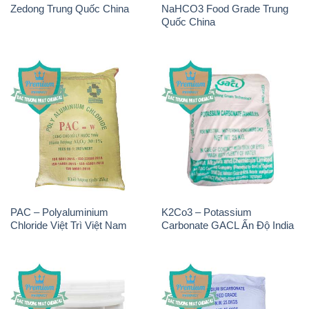
Zedong Trung Quốc China
NaHCO3 Food Grade Trung
Quốc China
PAC – Polyaluminium
K2Co3 – Potassium
Chloride Việt Trì Việt Nam
Carbonate GACL Ấn Độ India