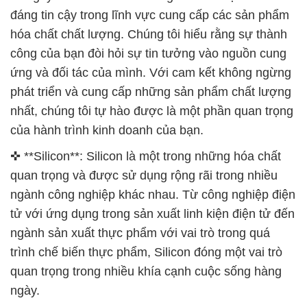
đáng tin cậy trong lĩnh vực cung cấp các sản phẩm
hóa chất chất lượng. Chúng tôi hiểu rằng sự thành
công của bạn đòi hỏi sự tin tưởng vào nguồn cung
ứng và đối tác của mình. Với cam kết không ngừng
phát triển và cung cấp những sản phẩm chất lượng
nhất, chúng tôi tự hào được là một phần quan trọng
của hành trình kinh doanh của bạn.
✜ **Silicon**: Silicon là một trong những hóa chất
quan trọng và được sử dụng rộng rãi trong nhiều
ngành công nghiệp khác nhau. Từ công nghiệp điện
tử với ứng dụng trong sản xuất linh kiện điện tử đến
ngành sản xuất thực phẩm với vai trò trong quá
trình chế biến thực phẩm, Silicon đóng một vai trò
quan trọng trong nhiều khía cạnh cuộc sống hàng
ngày.