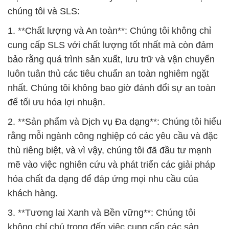
chúng tôi và SLS:
1. **Chất lượng và An toàn**: Chúng tôi không chỉ
cung cấp SLS với chất lượng tốt nhất mà còn đảm
bảo rằng quá trình sản xuất, lưu trữ và vận chuyển
luôn tuân thủ các tiêu chuẩn an toàn nghiêm ngặt
nhất. Chúng tôi không bao giờ đánh đổi sự an toàn
để tối ưu hóa lợi nhuận.
2. **Sản phẩm và Dịch vụ Đa dạng**: Chúng tôi hiểu
rằng mỗi ngành công nghiệp có các yêu cầu và đặc
thù riêng biệt, và vì vậy, chúng tôi đã đầu tư mạnh
mẽ vào việc nghiên cứu và phát triển các giải pháp
hóa chất đa dạng để đáp ứng mọi nhu cầu của
khách hàng.
3. **Tương lai Xanh và Bền vững**: Chúng tôi
không chỉ chú trọng đến việc cung cấp các sản