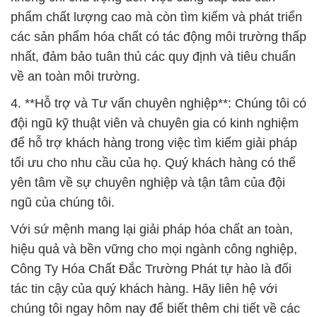
phẩm chất lượng cao mà còn tìm kiếm và phát triển
các sản phẩm hóa chất có tác động môi trường thấp
nhất, đảm bảo tuân thủ các quy định và tiêu chuẩn
về an toàn môi trường.
4. **Hỗ trợ và Tư vấn chuyên nghiệp**: Chúng tôi có
đội ngũ kỹ thuật viên và chuyên gia có kinh nghiệm
để hỗ trợ khách hàng trong việc tìm kiếm giải pháp
tối ưu cho nhu cầu của họ. Quý khách hàng có thể
yên tâm về sự chuyên nghiệp và tận tâm của đội
ngũ của chúng tôi.
Với sứ mệnh mang lại giải pháp hóa chất an toàn,
hiệu quả và bền vững cho mọi ngành công nghiệp,
Công Ty Hóa Chất Đắc Trường Phát tự hào là đối
tác tin cậy của quý khách hàng. Hãy liên hệ với
chúng tôi ngay hôm nay để biết thêm chi tiết về các