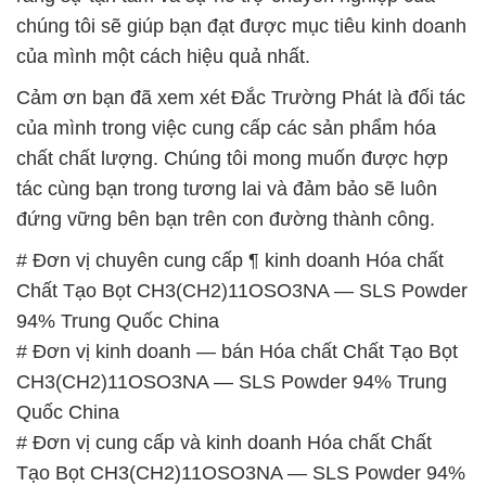
chúng tôi sẽ giúp bạn đạt được mục tiêu kinh doanh
của mình một cách hiệu quả nhất.
Cảm ơn bạn đã xem xét Đắc Trường Phát là đối tác
của mình trong việc cung cấp các sản phẩm hóa
chất chất lượng. Chúng tôi mong muốn được hợp
tác cùng bạn trong tương lai và đảm bảo sẽ luôn
đứng vững bên bạn trên con đường thành công.
# Đơn vị chuyên cung cấp ¶ kinh doanh Hóa chất
Chất Tạo Bọt CH3(CH2)11OSO3NA — SLS Powder
94% Trung Quốc China
# Đơn vị kinh doanh — bán Hóa chất Chất Tạo Bọt
CH3(CH2)11OSO3NA — SLS Powder 94% Trung
Quốc China
# Đơn vị cung cấp và kinh doanh Hóa chất Chất
Tạo Bọt CH3(CH2)11OSO3NA — SLS Powder 94%