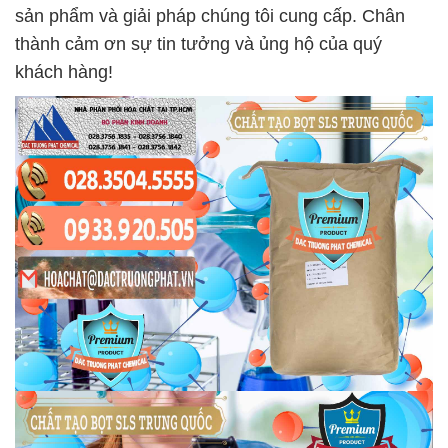
sản phẩm và giải pháp chúng tôi cung cấp. Chân
thành cảm ơn sự tin tưởng và ủng hộ của quý
khách hàng!