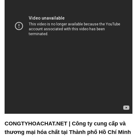
CONGTYHOACHAT.NET | Công ty cung cấp và
thương mại hóa chất tại Thành phố Hồ Chí Minh