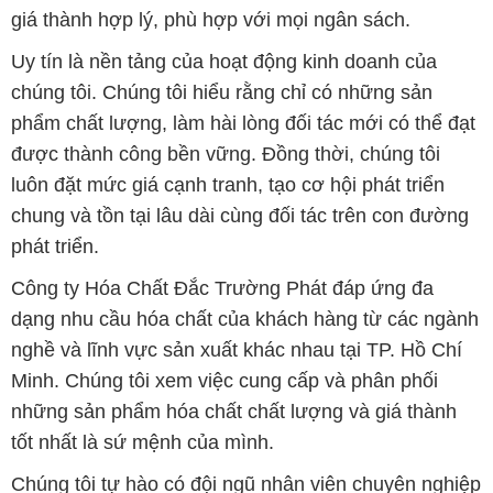
giá thành hợp lý, phù hợp với mọi ngân sách.
Uy tín là nền tảng của hoạt động kinh doanh của
chúng tôi. Chúng tôi hiểu rằng chỉ có những sản
phẩm chất lượng, làm hài lòng đối tác mới có thể đạt
được thành công bền vững. Đồng thời, chúng tôi
luôn đặt mức giá cạnh tranh, tạo cơ hội phát triển
chung và tồn tại lâu dài cùng đối tác trên con đường
phát triển.
Công ty Hóa Chất Đắc Trường Phát đáp ứng đa
dạng nhu cầu hóa chất của khách hàng từ các ngành
nghề và lĩnh vực sản xuất khác nhau tại TP. Hồ Chí
Minh. Chúng tôi xem việc cung cấp và phân phối
những sản phẩm hóa chất chất lượng và giá thành
tốt nhất là sứ mệnh của mình.
Chúng tôi tự hào có đội ngũ nhân viên chuyên nghiệp