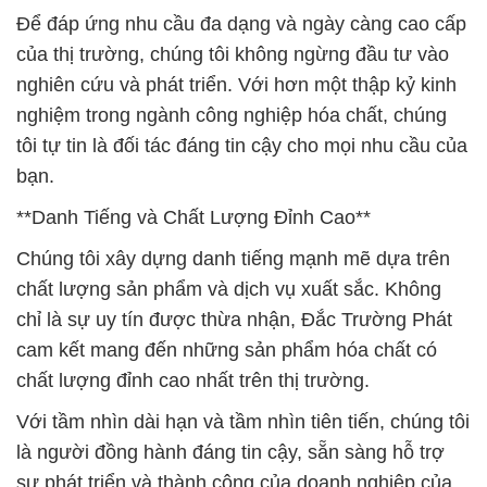
Để đáp ứng nhu cầu đa dạng và ngày càng cao cấp
của thị trường, chúng tôi không ngừng đầu tư vào
nghiên cứu và phát triển. Với hơn một thập kỷ kinh
nghiệm trong ngành công nghiệp hóa chất, chúng
tôi tự tin là đối tác đáng tin cậy cho mọi nhu cầu của
bạn.
**Danh Tiếng và Chất Lượng Đỉnh Cao**
Chúng tôi xây dựng danh tiếng mạnh mẽ dựa trên
chất lượng sản phẩm và dịch vụ xuất sắc. Không
chỉ là sự uy tín được thừa nhận, Đắc Trường Phát
cam kết mang đến những sản phẩm hóa chất có
chất lượng đỉnh cao nhất trên thị trường.
Với tầm nhìn dài hạn và tầm nhìn tiên tiến, chúng tôi
là người đồng hành đáng tin cậy, sẵn sàng hỗ trợ
sự phát triển và thành công của doanh nghiệp của