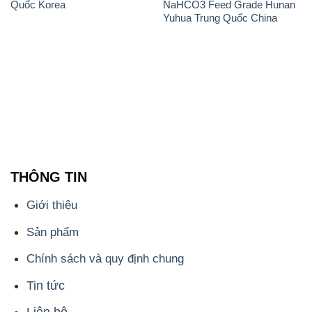
Quốc Korea
NaHCO3 Feed Grade Hunan
Yuhua Trung Quốc China
THÔNG TIN
Giới thiệu
Sản phẩm
Chính sách và quy định chung
Tin tức