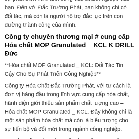
bạn. Đến với Đắc Trường Phát, bạn không chỉ có
đối tác, mà còn là người hỗ trợ đắc lực trên con
đường thành công của mình.
Công ty chuyên thương mại # cung cấp
Hóa chất MOP Granulated _ KCL K DRILL
Đức
**Hóa chất MOP Granulated _ KCL: Đối Tác Tin
Cậy Cho Sự Phát Triển Công Nghiệp**
Công ty Hóa Chất Đắc Trường Phát, với tư cách là
đơn vị hàng đầu trong lĩnh vực cung cấp hóa chất,
hãnh diện giới thiệu sản phẩm chất lượng cao –
Hóa chất MOP Granulated _ KCL. Đây không chỉ là
một sản phẩm hóa chất mà còn là biểu tượng cho
sự tiến bộ và đổi mới trong ngành công nghiệp.