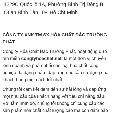
1229C Quốc lộ 1A, Phường Bình Trị Đông B,
Quận Bình Tân, TP. Hồ Chí Minh
CÔNG TY XNK TM SX HÓA CHẤT ĐẮC TRƯỜNG
PHÁT
Công ty Hóa Chất Đắc Trường Phát, hoạt động dưới
tên miền
congtyhoachat.net
, là một đơn vị chuyên
kinh doanh và phân phối các loại hóa chất công
nghiệp đa dạng nhằm đáp ứng nhu cầu sử dụng của
khách hàng một cách tốt nhất.
Chúng tôi cam kết đem đến sự hài lòng và đáp ứng
mọi nhu cầu của khách hàng với tiêu chí hàng đầu.
Với tầm nhìn đó, chúng tôi không chỉ cung cấp các
sản phẩm hóa chất chất lượng cao mà còn đảm bảo