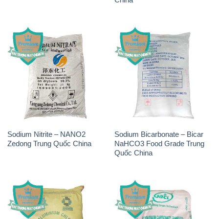
Sodium Nitrite – NANO2
Sodium Bicarbonate – Bicar
Zedong Trung Quốc China
NaHCO3 Food Grade Trung
Quốc China