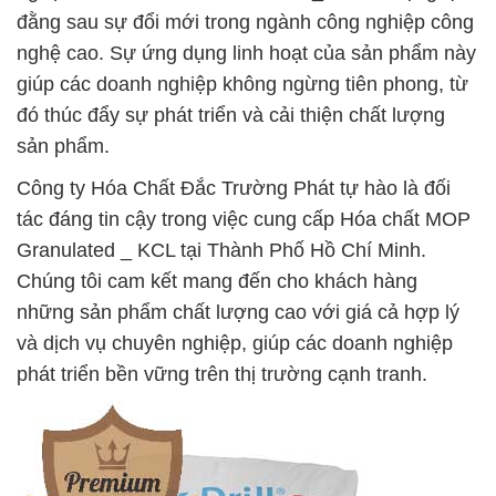
đằng sau sự đổi mới trong ngành công nghiệp công
nghệ cao. Sự ứng dụng linh hoạt của sản phẩm này
giúp các doanh nghiệp không ngừng tiên phong, từ
đó thúc đẩy sự phát triển và cải thiện chất lượng
sản phẩm.
Công ty Hóa Chất Đắc Trường Phát tự hào là đối
tác đáng tin cậy trong việc cung cấp Hóa chất MOP
Granulated _ KCL tại Thành Phố Hồ Chí Minh.
Chúng tôi cam kết mang đến cho khách hàng
những sản phẩm chất lượng cao với giá cả hợp lý
và dịch vụ chuyên nghiệp, giúp các doanh nghiệp
phát triển bền vững trên thị trường cạnh tranh.