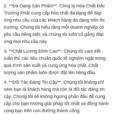
2. **Đa Dạng Sản Phẩm**: Công ty Hóa Chất Đắc
Trường Phát cung cấp hóa chất đa dạng để đáp
ứng nhu cầu của các khách hàng đa dạng trên thị
trường. Chúng tôi hiểu rằng mỗi doanh nghiệp có
yêu cầu riêng biệt, và chúng tôi luôn cố gắng đáp
ứng mọi nhu cầu này.
3. **Chất Lượng Đỉnh Cao**: Chúng tôi cam kết
tuân thủ các tiêu chuẩn quốc tế nghiêm ngặt trong
quá trình sản xuất và cung ứng hóa chất. Chất
lượng sản phẩm luôn được đặt lên hàng đầu.
4. **Đối Tác Đáng Tin Cậy**: Chúng tôi không chỉ
xem bạn là khách hàng mà còn là đối tác đáng tin
cậy. Chúng tôi sẽ không ngừng phấn đấu để cung
cấp cho bạn những giải pháp tốt nhất và đồng hành
cùng bạn trên con đường thành công.