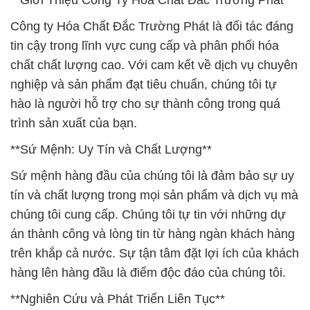
**Giới Thiệu Công Ty Hóa Chất Đắc Trường Phát**
Công ty Hóa Chất Đắc Trường Phát là đối tác đáng
tin cậy trong lĩnh vực cung cấp và phân phối hóa
chất chất lượng cao. Với cam kết về dịch vụ chuyên
nghiệp và sản phẩm đạt tiêu chuẩn, chúng tôi tự
hào là người hỗ trợ cho sự thành công trong quá
trình sản xuất của bạn.
**Sứ Mệnh: Uy Tín và Chất Lượng**
Sứ mệnh hàng đầu của chúng tôi là đảm bảo sự uy
tín và chất lượng trong mọi sản phẩm và dịch vụ mà
chúng tôi cung cấp. Chúng tôi tự tin với những dự
án thành công và lòng tin từ hàng ngàn khách hàng
trên khắp cả nước. Sự tận tâm đặt lợi ích của khách
hàng lên hàng đầu là điểm độc đáo của chúng tôi.
**Nghiên Cứu và Phát Triển Liên Tục**