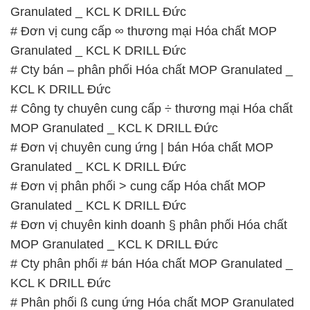
Granulated _ KCL K DRILL Đức
# Đơn vị cung cấp ∞ thương mại Hóa chất MOP
Granulated _ KCL K DRILL Đức
# Cty bán – phân phối Hóa chất MOP Granulated _
KCL K DRILL Đức
# Công ty chuyên cung cấp ÷ thương mại Hóa chất
MOP Granulated _ KCL K DRILL Đức
# Đơn vị chuyên cung ứng | bán Hóa chất MOP
Granulated _ KCL K DRILL Đức
# Đơn vị phân phối > cung cấp Hóa chất MOP
Granulated _ KCL K DRILL Đức
# Đơn vị chuyên kinh doanh § phân phối Hóa chất
MOP Granulated _ KCL K DRILL Đức
# Cty phân phối # bán Hóa chất MOP Granulated _
KCL K DRILL Đức
# Phân phối ß cung ứng Hóa chất MOP Granulated