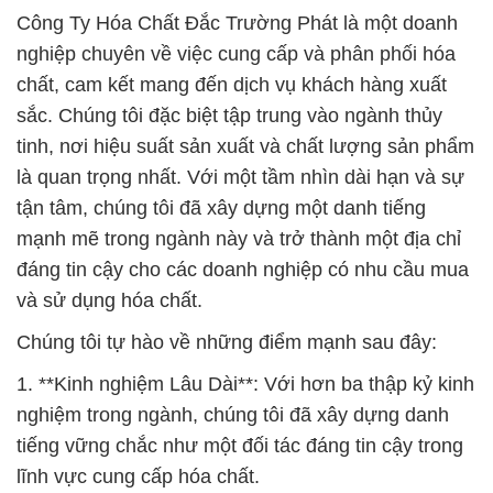
Công Ty Hóa Chất Đắc Trường Phát là một doanh
nghiệp chuyên về việc cung cấp và phân phối hóa
chất, cam kết mang đến dịch vụ khách hàng xuất
sắc. Chúng tôi đặc biệt tập trung vào ngành thủy
tinh, nơi hiệu suất sản xuất và chất lượng sản phẩm
là quan trọng nhất. Với một tầm nhìn dài hạn và sự
tận tâm, chúng tôi đã xây dựng một danh tiếng
mạnh mẽ trong ngành này và trở thành một địa chỉ
đáng tin cậy cho các doanh nghiệp có nhu cầu mua
và sử dụng hóa chất.
Chúng tôi tự hào về những điểm mạnh sau đây:
1. **Kinh nghiệm Lâu Dài**: Với hơn ba thập kỷ kinh
nghiệm trong ngành, chúng tôi đã xây dựng danh
tiếng vững chắc như một đối tác đáng tin cậy trong
lĩnh vực cung cấp hóa chất.