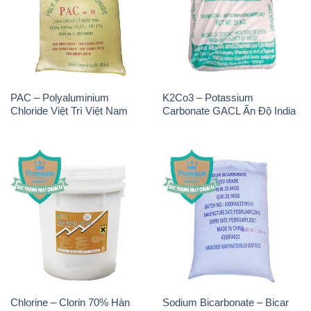
PAC – Polyaluminium
K2Co3 – Potassium
Chloride Việt Trì Việt Nam
Carbonate GACL Ấn Độ India
Chlorine – Clorin 70% Hàn
Sodium Bicarbonate – Bicar