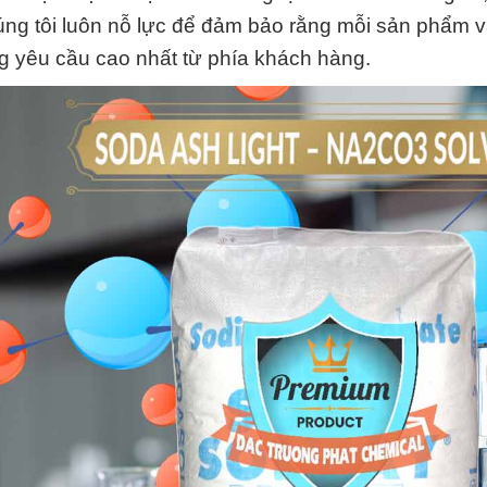
úng tôi luôn nỗ lực để đảm bảo rằng mỗi sản phẩm v
 yêu cầu cao nhất từ phía khách hàng.