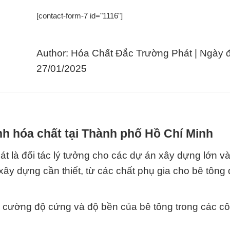
[contact-form-7 id="1116"]
Author: Hóa Chất Đắc Trường Phát | Ngày 
27/01/2025
h hóa chất tại Thành phố Hồ Chí Minh
 là đối tác lý tưởng cho các dự án xây dựng lớn và
xây dựng cần thiết, từ các chất phụ gia cho bê tông
g cường độ cứng và độ bền của bê tông trong các cô