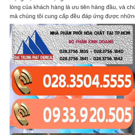
lòng của khách hàng là ưu tiên hàng đầu, và ch
mà chúng tôi cung cấp đều đáp ứng được những