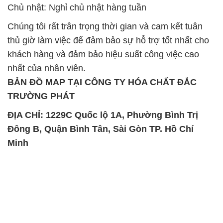
Chủ nhật: Nghỉ chủ nhật hàng tuần
Chúng tôi rất trân trọng thời gian và cam kết tuân
thủ giờ làm việc để đảm bảo sự hỗ trợ tốt nhất cho
khách hàng và đảm bảo hiệu suất công việc cao
nhất của nhân viên.
BẢN ĐỒ MAP TẠI CÔNG TY HÓA CHẤT ĐẮC
TRƯỜNG PHÁT
ĐỊA CHỈ: 1229C Quốc lộ 1A, Phường Bình Trị
Đông B, Quận Bình Tân, Sài Gòn TP. Hồ Chí
Minh