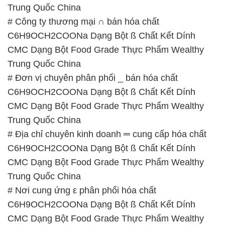
Trung Quốc China
# Công ty thương mại ∩ bán hóa chất
C6H9OCH2COONa Dạng Bột ß Chất Kết Dính
CMC Dạng Bột Food Grade Thực Phẩm Wealthy
Trung Quốc China
# Đơn vị chuyên phân phối _ bán hóa chất
C6H9OCH2COONa Dạng Bột ß Chất Kết Dính
CMC Dạng Bột Food Grade Thực Phẩm Wealthy
Trung Quốc China
# Địa chỉ chuyên kinh doanh ═ cung cấp hóa chất
C6H9OCH2COONa Dạng Bột ß Chất Kết Dính
CMC Dạng Bột Food Grade Thực Phẩm Wealthy
Trung Quốc China
# Nơi cung ứng ε phân phối hóa chất
C6H9OCH2COONa Dạng Bột ß Chất Kết Dính
CMC Dạng Bột Food Grade Thực Phẩm Wealthy