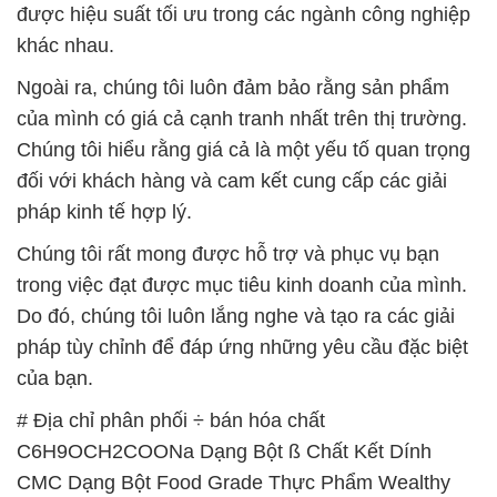
được hiệu suất tối ưu trong các ngành công nghiệp
khác nhau.
Ngoài ra, chúng tôi luôn đảm bảo rằng sản phẩm
của mình có giá cả cạnh tranh nhất trên thị trường.
Chúng tôi hiểu rằng giá cả là một yếu tố quan trọng
đối với khách hàng và cam kết cung cấp các giải
pháp kinh tế hợp lý.
Chúng tôi rất mong được hỗ trợ và phục vụ bạn
trong việc đạt được mục tiêu kinh doanh của mình.
Do đó, chúng tôi luôn lắng nghe và tạo ra các giải
pháp tùy chỉnh để đáp ứng những yêu cầu đặc biệt
của bạn.
# Địa chỉ phân phối ÷ bán hóa chất
C6H9OCH2COONa Dạng Bột ß Chất Kết Dính
CMC Dạng Bột Food Grade Thực Phẩm Wealthy