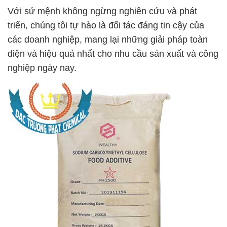
Với sứ mệnh không ngừng nghiên cứu và phát
triển, chúng tôi tự hào là đối tác đáng tin cậy của
các doanh nghiệp, mang lại những giải pháp toàn
diện và hiệu quả nhất cho nhu cầu sản xuất và công
nghiệp ngày nay.