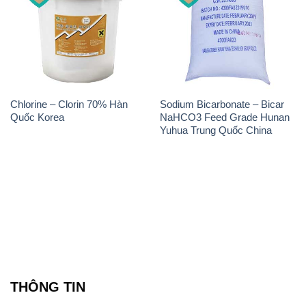
Chlorine – Clorin 70% Hàn
Sodium Bicarbonate – Bicar
Quốc Korea
NaHCO3 Feed Grade Hunan
Yuhua Trung Quốc China
THÔNG TIN