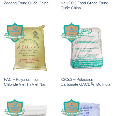
Zedong Trung Quốc China
NaHCO3 Food Grade Trung
Quốc China
PAC – Polyaluminium
K2Co3 – Potassium
Chloride Việt Trì Việt Nam
Carbonate GACL Ấn Độ India