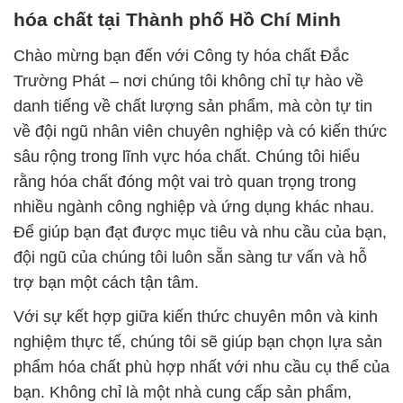
hóa chất tại Thành phố Hồ Chí Minh
Chào mừng bạn đến với Công ty hóa chất Đắc
Trường Phát – nơi chúng tôi không chỉ tự hào về
danh tiếng về chất lượng sản phẩm, mà còn tự tin
về đội ngũ nhân viên chuyên nghiệp và có kiến thức
sâu rộng trong lĩnh vực hóa chất. Chúng tôi hiểu
rằng hóa chất đóng một vai trò quan trọng trong
nhiều ngành công nghiệp và ứng dụng khác nhau.
Để giúp bạn đạt được mục tiêu và nhu cầu của bạn,
đội ngũ của chúng tôi luôn sẵn sàng tư vấn và hỗ
trợ bạn một cách tận tâm.
Với sự kết hợp giữa kiến thức chuyên môn và kinh
nghiệm thực tế, chúng tôi sẽ giúp bạn chọn lựa sản
phẩm hóa chất phù hợp nhất với nhu cầu cụ thể của
bạn. Không chỉ là một nhà cung cấp sản phẩm,