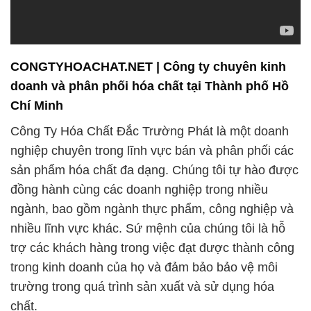
CONGTYHOACHAT.NET | Công ty chuyên kinh
doanh và phân phối hóa chất tại Thành phố Hồ
Chí Minh
Công Ty Hóa Chất Đắc Trường Phát là một doanh
nghiệp chuyên trong lĩnh vực bán và phân phối các
sản phẩm hóa chất đa dạng. Chúng tôi tự hào được
đồng hành cùng các doanh nghiệp trong nhiều
ngành, bao gồm ngành thực phẩm, công nghiệp và
nhiều lĩnh vực khác. Sứ mệnh của chúng tôi là hỗ
trợ các khách hàng trong việc đạt được thành công
trong kinh doanh của họ và đảm bảo bảo vệ môi
trường trong quá trình sản xuất và sử dụng hóa
chất.