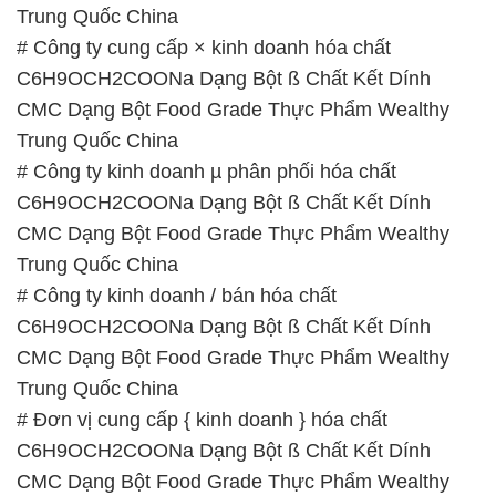
Trung Quốc China
# Công ty cung cấp × kinh doanh hóa chất
C6H9OCH2COONa Dạng Bột ß Chất Kết Dính
CMC Dạng Bột Food Grade Thực Phẩm Wealthy
Trung Quốc China
# Công ty kinh doanh µ phân phối hóa chất
C6H9OCH2COONa Dạng Bột ß Chất Kết Dính
CMC Dạng Bột Food Grade Thực Phẩm Wealthy
Trung Quốc China
# Công ty kinh doanh / bán hóa chất
C6H9OCH2COONa Dạng Bột ß Chất Kết Dính
CMC Dạng Bột Food Grade Thực Phẩm Wealthy
Trung Quốc China
# Đơn vị cung cấp { kinh doanh } hóa chất
C6H9OCH2COONa Dạng Bột ß Chất Kết Dính
CMC Dạng Bột Food Grade Thực Phẩm Wealthy