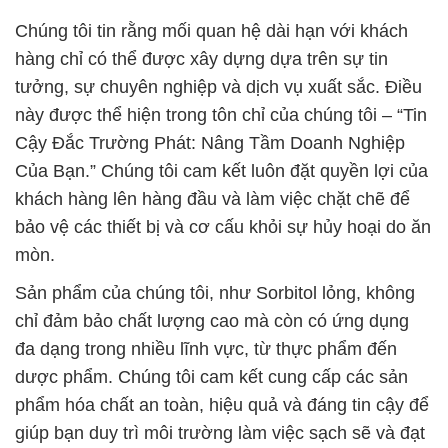
Chúng tôi tin rằng mối quan hệ dài hạn với khách
hàng chỉ có thể được xây dựng dựa trên sự tin
tưởng, sự chuyên nghiệp và dịch vụ xuất sắc. Điều
này được thể hiện trong tôn chỉ của chúng tôi – “Tin
Cậy Đắc Trường Phát: Nâng Tầm Doanh Nghiệp
Của Bạn.” Chúng tôi cam kết luôn đặt quyền lợi của
khách hàng lên hàng đầu và làm việc chặt chẽ để
bảo vệ các thiết bị và cơ cấu khỏi sự hủy hoại do ăn
mòn.
Sản phẩm của chúng tôi, như Sorbitol lỏng, không
chỉ đảm bảo chất lượng cao mà còn có ứng dụng
đa dạng trong nhiều lĩnh vực, từ thực phẩm đến
dược phẩm. Chúng tôi cam kết cung cấp các sản
phẩm hóa chất an toàn, hiệu quả và đáng tin cậy để
giúp bạn duy trì môi trường làm việc sạch sẽ và đạt