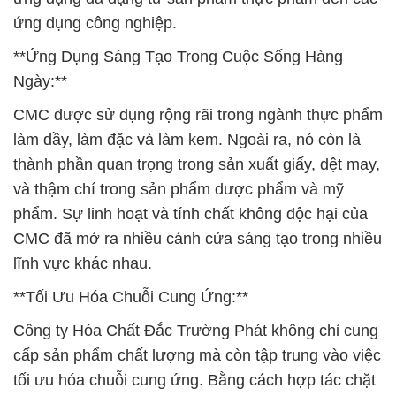
ứng dụng công nghiệp.
**Ứng Dụng Sáng Tạo Trong Cuộc Sống Hàng
Ngày:**
CMC được sử dụng rộng rãi trong ngành thực phẩm
làm dầy, làm đặc và làm kem. Ngoài ra, nó còn là
thành phần quan trọng trong sản xuất giấy, dệt may,
và thậm chí trong sản phẩm dược phẩm và mỹ
phẩm. Sự linh hoạt và tính chất không độc hại của
CMC đã mở ra nhiều cánh cửa sáng tạo trong nhiều
lĩnh vực khác nhau.
**Tối Ưu Hóa Chuỗi Cung Ứng:**
Công ty Hóa Chất Đắc Trường Phát không chỉ cung
cấp sản phẩm chất lượng mà còn tập trung vào việc
tối ưu hóa chuỗi cung ứng. Bằng cách hợp tác chặt