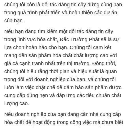
chúng tôi còn là đối tác đáng tin cậy đứng cùng bạn
trong quá trình phát triển và hoàn thiện các dự án
của bạn.
Nếu bạn đang tìm kiếm một đối tác đáng tin cậy
trong lĩnh vực hóa chất, Đắc Trường Phát sẽ là sự
lựa chọn hoàn hảo cho bạn. Chúng tôi cam kết
mang đến sản phẩm hóa chất chất lượng cao với
giá cả cạnh tranh nhất trên thị trường. Đồng thời,
chúng tôi hiểu rằng thời gian và hiệu suất là quan
trọng đối với doanh nghiệp của bạn, và chúng tôi
luôn làm việc chặt chẽ để đảm bảo sản phẩm được
cung cấp đúng hẹn và đáp ứng các tiêu chuẩn chất
lượng cao.
Nếu doanh nghiệp của bạn đang cần nhà cung cấp
hóa chất để hoạt động trong công việc mà chưa biết