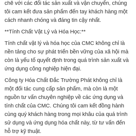
chẽ với các đối tác sản xuất và vận chuyển, chúng
tôi cam kết đưa sản phẩm đến tay khách hàng một
cách nhanh chóng và đáng tin cậy nhất.
**Tính Chất Vật Lý và Hóa Học:**
Tính chất vật lý và hóa học của CMC không chỉ là
nền tảng cho sự phát triển bền vững của xã hội mà
còn là yếu tố quyết định trong quá trình sản xuất và
ứng dụng công nghiệp hiện đại.
Công ty Hóa Chất Đắc Trường Phát không chỉ là
một đối tác cung cấp sản phẩm, mà còn là một
nguồn tư vấn chuyên nghiệp về các ứng dụng và
tính chất của CMC. Chúng tôi cam kết đồng hành
cùng quý khách hàng trong mọi khâu của quá trình
sử dụng và ứng dụng hóa chất này, từ tư vấn đến
hỗ trợ kỹ thuật.