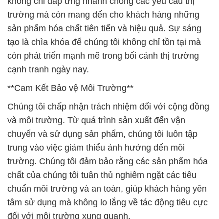
không chỉ đáp ứng nhanh chóng các yêu cầu thị
trường mà còn mang đến cho khách hàng những
sản phẩm hóa chất tiên tiến và hiệu quả. Sự sáng
tạo là chìa khóa để chúng tôi không chỉ tồn tại mà
còn phát triển mạnh mẽ trong bối cảnh thị trường
cạnh tranh ngày nay.
**Cam Kết Bảo vệ Môi Trường**
Chúng tôi chấp nhận trách nhiệm đối với cộng đồng
và môi trường. Từ quá trình sản xuất đến vận
chuyển và sử dụng sản phẩm, chúng tôi luôn tập
trung vào việc giảm thiểu ảnh hưởng đến môi
trường. Chúng tôi đảm bảo rằng các sản phẩm hóa
chất của chúng tôi tuân thủ nghiêm ngặt các tiêu
chuẩn môi trường và an toàn, giúp khách hàng yên
tâm sử dụng mà không lo lắng về tác động tiêu cực
đối với môi trường xung quanh.