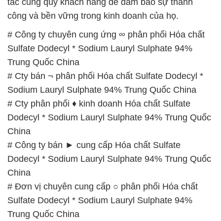
China
# Công ty bán ► cung cấp Hóa chất Sulfate
Dodecyl * Sodium Lauryl Sulphate 94% Trung Quốc
China
# Đơn vị chuyên cung cấp ○ phân phối Hóa chất
Sulfate Dodecyl * Sodium Lauryl Sulphate 94%
Trung Quốc China
# Địa chỉ chuyên phân phối ƒ cung cấp Hóa chất
Sulfate Dodecyl * Sodium Lauryl Sulphate 94%
Trung Quốc China
# Đơn vị phân phối / kinh doanh Hóa chất Sulfate
Dodecyl * Sodium Lauryl Sulphate 94% Trung Quốc
China
# Cty phân phối π cung ứng Hóa chất Sulfate
Dodecyl * Sodium Lauryl Sulphate 94% Trung Quốc
China