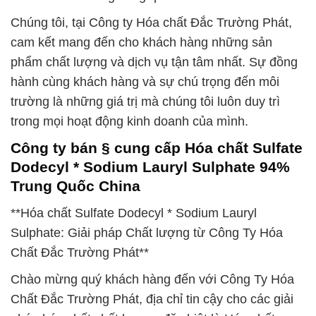
Chúng tôi, tại Công ty Hóa chất Đắc Trường Phát,
cam kết mang đến cho khách hàng những sản
phẩm chất lượng và dịch vụ tận tâm nhất. Sự đồng
hành cùng khách hàng và sự chú trọng đến môi
trường là những giá trị mà chúng tôi luôn duy trì
trong mọi hoạt động kinh doanh của mình.
Công ty bán § cung cấp Hóa chất Sulfate
Dodecyl * Sodium Lauryl Sulphate 94%
Trung Quốc China
**Hóa chất Sulfate Dodecyl * Sodium Lauryl
Sulphate: Giải pháp Chất lượng từ Công Ty Hóa
Chất Đắc Trường Phát**
Chào mừng quý khách hàng đến với Công Ty Hóa
Chất Đắc Trường Phát, địa chỉ tin cậy cho các giải