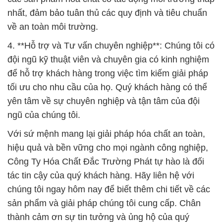
nhất, đảm bảo tuân thủ các quy định và tiêu chuẩn
về an toàn môi trường.
4. **Hỗ trợ và Tư vấn chuyên nghiệp**: Chúng tôi có
đội ngũ kỹ thuật viên và chuyên gia có kinh nghiệm
để hỗ trợ khách hàng trong việc tìm kiếm giải pháp
tối ưu cho nhu cầu của họ. Quý khách hàng có thể
yên tâm về sự chuyên nghiệp và tận tâm của đội
ngũ của chúng tôi.
Với sứ mệnh mang lại giải pháp hóa chất an toàn,
hiệu quả và bền vững cho mọi ngành công nghiệp,
Công Ty Hóa Chất Đắc Trường Phát tự hào là đối
tác tin cậy của quý khách hàng. Hãy liên hệ với
chúng tôi ngay hôm nay để biết thêm chi tiết về các
sản phẩm và giải pháp chúng tôi cung cấp. Chân
thành cảm ơn sự tin tưởng và ủng hộ của quý