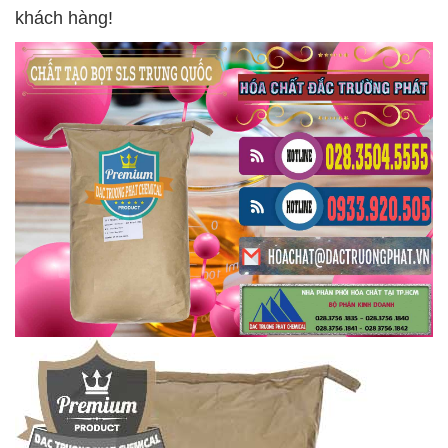
khách hàng!