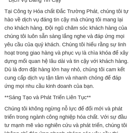
**Dịch Vụ Đáng Tin Cậy**
Tại Công ty Hóa chất Đắc Trường Phát, chúng tôi tự
hào về dịch vụ đáng tin cậy mà chúng tôi mang lại
cho khách hàng. Đội ngũ chăm sóc khách hàng của
chúng tôi luôn sẵn sàng lắng nghe và đáp ứng mọi
yêu cầu của quý khách. Chúng tôi hiểu rằng sự linh
hoạt trong giao hàng và phục vụ là chìa khóa để xây
dựng mối quan hệ lâu dài và tin cậy với khách hàng.
Dù là đơn đặt hàng lớn hay nhỏ, chúng tôi cam kết
cung cấp dịch vụ tận tâm và nhanh chóng để đáp
ứng mọi nhu cầu kinh doanh của bạn.
**Sáng Tạo và Phát Triển Liên Tục**
Chúng tôi không ngừng nỗ lực để đổi mới và phát
triển trong ngành công nghiệp hóa chất. Với sự đầu
tư mạnh mẽ vào nghiên cứu và phát triển, chúng tôi