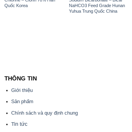
Quốc Korea
NaHCO3 Feed Grade Hunan
Yuhua Trung Quốc China
THÔNG TIN
Giới thiệu
Sản phẩm
Chính sách và quy định chung
Tin tức