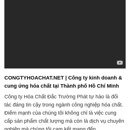
CONGTYHOACHAT.NET | Công ty kinh doanh &
cung ứng hóa chất tại Thành phố Hồ Chí Minh
Công ty Hóa Chất Đắc Trường Phát tự hào là đối
tác đáng tin cậy trong ngành công nghiệp hóa chất.
Điểm mạnh của chúng tôi không chỉ là việc cung
cấp sản phẩm chất lượng mà còn là dịch vụ chuyên
nghiệp mà chúng tôi cam kết mang đến.