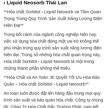
› Liquid Neosorb Thái Lan
**Hóa chất Sorbitol › Liquid Neosorb và Tầm Quan
Trọng Trong Quy Trình Sản Xuất Năng Lượng Điện
Hiện Đại**
Trong bối cảnh của ngành công nghiệp hiện nay,
việc sử dụng hóa chất đóng một vai trò không thể
phủ nhận trong quy trình sản xuất năng lượng điện
hiện đại. Trong số những hóa chất quan trọng này,
Hóa chất Sorbitol › Liquid Neosorb là một trong
những thành phần không thể thiếu.
**Hóa Chất và An Toàn: Bí Quyết Tối Ưu Hóa Bảo
Quản – Hóa chất Sorbitol › Liquid Neosorb**
An toàn luôn được đặt lên hàng đầu trong mọi quy
trình sản xuất và bảo quản hóa chất. Công ty chúng
tôi, Công Ty Hóa Chất Đắc Trường Phát, cam kết