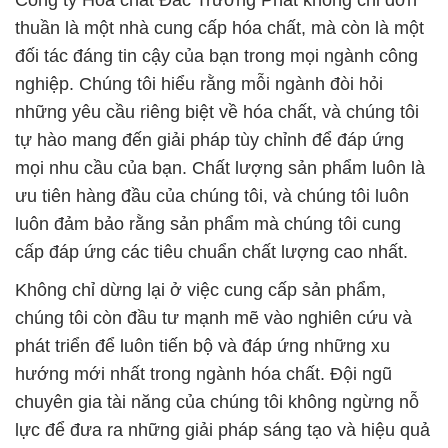
Công ty Hóa chất Đắc Trường Phát không chỉ đơn
thuần là một nhà cung cấp hóa chất, mà còn là một
đối tác đáng tin cậy của bạn trong mọi ngành công
nghiệp. Chúng tôi hiểu rằng mỗi ngành đòi hỏi
những yêu cầu riêng biệt về hóa chất, và chúng tôi
tự hào mang đến giải pháp tùy chỉnh để đáp ứng
mọi nhu cầu của bạn. Chất lượng sản phẩm luôn là
ưu tiên hàng đầu của chúng tôi, và chúng tôi luôn
luôn đảm bảo rằng sản phẩm mà chúng tôi cung
cấp đáp ứng các tiêu chuẩn chất lượng cao nhất.
Không chỉ dừng lại ở việc cung cấp sản phẩm,
chúng tôi còn đầu tư mạnh mẽ vào nghiên cứu và
phát triển để luôn tiến bộ và đáp ứng những xu
hướng mới nhất trong ngành hóa chất. Đội ngũ
chuyên gia tài năng của chúng tôi không ngừng nỗ
lực để đưa ra những giải pháp sáng tạo và hiệu quả