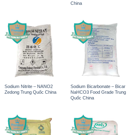
China
Sodium Nitrite – NANO2
Sodium Bicarbonate – Bicar
Zedong Trung Quốc China
NaHCO3 Food Grade Trung
Quốc China