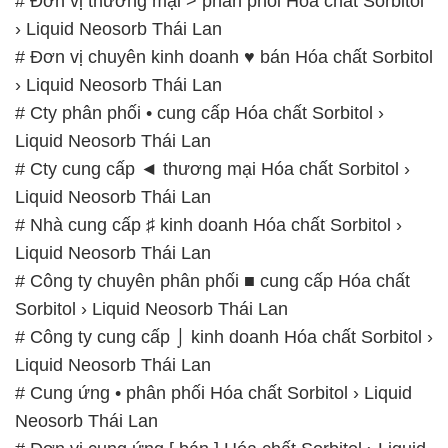
# Đơn vị thương mại > phân phối Hóa chất Sorbitol
› Liquid Neosorb Thái Lan
# Đơn vị chuyên kinh doanh ♥ bán Hóa chất Sorbitol
› Liquid Neosorb Thái Lan
# Cty phân phối • cung cấp Hóa chất Sorbitol ›
Liquid Neosorb Thái Lan
# Cty cung cấp ◄ thương mại Hóa chất Sorbitol ›
Liquid Neosorb Thái Lan
# Nhà cung cấp ♯ kinh doanh Hóa chất Sorbitol ›
Liquid Neosorb Thái Lan
# Công ty chuyên phân phối ■ cung cấp Hóa chất
Sorbitol › Liquid Neosorb Thái Lan
# Công ty cung cấp ⌡ kinh doanh Hóa chất Sorbitol ›
Liquid Neosorb Thái Lan
# Cung ứng • phân phối Hóa chất Sorbitol › Liquid
Neosorb Thái Lan