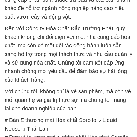
khác để hỗ trợ ngành nông nghiệp nâng cao hiệu
suất vườn cây và động vật.
Đến với Công ty Hóa Chất Đắc Trường Phát, quý
khách không chỉ đối diện với một nhà cung cấp hóa
chất, mà còn có một đối tác đồng hành luôn sẵn
sàng hỗ trợ trong mọi thách thức và nhu cầu quản lý
và sử dụng hóa chất. Chúng tôi cam kết đáp ứng
nhanh chóng mọi yêu cầu để đảm bảo sự hài lòng
của khách hàng.
Với chúng tôi, không chỉ là về sản phẩm, mà còn về
mối quan hệ và giá trị thực sự mà chúng tôi mang
lại cho doanh nghiệp của bạn.
# Bán Σ thương mại Hóa chất Sorbitol › Liquid
Neosorb Thái Lan