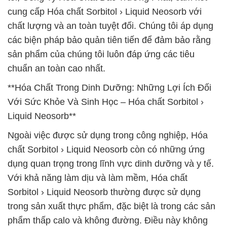
cung cấp Hóa chất Sorbitol › Liquid Neosorb với
chất lượng và an toàn tuyệt đối. Chúng tôi áp dụng
các biện pháp bảo quản tiên tiến để đảm bảo rằng
sản phẩm của chúng tôi luôn đáp ứng các tiêu
chuẩn an toàn cao nhất.
**Hóa Chất Trong Dinh Dưỡng: Những Lợi Ích Đối
Với Sức Khỏe Và Sinh Học – Hóa chất Sorbitol ›
Liquid Neosorb**
Ngoài việc được sử dụng trong công nghiệp, Hóa
chất Sorbitol › Liquid Neosorb còn có những ứng
dụng quan trọng trong lĩnh vực dinh dưỡng và y tế.
Với khả năng làm dịu và làm mềm, Hóa chất
Sorbitol › Liquid Neosorb thường được sử dụng
trong sản xuất thực phẩm, đặc biệt là trong các sản
phẩm thấp calo và không đường. Điều này không