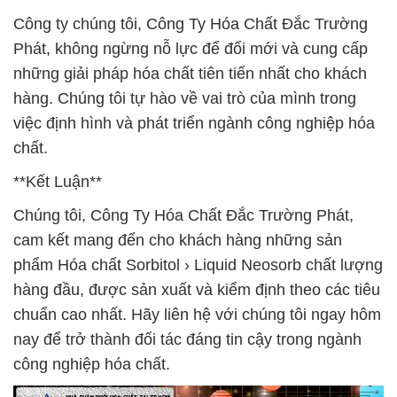
Công ty chúng tôi, Công Ty Hóa Chất Đắc Trường
Phát, không ngừng nỗ lực để đổi mới và cung cấp
những giải pháp hóa chất tiên tiến nhất cho khách
hàng. Chúng tôi tự hào về vai trò của mình trong
việc định hình và phát triển ngành công nghiệp hóa
chất.
**Kết Luận**
Chúng tôi, Công Ty Hóa Chất Đắc Trường Phát,
cam kết mang đến cho khách hàng những sản
phẩm Hóa chất Sorbitol › Liquid Neosorb chất lượng
hàng đầu, được sản xuất và kiểm định theo các tiêu
chuẩn cao nhất. Hãy liên hệ với chúng tôi ngay hôm
nay để trở thành đối tác đáng tin cậy trong ngành
công nghiệp hóa chất.