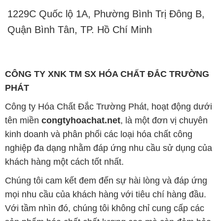
1229C Quốc lộ 1A, Phường Bình Trị Đông B,
Quận Bình Tân, TP. Hồ Chí Minh
CÔNG TY XNK TM SX HÓA CHẤT ĐẮC TRƯỜNG
PHÁT
Công ty Hóa Chất Đắc Trường Phát, hoạt động dưới
tên miền
congtyhoachat.net
, là một đơn vị chuyên
kinh doanh và phân phối các loại hóa chất công
nghiệp đa dạng nhằm đáp ứng nhu cầu sử dụng của
khách hàng một cách tốt nhất.
Chúng tôi cam kết đem đến sự hài lòng và đáp ứng
mọi nhu cầu của khách hàng với tiêu chí hàng đầu.
Với tầm nhìn đó, chúng tôi không chỉ cung cấp các