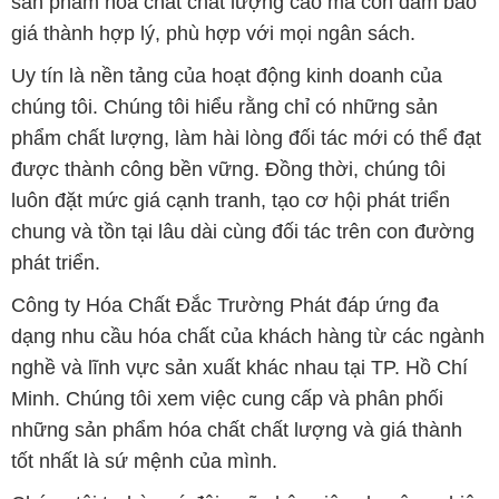
sản phẩm hóa chất chất lượng cao mà còn đảm bảo
giá thành hợp lý, phù hợp với mọi ngân sách.
Uy tín là nền tảng của hoạt động kinh doanh của
chúng tôi. Chúng tôi hiểu rằng chỉ có những sản
phẩm chất lượng, làm hài lòng đối tác mới có thể đạt
được thành công bền vững. Đồng thời, chúng tôi
luôn đặt mức giá cạnh tranh, tạo cơ hội phát triển
chung và tồn tại lâu dài cùng đối tác trên con đường
phát triển.
Công ty Hóa Chất Đắc Trường Phát đáp ứng đa
dạng nhu cầu hóa chất của khách hàng từ các ngành
nghề và lĩnh vực sản xuất khác nhau tại TP. Hồ Chí
Minh. Chúng tôi xem việc cung cấp và phân phối
những sản phẩm hóa chất chất lượng và giá thành
tốt nhất là sứ mệnh của mình.