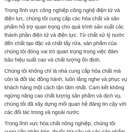
Trong lĩnh vực công nghiệp công nghệ điện tử và
điện lực, chúng tôi cung cấp các hóa chất và sản
phẩm hỗ trợ quan trọng cho quá trình sản xuất các
thành phần điện tử và điện lực. Từ chất xử lý nước
đến chất tạo đặc và chất tẩy rửa, sản phẩm của
chúng tôi đóng vai trò quan trọng trong việc đảm
bảo hiệu suất cao và chất lượng ổn định.
Chúng tôi không chỉ là nhà cung cấp hóa chất mà
còn là đối tác đồng hành, luôn lắng nghe và phục vụ
khách hàng một cách tận tâm nhất. Cam kết không
ngừng nâng cao chất lượng sản phẩm và dịch vụ,
chúng tôi đã xây dựng mối quan hệ đáng tin cậy với
các đối tác trong và ngoài nước.
Trong lĩnh vực hóa chất nông nghiệp, chúng tôi
cung cấp phân bón, thuốc trừ sâu và các sản phẩm