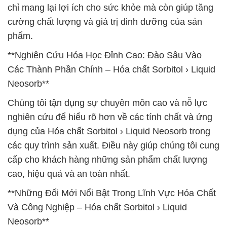
chỉ mang lại lợi ích cho sức khỏe mà còn giúp tăng
cường chất lượng và giá trị dinh dưỡng của sản
phẩm.
**Nghiên Cứu Hóa Học Đỉnh Cao: Đào Sâu Vào
Các Thành Phần Chính – Hóa chất Sorbitol › Liquid
Neosorb**
Chúng tôi tận dụng sự chuyên môn cao và nỗ lực
nghiên cứu để hiểu rõ hơn về các tính chất và ứng
dụng của Hóa chất Sorbitol › Liquid Neosorb trong
các quy trình sản xuất. Điều này giúp chúng tôi cung
cấp cho khách hàng những sản phẩm chất lượng
cao, hiệu quả và an toàn nhất.
**Những Đổi Mới Nổi Bật Trong Lĩnh Vực Hóa Chất
Và Công Nghiệp – Hóa chất Sorbitol › Liquid
Neosorb**