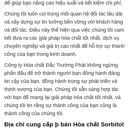
để giúp bạn nâng cao hiệu suất và tiết kiệm chi phí.
Chúng tôi luôn coi trọng mối quan hệ đối tác lâu dài
và xây dựng sự tin tưởng bền vững với khách hàng
và đối tác. Điều này thể hiện qua việc chúng tôi cam
kết đưa ra các giải pháp hóa chất tốt nhất, dịch vụ
chuyên nghiệp và giá trị cao nhất để hỗ trợ sự thành
công của bạn trong kinh doanh.
Công ty Hóa chất Đắc Trường Phát không ngừng
phấn đấu để trở thành người bạn đồng hành đáng
tin cậy của bạn, đồng hành trong sự phát triển và
thịnh vượng của bạn. Chúng tôi sẵn sàng hợp tác
với bạn để mang lại giải pháp hóa chất tốt nhất, và
chúng tôi tin rằng sự thành công của bạn cũng là
thành công của chúng tôi.
Địa chỉ cung cấp þ bán Hóa chất Sorbitol