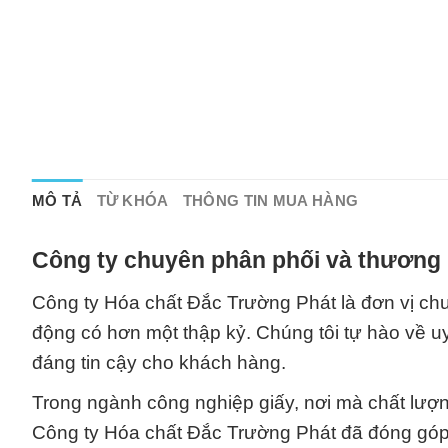
MÔ TẢ
TỪ KHÓA
THÔNG TIN MUA HÀNG
Công ty chuyên phân phối và thương 
Công ty Hóa chất Đắc Trường Phát là đơn vị chu
động có hơn một thập kỷ. Chúng tôi tự hào về uy
đáng tin cậy cho khách hàng.
Trong ngành công nghiệp giấy, nơi mà chất lượng
Công ty Hóa chất Đắc Trường Phát đã đóng góp 