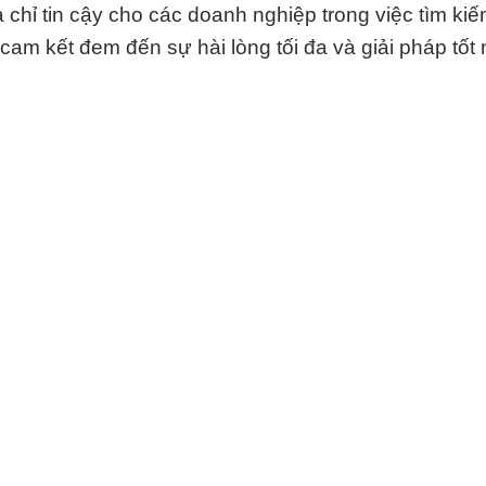
chỉ tin cậy cho các doanh nghiệp trong việc tìm kiế
cam kết đem đến sự hài lòng tối đa và giải pháp tốt