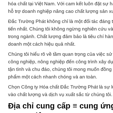
hóa chất tại Việt Nam. Với cam kết luôn đặt sự
hỗ trợ doanh nghiệp nâng cao chất lượng sản xu
Đắc Trường Phát không chỉ là một đối tác đáng 
tiến nhất. Chúng tôi không ngừng nghiên cứu v
trong ngành. Chất lượng đảm bảo là tiêu chí hàn
doanh một cách hiệu quả nhất.
Chúng tôi hiểu rõ về tầm quan trọng của việc sử
công nghiệp, nông nghiệp đến công trình xây dự
tận tình và chu đáo, chúng tôi mong muốn đồn
phẩm một cách nhanh chóng và an toàn.
Chọn Công ty Hóa chất Đắc Trường Phát là sự l
vào chất lượng và dịch vụ xuất sắc từ chúng tôi.
Địa chỉ cung cấp ≡ cung ứn