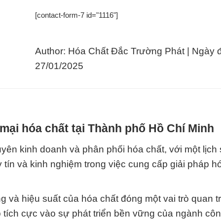
[contact-form-7 id="1116"]
Author: Hóa Chất Đắc Trường Phát | Ngày 
27/01/2025
mại hóa chất tại Thành phố Hồ Chí Minh
yên kinh doanh và phân phối hóa chất, với một lịch
 tín và kinh nghiệm trong việc cung cấp giải pháp h
 và hiệu suất của hóa chất đóng một vai trò quan t
tích cực vào sự phát triển bền vững của ngành cô