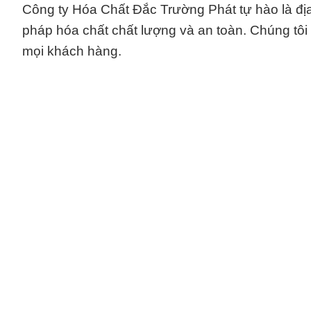
Công ty Hóa Chất Đắc Trường Phát tự hào là địa 
pháp hóa chất chất lượng và an toàn. Chúng tôi 
mọi khách hàng.