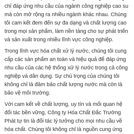
chỉ đáp ứng nhu cầu của ngành công nghiệp cao su
mà còn mở rộng ra nhiều ngành khác nhau. Chúng
tôi cam kết đem đến sự đa dạng và chất lượng cao
trong mọi sản phẩm, làm nền tảng cho sự phát triển
và sản xuất trong nhiều lĩnh vực công nghiệp.
Trong lĩnh vực hóa chất xử lý nước, chúng tôi cung
cấp các sản phẩm an toàn và hiệu quả để đáp ứng
nhu cầu của các hệ thống xử lý nước trong cả công
nghiệp và dân dụng. Sự chú trọng của chúng tôi
không chỉ là đảm bảo chất lượng nước mà còn là
bảo vệ môi trường.
Với cam kết về chất lượng, uy tín và mối quan hệ
đối tác bền vững, Công ty Hóa Chất Đắc Trường
Phát tự tin là đối tác lý tưởng cho mọi nhu cầu về
hóa chất. Chúng tôi không chỉ là nguồn cung ứng