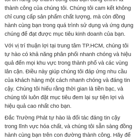
thành công của chúng tôi. Chúng tôi cam kết không
chỉ cung cấp sản phẩm chất lượng, mà còn đồng
hành cùng bạn trong quá trình sử dụng và ứng dụng
chúng để đạt được mục tiêu kinh doanh của bạn.
Với vị trí thuận lợi tại trung tâm TP.HCM, chúng tôi
tự hào có khả năng phân phối nhanh chóng và hiệu
quả đến mọi khu vực trong thành phố và các vùng
lân cận. Điều này giúp chúng tôi đáp ứng nhu cầu
của khách hàng một cách nhanh chóng và đáng tin
cậy. Chúng tôi hiểu rằng thời gian là tiền bạc, và
chúng tôi luôn đặt mục tiêu đem lại sự tiện lợi và
hiệu quả cao nhất cho bạn.
Đắc Trường Phát tự hào là đối tác đáng tin cậy
trong lĩnh vực hóa chất, và chúng tôi sẵn sàng đồng
hành cùng bạn trên con đường thành công. Hãy để