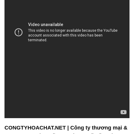
CONGTYHOACHAT.NET | Công ty thương mại &