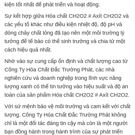
kiện tốt nhất để phát triển và hoạt động.
Sự kết hợp giữa Hóa chất CH2O2 # Axít CH2O2 và
các yếu tố khác như điều kiện nhiệt độ, độ pH và
dòng chảy chất lỏng đã tạo nên một môi trường lý
tưởng để tế bào có thể sinh trưởng và chia tử một
cách hiệu quả nhất.
Nhờ vào sự cung cấp ổn định và chất lượng cao từ
Công Ty Hóa Chất Đắc Trường Phát, các nhà
nghiên cứu và doanh nghiệp trong lĩnh vực năng
lượng xanh có thể tin tưởng vào hiệu suất và độ an
toàn của sản phẩm Hóa chất CH2O2 # Axít CH2O2.
Với sứ mệnh bảo vệ môi trường và cam kết với chất
lượng, Công Ty Hóa Chất Đắc Trường Phát không
chỉ là một đối tác đáng tin cậy mà còn là một người
bạn đồng hành trong hành trình của sự phát triển