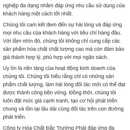
nghiệp đa dạng nhằm đáp ứng nhu cầu sử dụng của
khách hàng một cách tốt nhất.
Chúng tôi cam kết đem đến sự hài lòng và đáp ứng
mọi nhu cầu của khách hàng với tiêu chí hàng đầu.
Với tầm nhìn đó, chúng tôi không chỉ cung cấp các
sản phẩm hóa chất chất lượng cao mà còn đảm bảo
giá thành hợp lý, phù hợp với mọi ngân sách.
Uy tín là nền tảng của hoạt động kinh doanh của
chúng tôi. Chúng tôi hiểu rằng chỉ có những sản
phẩm chất lượng, làm hài lòng đối tác mới có thể đạt
được thành công bền vững. Đồng thời, chúng tôi
luôn đặt mức giá cạnh tranh, tạo cơ hội phát triển
chung và tồn tại lâu dài cùng đối tác trên con đường
phát triển.
Công ty Hóa Chất Đắc Trường Phát đáp ứng đa