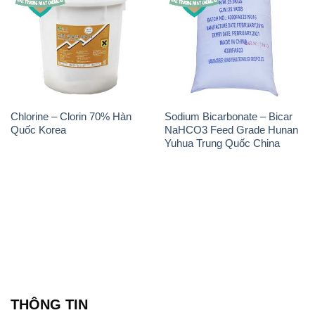
Chlorine – Clorin 70% Hàn
Sodium Bicarbonate – Bicar
Quốc Korea
NaHCO3 Feed Grade Hunan
Yuhua Trung Quốc China
THÔNG TIN