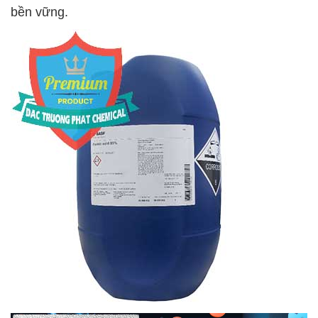
bền vững.