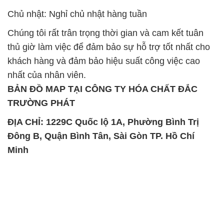
Chủ nhật: Nghỉ chủ nhật hàng tuần
Chúng tôi rất trân trọng thời gian và cam kết tuân
thủ giờ làm việc để đảm bảo sự hỗ trợ tốt nhất cho
khách hàng và đảm bảo hiệu suất công việc cao
nhất của nhân viên.
BẢN ĐỒ MAP TẠI CÔNG TY HÓA CHẤT ĐẮC
TRƯỜNG PHÁT
ĐỊA CHỈ: 1229C Quốc lộ 1A, Phường Bình Trị
Đông B, Quận Bình Tân, Sài Gòn TP. Hồ Chí
Minh