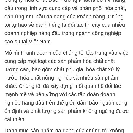
Công ty Hóa Chất Đắc Trường Phát là đơn vị hàng
đầu trong lĩnh vực cung cấp và phân phối hóa chất,
đáp ứng nhu cầu đa dạng của khách hàng. Chúng
tôi tự hào về danh tiếng là đối tác tin cậy của nhiều
doanh nghiệp hàng đầu trong ngành công nghiệp
cao su tại Việt Nam.
Mô hình kinh doanh của chúng tôi tập trung vào việc
cung cấp một loạt các sản phẩm hóa chất chất
lượng cao, bao gồm chất phụ gia, hóa chất xử lý
nước, hóa chất nông nghiệp và nhiều sản phẩm
khác. Chúng tôi đã xây dựng mối quan hệ đối tác
mạnh mẽ và bền vững với các tập đoàn doanh
nghiệp hàng đầu trên thế giới, đảm bảo nguồn cung
ổn định và chất lượng sản phẩm không ngừng được
cải thiện.
Danh mục sản phẩm đa dạng của chúng tôi không