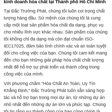
kinh doanh hóa chất tại Thành phố Hồ Chí Minh
Tại Đắc Trường Phát, chúng tôi luôn coi trọng chất
lượng hàng đầu. Sứ mệnh của chúng tôi là cung
cấp một loạt sản phẩm hóa chất đa dạng, phục vụ
cho nhiều lĩnh vực khác nhau. Sản phẩm của chúng
tôi không chỉ đa dạng mà còn đạt chuẩn ISO-
IEC17025, đảm bảo tính chính xác và an toàn tuyệt
đối cho công việc của bạn. Chúng tôi cam kết mang
đến cho bạn những giải pháp hóa chất chất lượng
nhất để hỗ trợ sự phát triển và thành công trong
công việc của mình.
Với phương châm “Hóa Chất An Toàn, Uy Tín
Khẳng Định,” Đắc Trường Phát luôn sẵn sàng hợp
tác và hỗ trợ bạn trong mọi dự án, từ những dự án
nhỏ nhất đến những dự án lớn và phức tạp. Chúng
tôi tin rằng sự thành công của bạn cũng chính là