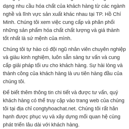
dạng nhu cầu hóa chất của khách hàng từ các ngành
nghề và lĩnh vực sản xuất khác nhau tại TP. Hồ Chí
Minh. Chúng tôi xem việc cung cấp và phân phối
những sản phẩm hóa chất chất lượng và giá thành
tốt nhất là sứ mệnh của mình.
Chúng tôi tự hào có đội ngũ nhân viên chuyên nghiệp
và giàu kinh nghiệm, luôn sẵn sàng tư vấn và cung
cấp giải pháp tối ưu cho khách hàng. Sự hài lòng và
thành công của khách hàng là ưu tiên hàng đầu của
chúng tôi.
Để biết thêm thông tin chi tiết và được tư vấn, quý
khách hàng có thể truy cập vào trang web của chúng
tôi tại địa chỉ congtyhoachat.net. Chúng tôi rất hân
hạnh được phục vụ và xây dựng mối quan hệ cùng
phát triển lâu dài với khách hàng.