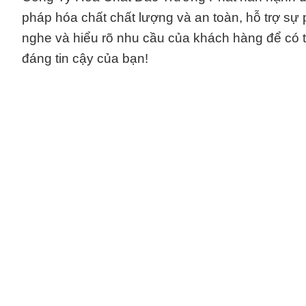
pháp hóa chất chất lượng và an toàn, hỗ trợ sự 
nghe và hiểu rõ nhu cầu của khách hàng để có th
đáng tin cậy của bạn!