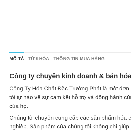
MÔ TẢ
TỪ KHÓA
THÔNG TIN MUA HÀNG
Công ty chuyên kinh doanh & bán hóa
Công Ty Hóa Chất Đắc Trường Phát là một đơn v
tôi tự hào về sự cam kết hỗ trợ và đồng hành cù
của họ.
Chúng tôi chuyên cung cấp các sản phẩm hóa ch
nghiệp. Sản phẩm của chúng tôi không chỉ giúp