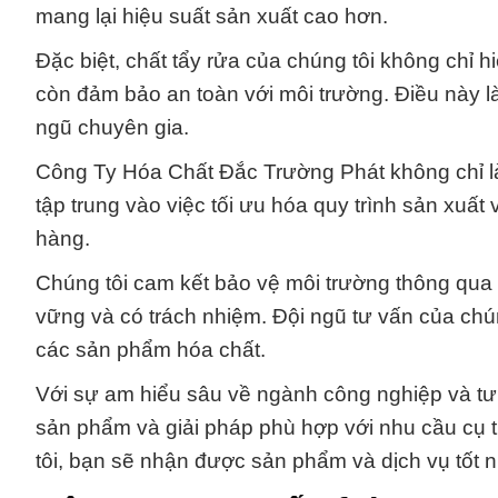
mang lại hiệu suất sản xuất cao hơn.
Đặc biệt, chất tẩy rửa của chúng tôi không chỉ h
còn đảm bảo an toàn với môi trường. Điều này là
ngũ chuyên gia.
Công Ty Hóa Chất Đắc Trường Phát không chỉ là
tập trung vào việc tối ưu hóa quy trình sản xuất 
hàng.
Chúng tôi cam kết bảo vệ môi trường thông qua 
vững và có trách nhiệm. Đội ngũ tư vấn của chún
các sản phẩm hóa chất.
Với sự am hiểu sâu về ngành công nghiệp và tư 
sản phẩm và giải pháp phù hợp với nhu cầu cụ t
tôi, bạn sẽ nhận được sản phẩm và dịch vụ tốt n