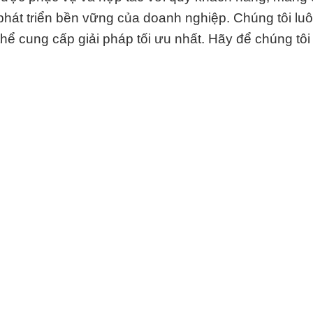
phát triển bền vững của doanh nghiệp. Chúng tôi lu
ể cung cấp giải pháp tối ưu nhất. Hãy để chúng tôi l