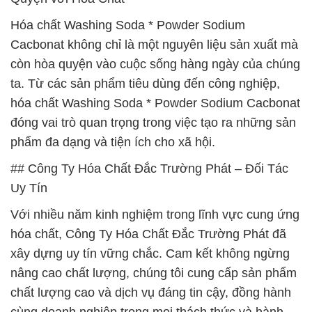
Hóa chất Washing Soda * Powder Sodium
Cacbonat không chỉ là một nguyên liệu sản xuất mà
còn hòa quyện vào cuộc sống hàng ngày của chúng
ta. Từ các sản phẩm tiêu dùng đến công nghiệp,
hóa chất Washing Soda * Powder Sodium Cacbonat
đóng vai trò quan trọng trong việc tạo ra những sản
phẩm đa dạng và tiện ích cho xã hội.
## Công Ty Hóa Chất Đắc Trường Phát – Đối Tác
Uy Tín
Với nhiều năm kinh nghiệm trong lĩnh vực cung ứng
hóa chất, Công Ty Hóa Chất Đắc Trường Phát đã
xây dựng uy tín vững chắc. Cam kết không ngừng
nâng cao chất lượng, chúng tôi cung cấp sản phẩm
chất lượng cao và dịch vụ đáng tin cậy, đồng hành