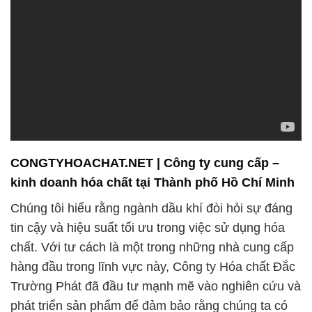
CONGTYHOACHAT.NET | Công ty cung cấp –
kinh doanh hóa chất tại Thành phố Hồ Chí Minh
Chúng tôi hiểu rằng ngành dầu khí đòi hỏi sự đáng
tin cậy và hiệu suất tối ưu trong việc sử dụng hóa
chất. Với tư cách là một trong những nhà cung cấp
hàng đầu trong lĩnh vực này, Công ty Hóa chất Đắc
Trường Phát đã đầu tư mạnh mẽ vào nghiên cứu và
phát triển sản phẩm để đảm bảo rằng chúng ta có