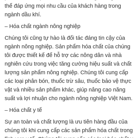
thể đáp ứng mọi nhu cầu của khách hàng trong
ngành dầu khí.
– Hóa chất ngành nông nghiệp
Chúng tôi cũng tự hào là đối tác đáng tin cậy của
ngành nông nghiệp. Sản phẩm hóa chất của chúng
tôi được thiết kế để hỗ trợ các nông dân và nhà
nghiên cứu trong việc tăng cường hiệu suất và chất
lượng sản phẩm nông nghiệp. Chúng tôi cung cấp
các loại phân bón, thuốc trừ sâu, thuốc bảo vệ thực
vật và nhiều sản phẩm khác, giúp nâng cao năng
suất và lợi nhuận cho ngành nông nghiệp Việt Nam.
– Hóa chất y tế
Sự an toàn và chất lượng là ưu tiên hàng đầu của
chúng tôi khi cung cấp các sản phẩm hóa chất trong