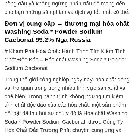
hàng đầu và không ngừng phấn đấu để mang đến
cho bạn những sản phẩm và dịch vụ tốt nhất có thể.
Đơn vị cung cấp → thương mại hóa chất
Washing Soda * Powder Sodium
Cacbonat 99.2% Nga Russia
# Khám Phá Hóa Chất: Hành Trình Tìm Kiếm Tính
Chất Độc Đáo – Hóa chất Washing Soda * Powder
Sodium Cacbonat
Trong thế giới công nghiệp ngày nay, hóa chất đóng
vai trò quan trọng trong nhiều lĩnh vực sản xuất và
chế biến. Trong hành trình không ngừng tìm kiếm
tính chất độc đáo của các hóa chất, một sản phẩm
nổi bật đã thu hút sự chú ý đó là Hóa chất Washing
Soda * Powder Sodium Cacbonat, được Công Ty
Hóa Chất Đắc Trường Phát chuyên cung ứng và