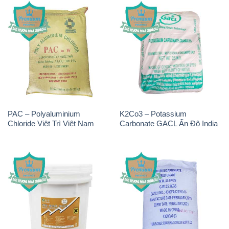
PAC – Polyaluminium
K2Co3 – Potassium
Chloride Việt Trì Việt Nam
Carbonate GACL Ấn Độ India