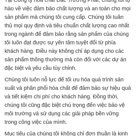
Tại Công ty hóa chất Đắc Trường Phát, chúng tôi tự
hào về việc đảm bảo chất lượng và an toàn cho mọi
sản phẩm mà chúng tôi cung cấp. Chúng tôi tuân
thủ mọi quy định và tiêu chuẩn chất lượng cao nhất
trong ngành để đảm bảo rằng sản phẩm của chúng
tôi luôn đạt được sự yên tâm tuyệt đối từ phía
khách hàng. Điều này không chỉ áp dụng cho các
sản phẩm thông thường mà còn đối với các dự án
đặc biệt và yêu cầu tùy chỉnh.
Chúng tôi luôn nỗ lực để tối ưu hóa quá trình sản
xuất và phân phối hóa chất để đảm bảo sự hiệu quả
và tiết kiệm chi phí cho khách hàng. Đồng thời,
chúng tôi cũng đặc biệt chú trọng đến việc bảo vệ
môi trường và sử dụng các giải pháp bền vững
trong công việc của mình.
Mục tiêu của chúng tôi không chỉ đơn thuần là kinh