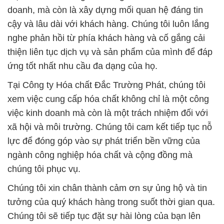
doanh, mà còn là xây dựng mối quan hệ đáng tin
cậy và lâu dài với khách hàng. Chúng tôi luôn lắng
nghe phản hồi từ phía khách hàng và cố gắng cải
thiện liên tục dịch vụ và sản phẩm của mình để đáp
ứng tốt nhất nhu cầu đa dạng của họ.
Tại Công ty Hóa chất Đắc Trường Phát, chúng tôi
xem việc cung cấp hóa chất không chỉ là một công
việc kinh doanh mà còn là một trách nhiệm đối với
xã hội và môi trường. Chúng tôi cam kết tiếp tục nỗ
lực để đóng góp vào sự phát triển bền vững của
ngành công nghiệp hóa chất và cộng đồng mà
chúng tôi phục vụ.
Chúng tôi xin chân thành cảm ơn sự ủng hộ và tin
tưởng của quý khách hàng trong suốt thời gian qua.
Chúng tôi sẽ tiếp tục đặt sự hài lòng của bạn lên