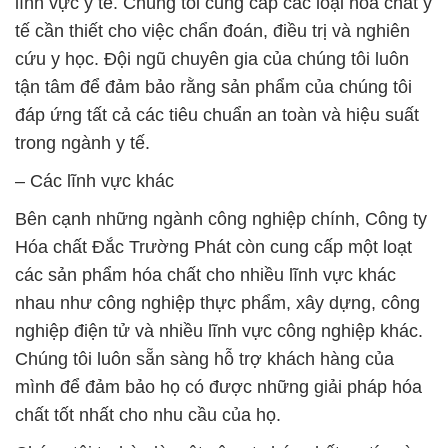
lĩnh vực y tế. Chúng tôi cung cấp các loại hóa chất y
tế cần thiết cho việc chẩn đoán, điều trị và nghiên
cứu y học. Đội ngũ chuyên gia của chúng tôi luôn
tận tâm để đảm bảo rằng sản phẩm của chúng tôi
đáp ứng tất cả các tiêu chuẩn an toàn và hiệu suất
trong ngành y tế.
– Các lĩnh vực khác
Bên cạnh những ngành công nghiệp chính, Công ty
Hóa chất Đắc Trường Phát còn cung cấp một loạt
các sản phẩm hóa chất cho nhiều lĩnh vực khác
nhau như công nghiệp thực phẩm, xây dựng, công
nghiệp điện tử và nhiều lĩnh vực công nghiệp khác.
Chúng tôi luôn sẵn sàng hỗ trợ khách hàng của
mình để đảm bảo họ có được những giải pháp hóa
chất tốt nhất cho nhu cầu của họ.