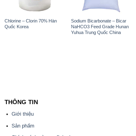
Chlorine – Clorin 70% Hàn
Sodium Bicarbonate – Bicar
Quốc Korea
NaHCO3 Feed Grade Hunan
Yuhua Trung Quốc China
THÔNG TIN
Giới thiệu
Sản phẩm