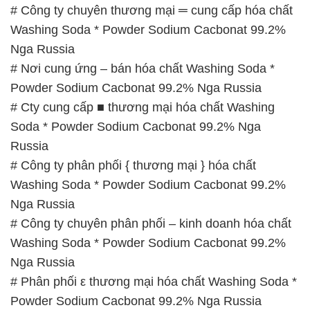
# Công ty chuyên thương mại ═ cung cấp hóa chất
Washing Soda * Powder Sodium Cacbonat 99.2%
Nga Russia
# Nơi cung ứng – bán hóa chất Washing Soda *
Powder Sodium Cacbonat 99.2% Nga Russia
# Cty cung cấp ■ thương mại hóa chất Washing
Soda * Powder Sodium Cacbonat 99.2% Nga
Russia
# Công ty phân phối { thương mại } hóa chất
Washing Soda * Powder Sodium Cacbonat 99.2%
Nga Russia
# Công ty chuyên phân phối – kinh doanh hóa chất
Washing Soda * Powder Sodium Cacbonat 99.2%
Nga Russia
# Phân phối ε thương mại hóa chất Washing Soda *
Powder Sodium Cacbonat 99.2% Nga Russia