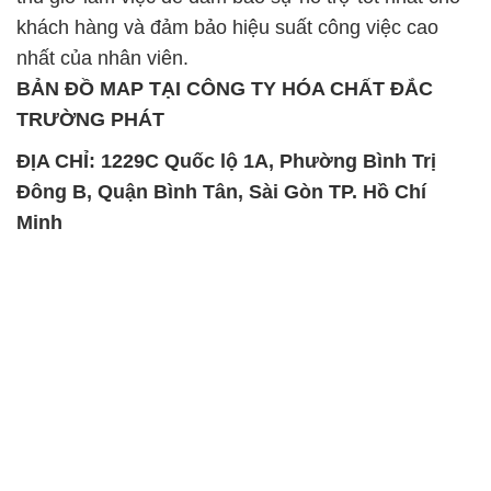
khách hàng và đảm bảo hiệu suất công việc cao
nhất của nhân viên.
BẢN ĐỒ MAP TẠI CÔNG TY HÓA CHẤT ĐẮC
TRƯỜNG PHÁT
ĐỊA CHỈ: 1229C Quốc lộ 1A, Phường Bình Trị
Đông B, Quận Bình Tân, Sài Gòn TP. Hồ Chí
Minh