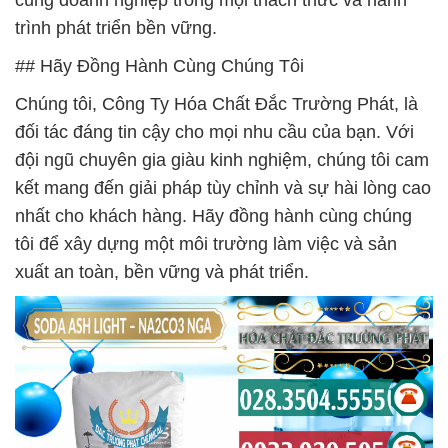
cùng doanh nghiệp trong mọi thách thức và hành
trình phát triển bền vững.
## Hãy Đồng Hành Cùng Chúng Tôi
Chúng tôi, Công Ty Hóa Chất Đắc Trường Phát, là
đối tác đáng tin cậy cho mọi nhu cầu của bạn. Với
đội ngũ chuyên gia giàu kinh nghiệm, chúng tôi cam
kết mang đến giải pháp tùy chỉnh và sự hài lòng cao
nhất cho khách hàng. Hãy đồng hành cùng chúng
tôi để xây dựng một môi trường làm việc và sản
xuất an toàn, bền vững và phát triển.