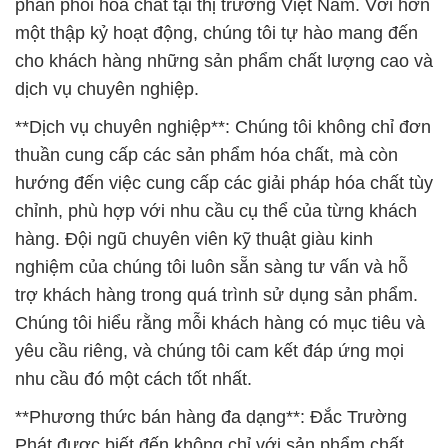
phân phối hóa chất tại thị trường Việt Nam. Với hơn
một thập kỷ hoạt động, chúng tôi tự hào mang đến
cho khách hàng những sản phẩm chất lượng cao và
dịch vụ chuyên nghiệp.
**Dịch vụ chuyên nghiệp**: Chúng tôi không chỉ đơn
thuần cung cấp các sản phẩm hóa chất, mà còn
hướng đến việc cung cấp các giải pháp hóa chất tùy
chỉnh, phù hợp với nhu cầu cụ thể của từng khách
hàng. Đội ngũ chuyên viên kỹ thuật giàu kinh
nghiệm của chúng tôi luôn sẵn sàng tư vấn và hỗ
trợ khách hàng trong quá trình sử dụng sản phẩm.
Chúng tôi hiểu rằng mỗi khách hàng có mục tiêu và
yêu cầu riêng, và chúng tôi cam kết đáp ứng mọi
nhu cầu đó một cách tốt nhất.
**Phương thức bán hàng đa dạng**: Đắc Trường
Phát được biết đến không chỉ với sản phẩm chất