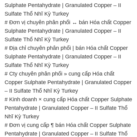
Sulphate Pentahydrate | Granulated Copper – II
Sulfate Thổ Nhĩ Kỳ Turkey
# Đơn vị chuyên phân phối ↔ bán Hóa chất Copper
Sulphate Pentahydrate | Granulated Copper – II
Sulfate Thổ Nhĩ Kỳ Turkey
# Địa chỉ chuyên phân phối | bán Hóa chất Copper
Sulphate Pentahydrate | Granulated Copper – II
Sulfate Thổ Nhĩ Kỳ Turkey
# Cty chuyên phân phối » cung cấp Hóa chất
Copper Sulphate Pentahydrate | Granulated Copper
– II Sulfate Thổ Nhĩ Kỳ Turkey
# Kinh doanh × cung cấp Hóa chất Copper Sulphate
Pentahydrate | Granulated Copper – II Sulfate Thổ
Nhĩ Kỳ Turkey
# Đơn vị cung cấp ¶ bán Hóa chất Copper Sulphate
Pentahydrate | Granulated Copper – II Sulfate Thổ