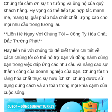
Chúng tôi cảm ơn sự tin tưởng và ủng hộ của quý
khách hàng. Hy vọng có thể tiếp tục hợp tác mạnh
mẽ, mang lại giải pháp hóa chất chất lượng cao cho
mọi nhu cầu trong tương lai.
**Liên Hệ Ngay Với Chúng Tôi – Công Ty Hóa Chất
Đắc Trường Phát**
Hãy liên hệ với chúng tôi để biết thêm chi tiết về
cách chúng tôi có thể hỗ trợ bạn và đồng hành cùng
bạn trong việc đáp ứng các nhu cầu và nâng cao sự
thành công của doanh nghiệp của bạn. Chúng tôi tin
rằng hóa chất thực sự hữu ích khi chúng được sử
dụng đúng cách và an toàn trong mọi khía cạnh của
cuộc sống.