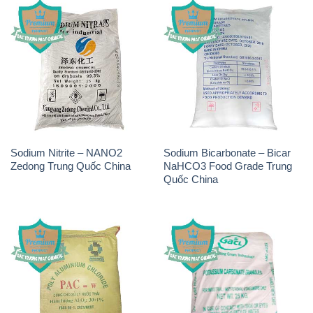
Sodium Nitrite – NANO2
Sodium Bicarbonate – Bicar
Zedong Trung Quốc China
NaHCO3 Food Grade Trung
Quốc China