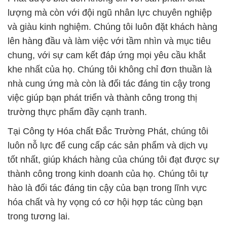
lượng mà còn với đội ngũ nhân lực chuyên nghiệp
và giàu kinh nghiệm. Chúng tôi luôn đặt khách hàng
lên hàng đầu và làm việc với tầm nhìn và mục tiêu
chung, với sự cam kết đáp ứng mọi yêu cầu khắt
khe nhất của họ. Chúng tôi không chỉ đơn thuần là
nhà cung ứng mà còn là đối tác đáng tin cậy trong
việc giúp bạn phát triển và thành công trong thị
trường thực phẩm đầy cạnh tranh.
Tại Công ty Hóa chất Đắc Trường Phát, chúng tôi
luôn nỗ lực để cung cấp các sản phẩm và dịch vụ
tốt nhất, giúp khách hàng của chúng tôi đạt được sự
thành công trong kinh doanh của họ. Chúng tôi tự
hào là đối tác đáng tin cậy của bạn trong lĩnh vực
hóa chất và hy vọng có cơ hội hợp tác cùng bạn
trong tương lai.