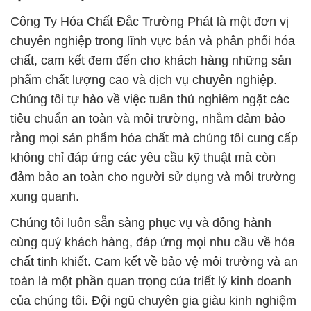
Công Ty Hóa Chất Đắc Trường Phát là một đơn vị
chuyên nghiệp trong lĩnh vực bán và phân phối hóa
chất, cam kết đem đến cho khách hàng những sản
phẩm chất lượng cao và dịch vụ chuyên nghiệp.
Chúng tôi tự hào về việc tuân thủ nghiêm ngặt các
tiêu chuẩn an toàn và môi trường, nhằm đảm bảo
rằng mọi sản phẩm hóa chất mà chúng tôi cung cấp
không chỉ đáp ứng các yêu cầu kỹ thuật mà còn
đảm bảo an toàn cho người sử dụng và môi trường
xung quanh.
Chúng tôi luôn sẵn sàng phục vụ và đồng hành
cùng quý khách hàng, đáp ứng mọi nhu cầu về hóa
chất tinh khiết. Cam kết về bảo vệ môi trường và an
toàn là một phần quan trọng của triết lý kinh doanh
của chúng tôi. Đội ngũ chuyên gia giàu kinh nghiệm