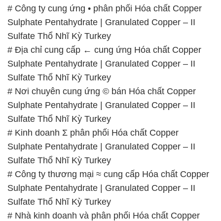
# Công ty cung ứng • phân phối Hóa chất Copper
Sulphate Pentahydrate | Granulated Copper – II
Sulfate Thổ Nhĩ Kỳ Turkey
# Địa chỉ cung cấp ← cung ứng Hóa chất Copper
Sulphate Pentahydrate | Granulated Copper – II
Sulfate Thổ Nhĩ Kỳ Turkey
# Nơi chuyên cung ứng © bán Hóa chất Copper
Sulphate Pentahydrate | Granulated Copper – II
Sulfate Thổ Nhĩ Kỳ Turkey
# Kinh doanh Σ phân phối Hóa chất Copper
Sulphate Pentahydrate | Granulated Copper – II
Sulfate Thổ Nhĩ Kỳ Turkey
# Công ty thương mại ≈ cung cấp Hóa chất Copper
Sulphate Pentahydrate | Granulated Copper – II
Sulfate Thổ Nhĩ Kỳ Turkey
# Nhà kinh doanh và phân phối Hóa chất Copper