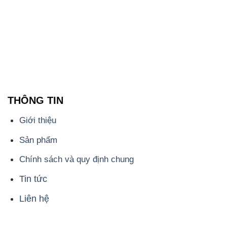
THÔNG TIN
Giới thiệu
Sản phẩm
Chính sách và quy định chung
Tin tức
Liên hệ