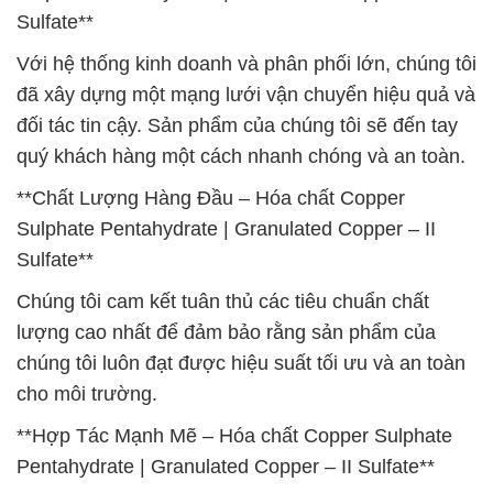
Sulfate**
Với hệ thống kinh doanh và phân phối lớn, chúng tôi
đã xây dựng một mạng lưới vận chuyển hiệu quả và
đối tác tin cậy. Sản phẩm của chúng tôi sẽ đến tay
quý khách hàng một cách nhanh chóng và an toàn.
**Chất Lượng Hàng Đầu – Hóa chất Copper
Sulphate Pentahydrate | Granulated Copper – II
Sulfate**
Chúng tôi cam kết tuân thủ các tiêu chuẩn chất
lượng cao nhất để đảm bảo rằng sản phẩm của
chúng tôi luôn đạt được hiệu suất tối ưu và an toàn
cho môi trường.
**Hợp Tác Mạnh Mẽ – Hóa chất Copper Sulphate
Pentahydrate | Granulated Copper – II Sulfate**