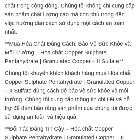
chất trong cộng đồng. Chúng tôi không chỉ cung cấp
sản phẩm chất lượng cao mà còn chú trọng đến
việc hướng dẫn cách sử dụng một cách an toàn
nhất.
**Mua Hóa Chất Đúng Cách: Bảo Vệ Sức Khỏe và
Môi Trường – Hóa chất Copper Sulphate
Pentahydrate | Granulated Copper – II Sulfate**
Chúng tôi khuyến khích khách hàng mua Hóa chất
Copper Sulphate Pentahydrate | Granulated Copper
– II Sulfate đúng cách để bảo vệ sức khỏe và môi
trường. Chúng tôi cung cấp thông tin chi tiết và hỗ
trợ để đảm bảo rằng sản phẩm của chúng tôi được
sử dụng an toàn và hiệu quả.
**Đối Tác Đáng Tin Cậy – Hóa chất Copper
Sulphate Pentahydrate | Granulated Copper – II