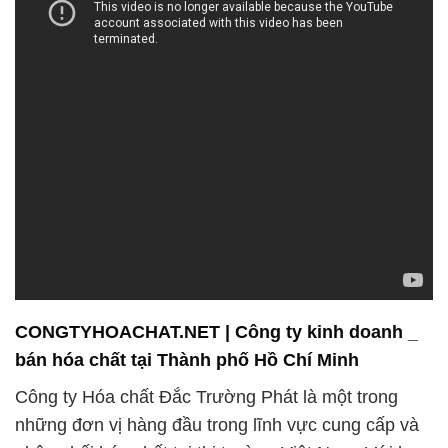
CONGTYHOACHAT.NET | Công ty kinh doanh _
bán hóa chất tại Thành phố Hồ Chí Minh
Công ty Hóa chất Đắc Trường Phát là một trong
những đơn vị hàng đầu trong lĩnh vực cung cấp và