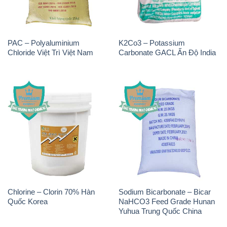
PAC – Polyaluminium
K2Co3 – Potassium
Chloride Việt Trì Việt Nam
Carbonate GACL Ấn Độ India
Chlorine – Clorin 70% Hàn
Sodium Bicarbonate – Bicar
Quốc Korea
NaHCO3 Feed Grade Hunan
Yuhua Trung Quốc China