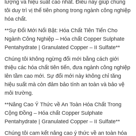
lượng và hiệu suất cao nhất. Điều này giúp chúng
tôi duy trì vị thế tiên phong trong ngành công nghiệp
hóa chất.
**Sự Đổi Mới Nổi Bật: Hóa Chất Tiên Tiến Cho
Ngành Công Nghiệp – Hóa chất Copper Sulphate
Pentahydrate | Granulated Copper – II Sulfate**
Chúng tôi không ngừng đổi mới bằng cách giới
thiệu các hóa chất tiên tiến, đưa ngành công nghiệp
lên tầm cao mới. Sự đổi mới này không chỉ tăng
hiệu suất mà còn đảm bảo tính an toàn và bảo vệ
môi trường.
**Nâng Cao Ý Thức về An Toàn Hóa Chất Trong
Cộng Đồng – Hóa chất Copper Sulphate
Pentahydrate | Granulated Copper – II Sulfate**
Chúng tôi cam kết nâng cao ý thức về an toàn hóa