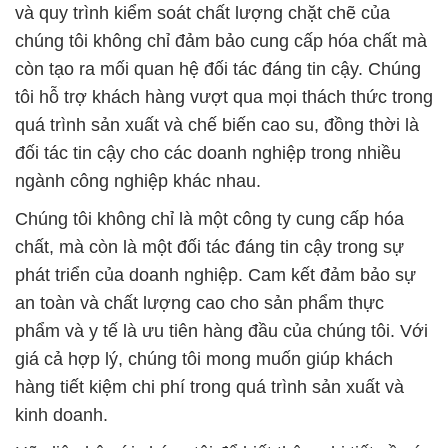
và quy trình kiểm soát chất lượng chặt chẽ của
chúng tôi không chỉ đảm bảo cung cấp hóa chất mà
còn tạo ra mối quan hệ đối tác đáng tin cậy. Chúng
tôi hỗ trợ khách hàng vượt qua mọi thách thức trong
quá trình sản xuất và chế biến cao su, đồng thời là
đối tác tin cậy cho các doanh nghiệp trong nhiều
ngành công nghiệp khác nhau.
Chúng tôi không chỉ là một công ty cung cấp hóa
chất, mà còn là một đối tác đáng tin cậy trong sự
phát triển của doanh nghiệp. Cam kết đảm bảo sự
an toàn và chất lượng cao cho sản phẩm thực
phẩm và y tế là ưu tiên hàng đầu của chúng tôi. Với
giá cả hợp lý, chúng tôi mong muốn giúp khách
hàng tiết kiệm chi phí trong quá trình sản xuất và
kinh doanh.