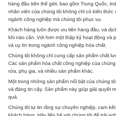
hàng đầu trên thế giới, bao gồm Trung Quốc, In
nhân viên của chúng tôi không chỉ có kiến thức
ngành công nghiệp mà chúng tôi phục vụ.
Khách hàng luôn được ưu tiên hàng đầu, và dịch
khi nào cần. Với hơn một thập kỷ hoạt động và p
và uy tín trong ngành công nghiệp hóa chất.
Chúng tôi không chỉ cung cấp sản phẩm chất lượ
Các sản phẩm hóa chất công nghiệp của chúng t
rửa, phụ gia, và nhiều sản phẩm khác.
Một trong những sản phẩm nổi bật của chúng tô
và đáng tin cậy. Sản phẩm này giúp giải quyết m
quả.
Chúng tôi tự tin rằng sự chuyên nghiệp, cam kết
khách hàng. Hãy liên hệ với chúng tôi để trải n