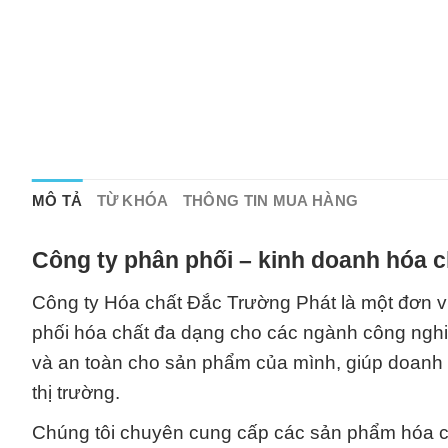
MÔ TẢ
TỪ KHÓA
THÔNG TIN MUA HÀNG
Công ty phân phối – kinh doanh hóa c
Công ty Hóa chất Đắc Trường Phát là một đơn vị
phối hóa chất đa dạng cho các ngành công nghi
và an toàn cho sản phẩm của mình, giúp doanh 
thị trường.
Chúng tôi chuyên cung cấp các sản phẩm hóa c