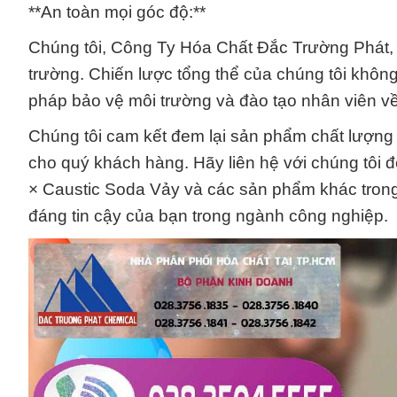
**An toàn mọi góc độ:**
Chúng tôi, Công Ty Hóa Chất Đắc Trường Phát, 
trường. Chiến lược tổng thể của chúng tôi khô
pháp bảo vệ môi trường và đào tạo nhân viên về 
Chúng tôi cam kết đem lại sản phẩm chất lượng 
cho quý khách hàng. Hãy liên hệ với chúng tôi 
× Caustic Soda Vảy và các sản phẩm khác trong d
đáng tin cậy của bạn trong ngành công nghiệp.