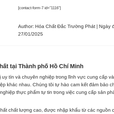
[contact-form-7 id="1116"]
Author: Hóa Chất Đắc Trường Phát | Ngày 
27/01/2025
hất tại Thành phố Hồ Chí Minh
 uy tín và chuyên nghiệp trong lĩnh vực cung cấp v
ệp khác nhau. Chúng tôi tự hào cam kết đảm bảo c
nghiệp thực phẩm tự tin trong việc cung cấp sản p
hất chất lượng cao, được nhập khẩu từ các nguồn 