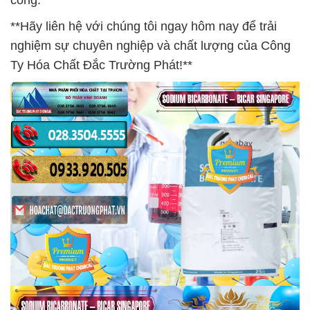
công.
**Hãy liên hệ với chúng tôi ngay hôm nay để trải
nghiệm sự chuyên nghiệp và chất lượng của Công
Ty Hóa Chất Đắc Trường Phát!**