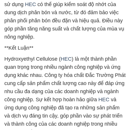
sử dụng
HEC
có thể giúp kiểm soát độ nhớt của
dung dịch phân bón và nước, từ đó đảm bảo việc
phân phối phân bón đều đặn và hiệu quả. Điều này
góp phần tăng năng suất và chất lượng của mùa vụ
nông nghiệp.
**Kết Luận**
Hydroxyethyl Cellulose (
HEC
) là một thành phần
quan trọng trong nhiều ngành công nghiệp và ứng
dụng khác nhau. Công ty hóa chất Đắc Trường Phát
cung cấp sản phẩm chất lượng cao này để đáp ứng
nhu cầu đa dạng của các doanh nghiệp và ngành
công nghiệp. Sự kết hợp hoàn hảo giữa
HEC
và
ứng dụng công nghiệp đã tạo ra những sản phẩm
và dịch vụ đáng tin cậy, góp phần vào sự phát triển
và thành công của các doanh nghiệp trong nhiều