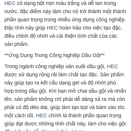
HEC
có dạng bột mịn màu trắng và dễ tan trong
nước, đặc điểm này làm cho nó trở thành một thành
phần quan trọng trong nhiều ứng dụng công nghiệp.
Đặc tính này giúp
HEC
hoàn hảo cho việc tạo đặc,
điều chỉnh độ nhớt và cải thiện tính chất của các
sản phẩm.
**Ứng Dụng Trong Công Nghiệp Dầu Gội**
Trong ngành công nghiệp sản xuất dầu gội,
HEC
được sử dụng rộng rãi làm chất tạo đặc. Sản phẩm
này giúp tạo ra kết cấu dạng gel và độ nhớt phù
hợp trong dầu gội. Khi bạn mở chai dầu gội và nhấn
lên, sản phẩm không chỉ phải dễ dàng xả ra mà còn
phải có độ dẻo dai, giúp làm tạo bọt và bám vào tóc
một cách tốt.
HEC
chính là thành phần quan trọng
giúp đạt được những tính chất này, làm cho việc gội