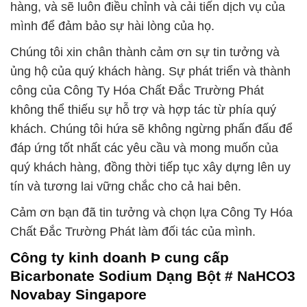
hàng, và sẽ luôn điều chỉnh và cải tiến dịch vụ của
mình để đảm bảo sự hài lòng của họ.
Chúng tôi xin chân thành cảm ơn sự tin tưởng và
ủng hộ của quý khách hàng. Sự phát triển và thành
công của Công Ty Hóa Chất Đắc Trường Phát
không thể thiếu sự hỗ trợ và hợp tác từ phía quý
khách. Chúng tôi hứa sẽ không ngừng phấn đấu để
đáp ứng tốt nhất các yêu cầu và mong muốn của
quý khách hàng, đồng thời tiếp tục xây dựng lên uy
tín và tương lai vững chắc cho cả hai bên.
Cảm ơn bạn đã tin tưởng và chọn lựa Công Ty Hóa
Chất Đắc Trường Phát làm đối tác của mình.
Công ty kinh doanh Þ cung cấp
Bicarbonate Sodium Dạng Bột # NaHCO3
Novabay Singapore