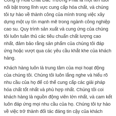
Công ty Hóa Chất Đắc Trường Phát là một tên tuổi
nổi bật trong lĩnh vực cung cấp hóa chất, và chúng
tôi tự hào về thành công của mình trong việc xây
dựng một uy tín mạnh mẽ trong ngành công nghiệp
cao su. Quy trình sản xuất và cung ứng của chúng
tôi luôn tuân thủ các tiêu chuẩn chất lượng cao
nhất, đảm bảo rằng sản phẩm của chúng tôi đáp
ứng hoặc vượt qua các yêu cầu khắt khe của khách
hàng.
Khách hàng luôn là trung tâm của mọi hoạt động
của chúng tôi. Chúng tôi luôn lắng nghe và hiểu rõ
nhu cầu của họ để có thể cung cấp các giải pháp
hóa chất tốt nhất và phù hợp nhất. Chúng tôi coi
khách hàng là nguồn động viên lớn nhất, và cam kết
luôn đáp ứng mọi nhu cầu của họ. Chúng tôi tự hào
về việc trở thành đối tác đáng tin cậy của khách