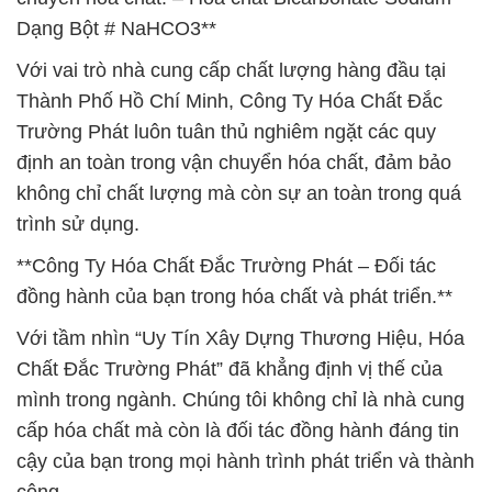
Dạng Bột # NaHCO3**
Với vai trò nhà cung cấp chất lượng hàng đầu tại
Thành Phố Hồ Chí Minh, Công Ty Hóa Chất Đắc
Trường Phát luôn tuân thủ nghiêm ngặt các quy
định an toàn trong vận chuyển hóa chất, đảm bảo
không chỉ chất lượng mà còn sự an toàn trong quá
trình sử dụng.
**Công Ty Hóa Chất Đắc Trường Phát – Đối tác
đồng hành của bạn trong hóa chất và phát triển.**
Với tầm nhìn “Uy Tín Xây Dựng Thương Hiệu, Hóa
Chất Đắc Trường Phát” đã khẳng định vị thế của
mình trong ngành. Chúng tôi không chỉ là nhà cung
cấp hóa chất mà còn là đối tác đồng hành đáng tin
cậy của bạn trong mọi hành trình phát triển và thành