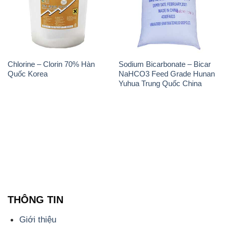
Chlorine – Clorin 70% Hàn
Sodium Bicarbonate – Bicar
Quốc Korea
NaHCO3 Feed Grade Hunan
Yuhua Trung Quốc China
THÔNG TIN
Giới thiệu