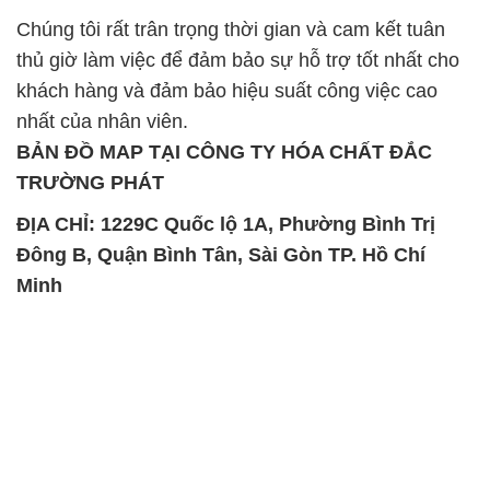
Chúng tôi rất trân trọng thời gian và cam kết tuân
thủ giờ làm việc để đảm bảo sự hỗ trợ tốt nhất cho
khách hàng và đảm bảo hiệu suất công việc cao
nhất của nhân viên.
BẢN ĐỒ MAP TẠI CÔNG TY HÓA CHẤT ĐẮC
TRƯỜNG PHÁT
ĐỊA CHỈ: 1229C Quốc lộ 1A, Phường Bình Trị
Đông B, Quận Bình Tân, Sài Gòn TP. Hồ Chí
Minh