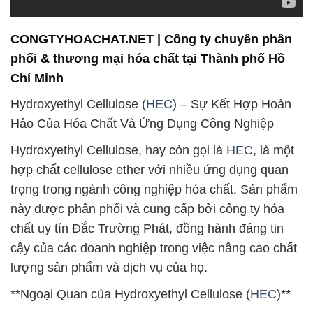
CONGTYHOACHAT.NET | Công ty chuyên phân
phối & thương mại hóa chất tại Thành phố Hồ
Chí Minh
Hydroxyethyl Cellulose (
HEC
) – Sự Kết Hợp Hoàn
Hảo Của Hóa Chất Và Ứng Dụng Công Nghiệp
Hydroxyethyl Cellulose, hay còn gọi là
HEC
, là một
hợp chất cellulose ether với nhiều ứng dụng quan
trọng trong ngành công nghiệp hóa chất. Sản phẩm
này được phân phối và cung cấp bởi công ty hóa
chất uy tín Đắc Trường Phát, đồng hành đáng tin
cậy của các doanh nghiệp trong việc nâng cao chất
lượng sản phẩm và dịch vụ của họ.
**Ngoại Quan của Hydroxyethyl Cellulose (
HEC
)**