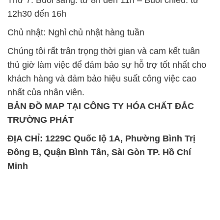
12h30 đến 16h
Chủ nhật: Nghỉ chủ nhật hàng tuần
Chúng tôi rất trân trọng thời gian và cam kết tuân
thủ giờ làm việc để đảm bảo sự hỗ trợ tốt nhất cho
khách hàng và đảm bảo hiệu suất công việc cao
nhất của nhân viên.
BẢN ĐỒ MAP TẠI CÔNG TY HÓA CHẤT ĐẮC
TRƯỜNG PHÁT
ĐỊA CHỈ: 1229C Quốc lộ 1A, Phường Bình Trị
Đông B, Quận Bình Tân, Sài Gòn TP. Hồ Chí
Minh