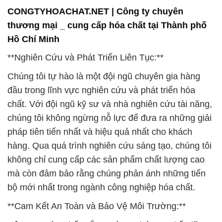
CONGTYHOACHAT.NET | Công ty chuyên
thương mại _ cung cấp hóa chất tại Thành phố
Hồ Chí Minh
**Nghiên Cứu và Phát Triển Liên Tục:**
Chúng tôi tự hào là một đội ngũ chuyên gia hàng
đầu trong lĩnh vực nghiên cứu và phát triển hóa
chất. Với đội ngũ kỹ sư và nhà nghiên cứu tài năng,
chúng tôi không ngừng nỗ lực để đưa ra những giải
pháp tiên tiến nhất và hiệu quả nhất cho khách
hàng. Qua quá trình nghiên cứu sáng tạo, chúng tôi
không chỉ cung cấp các sản phẩm chất lượng cao
mà còn đảm bảo rằng chúng phản ánh những tiến
bộ mới nhất trong ngành công nghiệp hóa chất.
**Cam Kết An Toàn và Bảo Vệ Môi Trường:**