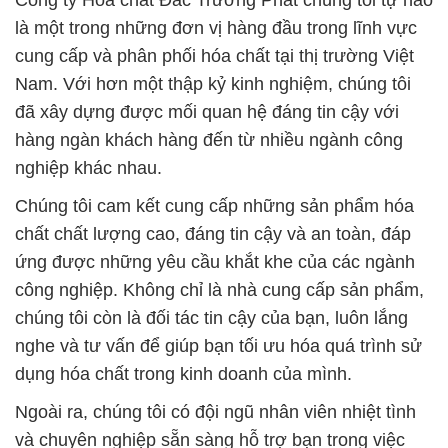
Công ty Hóa chất Đắc Trường Phát chúng tôi tự hào
là một trong những đơn vị hàng đầu trong lĩnh vực
cung cấp và phân phối hóa chất tại thị trường Việt
Nam. Với hơn một thập kỷ kinh nghiệm, chúng tôi
đã xây dựng được mối quan hệ đáng tin cậy với
hàng ngàn khách hàng đến từ nhiều ngành công
nghiệp khác nhau.
Chúng tôi cam kết cung cấp những sản phẩm hóa
chất chất lượng cao, đáng tin cậy và an toàn, đáp
ứng được những yêu cầu khắt khe của các ngành
công nghiệp. Không chỉ là nhà cung cấp sản phẩm,
chúng tôi còn là đối tác tin cậy của bạn, luôn lắng
nghe và tư vấn để giúp bạn tối ưu hóa quá trình sử
dụng hóa chất trong kinh doanh của mình.
Ngoài ra, chúng tôi có đội ngũ nhân viên nhiệt tình
và chuyên nghiệp sẵn sàng hỗ trợ bạn trong việc