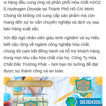
vị hàng đầu cung ứng và phân phối Hóa chất H2O2
ß Hydrogen Dioxide tại Thành Phố Hồ Chí Minh.
Chúng tôi không chỉ cung cấp sản phẩm mà còn
mang đến sự tư vấn chuyên nghiệp và dịch vụ sau
bán hàng xuất sắc.
Với đội ngũ nhân viên giàu kinh nghiệm và sự hiểu
biết sâu rộng về ngành công nghiệp hóa chất,
chúng tôi cam kết đồng hành và hỗ trợ khách hàng
trong mọi nhu cầu hóa chất của họ. Công Ty Hóa
Chất Đắc Trường Phát – Nơi bạn tin tưởng để đạt
được sự thành công và an toàn.