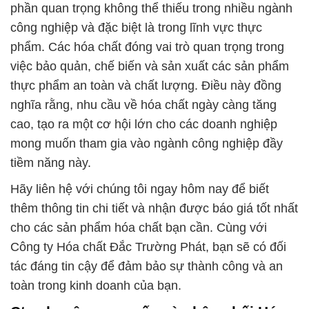
phần quan trọng không thể thiếu trong nhiều ngành
công nghiệp và đặc biệt là trong lĩnh vực thực
phẩm. Các hóa chất đóng vai trò quan trọng trong
việc bảo quản, chế biến và sản xuất các sản phẩm
thực phẩm an toàn và chất lượng. Điều này đồng
nghĩa rằng, nhu cầu về hóa chất ngày càng tăng
cao, tạo ra một cơ hội lớn cho các doanh nghiệp
mong muốn tham gia vào ngành công nghiệp đầy
tiềm năng này.
Hãy liên hệ với chúng tôi ngay hôm nay để biết
thêm thông tin chi tiết và nhận được báo giá tốt nhất
cho các sản phẩm hóa chất bạn cần. Cùng với
Công ty Hóa chất Đắc Trường Phát, bạn sẽ có đối
tác đáng tin cậy để đảm bảo sự thành công và an
toàn trong kinh doanh của bạn.