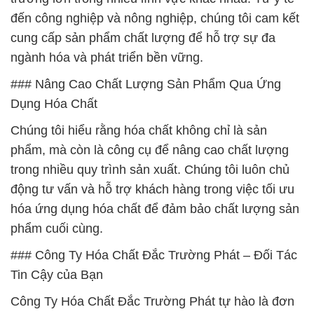
đến công nghiệp và nông nghiệp, chúng tôi cam kết
cung cấp sản phẩm chất lượng để hỗ trợ sự đa
ngành hóa và phát triển bền vững.
### Nâng Cao Chất Lượng Sản Phẩm Qua Ứng
Dụng Hóa Chất
Chúng tôi hiểu rằng hóa chất không chỉ là sản
phẩm, mà còn là công cụ để nâng cao chất lượng
trong nhiều quy trình sản xuất. Chúng tôi luôn chủ
động tư vấn và hỗ trợ khách hàng trong việc tối ưu
hóa ứng dụng hóa chất để đảm bảo chất lượng sản
phẩm cuối cùng.
### Công Ty Hóa Chất Đắc Trường Phát – Đối Tác
Tin Cậy của Bạn
Công Ty Hóa Chất Đắc Trường Phát tự hào là đơn