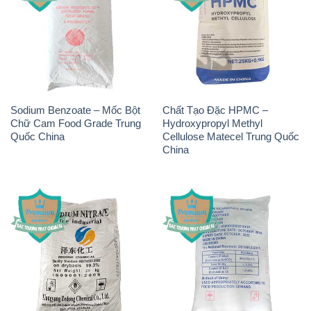
Sodium Benzoate – Mốc Bột
Chất Tạo Đặc HPMC –
Chữ Cam Food Grade Trung
Hydroxypropyl Methyl
Quốc China
Cellulose Matecel Trung Quốc
China