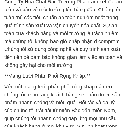
Công Ty Hóa Chất Đắc Trường Phát cam kết đặt an
toàn và bảo vệ môi trường lên hàng đầu. Chúng tôi
tuân thủ các tiêu chuẩn an toàn nghiêm ngặt trong
quá trình sản xuất và vận chuyển hóa chất. Sự an
toàn của khách hàng và môi trường là trách nhiệm
mà chúng tôi không bao giờ chấp nhận đ compromi.
Chúng tôi sử dụng công nghệ và quy trình sản xuất
tiên tiến để đảm bảo không gian làm việc an toàn và
không gây hại cho môi trường.
**Mạng Lưới Phân Phối Rộng Khắp:**
Với một mạng lưới phân phối rộng khắp cả nước,
chúng tôi tự tin rằng khách hàng sẽ nhận được sản
phẩm nhanh chóng và hiệu quả. Đối tác và đại lý
của chúng tôi trải dài từ miền Bắc đến miền Nam,
giúp chúng tôi nhanh chóng đáp ứng mọi nhu cầu
của khách hàng ở mọi khu vực. Sự linh hoạt trong