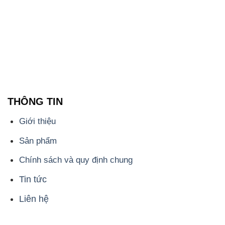
THÔNG TIN
Giới thiệu
Sản phẩm
Chính sách và quy định chung
Tin tức
Liên hệ