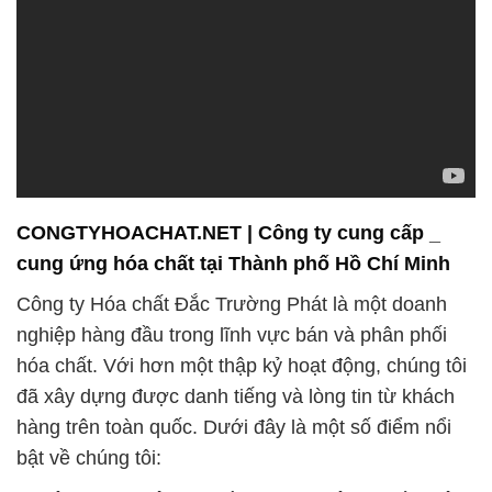
CONGTYHOACHAT.NET | Công ty cung cấp _
cung ứng hóa chất tại Thành phố Hồ Chí Minh
Công ty Hóa chất Đắc Trường Phát là một doanh
nghiệp hàng đầu trong lĩnh vực bán và phân phối
hóa chất. Với hơn một thập kỷ hoạt động, chúng tôi
đã xây dựng được danh tiếng và lòng tin từ khách
hàng trên toàn quốc. Dưới đây là một số điểm nổi
bật về chúng tôi: