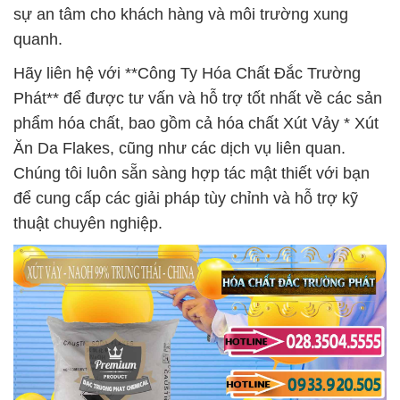
sự an tâm cho khách hàng và môi trường xung
quanh.
Hãy liên hệ với **Công Ty Hóa Chất Đắc Trường
Phát** để được tư vấn và hỗ trợ tốt nhất về các sản
phẩm hóa chất, bao gồm cả hóa chất Xút Vảy * Xút
Ăn Da Flakes, cũng như các dịch vụ liên quan.
Chúng tôi luôn sẵn sàng hợp tác mật thiết với bạn
để cung cấp các giải pháp tùy chỉnh và hỗ trợ kỹ
thuật chuyên nghiệp.