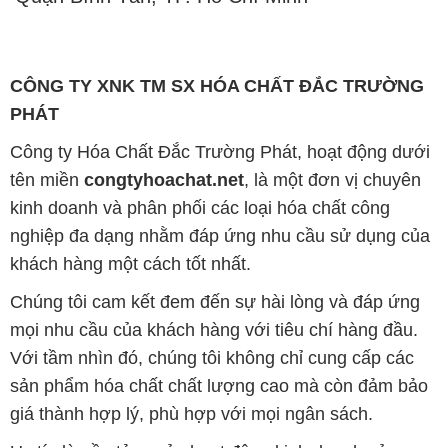
CÔNG TY XNK TM SX HÓA CHẤT ĐẮC TRƯỜNG
PHÁT
Công ty Hóa Chất Đắc Trường Phát, hoạt động dưới
tên miền
congtyhoachat.net
, là một đơn vị chuyên
kinh doanh và phân phối các loại hóa chất công
nghiệp đa dạng nhằm đáp ứng nhu cầu sử dụng của
khách hàng một cách tốt nhất.
Chúng tôi cam kết đem đến sự hài lòng và đáp ứng
mọi nhu cầu của khách hàng với tiêu chí hàng đầu.
Với tầm nhìn đó, chúng tôi không chỉ cung cấp các
sản phẩm hóa chất chất lượng cao mà còn đảm bảo
giá thành hợp lý, phù hợp với mọi ngân sách.