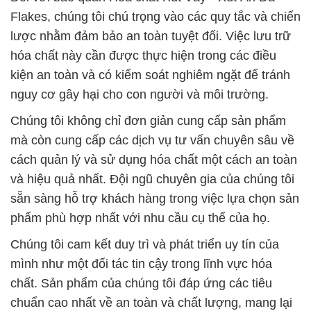
Flakes, chúng tôi chú trọng vào các quy tắc và chiến
lược nhằm đảm bảo an toàn tuyệt đối. Việc lưu trữ
hóa chất này cần được thực hiện trong các điều
kiện an toàn và có kiểm soát nghiêm ngặt để tránh
nguy cơ gây hại cho con người và môi trường.
Chúng tôi không chỉ đơn giản cung cấp sản phẩm
mà còn cung cấp các dịch vụ tư vấn chuyên sâu về
cách quản lý và sử dụng hóa chất một cách an toàn
và hiệu quả nhất. Đội ngũ chuyên gia của chúng tôi
sẵn sàng hỗ trợ khách hàng trong việc lựa chọn sản
phẩm phù hợp nhất với nhu cầu cụ thể của họ.
Chúng tôi cam kết duy trì và phát triển uy tín của
mình như một đối tác tin cậy trong lĩnh vực hóa
chất. Sản phẩm của chúng tôi đáp ứng các tiêu
chuẩn cao nhất về an toàn và chất lượng, mang lại