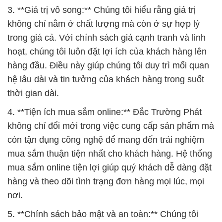
3. **Giá trị vô song:** Chúng tôi hiểu rằng giá trị
không chỉ nằm ở chất lượng mà còn ở sự hợp lý
trong giá cả. Với chính sách giá cạnh tranh và linh
hoạt, chúng tôi luôn đặt lợi ích của khách hàng lên
hàng đầu. Điều này giúp chúng tôi duy trì mối quan
hệ lâu dài và tin tưởng của khách hàng trong suốt
thời gian dài.
4. **Tiện ích mua sắm online:** Đắc Trường Phát
không chỉ đổi mới trong việc cung cấp sản phẩm mà
còn tận dụng công nghệ để mang đến trải nghiệm
mua sắm thuận tiện nhất cho khách hàng. Hệ thống
mua sắm online tiện lợi giúp quý khách dễ dàng đặt
hàng và theo dõi tình trạng đơn hàng mọi lúc, mọi
nơi.
5. **Chính sách bảo mật và an toàn:** Chúng tôi