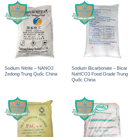
Sodium Nitrite – NANO2
Sodium Bicarbonate – Bicar
Zedong Trung Quốc China
NaHCO3 Food Grade Trung
Quốc China