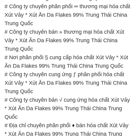
# Công ty chuyên phân phối ═ thương mại hóa chất
Xút Vảy * Xút Ăn Da Flakes 99% Trung Thái China
Trung Quốc
# Công ty chuyên bán » thương mại hóa chất Xút
Vảy * Xút Ăn Da Flakes 99% Trung Thái China
Trung Quốc
# Nơi phân phối § cung cấp hóa chất Xút Vảy * Xút
Ăn Da Flakes 99% Trung Thái China Trung Quốc
# Công ty chuyên cung ứng ƒ phân phối hóa chất
Xút Vảy * Xút Ăn Da Flakes 99% Trung Thái China
Trung Quốc
# Công ty chuyên bán √ cung ứng hóa chất Xút Vảy
* Xút Ăn Da Flakes 99% Trung Thái China Trung
Quốc
# Địa chỉ chuyên phân phối ♦ bán hóa chất Xút Vảy
* Xút Ăn Da Flakes 99% Trung Thái China Trung