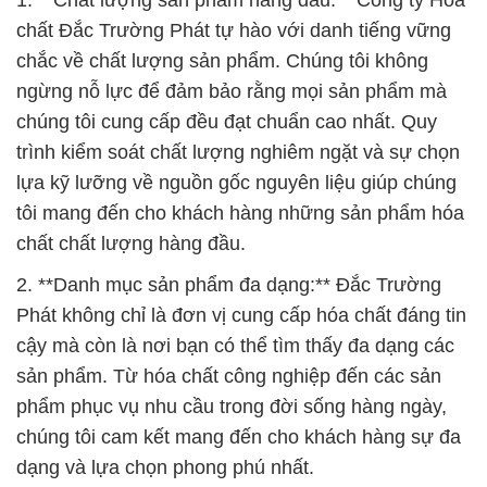
1. **Chất lượng sản phẩm hàng đầu:** Công ty Hóa
chất Đắc Trường Phát tự hào với danh tiếng vững
chắc về chất lượng sản phẩm. Chúng tôi không
ngừng nỗ lực để đảm bảo rằng mọi sản phẩm mà
chúng tôi cung cấp đều đạt chuẩn cao nhất. Quy
trình kiểm soát chất lượng nghiêm ngặt và sự chọn
lựa kỹ lưỡng về nguồn gốc nguyên liệu giúp chúng
tôi mang đến cho khách hàng những sản phẩm hóa
chất chất lượng hàng đầu.
2. **Danh mục sản phẩm đa dạng:** Đắc Trường
Phát không chỉ là đơn vị cung cấp hóa chất đáng tin
cậy mà còn là nơi bạn có thể tìm thấy đa dạng các
sản phẩm. Từ hóa chất công nghiệp đến các sản
phẩm phục vụ nhu cầu trong đời sống hàng ngày,
chúng tôi cam kết mang đến cho khách hàng sự đa
dạng và lựa chọn phong phú nhất.