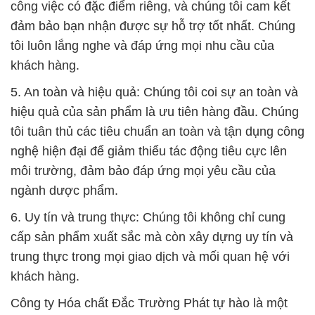
công việc có đặc điểm riêng, và chúng tôi cam kết
đảm bảo bạn nhận được sự hỗ trợ tốt nhất. Chúng
tôi luôn lắng nghe và đáp ứng mọi nhu cầu của
khách hàng.
5. An toàn và hiệu quả: Chúng tôi coi sự an toàn và
hiệu quả của sản phẩm là ưu tiên hàng đầu. Chúng
tôi tuân thủ các tiêu chuẩn an toàn và tận dụng công
nghệ hiện đại để giảm thiểu tác động tiêu cực lên
môi trường, đảm bảo đáp ứng mọi yêu cầu của
ngành dược phẩm.
6. Uy tín và trung thực: Chúng tôi không chỉ cung
cấp sản phẩm xuất sắc mà còn xây dựng uy tín và
trung thực trong mọi giao dịch và mối quan hệ với
khách hàng.
Công ty Hóa chất Đắc Trường Phát tự hào là một