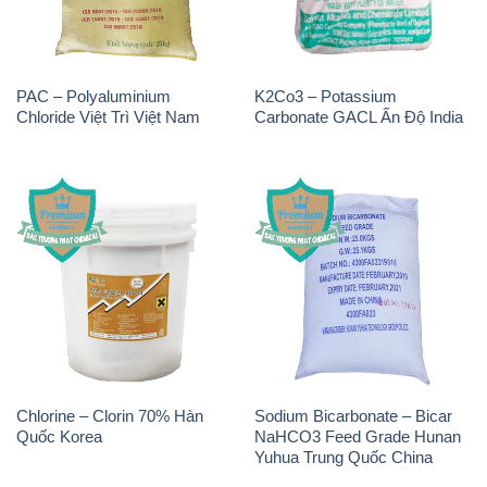
PAC – Polyaluminium
K2Co3 – Potassium
Chloride Việt Trì Việt Nam
Carbonate GACL Ấn Độ India
Chlorine – Clorin 70% Hàn
Sodium Bicarbonate – Bicar
Quốc Korea
NaHCO3 Feed Grade Hunan
Yuhua Trung Quốc China