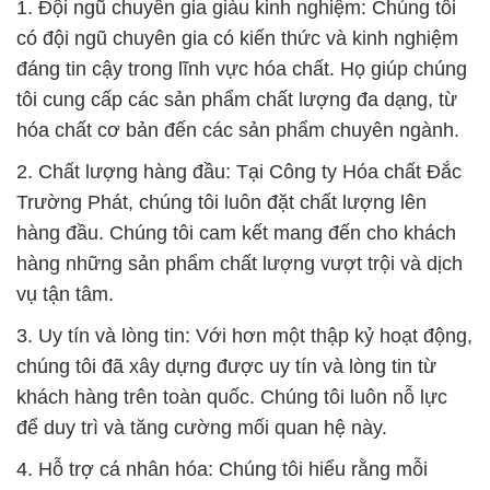
1. Đội ngũ chuyên gia giàu kinh nghiệm: Chúng tôi
có đội ngũ chuyên gia có kiến thức và kinh nghiệm
đáng tin cậy trong lĩnh vực hóa chất. Họ giúp chúng
tôi cung cấp các sản phẩm chất lượng đa dạng, từ
hóa chất cơ bản đến các sản phẩm chuyên ngành.
2. Chất lượng hàng đầu: Tại Công ty Hóa chất Đắc
Trường Phát, chúng tôi luôn đặt chất lượng lên
hàng đầu. Chúng tôi cam kết mang đến cho khách
hàng những sản phẩm chất lượng vượt trội và dịch
vụ tận tâm.
3. Uy tín và lòng tin: Với hơn một thập kỷ hoạt động,
chúng tôi đã xây dựng được uy tín và lòng tin từ
khách hàng trên toàn quốc. Chúng tôi luôn nỗ lực
để duy trì và tăng cường mối quan hệ này.
4. Hỗ trợ cá nhân hóa: Chúng tôi hiểu rằng mỗi