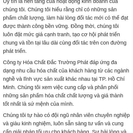
Uy tín là nền tảng của hoạt động kinh doanh của
chúng tôi. Chúng tôi hiểu rằng chỉ có những sản
phẩm chất lượng, làm hài lòng đối tác mới có thể đạt
được thành công bền vững. Đồng thời, chúng tôi
luôn đặt mức giá cạnh tranh, tạo cơ hội phát triển
chung và tồn tại lâu dài cùng đối tác trên con đường
phát triển.
Công ty Hóa Chất Đắc Trường Phát đáp ứng đa
dạng nhu cầu hóa chất của khách hàng từ các ngành
nghề và lĩnh vực sản xuất khác nhau tại TP. Hồ Chí
Minh. Chúng tôi xem việc cung cấp và phân phối
những sản phẩm hóa chất chất lượng và giá thành
tốt nhất là sứ mệnh của mình.
Chúng tôi tự hào có đội ngũ nhân viên chuyên nghiệp
và giàu kinh nghiệm, luôn sẵn sàng tư vấn và cung
cấp giải pháp tối ưu cho khách hàng. Sự hài lòng và