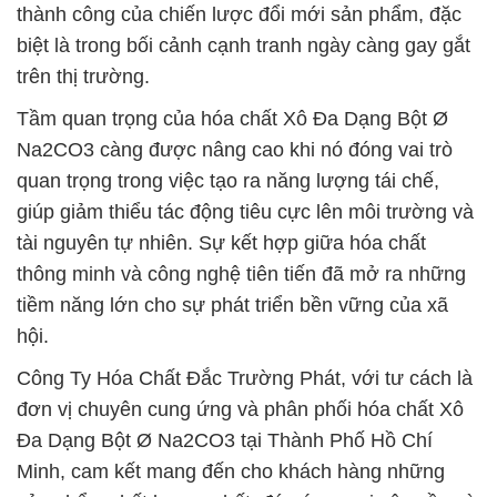
thành công của chiến lược đổi mới sản phẩm, đặc
biệt là trong bối cảnh cạnh tranh ngày càng gay gắt
trên thị trường.
Tầm quan trọng của hóa chất Xô Đa Dạng Bột Ø
Na2CO3 càng được nâng cao khi nó đóng vai trò
quan trọng trong việc tạo ra năng lượng tái chế,
giúp giảm thiểu tác động tiêu cực lên môi trường và
tài nguyên tự nhiên. Sự kết hợp giữa hóa chất
thông minh và công nghệ tiên tiến đã mở ra những
tiềm năng lớn cho sự phát triển bền vững của xã
hội.
Công Ty Hóa Chất Đắc Trường Phát, với tư cách là
đơn vị chuyên cung ứng và phân phối hóa chất Xô
Đa Dạng Bột Ø Na2CO3 tại Thành Phố Hồ Chí
Minh, cam kết mang đến cho khách hàng những