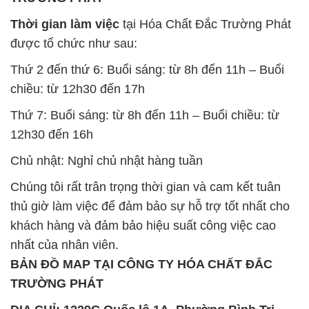
Thời gian làm việc
tại Hóa Chất Đắc Trường Phát
được tổ chức như sau:
Thứ 2 đến thứ 6: Buổi sáng: từ 8h đến 11h – Buổi
chiều: từ 12h30 đến 17h
Thứ 7: Buổi sáng: từ 8h đến 11h – Buổi chiều: từ
12h30 đến 16h
Chủ nhật: Nghỉ chủ nhật hàng tuần
Chúng tôi rất trân trọng thời gian và cam kết tuân
thủ giờ làm việc để đảm bảo sự hỗ trợ tốt nhất cho
khách hàng và đảm bảo hiệu suất công việc cao
nhất của nhân viên.
BẢN ĐỒ MAP TẠI CÔNG TY HÓA CHẤT ĐẮC
TRƯỜNG PHÁT