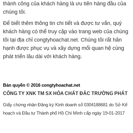
thành công của khách hàng là ưu tiên hàng đầu của
chúng tôi.
Để biết thêm thông tin chi tiết và được tư vấn, quý
khách hàng có thể truy cập vào trang web của chúng
tôi tại địa chỉ congtyhoachat.net. Chúng tôi rất hân
hạnh được phục vụ và xây dựng mối quan hệ cùng
phát triển lâu dài với khách hàng.
Bản quyền © 2016 congtyhoachat.net
CÔNG TY XNK TM SX HÓA CHẤT ĐẮC TRƯỜNG PHÁT
Giấy chứng nhận Đăng ký Kinh doanh số 0304188681 do Sở Kế
hoạch và Đầu tư Thành phố Hồ Chí Minh cấp ngày 19-01-2017