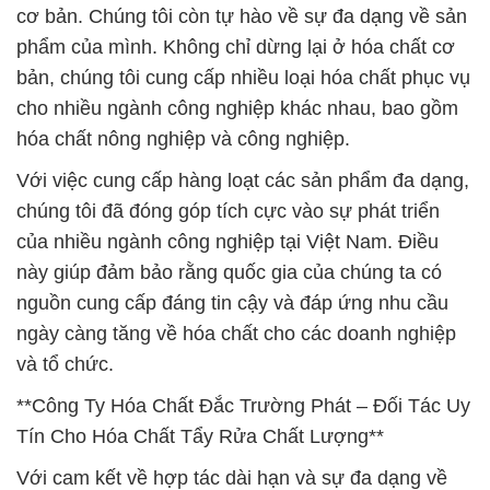
cơ bản. Chúng tôi còn tự hào về sự đa dạng về sản
phẩm của mình. Không chỉ dừng lại ở hóa chất cơ
bản, chúng tôi cung cấp nhiều loại hóa chất phục vụ
cho nhiều ngành công nghiệp khác nhau, bao gồm
hóa chất nông nghiệp và công nghiệp.
Với việc cung cấp hàng loạt các sản phẩm đa dạng,
chúng tôi đã đóng góp tích cực vào sự phát triển
của nhiều ngành công nghiệp tại Việt Nam. Điều
này giúp đảm bảo rằng quốc gia của chúng ta có
nguồn cung cấp đáng tin cậy và đáp ứng nhu cầu
ngày càng tăng về hóa chất cho các doanh nghiệp
và tổ chức.
**Công Ty Hóa Chất Đắc Trường Phát – Đối Tác Uy
Tín Cho Hóa Chất Tẩy Rửa Chất Lượng**
Với cam kết về hợp tác dài hạn và sự đa dạng về