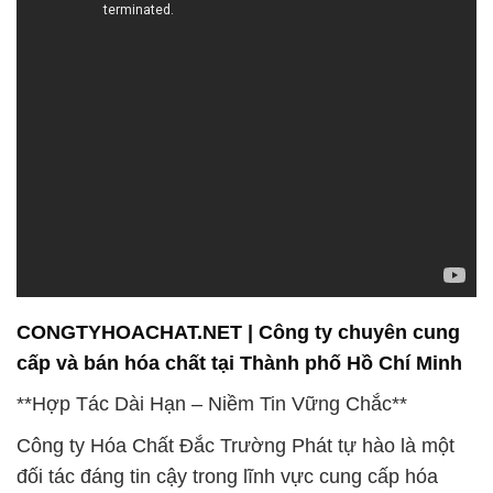
CONGTYHOACHAT.NET | Công ty chuyên cung
cấp và bán hóa chất tại Thành phố Hồ Chí Minh
**Hợp Tác Dài Hạn – Niềm Tin Vững Chắc**
Công ty Hóa Chất Đắc Trường Phát tự hào là một
đối tác đáng tin cậy trong lĩnh vực cung cấp hóa