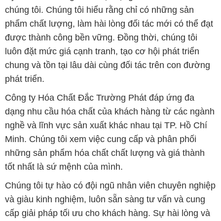
chúng tôi. Chúng tôi hiểu rằng chỉ có những sản
phẩm chất lượng, làm hài lòng đối tác mới có thể đạt
được thành công bền vững. Đồng thời, chúng tôi
luôn đặt mức giá cạnh tranh, tạo cơ hội phát triển
chung và tồn tại lâu dài cùng đối tác trên con đường
phát triển.
Công ty Hóa Chất Đắc Trường Phát đáp ứng đa
dạng nhu cầu hóa chất của khách hàng từ các ngành
nghề và lĩnh vực sản xuất khác nhau tại TP. Hồ Chí
Minh. Chúng tôi xem việc cung cấp và phân phối
những sản phẩm hóa chất chất lượng và giá thành
tốt nhất là sứ mệnh của mình.
Chúng tôi tự hào có đội ngũ nhân viên chuyên nghiệp
và giàu kinh nghiệm, luôn sẵn sàng tư vấn và cung
cấp giải pháp tối ưu cho khách hàng. Sự hài lòng và