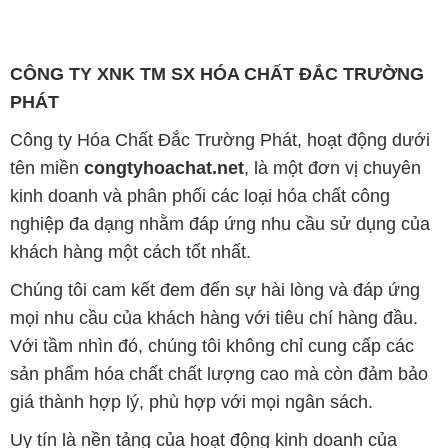
CÔNG TY XNK TM SX HÓA CHẤT ĐẮC TRƯỜNG
PHÁT
Công ty Hóa Chất Đắc Trường Phát, hoạt động dưới
tên miền
congtyhoachat.net
, là một đơn vị chuyên
kinh doanh và phân phối các loại hóa chất công
nghiệp đa dạng nhằm đáp ứng nhu cầu sử dụng của
khách hàng một cách tốt nhất.
Chúng tôi cam kết đem đến sự hài lòng và đáp ứng
mọi nhu cầu của khách hàng với tiêu chí hàng đầu.
Với tầm nhìn đó, chúng tôi không chỉ cung cấp các
sản phẩm hóa chất chất lượng cao mà còn đảm bảo
giá thành hợp lý, phù hợp với mọi ngân sách.
Uy tín là nền tảng của hoạt động kinh doanh của