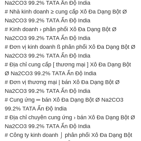
Na2CO3 99.2% TATA Ấn Độ India
# Nhà kinh doanh ≥ cung cấp Xô Đa Dạng Bột Ø
Na2CO3 99.2% TATA Ấn Độ India
# Kinh doanh › phân phối Xô Đa Dạng Bột Ø
Na2CO3 99.2% TATA Ấn Độ India
# Đơn vị kinh doanh ß phân phối Xô Đa Dạng Bột Ø
Na2CO3 99.2% TATA Ấn Độ India
# Địa chỉ cung cấp [ thương mại ] Xô Đa Dạng Bột
Ø Na2CO3 99.2% TATA Ấn Độ India
# Đơn vị thương mại | bán Xô Đa Dạng Bột Ø
Na2CO3 99.2% TATA Ấn Độ India
# Cung ứng ═ bán Xô Đa Dạng Bột Ø Na2CO3
99.2% TATA Ấn Độ India
# Địa chỉ chuyên cung ứng › bán Xô Đa Dạng Bột Ø
Na2CO3 99.2% TATA Ấn Độ India
# Công ty kinh doanh ⌡ phân phối Xô Đa Dạng Bột