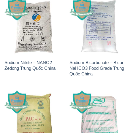
Sodium Nitrite – NANO2
Sodium Bicarbonate – Bicar
Zedong Trung Quốc China
NaHCO3 Food Grade Trung
Quốc China