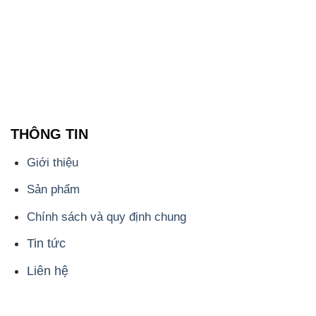
THÔNG TIN
Giới thiệu
Sản phẩm
Chính sách và quy định chung
Tin tức
Liên hệ