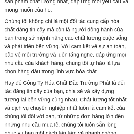
sản phẩm chất lượng nhất, đáp ứng mọi yêu cầu và
mong muốn của họ.
Chúng tôi không chỉ là một đối tác cung cấp hóa
chất đáng tin cậy mà còn là người đồng hành của
bạn trong sứ mệnh nâng cao chất lượng cuộc sống
và phát triển bền vững. Với cam kết về sự an toàn,
bảo vệ môi trường và luôn lắng nghe, đáp ứng mọi
nhu cầu của khách hàng, chúng tôi tự hào là lựa
chọn hàng đầu trong lĩnh vực hóa chất.
Hãy để Công Ty Hóa Chất Đắc Trường Phát là đối
tác đáng tin cậy của bạn, chia sẻ và xây dựng
tương lai bền vững cùng nhau. Chất lượng tốt nhất
và dịch vụ chuyên nghiệp nhất luôn là cam kết của
chúng tôi đối với bạn, từ những đơn hàng lớn đến
những nhu cầu mua lẻ, chúng tôi luôn sẵn lòng
phục vụ bạn một cách tận tâm và nhanh chóng.