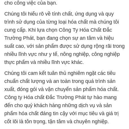
cho công việc của bạn.
Chúng tôi hiểu rõ về tính chất, ứng dụng và quy
trình sử dụng của từng loại hóa chất mà chúng tôi
cung cấp. Khi lựa chọn Công Ty Hóa Chất Đắc
Trường Phát, bạn đang chọn sự an tâm và hiệu
suất cao, với sản phẩm được sử dụng rộng rãi trong
nhiều lĩnh vực như y tế, nông nghiệp, công nghiệp
thực phẩm và nhiều lĩnh vực khác.
Chúng tôi cam kết tuân thủ nghiêm ngặt các tiêu
chuẩn chất lượng và an toàn trong quá trình sản
xuất, đóng gói và vận chuyển sản phẩm hóa chất.
Công ty Hóa chất Đắc Trường Phát tự hào mang
đến cho quý khách hàng những dịch vụ và sản
phẩm hóa chất đáng tin cậy với mục tiêu và giá trị
cốt lõi là tôn trọng, tận tâm và chuyên nghiệp.