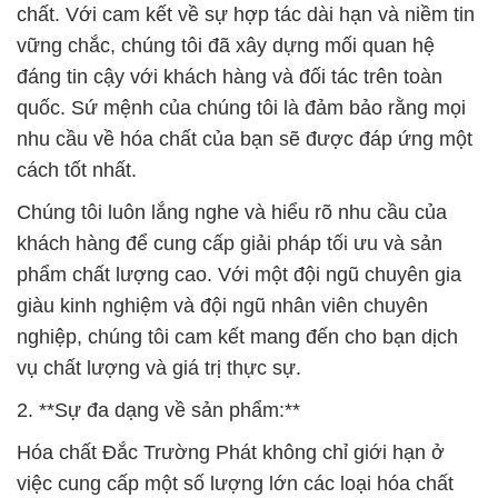
chất. Với cam kết về sự hợp tác dài hạn và niềm tin
vững chắc, chúng tôi đã xây dựng mối quan hệ
đáng tin cậy với khách hàng và đối tác trên toàn
quốc. Sứ mệnh của chúng tôi là đảm bảo rằng mọi
nhu cầu về hóa chất của bạn sẽ được đáp ứng một
cách tốt nhất.
Chúng tôi luôn lắng nghe và hiểu rõ nhu cầu của
khách hàng để cung cấp giải pháp tối ưu và sản
phẩm chất lượng cao. Với một đội ngũ chuyên gia
giàu kinh nghiệm và đội ngũ nhân viên chuyên
nghiệp, chúng tôi cam kết mang đến cho bạn dịch
vụ chất lượng và giá trị thực sự.
2. **Sự đa dạng về sản phẩm:**
Hóa chất Đắc Trường Phát không chỉ giới hạn ở
việc cung cấp một số lượng lớn các loại hóa chất