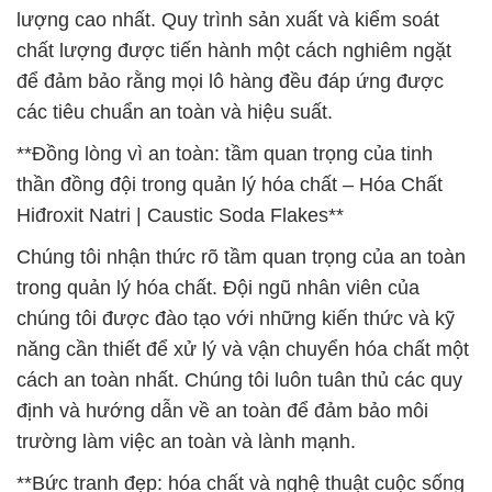
lượng cao nhất. Quy trình sản xuất và kiểm soát
chất lượng được tiến hành một cách nghiêm ngặt
để đảm bảo rằng mọi lô hàng đều đáp ứng được
các tiêu chuẩn an toàn và hiệu suất.
**Đồng lòng vì an toàn: tầm quan trọng của tinh
thần đồng đội trong quản lý hóa chất – Hóa Chất
Hiđroxit Natri | Caustic Soda Flakes**
Chúng tôi nhận thức rõ tầm quan trọng của an toàn
trong quản lý hóa chất. Đội ngũ nhân viên của
chúng tôi được đào tạo với những kiến thức và kỹ
năng cần thiết để xử lý và vận chuyển hóa chất một
cách an toàn nhất. Chúng tôi luôn tuân thủ các quy
định và hướng dẫn về an toàn để đảm bảo môi
trường làm việc an toàn và lành mạnh.
**Bức tranh đẹp: hóa chất và nghệ thuật cuộc sống