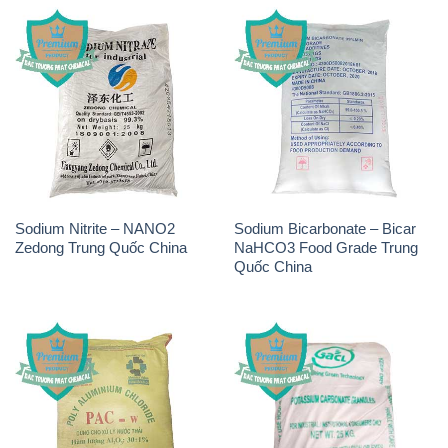
Sodium Nitrite – NANO2
Sodium Bicarbonate – Bicar
Zedong Trung Quốc China
NaHCO3 Food Grade Trung
Quốc China