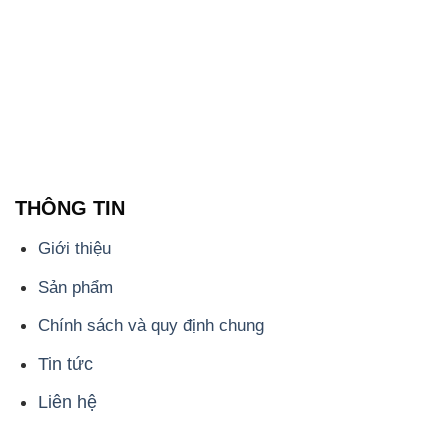
THÔNG TIN
Giới thiệu
Sản phẩm
Chính sách và quy định chung
Tin tức
Liên hệ