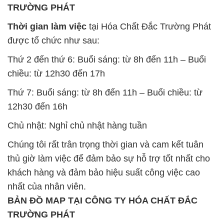
TRƯỜNG PHÁT
Thời gian làm việc
tại Hóa Chất Đắc Trường Phát
được tổ chức như sau:
Thứ 2 đến thứ 6: Buổi sáng: từ 8h đến 11h – Buổi
chiều: từ 12h30 đến 17h
Thứ 7: Buổi sáng: từ 8h đến 11h – Buổi chiều: từ
12h30 đến 16h
Chủ nhật: Nghỉ chủ nhật hàng tuần
Chúng tôi rất trân trọng thời gian và cam kết tuân
thủ giờ làm việc để đảm bảo sự hỗ trợ tốt nhất cho
khách hàng và đảm bảo hiệu suất công việc cao
nhất của nhân viên.
BẢN ĐỒ MAP TẠI CÔNG TY HÓA CHẤT ĐẮC
TRƯỜNG PHÁT