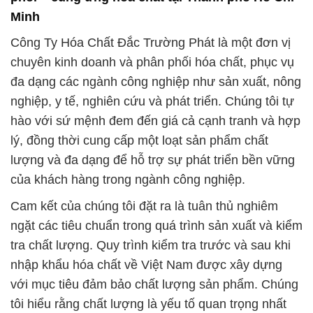
Minh
Công Ty Hóa Chất Đắc Trường Phát là một đơn vị
chuyên kinh doanh và phân phối hóa chất, phục vụ
đa dạng các ngành công nghiệp như sản xuất, nông
nghiệp, y tế, nghiên cứu và phát triển. Chúng tôi tự
hào với sứ mệnh đem đến giá cả cạnh tranh và hợp
lý, đồng thời cung cấp một loạt sản phẩm chất
lượng và đa dạng để hỗ trợ sự phát triển bền vững
của khách hàng trong ngành công nghiệp.
Cam kết của chúng tôi đặt ra là tuân thủ nghiêm
ngặt các tiêu chuẩn trong quá trình sản xuất và kiểm
tra chất lượng. Quy trình kiểm tra trước và sau khi
nhập khẩu hóa chất về Việt Nam được xây dựng
với mục tiêu đảm bảo chất lượng sản phẩm. Chúng
tôi hiểu rằng chất lượng là yếu tố quan trọng nhất