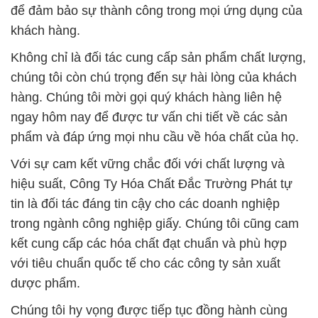
để đảm bảo sự thành công trong mọi ứng dụng của
khách hàng.
Không chỉ là đối tác cung cấp sản phẩm chất lượng,
chúng tôi còn chú trọng đến sự hài lòng của khách
hàng. Chúng tôi mời gọi quý khách hàng liên hệ
ngay hôm nay để được tư vấn chi tiết về các sản
phẩm và đáp ứng mọi nhu cầu về hóa chất của họ.
Với sự cam kết vững chắc đối với chất lượng và
hiệu suất, Công Ty Hóa Chất Đắc Trường Phát tự
tin là đối tác đáng tin cậy cho các doanh nghiệp
trong ngành công nghiệp giấy. Chúng tôi cũng cam
kết cung cấp các hóa chất đạt chuẩn và phù hợp
với tiêu chuẩn quốc tế cho các công ty sản xuất
dược phẩm.
Chúng tôi hy vọng được tiếp tục đồng hành cùng