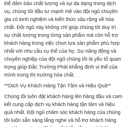
Để đảm bảo chất lượng và sự đa dạng trong dịch
vụ, chúng tôi đầu tư mạnh mẽ vào đội ngũ chuyên
gia có kinh nghiệm và kiến thức sâu rộng về hóa
chất. Đội ngũ này không chỉ giúp chúng tôi duy trì
sự chất lượng trong từng sản phẩm mà còn hỗ trợ
khách hàng trong việc chọn lựa sản phẩm phù hợp
nhất với nhu cầu cụ thể của họ. Sự năng động và
chuyên nghiệp của đội ngũ chúng tôi là yếu tố quan
trọng giúp Đắc Trường Phát khẳng định vị thế của
mình trong thị trường hóa chất.
**Dịch Vụ Khách Hàng Tận Tâm và Hiệu Quả**
Chúng tôi luôn đặt khách hàng lên hàng đầu và cam
kết cung cấp dịch vụ khách hàng tận tâm và hiệu
quả nhất. Đội ngũ chăm sóc khách hàng của chúng
tôi luôn sẵn sàng lắng nghe và hỗ trợ khách hàng