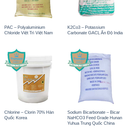
PAC – Polyaluminium
K2Co3 – Potassium
Chloride Việt Trì Việt Nam
Carbonate GACL Ấn Độ India
Chlorine – Clorin 70% Hàn
Sodium Bicarbonate – Bicar
Quốc Korea
NaHCO3 Feed Grade Hunan
Yuhua Trung Quốc China