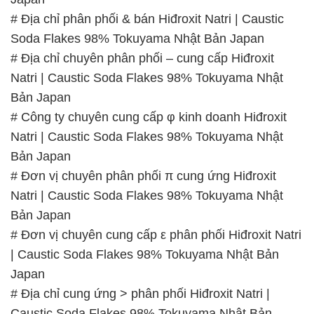
# Địa chỉ phân phối & bán Hiđroxit Natri | Caustic
Soda Flakes 98% Tokuyama Nhật Bản Japan
# Địa chỉ chuyên phân phối – cung cấp Hiđroxit
Natri | Caustic Soda Flakes 98% Tokuyama Nhật
Bản Japan
# Công ty chuyên cung cấp φ kinh doanh Hiđroxit
Natri | Caustic Soda Flakes 98% Tokuyama Nhật
Bản Japan
# Đơn vị chuyên phân phối π cung ứng Hiđroxit
Natri | Caustic Soda Flakes 98% Tokuyama Nhật
Bản Japan
# Đơn vị chuyên cung cấp ε phân phối Hiđroxit Natri
| Caustic Soda Flakes 98% Tokuyama Nhật Bản
Japan
# Địa chỉ cung ứng > phân phối Hiđroxit Natri |
Caustic Soda Flakes 98% Tokuyama Nhật Bản