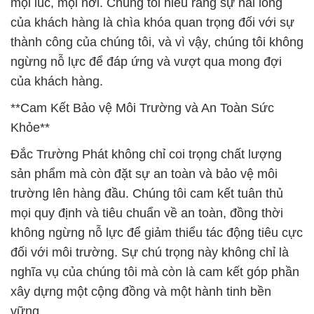
mọi lúc, mọi nơi. Chúng tôi hiểu rằng sự hài lòng
của khách hàng là chìa khóa quan trọng đối với sự
thành công của chúng tôi, và vì vậy, chúng tôi không
ngừng nỗ lực để đáp ứng và vượt qua mong đợi
của khách hàng.
**Cam Kết Bảo vệ Môi Trường và An Toàn Sức
Khỏe**
Đắc Trường Phát không chỉ coi trọng chất lượng
sản phẩm mà còn đặt sự an toàn và bảo vệ môi
trường lên hàng đầu. Chúng tôi cam kết tuân thủ
mọi quy định và tiêu chuẩn về an toàn, đồng thời
không ngừng nỗ lực để giảm thiểu tác động tiêu cực
đối với môi trường. Sự chú trọng này không chỉ là
nghĩa vụ của chúng tôi mà còn là cam kết góp phần
xây dựng một cộng đồng và một hành tinh bền
vững.