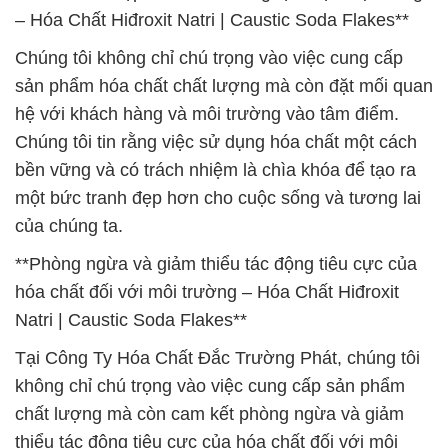
– Hóa Chất Hiđroxit Natri | Caustic Soda Flakes**
Chúng tôi không chỉ chú trọng vào việc cung cấp
sản phẩm hóa chất chất lượng mà còn đặt mối quan
hệ với khách hàng và môi trường vào tâm điểm.
Chúng tôi tin rằng việc sử dụng hóa chất một cách
bền vững và có trách nhiệm là chìa khóa để tạo ra
một bức tranh đẹp hơn cho cuộc sống và tương lai
của chúng ta.
**Phòng ngừa và giảm thiểu tác động tiêu cực của
hóa chất đối với môi trường – Hóa Chất Hiđroxit
Natri | Caustic Soda Flakes**
Tại Công Ty Hóa Chất Đắc Trường Phát, chúng tôi
không chỉ chú trọng vào việc cung cấp sản phẩm
chất lượng mà còn cam kết phòng ngừa và giảm
thiểu tác động tiêu cực của hóa chất đối với môi