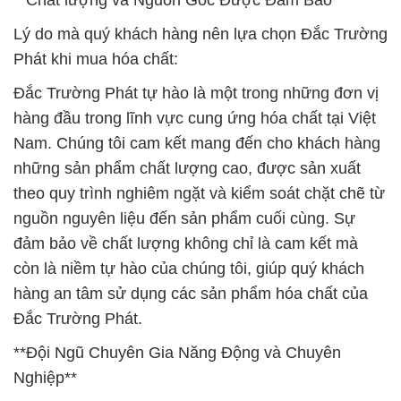
**Chất lượng và Nguồn Gốc Được Đảm Bảo**
Lý do mà quý khách hàng nên lựa chọn Đắc Trường
Phát khi mua hóa chất:
Đắc Trường Phát tự hào là một trong những đơn vị
hàng đầu trong lĩnh vực cung ứng hóa chất tại Việt
Nam. Chúng tôi cam kết mang đến cho khách hàng
những sản phẩm chất lượng cao, được sản xuất
theo quy trình nghiêm ngặt và kiểm soát chặt chẽ từ
nguồn nguyên liệu đến sản phẩm cuối cùng. Sự
đảm bảo về chất lượng không chỉ là cam kết mà
còn là niềm tự hào của chúng tôi, giúp quý khách
hàng an tâm sử dụng các sản phẩm hóa chất của
Đắc Trường Phát.
**Đội Ngũ Chuyên Gia Năng Động và Chuyên
Nghiệp**