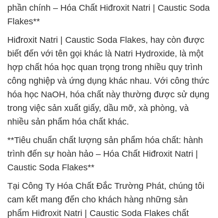
phần chính – Hóa Chất Hiđroxit Natri | Caustic Soda
Flakes**
Hiđroxit Natri | Caustic Soda Flakes, hay còn được
biết đến với tên gọi khác là Natri Hydroxide, là một
hợp chất hóa học quan trọng trong nhiều quy trình
công nghiệp và ứng dụng khác nhau. Với công thức
hóa học NaOH, hóa chất này thường được sử dụng
trong việc sản xuất giấy, dầu mỡ, xà phòng, và
nhiều sản phẩm hóa chất khác.
**Tiêu chuẩn chất lượng sản phẩm hóa chất: hành
trình đến sự hoàn hảo – Hóa Chất Hiđroxit Natri |
Caustic Soda Flakes**
Tại Công Ty Hóa Chất Đắc Trường Phát, chúng tôi
cam kết mang đến cho khách hàng những sản
phẩm Hiđroxit Natri | Caustic Soda Flakes chất