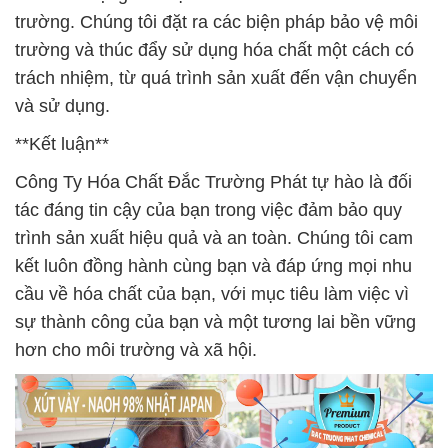
trường. Chúng tôi đặt ra các biện pháp bảo vệ môi
trường và thúc đẩy sử dụng hóa chất một cách có
trách nhiệm, từ quá trình sản xuất đến vận chuyển
và sử dụng.
**Kết luận**
Công Ty Hóa Chất Đắc Trường Phát tự hào là đối
tác đáng tin cậy của bạn trong việc đảm bảo quy
trình sản xuất hiệu quả và an toàn. Chúng tôi cam
kết luôn đồng hành cùng bạn và đáp ứng mọi nhu
cầu về hóa chất của bạn, với mục tiêu làm việc vì
sự thành công của bạn và một tương lai bền vững
hơn cho môi trường và xã hội.