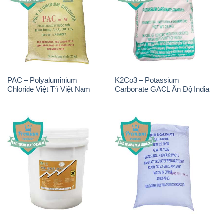
PAC – Polyaluminium
K2Co3 – Potassium
Chloride Việt Trì Việt Nam
Carbonate GACL Ấn Độ India