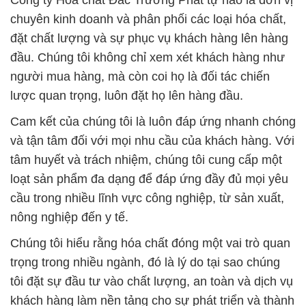
Công ty Hóa chất Đắc Trường Phát tự hào là đơn vị
chuyên kinh doanh và phân phối các loại hóa chất,
đặt chất lượng và sự phục vụ khách hàng lên hàng
đầu. Chúng tôi không chỉ xem xét khách hàng như
người mua hàng, mà còn coi họ là đối tác chiến
lược quan trọng, luôn đặt họ lên hàng đầu.
Cam kết của chúng tôi là luôn đáp ứng nhanh chóng
và tận tâm đối với mọi nhu cầu của khách hàng. Với
tâm huyết và trách nhiệm, chúng tôi cung cấp một
loạt sản phẩm đa dạng để đáp ứng đầy đủ mọi yêu
cầu trong nhiều lĩnh vực công nghiệp, từ sản xuất,
nông nghiệp đến y tế.
Chúng tôi hiểu rằng hóa chất đóng một vai trò quan
trọng trong nhiều ngành, đó là lý do tại sao chúng
tôi đặt sự đầu tư vào chất lượng, an toàn và dịch vụ
khách hàng làm nền tảng cho sự phát triển và thành