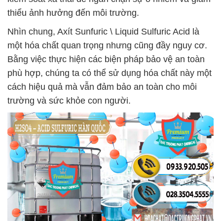
thiểu ảnh hưởng đến môi trường.
Nhìn chung, Axít Sunfuric \ Liquid Sulfuric Acid là
một hóa chất quan trọng nhưng cũng đầy nguy cơ.
Bằng việc thực hiện các biện pháp bảo vệ an toàn
phù hợp, chúng ta có thể sử dụng hóa chất này một
cách hiệu quả mà vẫn đảm bảo an toàn cho môi
trường và sức khỏe con người.