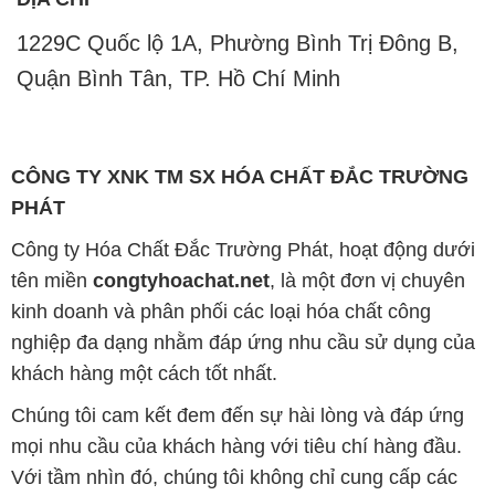
1229C Quốc lộ 1A, Phường Bình Trị Đông B,
Quận Bình Tân, TP. Hồ Chí Minh
CÔNG TY XNK TM SX HÓA CHẤT ĐẮC TRƯỜNG
PHÁT
Công ty Hóa Chất Đắc Trường Phát, hoạt động dưới
tên miền
congtyhoachat.net
, là một đơn vị chuyên
kinh doanh và phân phối các loại hóa chất công
nghiệp đa dạng nhằm đáp ứng nhu cầu sử dụng của
khách hàng một cách tốt nhất.
Chúng tôi cam kết đem đến sự hài lòng và đáp ứng
mọi nhu cầu của khách hàng với tiêu chí hàng đầu.
Với tầm nhìn đó, chúng tôi không chỉ cung cấp các