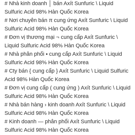
# Nhà kinh doanh │ bán Axít Sunfuric \ Liquid
Sulfuric Acid 98% Hàn Quốc Korea
# Nơi chuyên bán π cung ứng Axít Sunfuric \ Liquid
Sulfuric Acid 98% Hàn Quốc Korea
# Đơn vị thương mại ¬ cung cấp Axít Sunfuric \
Liquid Sulfuric Acid 98% Hàn Quốc Korea
# Nhà phân phối • cung cấp Axít Sunfuric \ Liquid
Sulfuric Acid 98% Hàn Quốc Korea
# Cty bán { cung cấp } Axít Sunfuric \ Liquid Sulfuric
Acid 98% Hàn Quốc Korea
# Đơn vị cung cấp ( cung ứng ) Axít Sunfuric \ Liquid
Sulfuric Acid 98% Hàn Quốc Korea
# Nhà bán hàng › kinh doanh Axít Sunfuric \ Liquid
Sulfuric Acid 98% Hàn Quốc Korea
# Kinh doanh — phân phối Axít Sunfuric \ Liquid
Sulfuric Acid 98% Hàn Quốc Korea