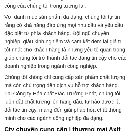
công của chúng tôi trong tương lai.
Với danh mục sản phẩm đa dạng, chúng tôi tự tin
rằng có khả năng đáp ứng mọi nhu cầu và yêu cầu
đặc biệt từ phía khách hàng. Đội ngũ chuyên
nghiệp, giàu kinh nghiệm và cam kết đem lại giá trị
tốt nhất cho khách hàng là những yếu tố quan trọng
giúp chúng tôi trở thành đối tác đáng tin cậy cho các
doanh nghiệp trong ngành công nghiệp.
Chúng tôi không chỉ cung cấp sản phẩm chất lượng
mà còn chú trọng đến dịch vụ hỗ trợ khách hàng.
Tại Công ty Hóa chất Đắc Trường Phát, chúng tôi
luôn đặt chất lượng lên hàng đầu, tự hào được là
đối tác tin cậy, mang đến giải pháp hóa chất thông
minh cho các ngành công nghiệp đa dạng.
Cty chuyên cung cấp | thương mại Axít