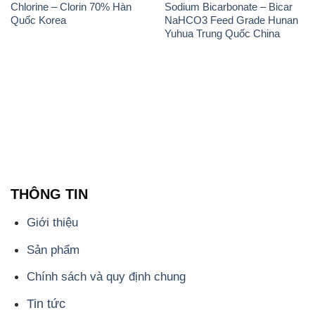
Chlorine – Clorin 70% Hàn
Sodium Bicarbonate – Bicar
Quốc Korea
NaHCO3 Feed Grade Hunan
Yuhua Trung Quốc China
THÔNG TIN
Giới thiệu
Sản phẩm
Chính sách và quy định chung
Tin tức