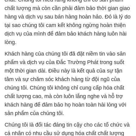
chất lượng mà còn cần phải đảm bảo thời gian giao
hàng và dịch vụ sau bán hàng hoàn hảo. Đó là lý do
tại sao chúng tôi cam kết không ngừng hoàn thiện
dịch vụ của mình để đảm bảo khách hàng luôn hài
lòng.
Khách hàng của chúng tôi đã đặt niềm tin vào sản
phẩm và dịch vụ của Đắc Trường Phát trong suốt
một thời gian dài. Điều này là kết quả của sự tận
tâm và sự chăm sóc khách hàng từ đội ngũ của
chúng tôi. Chúng tôi không chỉ cung cấp hóa chất
chất lượng cao, mà còn luôn lắng nghe và hỗ trợ
khách hàng để đảm bảo họ hoàn toàn hài lòng với
sản phẩm của chúng tôi.
Chúng tôi là đối tác đáng tin cậy cho các tổ chức và
cá nhân có nhu cầu sử dụng hóa chất chất lượng