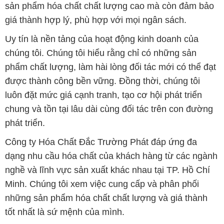
sản phẩm hóa chất chất lượng cao mà còn đảm bảo
giá thành hợp lý, phù hợp với mọi ngân sách.
Uy tín là nền tảng của hoạt động kinh doanh của
chúng tôi. Chúng tôi hiểu rằng chỉ có những sản
phẩm chất lượng, làm hài lòng đối tác mới có thể đạt
được thành công bền vững. Đồng thời, chúng tôi
luôn đặt mức giá cạnh tranh, tạo cơ hội phát triển
chung và tồn tại lâu dài cùng đối tác trên con đường
phát triển.
Công ty Hóa Chất Đắc Trường Phát đáp ứng đa
dạng nhu cầu hóa chất của khách hàng từ các ngành
nghề và lĩnh vực sản xuất khác nhau tại TP. Hồ Chí
Minh. Chúng tôi xem việc cung cấp và phân phối
những sản phẩm hóa chất chất lượng và giá thành
tốt nhất là sứ mệnh của mình.