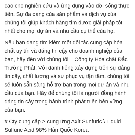
cao cho nghiên cứu và ứng dụng vào đời sống thực
tiễn. Sự đa dạng của sản phẩm và dịch vụ của
chúng tôi giúp khách hàng tìm được giải pháp tốt
nhất cho mọi dự án và nhu cầu cụ thể của họ.
Nếu bạn đang tìm kiếm một đối tác cung cấp hóa
chất uy tín và đáng tin cậy cho doanh nghiệp của
bạn, hãy đến với chúng tôi – Công ty Hóa chất Đắc
Trường Phát. Với danh tiếng xây dựng trên sự đáng
tin cậy, chất lượng và sự phục vụ tận tâm, chúng tôi
sẽ luôn sẵn sàng hỗ trợ bạn trong mọi dự án và nhu
cầu của bạn. Hãy để chúng tôi là người đồng hành
đáng tin cậy trong hành trình phát triển bền vững
của bạn.
# Cty cung cấp > cung ứng Axít Sunfuric \ Liquid
Sulfuric Acid 98% Hàn Quốc Korea