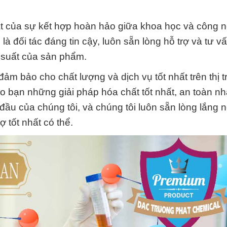
ật của sự kết hợp hoàn hảo giữa khoa học và công 
 đối tác đáng tin cậy, luôn sẵn lòng hỗ trợ và tư v
 suất của sản phẩm.
m bảo cho chất lượng và dịch vụ tốt nhất trên thị t
o bạn những giải pháp hóa chất tốt nhất, an toàn nh
đầu của chúng tôi, và chúng tôi luôn sẵn lòng lắng 
 tốt nhất có thể.