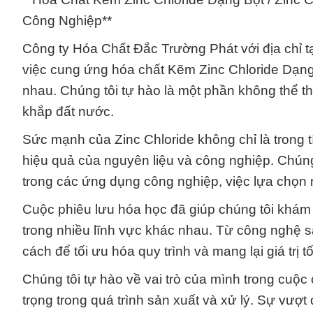
Công Nghiệp**
Công ty Hóa Chất Đắc Trường Phát với địa chỉ tạ
việc cung ứng hóa chất Kẽm Zinc Chloride Dạng 
nhau. Chúng tôi tự hào là một phần không thể th
khắp đất nước.
Sức mạnh của Zinc Chloride không chỉ là trong 
hiệu quả của nguyên liệu và công nghiệp. Chúng 
trong các ứng dụng công nghiệp, việc lựa chọn 
Cuộc phiêu lưu hóa học đã giúp chúng tôi khám
trong nhiều lĩnh vực khác nhau. Từ công nghệ s
cách để tối ưu hóa quy trình và mang lại giá trị 
Chúng tôi tự hào về vai trò của mình trong cuộc
trọng trong quá trình sản xuất và xử lý. Sự vượt