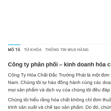
MÔ TẢ
TỪ KHÓA
THÔNG TIN MUA HÀNG
Công ty phân phối – kinh doanh hóa c
Công Ty Hóa Chất Đắc Trường Phát là một đơn vị
Nam. Chúng tôi tự hào đồng hành cùng các doa
mọi sản phẩm và dịch vụ của chúng tôi đều đá
Chúng tôi hiểu rằng hóa chất không chỉ đơn thu
trình sản xuất và chế tạo sản phẩm. Do đó, chú