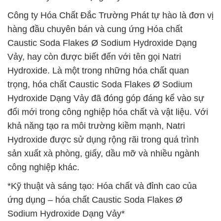
Công ty Hóa Chất Đắc Trường Phát tự hào là đơn vị
hàng đầu chuyên bán và cung ứng Hóa chất
Caustic Soda Flakes Ø Sodium Hydroxide Dạng
Vảy, hay còn được biết đến với tên gọi Natri
Hydroxide. Là một trong những hóa chất quan
trọng, hóa chất Caustic Soda Flakes Ø Sodium
Hydroxide Dạng Vảy đã đóng góp đáng kể vào sự
đổi mới trong công nghiệp hóa chất và vật liệu. Với
khả năng tạo ra môi trường kiềm mạnh, Natri
Hydroxide được sử dụng rộng rãi trong quá trình
sản xuất xà phòng, giấy, dầu mỡ và nhiều ngành
công nghiệp khác.
*Kỹ thuật và sáng tạo: Hóa chất và đỉnh cao của
ứng dụng – hóa chất Caustic Soda Flakes Ø
Sodium Hydroxide Dạng Vảy*