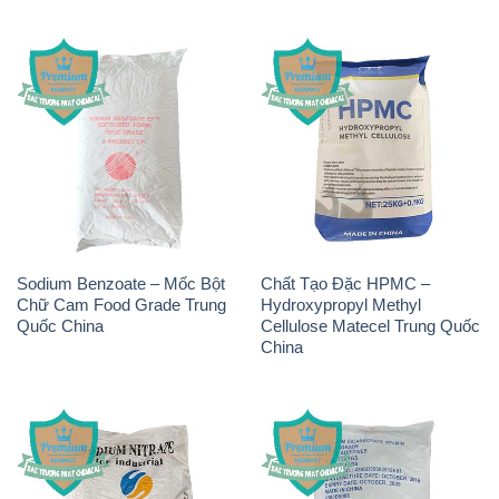
Sodium Benzoate – Mốc Bột
Chất Tạo Đặc HPMC –
Chữ Cam Food Grade Trung
Hydroxypropyl Methyl
Quốc China
Cellulose Matecel Trung Quốc
China