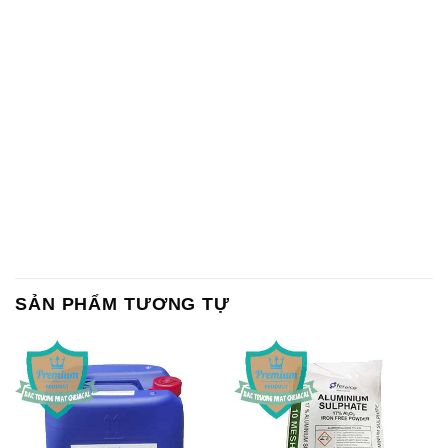
SẢN PHẨM TƯƠNG TỰ