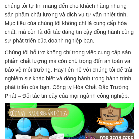
chúng tôi tự tin mang đến cho khách hàng những
sản phẩm chất lượng và dịch vụ tư vấn nhiệt tình.
Mục tiêu của chúng tôi không chỉ là cung cấp hóa
chất, mà còn là đối tác đáng tin cậy đồng hành cùng
sự phát triển của doanh nghiệp bạn.
Chúng tôi hỗ trợ không chỉ trong việc cung cấp sản
phẩm chất lượng mà còn chú trọng đến an toàn và
bảo vệ môi trường. Hãy liên hệ với chúng tôi để trải
nghiệm sự khác biệt và đồng hành trong hành trình
phát triển của bạn. Công ty Hóa Chất Đắc Trường
Phát – Đối tác tin cậy của mọi ngành công nghiệp.