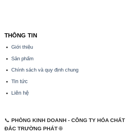
THÔNG TIN
Giới thiệu
Sản phẩm
Chính sách và quy định chung
Tin tức
Liên hệ
📞
PHÒNG KINH DOANH - CÔNG TY HÓA CHẤT
ĐẮC TRƯỜNG PHÁT
🌐