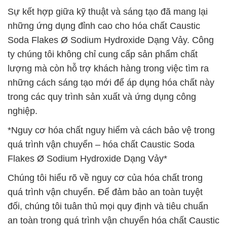
Sự kết hợp giữa kỹ thuật và sáng tạo đã mang lại
những ứng dụng đỉnh cao cho hóa chất Caustic
Soda Flakes Ø Sodium Hydroxide Dạng Vảy. Công
ty chúng tôi không chỉ cung cấp sản phẩm chất
lượng mà còn hỗ trợ khách hàng trong việc tìm ra
những cách sáng tạo mới để áp dụng hóa chất này
trong các quy trình sản xuất và ứng dụng công
nghiệp.
*Nguy cơ hóa chất nguy hiểm và cách bảo vệ trong
quá trình vận chuyển – hóa chất Caustic Soda
Flakes Ø Sodium Hydroxide Dạng Vảy*
Chúng tôi hiểu rõ về nguy cơ của hóa chất trong
quá trình vận chuyển. Để đảm bảo an toàn tuyệt
đối, chúng tôi tuân thủ mọi quy định và tiêu chuẩn
an toàn trong quá trình vận chuyển hóa chất Caustic