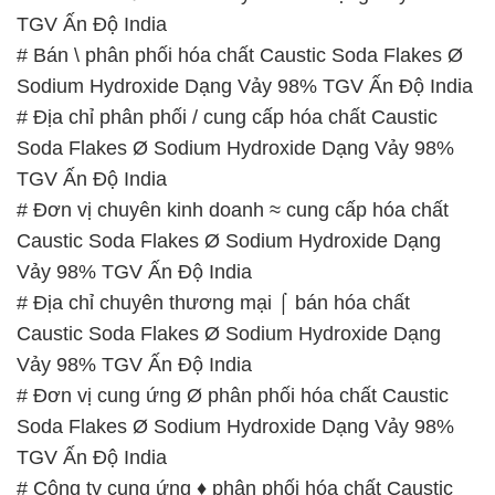
TGV Ấn Độ India
# Bán \ phân phối hóa chất Caustic Soda Flakes Ø
Sodium Hydroxide Dạng Vảy 98% TGV Ấn Độ India
# Địa chỉ phân phối / cung cấp hóa chất Caustic
Soda Flakes Ø Sodium Hydroxide Dạng Vảy 98%
TGV Ấn Độ India
# Đơn vị chuyên kinh doanh ≈ cung cấp hóa chất
Caustic Soda Flakes Ø Sodium Hydroxide Dạng
Vảy 98% TGV Ấn Độ India
# Địa chỉ chuyên thương mại ⌠ bán hóa chất
Caustic Soda Flakes Ø Sodium Hydroxide Dạng
Vảy 98% TGV Ấn Độ India
# Đơn vị cung ứng Ø phân phối hóa chất Caustic
Soda Flakes Ø Sodium Hydroxide Dạng Vảy 98%
TGV Ấn Độ India
# Công ty cung ứng ♦ phân phối hóa chất Caustic