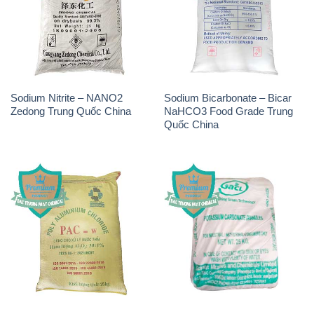
Sodium Nitrite – NANO2
Sodium Bicarbonate – Bicar
Zedong Trung Quốc China
NaHCO3 Food Grade Trung
Quốc China