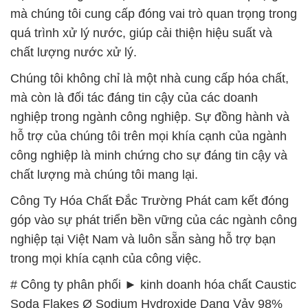
mà chúng tôi cung cấp đóng vai trò quan trọng trong
quá trình xử lý nước, giúp cải thiện hiệu suất và
chất lượng nước xử lý.
Chúng tôi không chỉ là một nhà cung cấp hóa chất,
mà còn là đối tác đáng tin cậy của các doanh
nghiệp trong ngành công nghiệp. Sự đồng hành và
hỗ trợ của chúng tôi trên mọi khía cạnh của ngành
công nghiệp là minh chứng cho sự đáng tin cậy và
chất lượng mà chúng tôi mang lại.
Công Ty Hóa Chất Đắc Trường Phát cam kết đóng
góp vào sự phát triển bền vững của các ngành công
nghiệp tại Việt Nam và luôn sẵn sàng hỗ trợ bạn
trong mọi khía cạnh của công việc.
# Công ty phân phối ► kinh doanh hóa chất Caustic
Soda Flakes Ø Sodium Hydroxide Dạng Vảy 98%