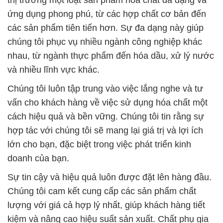
ứng dụng phong phú, từ các hợp chất cơ bản đến
các sản phẩm tiên tiến hơn. Sự đa dạng này giúp
chúng tôi phục vụ nhiều ngành công nghiệp khác
nhau, từ ngành thực phẩm đến hóa dầu, xử lý nước
và nhiều lĩnh vực khác.
Chúng tôi luôn tập trung vào việc lắng nghe và tư
vấn cho khách hàng về việc sử dụng hóa chất một
cách hiệu quả và bền vững. Chúng tôi tin rằng sự
hợp tác với chúng tôi sẽ mang lại giá trị và lợi ích
lớn cho bạn, đặc biệt trong việc phát triển kinh
doanh của bạn.
Sự tin cậy và hiệu quả luôn được đặt lên hàng đầu.
Chúng tôi cam kết cung cấp các sản phẩm chất
lượng với giá cả hợp lý nhất, giúp khách hàng tiết
kiệm và nâng cao hiệu suất sản xuất. Chất phụ gia