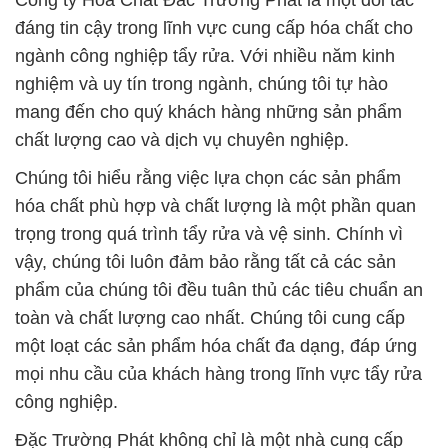
Công ty Hóa Chất Đắc Trường Phát là một đối tác
đáng tin cậy trong lĩnh vực cung cấp hóa chất cho
ngành công nghiệp tẩy rửa. Với nhiều năm kinh
nghiệm và uy tín trong ngành, chúng tôi tự hào
mang đến cho quý khách hàng những sản phẩm
chất lượng cao và dịch vụ chuyên nghiệp.
Chúng tôi hiểu rằng việc lựa chọn các sản phẩm
hóa chất phù hợp và chất lượng là một phần quan
trọng trong quá trình tẩy rửa và vệ sinh. Chính vì
vậy, chúng tôi luôn đảm bảo rằng tất cả các sản
phẩm của chúng tôi đều tuân thủ các tiêu chuẩn an
toàn và chất lượng cao nhất. Chúng tôi cung cấp
một loạt các sản phẩm hóa chất đa dạng, đáp ứng
mọi nhu cầu của khách hàng trong lĩnh vực tẩy rửa
công nghiệp.
Đặc Trường Phát không chỉ là một nhà cung cấp