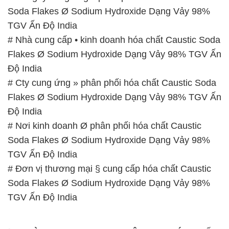
Soda Flakes Ø Sodium Hydroxide Dạng Vảy 98%
TGV Ấn Độ India
# Nhà cung cấp • kinh doanh hóa chất Caustic Soda
Flakes Ø Sodium Hydroxide Dạng Vảy 98% TGV Ấn
Độ India
# Cty cung ứng » phân phối hóa chất Caustic Soda
Flakes Ø Sodium Hydroxide Dạng Vảy 98% TGV Ấn
Độ India
# Nơi kinh doanh Ø phân phối hóa chất Caustic
Soda Flakes Ø Sodium Hydroxide Dạng Vảy 98%
TGV Ấn Độ India
# Đơn vị thương mại § cung cấp hóa chất Caustic
Soda Flakes Ø Sodium Hydroxide Dạng Vảy 98%
TGV Ấn Độ India