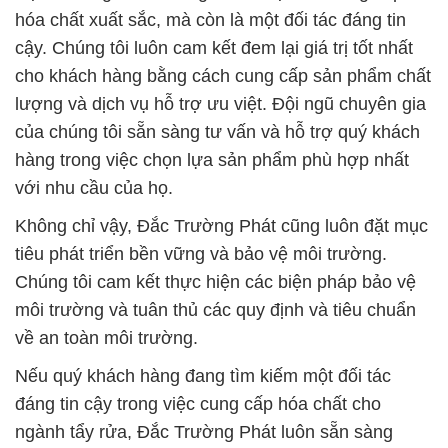
hóa chất xuất sắc, mà còn là một đối tác đáng tin
cậy. Chúng tôi luôn cam kết đem lại giá trị tốt nhất
cho khách hàng bằng cách cung cấp sản phẩm chất
lượng và dịch vụ hỗ trợ ưu việt. Đội ngũ chuyên gia
của chúng tôi sẵn sàng tư vấn và hỗ trợ quý khách
hàng trong việc chọn lựa sản phẩm phù hợp nhất
với nhu cầu của họ.
Không chỉ vậy, Đắc Trường Phát cũng luôn đặt mục
tiêu phát triển bền vững và bảo vệ môi trường.
Chúng tôi cam kết thực hiện các biện pháp bảo vệ
môi trường và tuân thủ các quy định và tiêu chuẩn
về an toàn môi trường.
Nếu quý khách hàng đang tìm kiếm một đối tác
đáng tin cậy trong việc cung cấp hóa chất cho
ngành tẩy rửa, Đắc Trường Phát luôn sẵn sàng