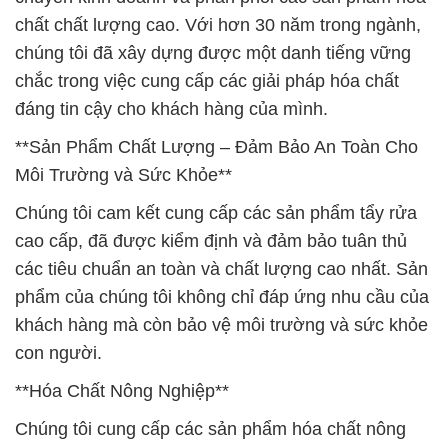
chất chất lượng cao. Với hơn 30 năm trong ngành,
chúng tôi đã xây dựng được một danh tiếng vững
chắc trong việc cung cấp các giải pháp hóa chất
đáng tin cậy cho khách hàng của mình.
**Sản Phẩm Chất Lượng – Đảm Bảo An Toàn Cho
Môi Trường và Sức Khỏe**
Chúng tôi cam kết cung cấp các sản phẩm tẩy rửa
cao cấp, đã được kiểm định và đảm bảo tuân thủ
các tiêu chuẩn an toàn và chất lượng cao nhất. Sản
phẩm của chúng tôi không chỉ đáp ứng nhu cầu của
khách hàng mà còn bảo vệ môi trường và sức khỏe
con người.
**Hóa Chất Nông Nghiệp**
Chúng tôi cung cấp các sản phẩm hóa chất nông