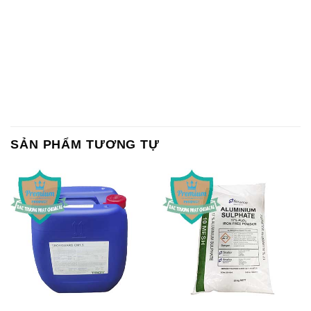
SẢN PHẨM TƯƠNG TỰ