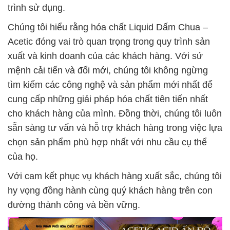
trình sử dụng.
Chúng tôi hiểu rằng hóa chất Liquid Dấm Chua –
Acetic đóng vai trò quan trọng trong quy trình sản
xuất và kinh doanh của các khách hàng. Với sứ
mệnh cải tiến và đổi mới, chúng tôi không ngừng
tìm kiếm các công nghệ và sản phẩm mới nhất để
cung cấp những giải pháp hóa chất tiên tiến nhất
cho khách hàng của mình. Đồng thời, chúng tôi luôn
sẵn sàng tư vấn và hỗ trợ khách hàng trong việc lựa
chọn sản phẩm phù hợp nhất với nhu cầu cụ thể
của họ.
Với cam kết phục vụ khách hàng xuất sắc, chúng tôi
hy vọng đồng hành cùng quý khách hàng trên con
đường thành công và bền vững.