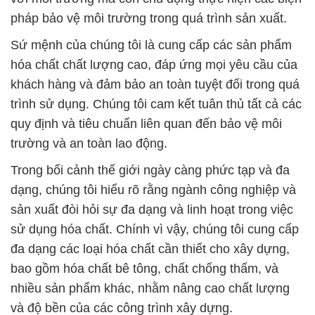
pháp bảo vệ môi trường trong quá trình sản xuất.
Sứ mệnh của chúng tôi là cung cấp các sản phẩm
hóa chất chất lượng cao, đáp ứng mọi yêu cầu của
khách hàng và đảm bảo an toàn tuyệt đối trong quá
trình sử dụng. Chúng tôi cam kết tuân thủ tất cả các
quy định và tiêu chuẩn liên quan đến bảo vệ môi
trường và an toàn lao động.
Trong bối cảnh thế giới ngày càng phức tạp và đa
dạng, chúng tôi hiểu rõ rằng ngành công nghiệp và
sản xuất đòi hỏi sự đa dạng và linh hoạt trong việc
sử dụng hóa chất. Chính vì vậy, chúng tôi cung cấp
đa dạng các loại hóa chất cần thiết cho xây dựng,
bao gồm hóa chất bê tông, chất chống thấm, và
nhiều sản phẩm khác, nhằm nâng cao chất lượng
và độ bền của các công trình xây dựng.