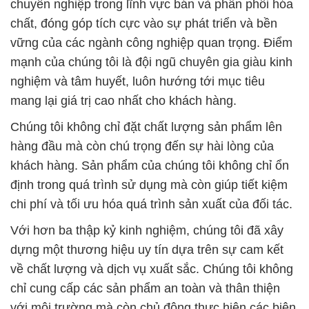
chuyên nghiệp trong lĩnh vực bán và phân phối hóa
chất, đóng góp tích cực vào sự phát triển và bền
vững của các ngành công nghiệp quan trọng. Điểm
mạnh của chúng tôi là đội ngũ chuyên gia giàu kinh
nghiệm và tâm huyết, luôn hướng tới mục tiêu
mang lại giá trị cao nhất cho khách hàng.
Chúng tôi không chỉ đặt chất lượng sản phẩm lên
hàng đầu mà còn chú trọng đến sự hài lòng của
khách hàng. Sản phẩm của chúng tôi không chỉ ổn
định trong quá trình sử dụng mà còn giúp tiết kiệm
chi phí và tối ưu hóa quá trình sản xuất của đối tác.
Với hơn ba thập kỷ kinh nghiệm, chúng tôi đã xây
dựng một thương hiệu uy tín dựa trên sự cam kết
về chất lượng và dịch vụ xuất sắc. Chúng tôi không
chỉ cung cấp các sản phẩm an toàn và thân thiện
với môi trường mà còn chủ động thực hiện các biện