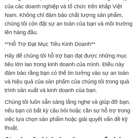
của các doanh nghiệp và tổ chức trên khắp Việt
Nam. Không chỉ đảm bảo chất lượng sản phẩm,
chúng tôi còn đặt sự an toàn của bạn và môi trường
lên hàng đầu.
**Hỗ Trợ Đạt Mục Tiêu Kinh Doanh**
Hãy để chúng tôi hỗ trợ bạn đạt được những mục
tiêu lớn lao trong kinh doanh của mình. Điều này
đảm bảo rằng bạn có thể tin tưởng vào sự an toàn
và hiệu quả của sản phẩm của chúng tôi trong quá
trình sản xuất và kinh doanh của bạn.
Chúng tôi luôn sẵn sàng lắng nghe và giúp đỡ bạn,
nếu bạn có bất kỳ câu hỏi hoặc cần sự hỗ trợ trong
việc lựa chọn sản phẩm hoặc giải quyết vấn đề kỹ
thuật.