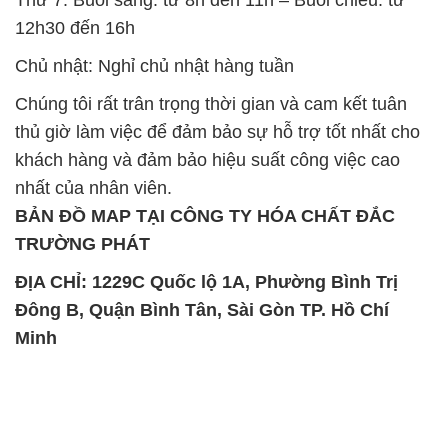
12h30 đến 16h
Chủ nhật: Nghỉ chủ nhật hàng tuần
Chúng tôi rất trân trọng thời gian và cam kết tuân
thủ giờ làm việc để đảm bảo sự hỗ trợ tốt nhất cho
khách hàng và đảm bảo hiệu suất công việc cao
nhất của nhân viên.
BẢN ĐỒ MAP TẠI CÔNG TY HÓA CHẤT ĐẮC
TRƯỜNG PHÁT
ĐỊA CHỈ: 1229C Quốc lộ 1A, Phường Bình Trị
Đông B, Quận Bình Tân, Sài Gòn TP. Hồ Chí
Minh