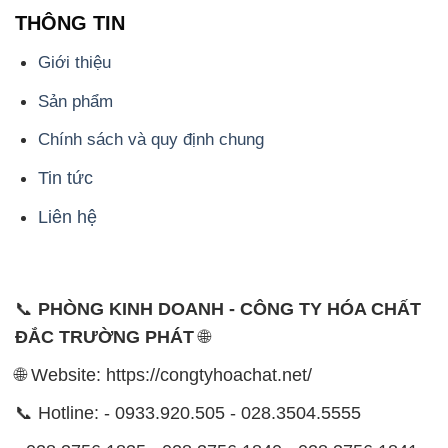
THÔNG TIN
Giới thiệu
Sản phẩm
Chính sách và quy định chung
Tin tức
Liên hệ
📞
PHÒNG KINH DOANH - CÔNG TY HÓA CHẤT
ĐẮC TRƯỜNG PHÁT
🌐
🌐 Website: https://congtyhoachat.net/
📞 Hotline: - 0933.920.505 - 028.3504.5555