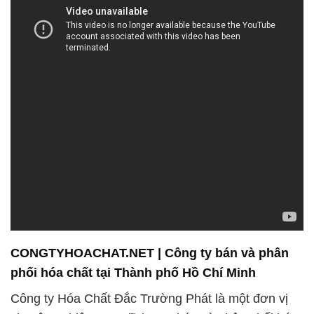
CONGTYHOACHAT.NET | Công ty bán và phân
phối hóa chất tại Thành phố Hồ Chí Minh
Công ty Hóa Chất Đắc Trường Phát là một đơn vị