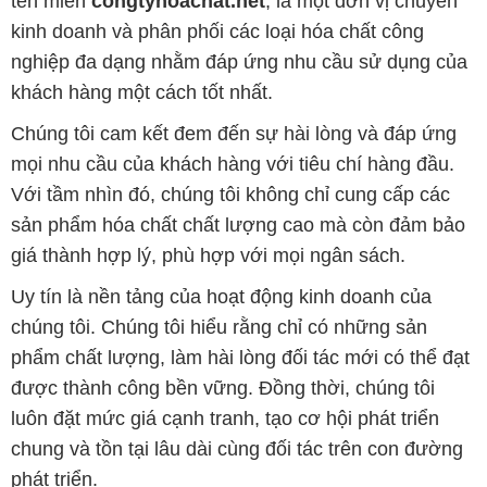
tên miền
congtyhoachat.net
, là một đơn vị chuyên
kinh doanh và phân phối các loại hóa chất công
nghiệp đa dạng nhằm đáp ứng nhu cầu sử dụng của
khách hàng một cách tốt nhất.
Chúng tôi cam kết đem đến sự hài lòng và đáp ứng
mọi nhu cầu của khách hàng với tiêu chí hàng đầu.
Với tầm nhìn đó, chúng tôi không chỉ cung cấp các
sản phẩm hóa chất chất lượng cao mà còn đảm bảo
giá thành hợp lý, phù hợp với mọi ngân sách.
Uy tín là nền tảng của hoạt động kinh doanh của
chúng tôi. Chúng tôi hiểu rằng chỉ có những sản
phẩm chất lượng, làm hài lòng đối tác mới có thể đạt
được thành công bền vững. Đồng thời, chúng tôi
luôn đặt mức giá cạnh tranh, tạo cơ hội phát triển
chung và tồn tại lâu dài cùng đối tác trên con đường
phát triển.