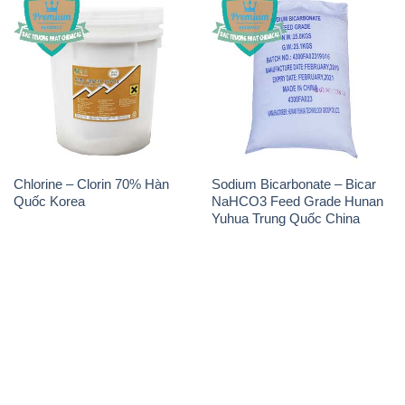
Chlorine – Clorin 70% Hàn
Sodium Bicarbonate – Bicar
Quốc Korea
NaHCO3 Feed Grade Hunan
Yuhua Trung Quốc China