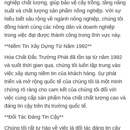
nghiệp chất lượng, giúp bảo vệ cây trồng, tăng năng
suất và chất lượng sản phẩm nông nghiệp. Với sự
hiểu biết sâu rộng về ngành nông nghiệp, chúng tôi
đồng hành cùng các nông dân và doanh nghiệp
trong việc đạt được thành công trong lĩnh vực này.
**Niềm Tin Xây Dựng Từ Năm 1992**
Hóa Chất Đắc Trường Phát đã tồn tại từ năm 1992
và suốt thời gian qua, chúng tôi luôn tập trung vào
việc xây dựng niềm tin của khách hàng. Sự phát
triển và mở rộng quốc tế của chúng tôi là một minh
chứng rõ ràng cho cam kết của chúng tôi đối với
việc cung cấp sản phẩm hóa chất chất lượng cao và
đáng tin cậy trên thị trường quốc tế.
**Đối Tác Đáng Tin Cậy**
Chúng tôi rất tự hào về việc là đối tác đáng tin cậy