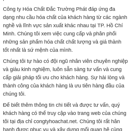
Công ty Hóa Chất Đắc Trường Phát đáp ứng đa
dạng nhu cầu hóa chất của khách hàng từ các ngành
nghề và lĩnh vực sản xuất khác nhau tại TP. Hồ Chí
Minh. Chúng tôi xem việc cung cấp và phân phối
những sản phẩm hóa chất chất lượng và giá thành
tốt nhất là sứ mệnh của mình.
Chúng tôi tự hào có đội ngũ nhân viên chuyên nghiệp
và giàu kinh nghiệm, luôn sẵn sàng tư vấn và cung
cấp giải pháp tối ưu cho khách hàng. Sự hài lòng và
thành công của khách hàng là ưu tiên hàng đầu của
chúng tôi.
Để biết thêm thông tin chi tiết và được tư vấn, quý
khách hàng có thể truy cập vào trang web của chúng
tôi tại địa chỉ congtyhoachat.net. Chúng tôi rất hân
hạnh được phục vụ và xây dựng mối quan hệ cùng