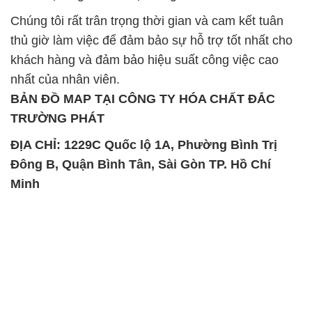
Chúng tôi rất trân trọng thời gian và cam kết tuân
thủ giờ làm việc để đảm bảo sự hỗ trợ tốt nhất cho
khách hàng và đảm bảo hiệu suất công việc cao
nhất của nhân viên.
BẢN ĐỒ MAP TẠI CÔNG TY HÓA CHẤT ĐẮC
TRƯỜNG PHÁT
ĐỊA CHỈ: 1229C Quốc lộ 1A, Phường Bình Trị
Đông B, Quận Bình Tân, Sài Gòn TP. Hồ Chí
Minh