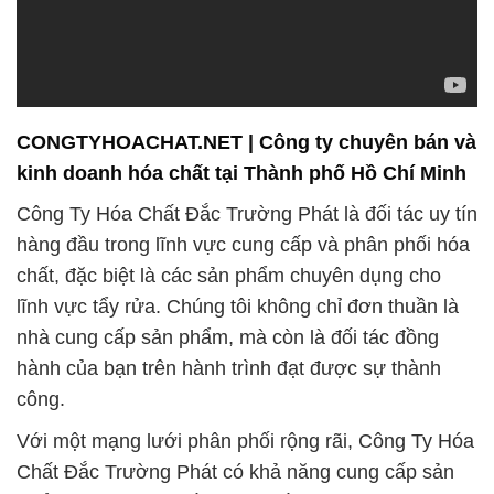
CONGTYHOACHAT.NET | Công ty chuyên bán và
kinh doanh hóa chất tại Thành phố Hồ Chí Minh
Công Ty Hóa Chất Đắc Trường Phát là đối tác uy tín
hàng đầu trong lĩnh vực cung cấp và phân phối hóa
chất, đặc biệt là các sản phẩm chuyên dụng cho
lĩnh vực tẩy rửa. Chúng tôi không chỉ đơn thuần là
nhà cung cấp sản phẩm, mà còn là đối tác đồng
hành của bạn trên hành trình đạt được sự thành
công.
Với một mạng lưới phân phối rộng rãi, Công Ty Hóa
Chất Đắc Trường Phát có khả năng cung cấp sản