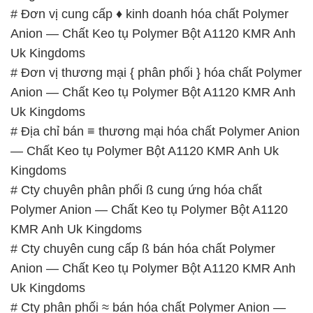
# Đơn vị cung cấp ♦ kinh doanh hóa chất Polymer
Anion — Chất Keo tụ Polymer Bột A1120 KMR Anh
Uk Kingdoms
# Đơn vị thương mại { phân phối } hóa chất Polymer
Anion — Chất Keo tụ Polymer Bột A1120 KMR Anh
Uk Kingdoms
# Địa chỉ bán ≡ thương mại hóa chất Polymer Anion
— Chất Keo tụ Polymer Bột A1120 KMR Anh Uk
Kingdoms
# Cty chuyên phân phối ß cung ứng hóa chất
Polymer Anion — Chất Keo tụ Polymer Bột A1120
KMR Anh Uk Kingdoms
# Cty chuyên cung cấp ß bán hóa chất Polymer
Anion — Chất Keo tụ Polymer Bột A1120 KMR Anh
Uk Kingdoms
# Cty phân phối ≈ bán hóa chất Polymer Anion —