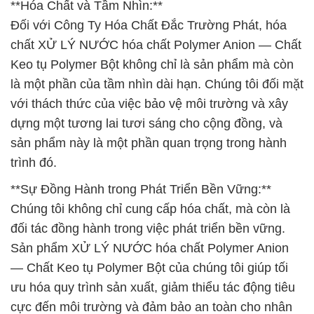
**Hóa Chất và Tầm Nhìn:**
Đối với Công Ty Hóa Chất Đắc Trường Phát, hóa
chất XỬ LÝ NƯỚC hóa chất Polymer Anion — Chất
Keo tụ Polymer Bột không chỉ là sản phẩm mà còn
là một phần của tầm nhìn dài hạn. Chúng tôi đối mặt
với thách thức của việc bảo vệ môi trường và xây
dựng một tương lai tươi sáng cho cộng đồng, và
sản phẩm này là một phần quan trọng trong hành
trình đó.
**Sự Đồng Hành trong Phát Triển Bền Vững:**
Chúng tôi không chỉ cung cấp hóa chất, mà còn là
đối tác đồng hành trong việc phát triển bền vững.
Sản phẩm XỬ LÝ NƯỚC hóa chất Polymer Anion
— Chất Keo tụ Polymer Bột của chúng tôi giúp tối
ưu hóa quy trình sản xuất, giảm thiểu tác động tiêu
cực đến môi trường và đảm bảo an toàn cho nhân