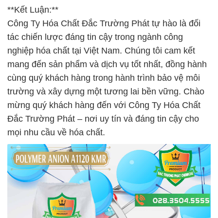
**Kết Luận:**
Công Ty Hóa Chất Đắc Trường Phát tự hào là đối
tác chiến lược đáng tin cậy trong ngành công
nghiệp hóa chất tại Việt Nam. Chúng tôi cam kết
mang đến sản phẩm và dịch vụ tốt nhất, đồng hành
cùng quý khách hàng trong hành trình bảo vệ môi
trường và xây dựng một tương lai bền vững. Chào
mừng quý khách hàng đến với Công Ty Hóa Chất
Đắc Trường Phát – nơi uy tín và đáng tin cậy cho
mọi nhu cầu về hóa chất.