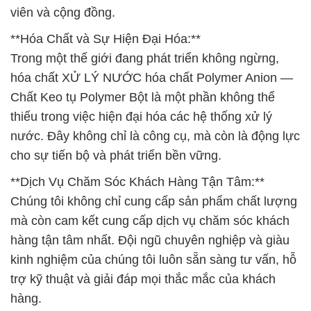
viên và cộng đồng.
**Hóa Chất và Sự Hiện Đại Hóa:**
Trong một thế giới đang phát triển không ngừng,
hóa chất XỬ LÝ NƯỚC hóa chất Polymer Anion —
Chất Keo tụ Polymer Bột là một phần không thể
thiếu trong việc hiện đại hóa các hệ thống xử lý
nước. Đây không chỉ là công cụ, mà còn là động lực
cho sự tiến bộ và phát triển bền vững.
**Dịch Vụ Chăm Sóc Khách Hàng Tận Tâm:**
Chúng tôi không chỉ cung cấp sản phẩm chất lượng
mà còn cam kết cung cấp dịch vụ chăm sóc khách
hàng tận tâm nhất. Đội ngũ chuyên nghiệp và giàu
kinh nghiệm của chúng tôi luôn sẵn sàng tư vấn, hỗ
trợ kỹ thuật và giải đáp mọi thắc mắc của khách
hàng.