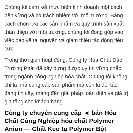
Chúng tôi cam kết thực hiện kinh doanh một cách
bền vững và có trách nhiệm với môi trường. Bằng
cách chọn lựa các sản phẩm và quy trình sản xuất
thân thiện với môi trường, chúng tôi đóng góp vào
việc bảo vệ tài nguyên và giảm thiểu tác động tiêu
cực.
Trong thời gian hoạt động, Công ty Hóa Chất Đắc
Trường Phát đã xây dựng được uy tín vững chắc
trong ngành công nghiệp hóa chất. Chúng tôi không
chỉ là nhà cung cấp sản phẩm mà còn là đối tác
đáng tin cậy, mang đến giải pháp toàn diện và giá trị
gia tăng cho khách hàng.
Công ty chuyên cung cấp ◄ bán Hóa
Chất Công Nghiệp hóa chất Polymer
Anion — Chất Keo tụ Polymer Bột