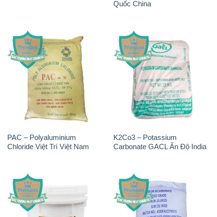
Quốc China
PAC – Polyaluminium
K2Co3 – Potassium
Chloride Việt Trì Việt Nam
Carbonate GACL Ấn Độ India