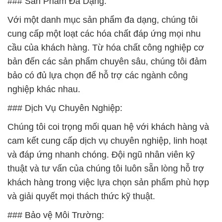
### Sản Phẩm Đa Dạng:
Với một danh mục sản phẩm đa dạng, chúng tôi
cung cấp một loạt các hóa chất đáp ứng mọi nhu
cầu của khách hàng. Từ hóa chất công nghiệp cơ
bản đến các sản phẩm chuyên sâu, chúng tôi đảm
bảo có đủ lựa chọn để hỗ trợ các ngành công
nghiệp khác nhau.
### Dịch Vụ Chuyên Nghiệp:
Chúng tôi coi trọng mối quan hệ với khách hàng và
cam kết cung cấp dịch vụ chuyên nghiệp, linh hoạt
và đáp ứng nhanh chóng. Đội ngũ nhân viên kỹ
thuật và tư vấn của chúng tôi luôn sẵn lòng hỗ trợ
khách hàng trong việc lựa chọn sản phẩm phù hợp
và giải quyết mọi thách thức kỹ thuật.
### Bảo vệ Môi Trường: