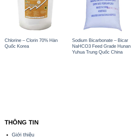
Chlorine – Clorin 70% Hàn
Sodium Bicarbonate – Bicar
Quốc Korea
NaHCO3 Feed Grade Hunan
Yuhua Trung Quốc China
THÔNG TIN
Giới thiệu