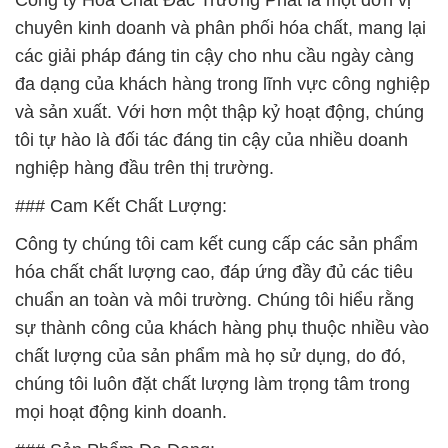
Công ty Hóa Chất Đắc Trường Phát là một đơn vị
chuyên kinh doanh và phân phối hóa chất, mang lại
các giải pháp đáng tin cậy cho nhu cầu ngày càng
đa dạng của khách hàng trong lĩnh vực công nghiệp
và sản xuất. Với hơn một thập kỷ hoạt động, chúng
tôi tự hào là đối tác đáng tin cậy của nhiều doanh
nghiệp hàng đầu trên thị trường.
### Cam Kết Chất Lượng:
Công ty chúng tôi cam kết cung cấp các sản phẩm
hóa chất chất lượng cao, đáp ứng đầy đủ các tiêu
chuẩn an toàn và môi trường. Chúng tôi hiểu rằng
sự thành công của khách hàng phụ thuộc nhiều vào
chất lượng của sản phẩm mà họ sử dụng, do đó,
chúng tôi luôn đặt chất lượng làm trọng tâm trong
mọi hoạt động kinh doanh.