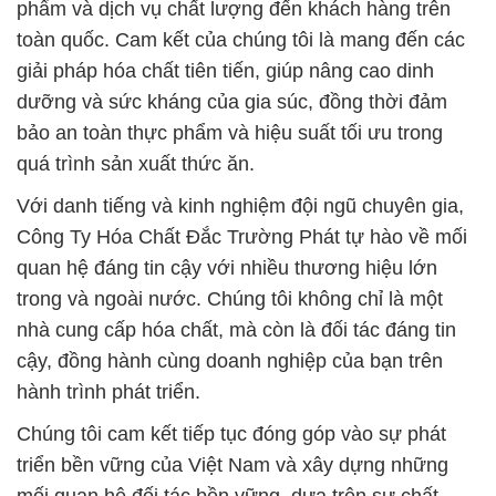
phẩm và dịch vụ chất lượng đến khách hàng trên
toàn quốc. Cam kết của chúng tôi là mang đến các
giải pháp hóa chất tiên tiến, giúp nâng cao dinh
dưỡng và sức kháng của gia súc, đồng thời đảm
bảo an toàn thực phẩm và hiệu suất tối ưu trong
quá trình sản xuất thức ăn.
Với danh tiếng và kinh nghiệm đội ngũ chuyên gia,
Công Ty Hóa Chất Đắc Trường Phát tự hào về mối
quan hệ đáng tin cậy với nhiều thương hiệu lớn
trong và ngoài nước. Chúng tôi không chỉ là một
nhà cung cấp hóa chất, mà còn là đối tác đáng tin
cậy, đồng hành cùng doanh nghiệp của bạn trên
hành trình phát triển.
Chúng tôi cam kết tiếp tục đóng góp vào sự phát
triển bền vững của Việt Nam và xây dựng những
mối quan hệ đối tác bền vững, dựa trên sự chất