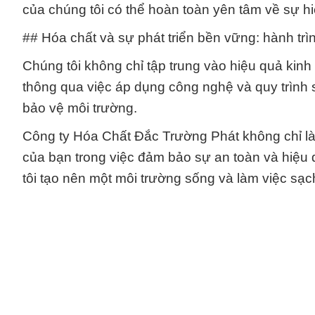
của chúng tôi có thể hoàn toàn yên tâm về sự h
## Hóa chất và sự phát triển bền vững: hành trìn
Chúng tôi không chỉ tập trung vào hiệu quả kin
thông qua việc áp dụng công nghệ và quy trình sả
bảo vệ môi trường.
Công ty Hóa Chất Đắc Trường Phát không chỉ là 
của bạn trong việc đảm bảo sự an toàn và hiệu 
tôi tạo nên một môi trường sống và làm việc sạ