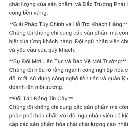
chất lượng của sản phẩm, và Đắc Trường Phát l
công bền vững.
**Giải Pháp Tùy Chỉnh và Hỗ Trợ Khách Hàng:**
Chúng tôi không chỉ cung cấp sản phẩm mà còn
biệt của từng khách hàng. Đội ngũ nhân viên ch
và yêu cầu của quý khách.
**Sự Đổi Mới Liên Tục và Bảo Vệ Môi Trường:**
Chúng tôi hiểu rõ rằng ngành công nghiệp hóa ch
đổi mới, sử dụng công nghệ tiên tiến và quản lý
doanh lên môi trường.
**Đối Tác Đáng Tin Cậy:**
Chúng tôi không chỉ cung cấp sản phẩm mà còn l
phân phối hóa chất. Với đội ngũ nhân viên có k
cấp các sản phẩm hóa chất chất lượng cao nhất,