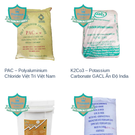
PAC – Polyaluminium
K2Co3 – Potassium
Chloride Việt Trì Việt Nam
Carbonate GACL Ấn Độ India