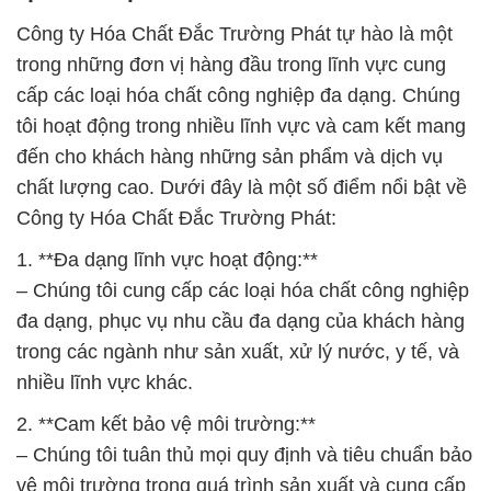
Công ty Hóa Chất Đắc Trường Phát tự hào là một
trong những đơn vị hàng đầu trong lĩnh vực cung
cấp các loại hóa chất công nghiệp đa dạng. Chúng
tôi hoạt động trong nhiều lĩnh vực và cam kết mang
đến cho khách hàng những sản phẩm và dịch vụ
chất lượng cao. Dưới đây là một số điểm nổi bật về
Công ty Hóa Chất Đắc Trường Phát:
1. **Đa dạng lĩnh vực hoạt động:**
– Chúng tôi cung cấp các loại hóa chất công nghiệp
đa dạng, phục vụ nhu cầu đa dạng của khách hàng
trong các ngành như sản xuất, xử lý nước, y tế, và
nhiều lĩnh vực khác.
2. **Cam kết bảo vệ môi trường:**
– Chúng tôi tuân thủ mọi quy định và tiêu chuẩn bảo
vệ môi trường trong quá trình sản xuất và cung cấp