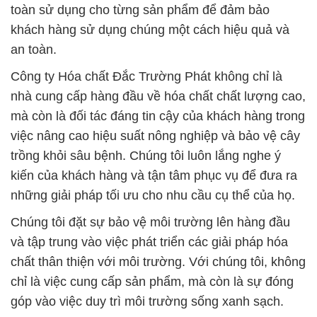
toàn sử dụng cho từng sản phẩm để đảm bảo
khách hàng sử dụng chúng một cách hiệu quả và
an toàn.
Công ty Hóa chất Đắc Trường Phát không chỉ là
nhà cung cấp hàng đầu về hóa chất chất lượng cao,
mà còn là đối tác đáng tin cậy của khách hàng trong
việc nâng cao hiệu suất nông nghiệp và bảo vệ cây
trồng khỏi sâu bệnh. Chúng tôi luôn lắng nghe ý
kiến của khách hàng và tận tâm phục vụ để đưa ra
những giải pháp tối ưu cho nhu cầu cụ thể của họ.
Chúng tôi đặt sự bảo vệ môi trường lên hàng đầu
và tập trung vào việc phát triển các giải pháp hóa
chất thân thiện với môi trường. Với chúng tôi, không
chỉ là việc cung cấp sản phẩm, mà còn là sự đóng
góp vào việc duy trì môi trường sống xanh sạch.