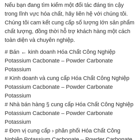
Nếu bạn đang tìm kiếm một đối tác đáng tin cậy
trong lĩnh vực hóa chất, hãy liên hệ với chúng tôi.
Chúng tôi cam kết cung cấp số lượng lớn sản phẩm
chất lượng, đồng thời hỗ trợ khách hàng một cách
toàn diện và chuyên nghiệp.
# Bán ← kinh doanh Hóa Chất Công Nghiệp
Potassium Cacbonate – Powder Carbonate
Potassium
# Kinh doanh và cung cấp Hóa Chất Công Nghiệp
Potassium Cacbonate – Powder Carbonate
Potassium
# Nhà bán hàng § cung cấp Hóa Chất Công Nghiệp
Potassium Cacbonate – Powder Carbonate
Potassium
# Đơn vị cung cấp › phân phối Hóa Chất Công
Nghiệp Potassium Cacbonate – Powder Carbonate