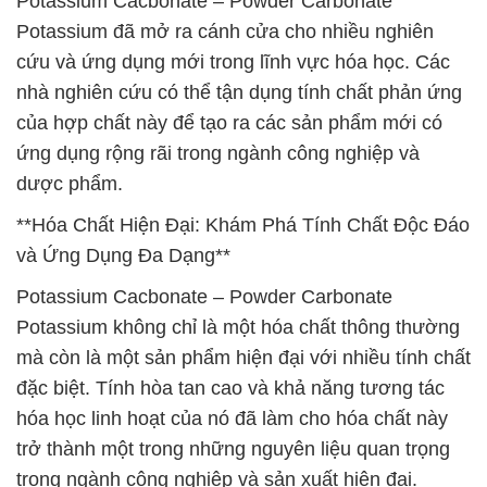
Potassium Cacbonate – Powder Carbonate
Potassium đã mở ra cánh cửa cho nhiều nghiên
cứu và ứng dụng mới trong lĩnh vực hóa học. Các
nhà nghiên cứu có thể tận dụng tính chất phản ứng
của hợp chất này để tạo ra các sản phẩm mới có
ứng dụng rộng rãi trong ngành công nghiệp và
dược phẩm.
**Hóa Chất Hiện Đại: Khám Phá Tính Chất Độc Đáo
và Ứng Dụng Đa Dạng**
Potassium Cacbonate – Powder Carbonate
Potassium không chỉ là một hóa chất thông thường
mà còn là một sản phẩm hiện đại với nhiều tính chất
đặc biệt. Tính hòa tan cao và khả năng tương tác
hóa học linh hoạt của nó đã làm cho hóa chất này
trở thành một trong những nguyên liệu quan trọng
trong ngành công nghiệp và sản xuất hiện đại.