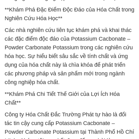
**Khám Phá Đặc Điểm Độc Đáo của Hóa Chất trong
Nghiên Cứu Hóa Học**
Các nhà nghiên cứu liên tục khám phá và khai thác
các đặc điểm độc đáo của Potassium Cacbonate –
Powder Carbonate Potassium trong các nghiên cứu
hóa học. Sự hiểu biết sâu sắc về tính chất và ứng
dụng của hóa chất này là chìa khóa để phát triển
các phương pháp và sản phẩm mới trong ngành
công nghiệp hóa chất.
**Khám Phá Chi Tiết Thế Giới của Lợi Ích Hóa
Chất**
Công ty Hóa Chất Đắc Trường Phát tự hào là đối
tác tin cậy cung cấp Potassium Cacbonate –
Powder Carbonate Potassium tại Thành Phố Hồ Chí