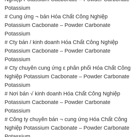
Potassium
# Cung ứng ¬ bán Hóa Chất Công Nghiệp
Potassium Cacbonate – Powder Carbonate
Potassium
# Cty bán / kinh doanh Hóa Chất Công Nghiệp
Potassium Cacbonate – Powder Carbonate
Potassium
# Cty chuyên cung ứng ε phân phối Hóa Chất Công
Nghiệp Potassium Cacbonate – Powder Carbonate
Potassium
# Nơi bán √ kinh doanh Hóa Chất Công Nghiệp
Potassium Cacbonate – Powder Carbonate
Potassium
# Công ty chuyên bán ¬ cung ứng Hóa Chất Công
Nghiệp Potassium Cacbonate – Powder Carbonate
Potassium