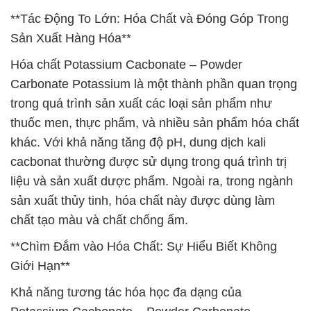
**Tác Động To Lớn: Hóa Chất và Đóng Góp Trong
Sản Xuất Hàng Hóa**
Hóa chất Potassium Cacbonate – Powder
Carbonate Potassium là một thành phần quan trọng
trong quá trình sản xuất các loại sản phẩm như
thuốc men, thực phẩm, và nhiều sản phẩm hóa chất
khác. Với khả năng tăng độ pH, dung dịch kali
cacbonat thường được sử dụng trong quá trình trị
liệu và sản xuất dược phẩm. Ngoài ra, trong ngành
sản xuất thủy tinh, hóa chất này được dùng làm
chất tạo màu và chất chống ẩm.
**Chìm Đắm vào Hóa Chất: Sự Hiểu Biết Không
Giới Hạn**
Khả năng tương tác hóa học đa dạng của