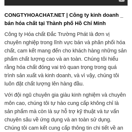
CONGTYHOACHAT.NET | Công ty kinh doanh _
bán hóa chất tại Thành phố Hồ Chí Minh
Công ty Hóa chất Đắc Trường Phát là đơn vị
chuyên nghiệp trong lĩnh vực bán và phân phối hóa
chất, cam kết mang đến cho khách hàng những sản
phẩm chất lượng cao và an toàn. Chúng tôi hiểu
rằng hóa chất đóng vai trò quan trọng trong quá
trình sản xuất và kinh doanh, và vì vậy, chúng tôi
luôn đặt chất lượng lên hàng đầu.
Với đội ngũ chuyên gia giàu kinh nghiệm và chuyên
môn cao, chúng tôi tự hào cung cấp không chỉ là
sản phẩm mà còn là sự hỗ trợ kỹ thuật và tư vấn
chuyên sâu về ứng dụng và an toàn sử dụng.
Chúng tôi cam kết cung cấp thông tin chi tiết về an