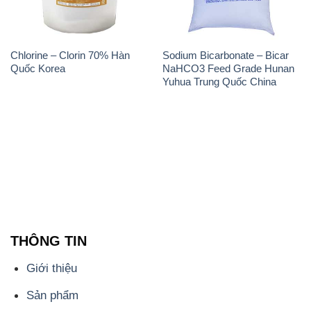
Chlorine – Clorin 70% Hàn
Sodium Bicarbonate – Bicar
Quốc Korea
NaHCO3 Feed Grade Hunan
Yuhua Trung Quốc China
THÔNG TIN
Giới thiệu
Sản phẩm