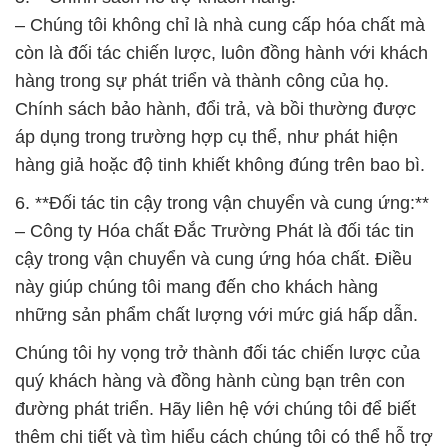
– Chúng tôi không chỉ là nhà cung cấp hóa chất mà
còn là đối tác chiến lược, luôn đồng hành với khách
hàng trong sự phát triển và thành công của họ.
Chính sách bảo hành, đổi trả, và bồi thường được
áp dụng trong trường hợp cụ thể, như phát hiện
hàng giả hoặc độ tinh khiết không đúng trên bao bì.
6. **Đối tác tin cậy trong vận chuyển và cung ứng:**
– Công ty Hóa chất Đắc Trường Phát là đối tác tin
cậy trong vận chuyển và cung ứng hóa chất. Điều
này giúp chúng tôi mang đến cho khách hàng
những sản phẩm chất lượng với mức giá hấp dẫn.
Chúng tôi hy vọng trở thành đối tác chiến lược của
quý khách hàng và đồng hành cùng bạn trên con
đường phát triển. Hãy liên hệ với chúng tôi để biết
thêm chi tiết và tìm hiểu cách chúng tôi có thể hỗ trợ