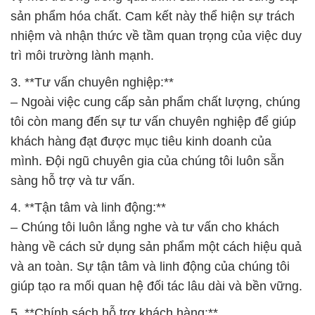
sản phẩm hóa chất. Cam kết này thể hiện sự trách
nhiệm và nhận thức về tầm quan trọng của việc duy
trì môi trường lành mạnh.
3. **Tư vấn chuyên nghiệp:**
– Ngoài việc cung cấp sản phẩm chất lượng, chúng
tôi còn mang đến sự tư vấn chuyên nghiệp để giúp
khách hàng đạt được mục tiêu kinh doanh của
mình. Đội ngũ chuyên gia của chúng tôi luôn sẵn
sàng hỗ trợ và tư vấn.
4. **Tận tâm và linh động:**
– Chúng tôi luôn lắng nghe và tư vấn cho khách
hàng về cách sử dụng sản phẩm một cách hiệu quả
và an toàn. Sự tận tâm và linh động của chúng tôi
giúp tạo ra mối quan hệ đối tác lâu dài và bền vững.
5. **Chính sách hỗ trợ khách hàng:**