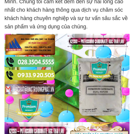
Minh. Chúng tôi cam kết đem đến sự hài lòng cao
nhất cho khách hàng thông qua dịch vụ chăm sóc
khách hàng chuyên nghiệp và sự tư vấn sâu sắc về
sản phẩm và ứng dụng của chúng.