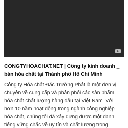
CONGTYHOACHAT.NET | Công ty kinh doanh _
bán hóa chất tại Thành phố Hồ Chí Minh
Công ty Hóa chất Đắc Trường Phát là một đơn vị
chuyên về cung cấp và phân phối các sản phẩm
hóa chất chất lượng hàng đầu tại Việt Nam. Với
hơn 10 năm hoạt động trong ngành công nghiệp
hóa chất, chúng tôi đã xây dựng được một danh
tiếng vững chắc về uy tín và chất lượng trong