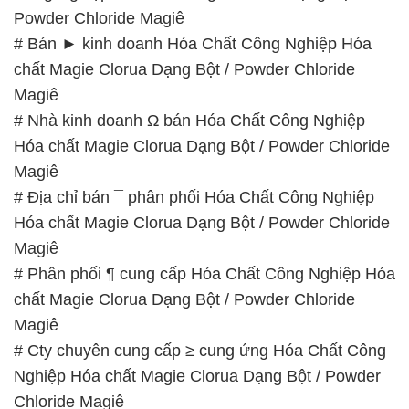
Powder Chloride Magiê
# Bán ► kinh doanh Hóa Chất Công Nghiệp Hóa
chất Magie Clorua Dạng Bột / Powder Chloride
Magiê
# Nhà kinh doanh Ω bán Hóa Chất Công Nghiệp
Hóa chất Magie Clorua Dạng Bột / Powder Chloride
Magiê
# Địa chỉ bán ¯ phân phối Hóa Chất Công Nghiệp
Hóa chất Magie Clorua Dạng Bột / Powder Chloride
Magiê
# Phân phối ¶ cung cấp Hóa Chất Công Nghiệp Hóa
chất Magie Clorua Dạng Bột / Powder Chloride
Magiê
# Cty chuyên cung cấp ≥ cung ứng Hóa Chất Công
Nghiệp Hóa chất Magie Clorua Dạng Bột / Powder
Chloride Magiê