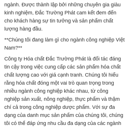
ngành. Được thành lập bởi những chuyên gia giàu
kinh nghiệm, Đắc Trường Phát cam kết đem đến
cho khách hàng sự tin tưởng và sản phẩm chất
lượng hàng đầu.
**Chúng tôi đang làm gì cho ngành công nghiệp Việt
Nam?**
Công ty Hóa chất Đắc Trường Phát là đối tác đáng
tin cậy trong việc cung cấp các sản phẩm hóa chất
chất lượng cao với giá cạnh tranh. Chúng tôi hiểu
rằng hóa chất đóng một vai trò quan trọng trong
nhiều ngành công nghiệp khác nhau, từ công
nghiệp sản xuất, nông nghiệp, thực phẩm và thậm
chí cả trong công nghiệp dược phẩm. Với sự đa
dạng của danh mục sản phẩm của chúng tôi, chúng
tôi có thể đáp ứng nhu cầu đa dạng của các ngành