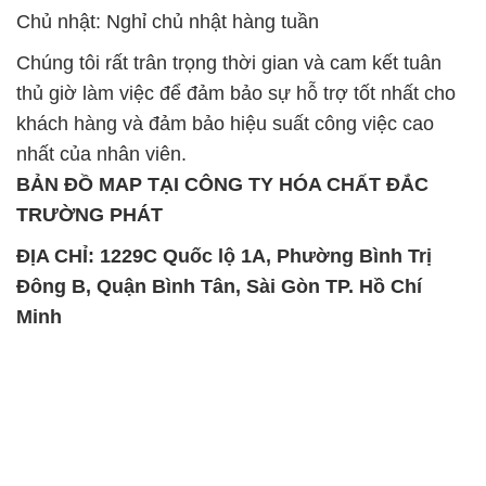
Chủ nhật: Nghỉ chủ nhật hàng tuần
Chúng tôi rất trân trọng thời gian và cam kết tuân
thủ giờ làm việc để đảm bảo sự hỗ trợ tốt nhất cho
khách hàng và đảm bảo hiệu suất công việc cao
nhất của nhân viên.
BẢN ĐỒ MAP TẠI CÔNG TY HÓA CHẤT ĐẮC
TRƯỜNG PHÁT
ĐỊA CHỈ: 1229C Quốc lộ 1A, Phường Bình Trị
Đông B, Quận Bình Tân, Sài Gòn TP. Hồ Chí
Minh