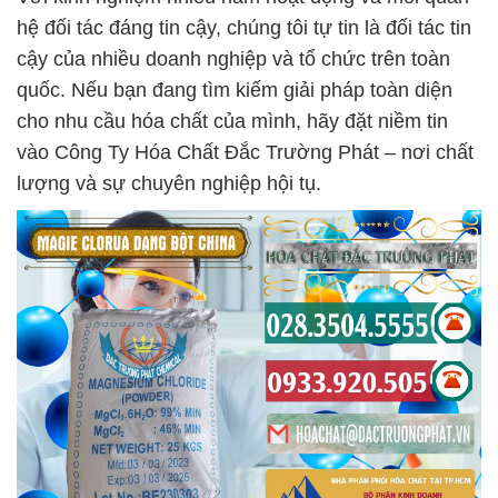
hệ đối tác đáng tin cậy, chúng tôi tự tin là đối tác tin
cậy của nhiều doanh nghiệp và tổ chức trên toàn
quốc. Nếu bạn đang tìm kiếm giải pháp toàn diện
cho nhu cầu hóa chất của mình, hãy đặt niềm tin
vào Công Ty Hóa Chất Đắc Trường Phát – nơi chất
lượng và sự chuyên nghiệp hội tụ.