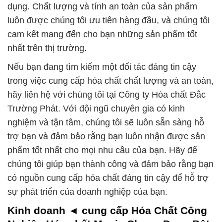
dụng. Chất lượng và tính an toàn của sản phẩm
luôn được chúng tôi ưu tiên hàng đầu, và chúng tôi
cam kết mang đến cho bạn những sản phẩm tốt
nhất trên thị trường.
Nếu bạn đang tìm kiếm một đối tác đáng tin cậy
trong việc cung cấp hóa chất chất lượng và an toàn,
hãy liên hệ với chúng tôi tại Công ty Hóa chất Đắc
Trường Phát. Với đội ngũ chuyên gia có kinh
nghiệm và tận tâm, chúng tôi sẽ luôn sẵn sàng hỗ
trợ bạn và đảm bảo rằng bạn luôn nhận được sản
phẩm tốt nhất cho mọi nhu cầu của bạn. Hãy để
chúng tôi giúp bạn thành công và đảm bảo rằng bạn
có nguồn cung cấp hóa chất đáng tin cậy để hỗ trợ
sự phát triển của doanh nghiệp của bạn.
Kinh doanh ◄ cung cấp Hóa Chất Công