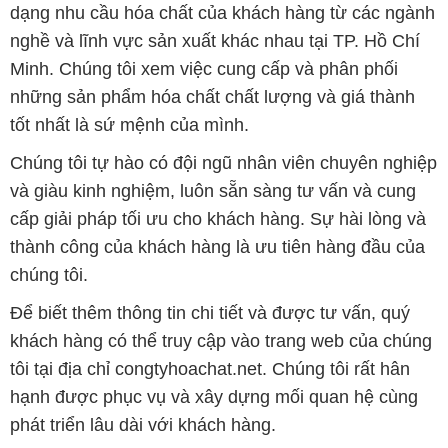
dạng nhu cầu hóa chất của khách hàng từ các ngành
nghề và lĩnh vực sản xuất khác nhau tại TP. Hồ Chí
Minh. Chúng tôi xem việc cung cấp và phân phối
những sản phẩm hóa chất chất lượng và giá thành
tốt nhất là sứ mệnh của mình.
Chúng tôi tự hào có đội ngũ nhân viên chuyên nghiệp
và giàu kinh nghiệm, luôn sẵn sàng tư vấn và cung
cấp giải pháp tối ưu cho khách hàng. Sự hài lòng và
thành công của khách hàng là ưu tiên hàng đầu của
chúng tôi.
Để biết thêm thông tin chi tiết và được tư vấn, quý
khách hàng có thể truy cập vào trang web của chúng
tôi tại địa chỉ congtyhoachat.net. Chúng tôi rất hân
hạnh được phục vụ và xây dựng mối quan hệ cùng
phát triển lâu dài với khách hàng.