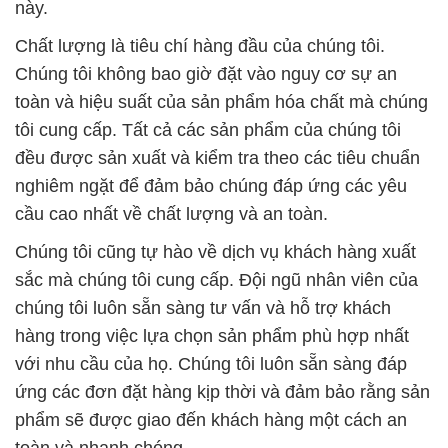
này.
Chất lượng là tiêu chí hàng đầu của chúng tôi.
Chúng tôi không bao giờ đặt vào nguy cơ sự an
toàn và hiệu suất của sản phẩm hóa chất mà chúng
tôi cung cấp. Tất cả các sản phẩm của chúng tôi
đều được sản xuất và kiểm tra theo các tiêu chuẩn
nghiêm ngặt để đảm bảo chúng đáp ứng các yêu
cầu cao nhất về chất lượng và an toàn.
Chúng tôi cũng tự hào về dịch vụ khách hàng xuất
sắc mà chúng tôi cung cấp. Đội ngũ nhân viên của
chúng tôi luôn sẵn sàng tư vấn và hỗ trợ khách
hàng trong việc lựa chọn sản phẩm phù hợp nhất
với nhu cầu của họ. Chúng tôi luôn sẵn sàng đáp
ứng các đơn đặt hàng kịp thời và đảm bảo rằng sản
phẩm sẽ được giao đến khách hàng một cách an