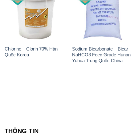
Chlorine – Clorin 70% Hàn
Sodium Bicarbonate – Bicar
Quốc Korea
NaHCO3 Feed Grade Hunan
Yuhua Trung Quốc China
THÔNG TIN