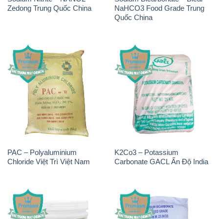
Zedong Trung Quốc China
NaHCO3 Food Grade Trung
Quốc China
PAC – Polyaluminium
K2Co3 – Potassium
Chloride Việt Trì Việt Nam
Carbonate GACL Ấn Độ India