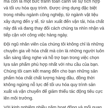
mà còn là một bức tranh toàn cảnh về sự tích hợp
và tối ưu hóa quy trình. Được ứng dụng đặc biệt
trong nhiều ngành công nghiệp, từ ngành vật liệu
xây dựng đến y tế, từ sản xuất đến vận tải, hóa chất
này đã và đang thay đổi cách chúng ta nhìn nhận và
tiếp cận với công việc hàng ngày.
Đội ngũ nhân viên của chúng tôi không chỉ là những
chuyên gia về hóa chất mà còn là những người luôn
sẵn sàng lắng nghe và hỗ trợ bạn trong việc chọn
lựa sản phẩm phù hợp nhất với nhu cầu của bạn.
Chúng tôi cam kết mang đến cho bạn những sản
phẩm hóa chất chất lượng hàng đầu, đồng thời
không ngừng nỗ lực để tối ưu hóa quy trình sản
xuất và vận chuyển để giảm thiểu tác động tiêu cực
lên môi trường.
Với kinh nghiệm nhiều năm hoạt động và mối quan