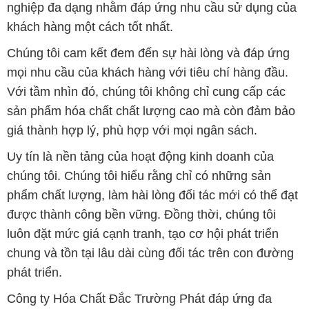
nghiệp đa dạng nhằm đáp ứng nhu cầu sử dụng của
khách hàng một cách tốt nhất.
Chúng tôi cam kết đem đến sự hài lòng và đáp ứng
mọi nhu cầu của khách hàng với tiêu chí hàng đầu.
Với tầm nhìn đó, chúng tôi không chỉ cung cấp các
sản phẩm hóa chất chất lượng cao mà còn đảm bảo
giá thành hợp lý, phù hợp với mọi ngân sách.
Uy tín là nền tảng của hoạt động kinh doanh của
chúng tôi. Chúng tôi hiểu rằng chỉ có những sản
phẩm chất lượng, làm hài lòng đối tác mới có thể đạt
được thành công bền vững. Đồng thời, chúng tôi
luôn đặt mức giá cạnh tranh, tạo cơ hội phát triển
chung và tồn tại lâu dài cùng đối tác trên con đường
phát triển.
Công ty Hóa Chất Đắc Trường Phát đáp ứng đa