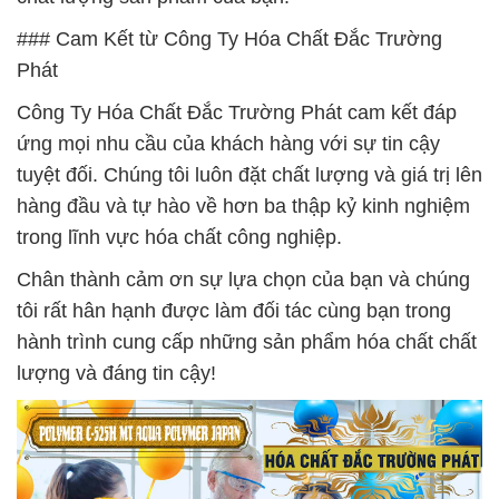
### Cam Kết từ Công Ty Hóa Chất Đắc Trường
Phát
Công Ty Hóa Chất Đắc Trường Phát cam kết đáp
ứng mọi nhu cầu của khách hàng với sự tin cậy
tuyệt đối. Chúng tôi luôn đặt chất lượng và giá trị lên
hàng đầu và tự hào về hơn ba thập kỷ kinh nghiệm
trong lĩnh vực hóa chất công nghiệp.
Chân thành cảm ơn sự lựa chọn của bạn và chúng
tôi rất hân hạnh được làm đối tác cùng bạn trong
hành trình cung cấp những sản phẩm hóa chất chất
lượng và đáng tin cậy!