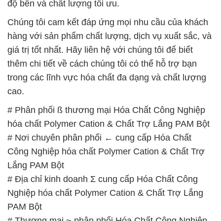
độ bền và chất lượng tối ưu.
Chúng tôi cam kết đáp ứng mọi nhu cầu của khách
hàng với sản phẩm chất lượng, dịch vụ xuất sắc, và
giá trị tốt nhất. Hãy liên hệ với chúng tôi để biết
thêm chi tiết về cách chúng tôi có thể hỗ trợ bạn
trong các lĩnh vực hóa chất đa dạng và chất lượng
cao.
# Phân phối ß thương mại Hóa Chất Công Nghiệp
hóa chất Polymer Cation & Chất Trợ Lắng PAM Bột
# Nơi chuyên phân phối ← cung cấp Hóa Chất
Công Nghiệp hóa chất Polymer Cation & Chất Trợ
Lắng PAM Bột
# Địa chỉ kinh doanh Σ cung cấp Hóa Chất Công
Nghiệp hóa chất Polymer Cation & Chất Trợ Lắng
PAM Bột
# Thương mại ~ phân phối Hóa Chất Công Nghiệp