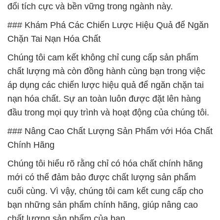
đổi tích cực và bền vững trong ngành này.
### Khám Phá Các Chiến Lược Hiệu Quả để Ngăn
Chặn Tai Nạn Hóa Chất
Chúng tôi cam kết không chỉ cung cấp sản phẩm
chất lượng mà còn đồng hành cùng bạn trong việc
áp dụng các chiến lược hiệu quả để ngăn chặn tai
nạn hóa chất. Sự an toàn luôn được đặt lên hàng
đầu trong mọi quy trình và hoạt động của chúng tôi.
### Nâng Cao Chất Lượng Sản Phẩm với Hóa Chất
Chính Hãng
Chúng tôi hiểu rõ rằng chỉ có hóa chất chính hãng
mới có thể đảm bảo được chất lượng sản phẩm
cuối cùng. Vì vậy, chúng tôi cam kết cung cấp cho
bạn những sản phẩm chính hãng, giúp nâng cao
chất lượng sản phẩm của bạn.