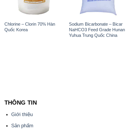
Chlorine – Clorin 70% Hàn
Sodium Bicarbonate – Bicar
Quốc Korea
NaHCO3 Feed Grade Hunan
Yuhua Trung Quốc China
THÔNG TIN
Giới thiệu
Sản phẩm