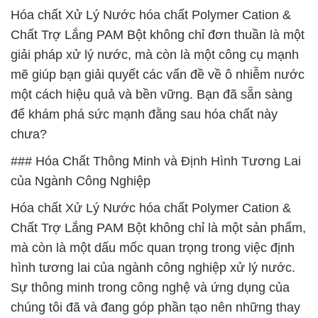
Hóa chất Xử Lý Nước hóa chất Polymer Cation &
Chất Trợ Lắng PAM Bột không chỉ đơn thuần là một
giải pháp xử lý nước, mà còn là một công cụ mạnh
mẽ giúp bạn giải quyết các vấn đề về ô nhiễm nước
một cách hiệu quả và bền vững. Bạn đã sẵn sàng
để khám phá sức mạnh đằng sau hóa chất này
chưa?
### Hóa Chất Thông Minh và Định Hình Tương Lai
của Ngành Công Nghiệp
Hóa chất Xử Lý Nước hóa chất Polymer Cation &
Chất Trợ Lắng PAM Bột không chỉ là một sản phẩm,
mà còn là một dấu mốc quan trọng trong việc định
hình tương lai của ngành công nghiệp xử lý nước.
Sự thông minh trong công nghệ và ứng dụng của
chúng tôi đã và đang góp phần tạo nên những thay