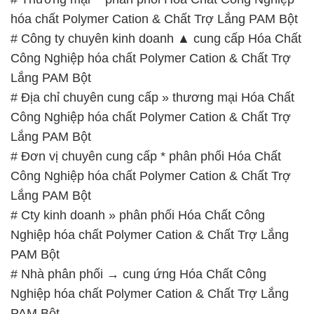
hóa chất Polymer Cation & Chất Trợ Lắng PAM Bột
# Công ty chuyên kinh doanh ▲ cung cấp Hóa Chất
Công Nghiệp hóa chất Polymer Cation & Chất Trợ
Lắng PAM Bột
# Địa chỉ chuyên cung cấp » thương mại Hóa Chất
Công Nghiệp hóa chất Polymer Cation & Chất Trợ
Lắng PAM Bột
# Đơn vị chuyên cung cấp * phân phối Hóa Chất
Công Nghiệp hóa chất Polymer Cation & Chất Trợ
Lắng PAM Bột
# Cty kinh doanh » phân phối Hóa Chất Công
Nghiệp hóa chất Polymer Cation & Chất Trợ Lắng
PAM Bột
# Nhà phân phối → cung ứng Hóa Chất Công
Nghiệp hóa chất Polymer Cation & Chất Trợ Lắng
PAM Bột