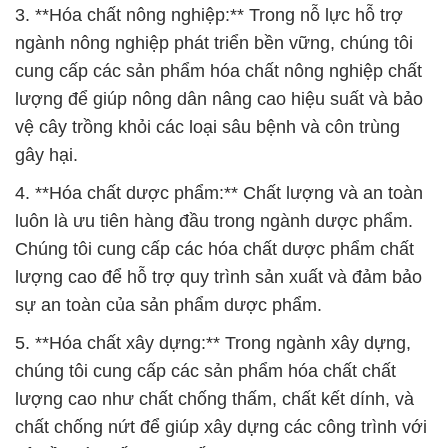
3. **Hóa chất nông nghiệp:** Trong nỗ lực hỗ trợ
ngành nông nghiệp phát triển bền vững, chúng tôi
cung cấp các sản phẩm hóa chất nông nghiệp chất
lượng để giúp nông dân nâng cao hiệu suất và bảo
vệ cây trồng khỏi các loại sâu bệnh và côn trùng
gây hại.
4. **Hóa chất dược phẩm:** Chất lượng và an toàn
luôn là ưu tiên hàng đầu trong ngành dược phẩm.
Chúng tôi cung cấp các hóa chất dược phẩm chất
lượng cao để hỗ trợ quy trình sản xuất và đảm bảo
sự an toàn của sản phẩm dược phẩm.
5. **Hóa chất xây dựng:** Trong ngành xây dựng,
chúng tôi cung cấp các sản phẩm hóa chất chất
lượng cao như chất chống thấm, chất kết dính, và
chất chống nứt để giúp xây dựng các công trình với