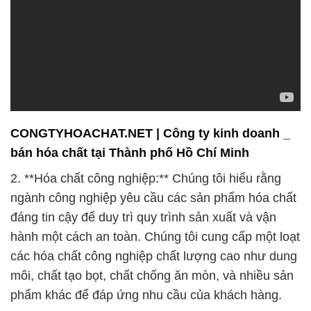
CONGTYHOACHAT.NET | Công ty kinh doanh _
bán hóa chất tại Thành phố Hồ Chí Minh
2. **Hóa chất công nghiệp:** Chúng tôi hiểu rằng
ngành công nghiệp yêu cầu các sản phẩm hóa chất
đáng tin cậy để duy trì quy trình sản xuất và vận
hành một cách an toàn. Chúng tôi cung cấp một loạt
các hóa chất công nghiệp chất lượng cao như dung
môi, chất tạo bọt, chất chống ăn mòn, và nhiều sản
phẩm khác để đáp ứng nhu cầu của khách hàng.