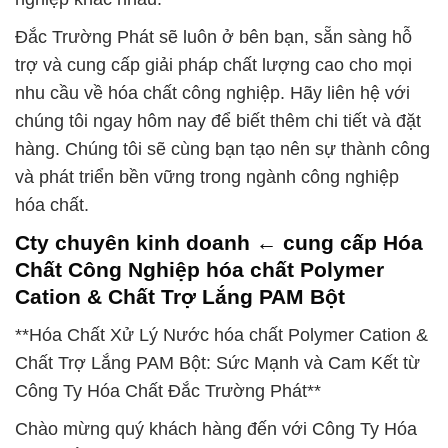
Đắc Trường Phát sẽ luôn ở bên bạn, sẵn sàng hỗ
trợ và cung cấp giải pháp chất lượng cao cho mọi
nhu cầu về hóa chất công nghiệp. Hãy liên hệ với
chúng tôi ngay hôm nay để biết thêm chi tiết và đặt
hàng. Chúng tôi sẽ cùng bạn tạo nên sự thành công
và phát triển bền vững trong ngành công nghiệp
hóa chất.
Cty chuyên kinh doanh ← cung cấp Hóa
Chất Công Nghiệp hóa chất Polymer
Cation & Chất Trợ Lắng PAM Bột
**Hóa Chất Xử Lý Nước hóa chất Polymer Cation &
Chất Trợ Lắng PAM Bột: Sức Mạnh và Cam Kết từ
Công Ty Hóa Chất Đắc Trường Phát**
Chào mừng quý khách hàng đến với Công Ty Hóa