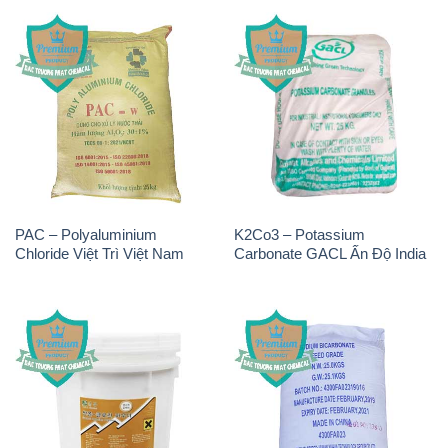
PAC – Polyaluminium
K2Co3 – Potassium
Chloride Việt Trì Việt Nam
Carbonate GACL Ấn Độ India