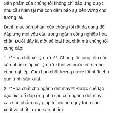
Sản phẩm của chúng tôi không chỉ đáp ứng được
nhu cầu hiện tại mà còn đảm bảo sự bền vững cho
tương lai.
Danh mục sản phẩm của chúng tôi rất đa dạng để
đáp ứng mọi yêu cầu trong ngành công nghiệp hóa
chất. Dưới đây là một số loại hóa chất mà chúng tôi
cung cấp:
1. **Hóa chất xử lý nước**: Chúng tôi cung cấp các
sản phẩm giúp xử lý nước thải và nước cấp trong
công nghiệp, đảm bảo chất lượng nước tốt nhất cho
quá trình sản xuất.
2. **Hóa chất cho ngành dệt may**: Được chế tạo
đặc biệt để đáp ứng nhu cầu của ngành dệt may,
các sản phẩm này giúp tối ưu hóa quy trình sản
xuất và chất lượng sản phẩm.