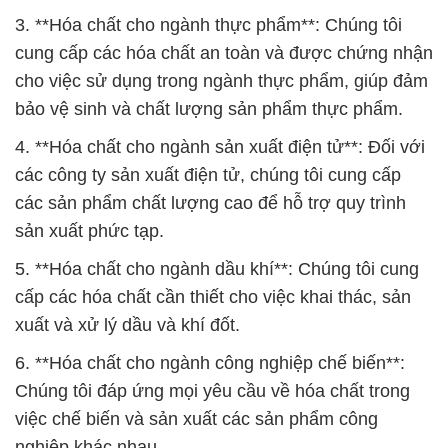
3. **Hóa chất cho ngành thực phẩm**: Chúng tôi
cung cấp các hóa chất an toàn và được chứng nhận
cho việc sử dụng trong ngành thực phẩm, giúp đảm
bảo vệ sinh và chất lượng sản phẩm thực phẩm.
4. **Hóa chất cho ngành sản xuất điện tử**: Đối với
các công ty sản xuất điện tử, chúng tôi cung cấp
các sản phẩm chất lượng cao để hỗ trợ quy trình
sản xuất phức tạp.
5. **Hóa chất cho ngành dầu khí**: Chúng tôi cung
cấp các hóa chất cần thiết cho việc khai thác, sản
xuất và xử lý dầu và khí đốt.
6. **Hóa chất cho ngành công nghiệp chế biến**:
Chúng tôi đáp ứng mọi yêu cầu về hóa chất trong
việc chế biến và sản xuất các sản phẩm công
nghiệp khác nhau.