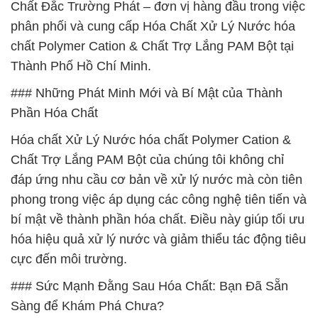
Chất Đắc Trường Phát – đơn vị hàng đầu trong việc
phân phối và cung cấp Hóa Chất Xử Lý Nước hóa
chất Polymer Cation & Chất Trợ Lắng PAM Bột tại
Thành Phố Hồ Chí Minh.
### Những Phát Minh Mới và Bí Mật của Thành
Phần Hóa Chất
Hóa chất Xử Lý Nước hóa chất Polymer Cation &
Chất Trợ Lắng PAM Bột của chúng tôi không chỉ
đáp ứng nhu cầu cơ bản về xử lý nước mà còn tiên
phong trong việc áp dụng các công nghệ tiên tiến và
bí mật về thành phần hóa chất. Điều này giúp tối ưu
hóa hiệu quả xử lý nước và giảm thiểu tác động tiêu
cực đến môi trường.
### Sức Mạnh Đằng Sau Hóa Chất: Bạn Đã Sẵn
Sàng để Khám Phá Chưa?