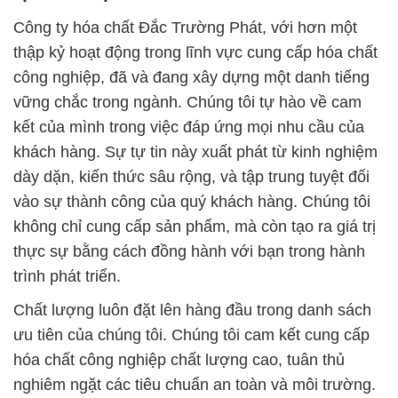
Công ty hóa chất Đắc Trường Phát, với hơn một
thập kỷ hoạt động trong lĩnh vực cung cấp hóa chất
công nghiệp, đã và đang xây dựng một danh tiếng
vững chắc trong ngành. Chúng tôi tự hào về cam
kết của mình trong việc đáp ứng mọi nhu cầu của
khách hàng. Sự tự tin này xuất phát từ kinh nghiệm
dày dặn, kiến thức sâu rộng, và tập trung tuyệt đối
vào sự thành công của quý khách hàng. Chúng tôi
không chỉ cung cấp sản phẩm, mà còn tạo ra giá trị
thực sự bằng cách đồng hành với bạn trong hành
trình phát triển.
Chất lượng luôn đặt lên hàng đầu trong danh sách
ưu tiên của chúng tôi. Chúng tôi cam kết cung cấp
hóa chất công nghiệp chất lượng cao, tuân thủ
nghiêm ngặt các tiêu chuẩn an toàn và môi trường.