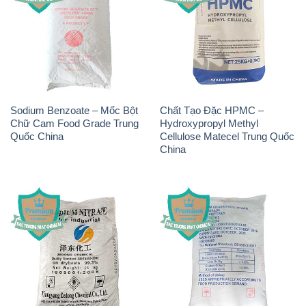
Sodium Benzoate – Mốc Bột
Chất Tạo Đặc HPMC –
Chữ Cam Food Grade Trung
Hydroxypropyl Methyl
Quốc China
Cellulose Matecel Trung Quốc
China