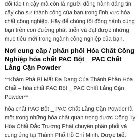
đối tác tin cậy mà còn là người đồng hành đáng tin
cậy cho sự thành công của bạn trong lĩnh vực hóa
chất công nghiệp. Hãy để chúng tôi đồng hành cùng
bạn trên con đường phát triển và đạt được những
mục tiêu mới trong ngành công nghiệp của bạn.
Nơi cung cấp / phân phối Hóa Chất Công
Nghiệp hóa chất PAC Bột _ PAC Chất
Lắng Cặn Powder
**Khám Phá Bí Mật Đa Dạng Của Thành Phần Hóa
Chất – hóa chất PAC Bột _ PAC Chất Lắng Cặn
Powder**
hóa chất PAC Bột _ PAC Chất Lắng Cặn Powder là
một trong những hóa chất quan trọng được Công Ty
Hóa Chất Đắc Trường Phát chuyên phân phối và
cung ứng tại Thành Phố Hồ Chí Minh. Được biết