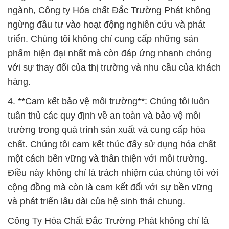
ngành, Công ty Hóa chất Đắc Trường Phát không
ngừng đầu tư vào hoạt động nghiên cứu và phát
triển. Chúng tôi không chỉ cung cấp những sản
phẩm hiện đại nhất mà còn đáp ứng nhanh chóng
với sự thay đổi của thị trường và nhu cầu của khách
hàng.
4. **Cam kết bảo vệ môi trường**: Chúng tôi luôn
tuân thủ các quy định về an toàn và bảo vệ môi
trường trong quá trình sản xuất và cung cấp hóa
chất. Chúng tôi cam kết thúc đẩy sử dụng hóa chất
một cách bền vững và thân thiện với môi trường.
Điều này không chỉ là trách nhiệm của chúng tôi với
cộng đồng mà còn là cam kết đối với sự bền vững
và phát triển lâu dài của hệ sinh thái chung.
Công Ty Hóa Chất Đắc Trường Phát không chỉ là