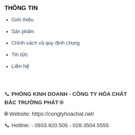
THÔNG TIN
Giới thiệu
Sản phẩm
Chính sách và quy định chung
Tin tức
Liên hệ
📞
PHÒNG KINH DOANH - CÔNG TY HÓA CHẤT
ĐẮC TRƯỜNG PHÁT
🌐
🌐 Website: https://congtyhoachat.net/
📞 Hotline: - 0933.920.505 - 028.3504.5555