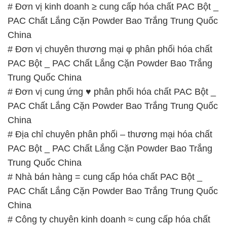
# Đơn vị kinh doanh ≥ cung cấp hóa chất PAC Bột _
PAC Chất Lắng Cặn Powder Bao Trắng Trung Quốc
China
# Đơn vị chuyên thương mại φ phân phối hóa chất
PAC Bột _ PAC Chất Lắng Cặn Powder Bao Trắng
Trung Quốc China
# Đơn vị cung ứng ♥ phân phối hóa chất PAC Bột _
PAC Chất Lắng Cặn Powder Bao Trắng Trung Quốc
China
# Địa chỉ chuyên phân phối – thương mại hóa chất
PAC Bột _ PAC Chất Lắng Cặn Powder Bao Trắng
Trung Quốc China
# Nhà bán hàng = cung cấp hóa chất PAC Bột _
PAC Chất Lắng Cặn Powder Bao Trắng Trung Quốc
China
# Công ty chuyên kinh doanh ≈ cung cấp hóa chất