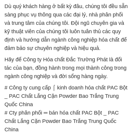
Dù quý khách hàng ở bất kỳ đâu, chúng tôi đều sẵn
sàng phục vụ thông qua các đại lý, nhà phân phối
và trung tâm của chúng tôi. Đội ngũ chuyên gia và
kỹ thuật viên của chúng tôi luôn tuân thủ các quy
định và hướng dẫn ngành công nghiệp hóa chất để
đảm bảo sự chuyên nghiệp và hiệu quả.
Hãy để Công ty Hóa chất Đắc Trường Phát là đối
tác của bạn, đồng hành trong mọi thành công trong
ngành công nghiệp và đời sống hàng ngày.
# Công ty cung cấp ⌠ kinh doanh hóa chất PAC Bột
_ PAC Chất Lắng Cặn Powder Bao Trắng Trung
Quốc China
# Cty phân phối ═ bán hóa chất PAC Bột _ PAC
Chất Lắng Cặn Powder Bao Trắng Trung Quốc
China