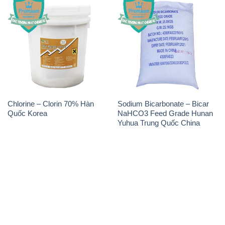
Chlorine – Clorin 70% Hàn
Sodium Bicarbonate – Bicar
Quốc Korea
NaHCO3 Feed Grade Hunan
Yuhua Trung Quốc China