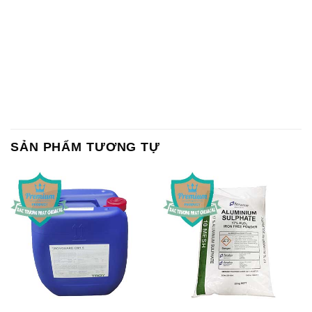
SẢN PHẨM TƯƠNG TỰ