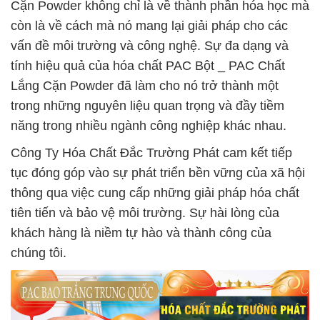
Cặn Powder không chỉ là về thành phần hóa học mà
còn là về cách mà nó mang lại giải pháp cho các
vấn đề môi trường và công nghệ. Sự đa dạng và
tính hiệu quả của hóa chất PAC Bột _ PAC Chất
Lắng Cặn Powder đã làm cho nó trở thành một
trong những nguyên liệu quan trọng và đầy tiềm
năng trong nhiều ngành công nghiệp khác nhau.
Công Ty Hóa Chất Đắc Trường Phát cam kết tiếp
tục đóng góp vào sự phát triển bền vững của xã hội
thông qua việc cung cấp những giải pháp hóa chất
tiên tiến và bảo vệ môi trường. Sự hài lòng của
khách hàng là niềm tự hào và thành công của
chúng tôi.