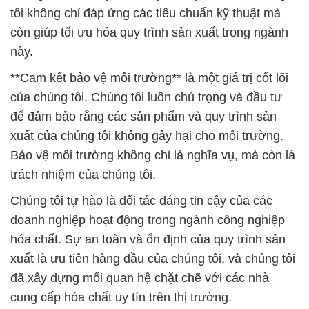
tôi không chỉ đáp ứng các tiêu chuẩn kỹ thuật mà
còn giúp tối ưu hóa quy trình sản xuất trong ngành
này.
**Cam kết bảo vệ môi trường** là một giá trị cốt lõi
của chúng tôi. Chúng tôi luôn chú trọng và đầu tư
để đảm bảo rằng các sản phẩm và quy trình sản
xuất của chúng tôi không gây hại cho môi trường.
Bảo vệ môi trường không chỉ là nghĩa vụ, mà còn là
trách nhiệm của chúng tôi.
Chúng tôi tự hào là đối tác đáng tin cậy của các
doanh nghiệp hoạt động trong ngành công nghiệp
hóa chất. Sự an toàn và ổn định của quy trình sản
xuất là ưu tiên hàng đầu của chúng tôi, và chúng tôi
đã xây dựng mối quan hệ chặt chẽ với các nhà
cung cấp hóa chất uy tín trên thị trường.