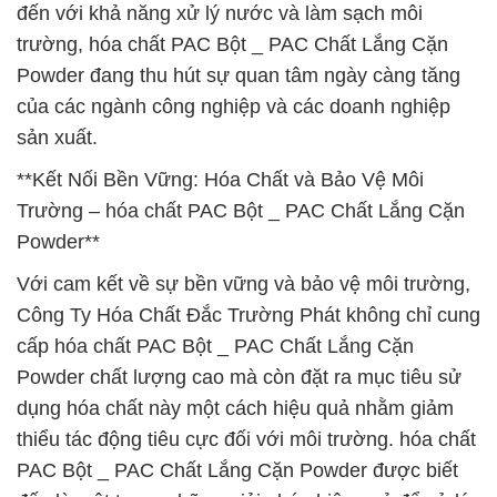
đến với khả năng xử lý nước và làm sạch môi
trường, hóa chất PAC Bột _ PAC Chất Lắng Cặn
Powder đang thu hút sự quan tâm ngày càng tăng
của các ngành công nghiệp và các doanh nghiệp
sản xuất.
**Kết Nối Bền Vững: Hóa Chất và Bảo Vệ Môi
Trường – hóa chất PAC Bột _ PAC Chất Lắng Cặn
Powder**
Với cam kết về sự bền vững và bảo vệ môi trường,
Công Ty Hóa Chất Đắc Trường Phát không chỉ cung
cấp hóa chất PAC Bột _ PAC Chất Lắng Cặn
Powder chất lượng cao mà còn đặt ra mục tiêu sử
dụng hóa chất này một cách hiệu quả nhằm giảm
thiểu tác động tiêu cực đối với môi trường. hóa chất
PAC Bột _ PAC Chất Lắng Cặn Powder được biết