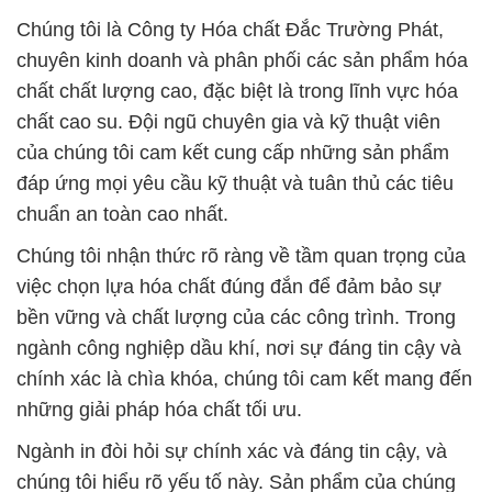
Chúng tôi là Công ty Hóa chất Đắc Trường Phát,
chuyên kinh doanh và phân phối các sản phẩm hóa
chất chất lượng cao, đặc biệt là trong lĩnh vực hóa
chất cao su. Đội ngũ chuyên gia và kỹ thuật viên
của chúng tôi cam kết cung cấp những sản phẩm
đáp ứng mọi yêu cầu kỹ thuật và tuân thủ các tiêu
chuẩn an toàn cao nhất.
Chúng tôi nhận thức rõ ràng về tầm quan trọng của
việc chọn lựa hóa chất đúng đắn để đảm bảo sự
bền vững và chất lượng của các công trình. Trong
ngành công nghiệp dầu khí, nơi sự đáng tin cậy và
chính xác là chìa khóa, chúng tôi cam kết mang đến
những giải pháp hóa chất tối ưu.
Ngành in đòi hỏi sự chính xác và đáng tin cậy, và
chúng tôi hiểu rõ yếu tố này. Sản phẩm của chúng