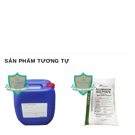
SẢN PHẨM TƯƠNG TỰ