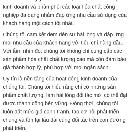
kinh doanh và phân phối các loại hóa chất công
nghiệp đa dạng nhằm đáp ứng nhu cầu sử dụng của
khách hàng một cách tốt nhất.
Chúng tôi cam kết đem đến sự hài lòng và đáp ứng
mọi nhu cầu của khách hàng với tiêu chí hàng đầu.
Với tầm nhìn đó, chúng tôi không chỉ cung cấp các
sản phẩm hóa chất chất lượng cao mà còn đảm bảo
giá thành hợp lý, phù hợp với mọi ngân sách.
Uy tín là nền tảng của hoạt động kinh doanh của
chúng tôi. Chúng tôi hiểu rằng chỉ có những sản
phẩm chất lượng, làm hài lòng đối tác mới có thể đạt
được thành công bền vững. Đồng thời, chúng tôi
luôn đặt mức giá cạnh tranh, tạo cơ hội phát triển
chung và tồn tại lâu dài cùng đối tác trên con đường
phát triển.