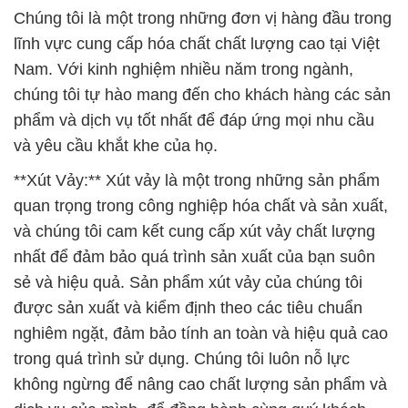
Chúng tôi là một trong những đơn vị hàng đầu trong
lĩnh vực cung cấp hóa chất chất lượng cao tại Việt
Nam. Với kinh nghiệm nhiều năm trong ngành,
chúng tôi tự hào mang đến cho khách hàng các sản
phẩm và dịch vụ tốt nhất để đáp ứng mọi nhu cầu
và yêu cầu khắt khe của họ.
**Xút Vảy:** Xút vảy là một trong những sản phẩm
quan trọng trong công nghiệp hóa chất và sản xuất,
và chúng tôi cam kết cung cấp xút vảy chất lượng
nhất để đảm bảo quá trình sản xuất của bạn suôn
sẻ và hiệu quả. Sản phẩm xút vảy của chúng tôi
được sản xuất và kiểm định theo các tiêu chuẩn
nghiêm ngặt, đảm bảo tính an toàn và hiệu quả cao
trong quá trình sử dụng. Chúng tôi luôn nỗ lực
không ngừng để nâng cao chất lượng sản phẩm và