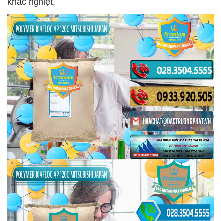
khắc nghiệt.