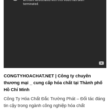
CONGTYHOACHAT.NET | Công ty chuyên
thương mại _ cung cấp hóa chất tại Thành phố
Hồ Chí Minh
Công Ty Hóa Chất Đắc Trường Phát – Đối tác đáng
tin cậy trong ngành công nghiệp hóa chất