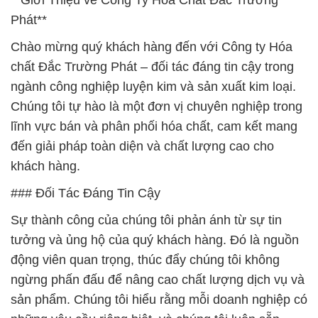
**Giới Thiệu về Công Ty Hóa Chất Đắc Trường
Phát**
Chào mừng quý khách hàng đến với Công ty Hóa
chất Đắc Trường Phát – đối tác đáng tin cậy trong
ngành công nghiệp luyện kim và sản xuất kim loại.
Chúng tôi tự hào là một đơn vị chuyên nghiệp trong
lĩnh vực bán và phân phối hóa chất, cam kết mang
đến giải pháp toàn diện và chất lượng cao cho
khách hàng.
### Đối Tác Đáng Tin Cậy
Sự thành công của chúng tôi phản ánh từ sự tin
tưởng và ủng hộ của quý khách hàng. Đó là nguồn
động viên quan trọng, thúc đẩy chúng tôi không
ngừng phấn đấu để nâng cao chất lượng dịch vụ và
sản phẩm. Chúng tôi hiểu rằng mỗi doanh nghiệp có