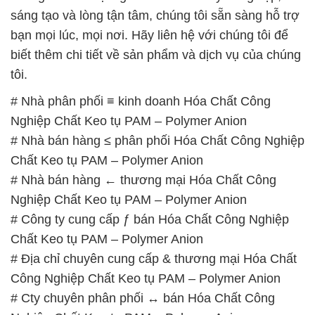
sáng tạo và lòng tận tâm, chúng tôi sẵn sàng hỗ trợ
bạn mọi lúc, mọi nơi. Hãy liên hệ với chúng tôi để
biết thêm chi tiết về sản phẩm và dịch vụ của chúng
tôi.
# Nhà phân phối ≡ kinh doanh Hóa Chất Công
Nghiệp Chất Keo tụ PAM – Polymer Anion
# Nhà bán hàng ≤ phân phối Hóa Chất Công Nghiệp
Chất Keo tụ PAM – Polymer Anion
# Nhà bán hàng ← thương mại Hóa Chất Công
Nghiệp Chất Keo tụ PAM – Polymer Anion
# Công ty cung cấp ƒ bán Hóa Chất Công Nghiệp
Chất Keo tụ PAM – Polymer Anion
# Địa chỉ chuyên cung cấp & thương mại Hóa Chất
Công Nghiệp Chất Keo tụ PAM – Polymer Anion
# Cty chuyên phân phối ↔ bán Hóa Chất Công