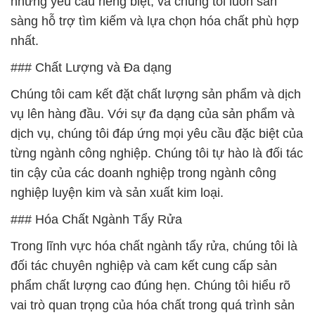
những yêu cầu riêng biệt, và chúng tôi luôn sẵn
sàng hỗ trợ tìm kiếm và lựa chọn hóa chất phù hợp
nhất.
### Chất Lượng và Đa dạng
Chúng tôi cam kết đặt chất lượng sản phẩm và dịch
vụ lên hàng đầu. Với sự đa dạng của sản phẩm và
dịch vụ, chúng tôi đáp ứng mọi yêu cầu đặc biệt của
từng ngành công nghiệp. Chúng tôi tự hào là đối tác
tin cậy của các doanh nghiệp trong ngành công
nghiệp luyện kim và sản xuất kim loại.
### Hóa Chất Ngành Tẩy Rửa
Trong lĩnh vực hóa chất ngành tẩy rửa, chúng tôi là
đối tác chuyên nghiệp và cam kết cung cấp sản
phẩm chất lượng cao đúng hẹn. Chúng tôi hiểu rõ
vai trò quan trọng của hóa chất trong quá trình sản