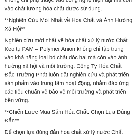
không chỉ phụ thuộc vào công nghệ hiện đại mà còn
vào chất lượng hóa chất được sử dụng.
**Nghiên Cứu Mới Nhất về Hóa Chất và Ảnh Hưởng
Xã Hội**
Nghiên cứu mới nhất về hóa chất xử lý nước Chất
Keo tụ PAM – Polymer Anion không chỉ tập trung
vào khả năng loại bỏ chất độc hại mà còn vào ảnh
hưởng xã hội và môi trường. Công Ty Hóa Chất
Đắc Trường Phát luôn đặt nghiên cứu và phát triển
sản phẩm vào trung tâm hoạt động, nhằm đáp ứng
các tiêu chuẩn về bảo vệ môi trường và phát triển
bền vững.
**Chiến Lược Mua Sắm Hóa Chất: Chọn Lựa Đúng
Đắn**
Để chọn lựa đúng đắn hóa chất xử lý nước Chất