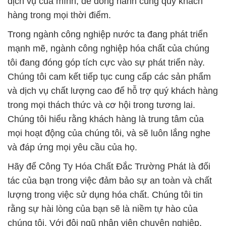
dịch vụ của mình, để đồng hành cùng quý khách
hàng trong mọi thời điểm.
Trong ngành công nghiệp nước ta đang phát triển
mạnh mẽ, ngành công nghiệp hóa chất của chúng
tôi đang đóng góp tích cực vào sự phát triển này.
Chúng tôi cam kết tiếp tục cung cấp các sản phẩm
và dịch vụ chất lượng cao để hỗ trợ quý khách hàng
trong mọi thách thức và cơ hội trong tương lai.
Chúng tôi hiểu rằng khách hàng là trung tâm của
mọi hoạt động của chúng tôi, và sẽ luôn lắng nghe
và đáp ứng mọi yêu cầu của họ.
Hãy để Công Ty Hóa Chất Đắc Trường Phát là đối
tác của bạn trong việc đảm bảo sự an toàn và chất
lượng trong việc sử dụng hóa chất. Chúng tôi tin
rằng sự hài lòng của bạn sẽ là niềm tự hào của
chúng tôi. Với đội ngũ nhân viên chuyên nghiệp,