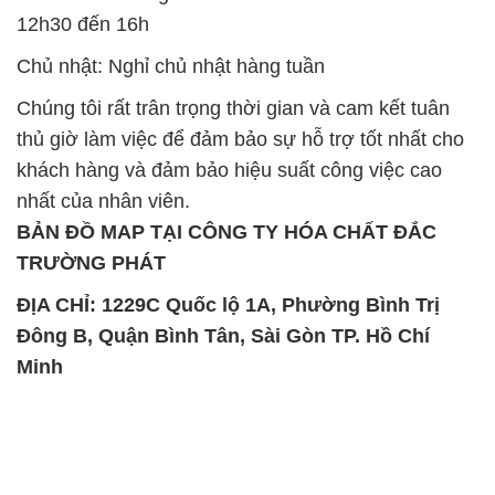
12h30 đến 16h
Chủ nhật: Nghỉ chủ nhật hàng tuần
Chúng tôi rất trân trọng thời gian và cam kết tuân
thủ giờ làm việc để đảm bảo sự hỗ trợ tốt nhất cho
khách hàng và đảm bảo hiệu suất công việc cao
nhất của nhân viên.
BẢN ĐỒ MAP TẠI CÔNG TY HÓA CHẤT ĐẮC
TRƯỜNG PHÁT
ĐỊA CHỈ: 1229C Quốc lộ 1A, Phường Bình Trị
Đông B, Quận Bình Tân, Sài Gòn TP. Hồ Chí
Minh