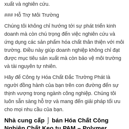
xuất và nghiên cứu.
### Hỗ Trợ Môi Trường
Chúng tôi không chỉ hướng tới sự phát triển kinh
doanh mà còn chú trọng đến việc nghiên cứu và
ứng dụng các sản phẩm hóa chất thân thiện với môi
trường. Điều này giúp doanh nghiệp không chỉ đạt
được mục tiêu sản xuất mà còn bảo vệ môi trường
và tài nguyên tự nhiên.
Hãy để Công ty Hóa Chất Đắc Trường Phát là
người đồng hành của bạn trên con đường đến sự
thịnh vượng trong ngành công nghiệp. Chúng tôi
luôn sẵn sàng hỗ trợ và mang đến giải pháp tối ưu
cho mọi nhu cầu của bạn.
Nhà cung cấp ⌡ bán Hóa Chất Công
Nghiệp Chất Keo tụ PAM – Polymer