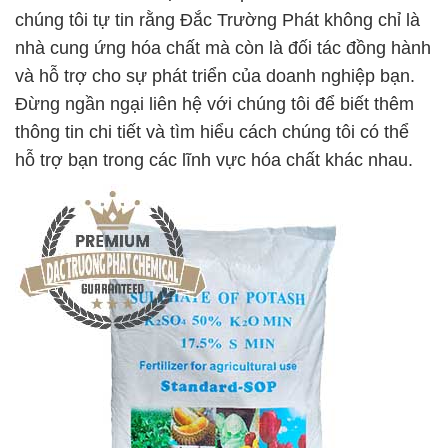
chúng tôi tự tin rằng Đắc Trường Phát không chỉ là
nhà cung ứng hóa chất mà còn là đối tác đồng hành
và hỗ trợ cho sự phát triển của doanh nghiệp bạn.
Đừng ngần ngại liên hệ với chúng tôi để biết thêm
thông tin chi tiết và tìm hiểu cách chúng tôi có thể
hỗ trợ bạn trong các lĩnh vực hóa chất khác nhau.