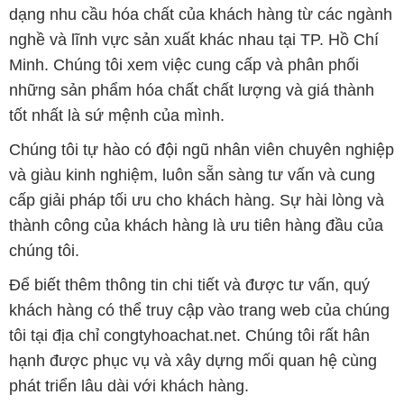
dạng nhu cầu hóa chất của khách hàng từ các ngành
nghề và lĩnh vực sản xuất khác nhau tại TP. Hồ Chí
Minh. Chúng tôi xem việc cung cấp và phân phối
những sản phẩm hóa chất chất lượng và giá thành
tốt nhất là sứ mệnh của mình.
Chúng tôi tự hào có đội ngũ nhân viên chuyên nghiệp
và giàu kinh nghiệm, luôn sẵn sàng tư vấn và cung
cấp giải pháp tối ưu cho khách hàng. Sự hài lòng và
thành công của khách hàng là ưu tiên hàng đầu của
chúng tôi.
Để biết thêm thông tin chi tiết và được tư vấn, quý
khách hàng có thể truy cập vào trang web của chúng
tôi tại địa chỉ congtyhoachat.net. Chúng tôi rất hân
hạnh được phục vụ và xây dựng mối quan hệ cùng
phát triển lâu dài với khách hàng.