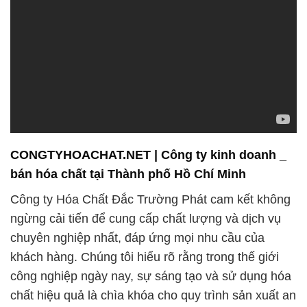
CONGTYHOACHAT.NET | Công ty kinh doanh _
bán hóa chất tại Thành phố Hồ Chí Minh
Công ty Hóa Chất Đắc Trường Phát cam kết không
ngừng cải tiến để cung cấp chất lượng và dịch vụ
chuyên nghiệp nhất, đáp ứng mọi nhu cầu của
khách hàng. Chúng tôi hiểu rõ rằng trong thế giới
công nghiệp ngày nay, sự sáng tạo và sử dụng hóa
chất hiệu quả là chìa khóa cho quy trình sản xuất an