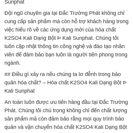
Sunphat
Đội ngũ chuyên gia tại Đắc Trường Phát không chỉ
cung cấp sản phẩm mà còn hỗ trợ khách hàng trong
việc hiểu rõ về các ứng dụng mới của hóa chất
K2SO4 Kali Dạng Bột Þ Kali Sunphat. Chúng tôi
luôn cập nhật thông tin công nghệ và đào tạo nhân
viên để đảm bảo bạn luôn là người tiên phong trong
ngành.
## Điều gì xảy ra nếu chúng ta lơ đễnh trong bảo
quản hóa chất? – Hóa chất K2SO4 Kali Dạng Bột Þ
Kali Sunphat
An toàn luôn được ưu tiên hàng đầu tại Đắc Trường
Phát. Chúng tôi chú trọng không chỉ đến chất lượng
sản phẩm mà còn đảm bảo rằng mọi quy trình bảo
quản và vận chuyển hóa chất K2SO4 Kali Dạng Bột