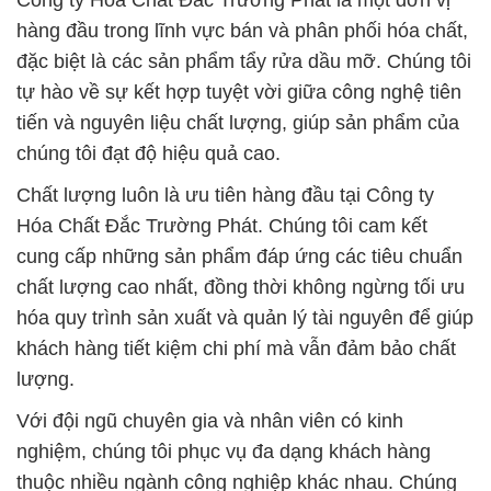
Công ty Hóa Chất Đắc Trường Phát là một đơn vị
hàng đầu trong lĩnh vực bán và phân phối hóa chất,
đặc biệt là các sản phẩm tẩy rửa dầu mỡ. Chúng tôi
tự hào về sự kết hợp tuyệt vời giữa công nghệ tiên
tiến và nguyên liệu chất lượng, giúp sản phẩm của
chúng tôi đạt độ hiệu quả cao.
Chất lượng luôn là ưu tiên hàng đầu tại Công ty
Hóa Chất Đắc Trường Phát. Chúng tôi cam kết
cung cấp những sản phẩm đáp ứng các tiêu chuẩn
chất lượng cao nhất, đồng thời không ngừng tối ưu
hóa quy trình sản xuất và quản lý tài nguyên để giúp
khách hàng tiết kiệm chi phí mà vẫn đảm bảo chất
lượng.
Với đội ngũ chuyên gia và nhân viên có kinh
nghiệm, chúng tôi phục vụ đa dạng khách hàng
thuộc nhiều ngành công nghiệp khác nhau. Chúng