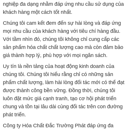
nghiệp đa dạng nhằm đáp ứng nhu cầu sử dụng của
khách hàng một cách tốt nhất.
Chúng tôi cam kết đem đến sự hài lòng và đáp ứng
mọi nhu cầu của khách hàng với tiêu chí hàng đầu.
Với tầm nhìn đó, chúng tôi không chỉ cung cấp các
sản phẩm hóa chất chất lượng cao mà còn đảm bảo
giá thành hợp lý, phù hợp với mọi ngân sách.
Uy tín là nền tảng của hoạt động kinh doanh của
chúng tôi. Chúng tôi hiểu rằng chỉ có những sản
phẩm chất lượng, làm hài lòng đối tác mới có thể đạt
được thành công bền vững. Đồng thời, chúng tôi
luôn đặt mức giá cạnh tranh, tạo cơ hội phát triển
chung và tồn tại lâu dài cùng đối tác trên con đường
phát triển.
Công ty Hóa Chất Đắc Trường Phát đáp ứng đa