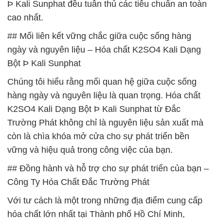
Þ Kali Sunphat đều tuân thủ các tiêu chuẩn an toàn
cao nhất.
## Mối liên kết vững chắc giữa cuộc sống hàng
ngày và nguyên liệu – Hóa chất K2SO4 Kali Dạng
Bột Þ Kali Sunphat
Chúng tôi hiểu rằng mối quan hệ giữa cuộc sống
hàng ngày và nguyên liệu là quan trọng. Hóa chất
K2SO4 Kali Dạng Bột Þ Kali Sunphat từ Đắc
Trường Phát không chỉ là nguyên liệu sản xuất mà
còn là chìa khóa mở cửa cho sự phát triển bền
vững và hiệu quả trong công việc của bạn.
## Đồng hành và hỗ trợ cho sự phát triển của bạn –
Công Ty Hóa Chất Đắc Trường Phát
Với tư cách là một trong những địa điểm cung cấp
hóa chất lớn nhất tại Thành phố Hồ Chí Minh,