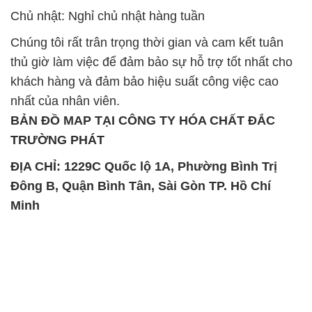
Chủ nhật: Nghỉ chủ nhật hàng tuần
Chúng tôi rất trân trọng thời gian và cam kết tuân
thủ giờ làm việc để đảm bảo sự hỗ trợ tốt nhất cho
khách hàng và đảm bảo hiệu suất công việc cao
nhất của nhân viên.
BẢN ĐỒ MAP TẠI CÔNG TY HÓA CHẤT ĐẮC
TRƯỜNG PHÁT
ĐỊA CHỈ: 1229C Quốc lộ 1A, Phường Bình Trị
Đông B, Quận Bình Tân, Sài Gòn TP. Hồ Chí
Minh