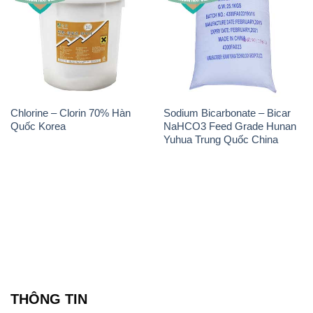
Chlorine – Clorin 70% Hàn
Sodium Bicarbonate – Bicar
Quốc Korea
NaHCO3 Feed Grade Hunan
Yuhua Trung Quốc China
THÔNG TIN