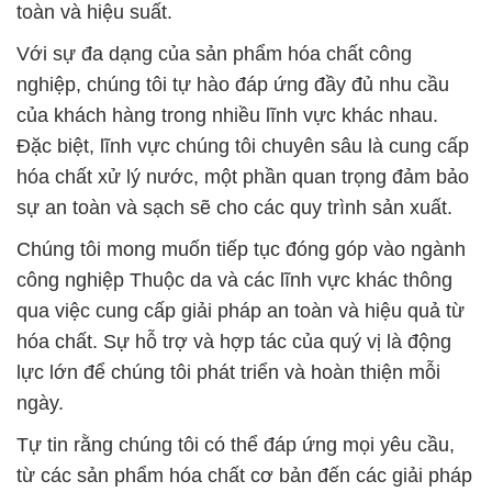
toàn và hiệu suất.
Với sự đa dạng của sản phẩm hóa chất công
nghiệp, chúng tôi tự hào đáp ứng đầy đủ nhu cầu
của khách hàng trong nhiều lĩnh vực khác nhau.
Đặc biệt, lĩnh vực chúng tôi chuyên sâu là cung cấp
hóa chất xử lý nước, một phần quan trọng đảm bảo
sự an toàn và sạch sẽ cho các quy trình sản xuất.
Chúng tôi mong muốn tiếp tục đóng góp vào ngành
công nghiệp Thuộc da và các lĩnh vực khác thông
qua việc cung cấp giải pháp an toàn và hiệu quả từ
hóa chất. Sự hỗ trợ và hợp tác của quý vị là động
lực lớn để chúng tôi phát triển và hoàn thiện mỗi
ngày.
Tự tin rằng chúng tôi có thể đáp ứng mọi yêu cầu,
từ các sản phẩm hóa chất cơ bản đến các giải pháp