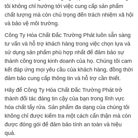
tôi không chỉ hướng tới việc cung cấp sản phẩm
chất lượng mà còn chú trọng đến trách nhiệm xã hội
và bảo vệ môi trường.
Công Ty Hóa Chất Đắc Trường Phát luôn sẵn sàng
tư vấn và hỗ trợ khách hàng trong việc chọn lựa và
sử dụng sản phẩm phù hợp nhất để đảm bảo sự
thành công trong kinh doanh của họ. Chúng tôi cam
kết đáp ứng mọi yêu cầu của khách hàng, đồng thời
đảm bảo cung cấp thông tin và hỗ trợ cần thiết.
Hãy để Công Ty Hóa Chất Đắc Trường Phát trở
thành đối tác đáng tin cậy của bạn trong lĩnh vực
hóa chất tẩy rửa. Sản phẩm đa dạng của chúng tôi
không chỉ được kiểm tra một cách cẩn thận mà còn
được đóng gói để đảm bảo tính an toàn và hiệu
quả.