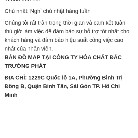
Chủ nhật: Nghỉ chủ nhật hàng tuần
Chúng tôi rất trân trọng thời gian và cam kết tuân
thủ giờ làm việc để đảm bảo sự hỗ trợ tốt nhất cho
khách hàng và đảm bảo hiệu suất công việc cao
nhất của nhân viên.
BẢN ĐỒ MAP TẠI CÔNG TY HÓA CHẤT ĐẮC
TRƯỜNG PHÁT
ĐỊA CHỈ: 1229C Quốc lộ 1A, Phường Bình Trị
Đông B, Quận Bình Tân, Sài Gòn TP. Hồ Chí
Minh