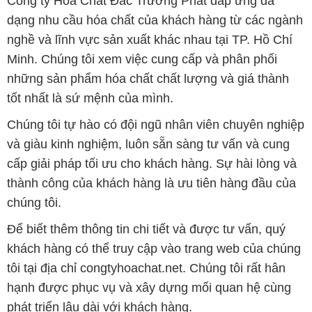
Công ty Hóa Chất Đắc Trường Phát đáp ứng đa
dạng nhu cầu hóa chất của khách hàng từ các ngành
nghề và lĩnh vực sản xuất khác nhau tại TP. Hồ Chí
Minh. Chúng tôi xem việc cung cấp và phân phối
những sản phẩm hóa chất chất lượng và giá thành
tốt nhất là sứ mệnh của mình.
Chúng tôi tự hào có đội ngũ nhân viên chuyên nghiệp
và giàu kinh nghiệm, luôn sẵn sàng tư vấn và cung
cấp giải pháp tối ưu cho khách hàng. Sự hài lòng và
thành công của khách hàng là ưu tiên hàng đầu của
chúng tôi.
Để biết thêm thông tin chi tiết và được tư vấn, quý
khách hàng có thể truy cập vào trang web của chúng
tôi tại địa chỉ congtyhoachat.net. Chúng tôi rất hân
hạnh được phục vụ và xây dựng mối quan hệ cùng
phát triển lâu dài với khách hàng.