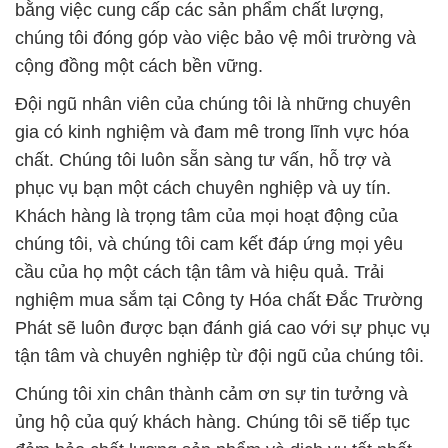
bằng việc cung cấp các sản phẩm chất lượng,
chúng tôi đóng góp vào việc bảo vệ môi trường và
cộng đồng một cách bền vững.
Đội ngũ nhân viên của chúng tôi là những chuyên
gia có kinh nghiệm và đam mê trong lĩnh vực hóa
chất. Chúng tôi luôn sẵn sàng tư vấn, hỗ trợ và
phục vụ bạn một cách chuyên nghiệp và uy tín.
Khách hàng là trọng tâm của mọi hoạt động của
chúng tôi, và chúng tôi cam kết đáp ứng mọi yêu
cầu của họ một cách tận tâm và hiệu quả. Trải
nghiệm mua sắm tại Công ty Hóa chất Đắc Trường
Phát sẽ luôn được bạn đánh giá cao với sự phục vụ
tận tâm và chuyên nghiệp từ đội ngũ của chúng tôi.
Chúng tôi xin chân thành cảm ơn sự tin tưởng và
ủng hộ của quý khách hàng. Chúng tôi sẽ tiếp tục