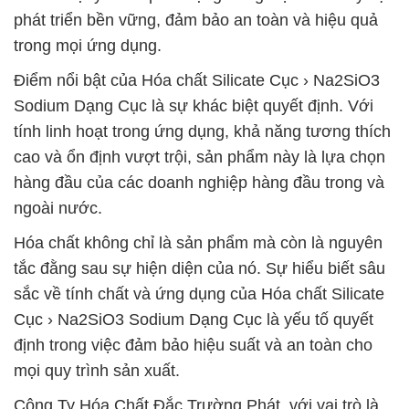
phát triển bền vững, đảm bảo an toàn và hiệu quả
trong mọi ứng dụng.
Điểm nổi bật của Hóa chất Silicate Cục › Na2SiO3
Sodium Dạng Cục là sự khác biệt quyết định. Với
tính linh hoạt trong ứng dụng, khả năng tương thích
cao và ổn định vượt trội, sản phẩm này là lựa chọn
hàng đầu của các doanh nghiệp hàng đầu trong và
ngoài nước.
Hóa chất không chỉ là sản phẩm mà còn là nguyên
tắc đằng sau sự hiện diện của nó. Sự hiểu biết sâu
sắc về tính chất và ứng dụng của Hóa chất Silicate
Cục › Na2SiO3 Sodium Dạng Cục là yếu tố quyết
định trong việc đảm bảo hiệu suất và an toàn cho
mọi quy trình sản xuất.
Công Ty Hóa Chất Đắc Trường Phát, với vai trò là