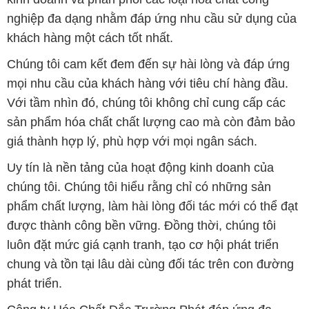
nghiệp đa dạng nhằm đáp ứng nhu cầu sử dụng của
khách hàng một cách tốt nhất.
Chúng tôi cam kết đem đến sự hài lòng và đáp ứng
mọi nhu cầu của khách hàng với tiêu chí hàng đầu.
Với tầm nhìn đó, chúng tôi không chỉ cung cấp các
sản phẩm hóa chất chất lượng cao mà còn đảm bảo
giá thành hợp lý, phù hợp với mọi ngân sách.
Uy tín là nền tảng của hoạt động kinh doanh của
chúng tôi. Chúng tôi hiểu rằng chỉ có những sản
phẩm chất lượng, làm hài lòng đối tác mới có thể đạt
được thành công bền vững. Đồng thời, chúng tôi
luôn đặt mức giá cạnh tranh, tạo cơ hội phát triển
chung và tồn tại lâu dài cùng đối tác trên con đường
phát triển.