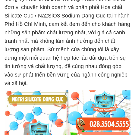
đơn vị chuyên kinh doanh và phân phối Hóa chất
Silicate Cục › Na2SiO3 Sodium Dạng Cục tại Thành
Phố Hồ Chí Minh, cam kết đem đến cho khách hàng
những sản phẩm chất lượng nhất, với giá cả cạnh
tranh nhất mà không làm ảnh hưởng đến chất
lượng sản phẩm. Sứ mệnh của chúng tôi là xây
dựng một mối quan hệ hợp tác lâu dài dựa trên sự
tin tưởng và chất lượng, để cùng nhau đóng góp
vào sự phát triển bền vững của ngành công nghiệp
và xã hội.