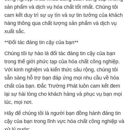
sản phẩm và dịch vụ hóa chất tốt nhất. Chúng tôi
cam kết duy trì sự uy tín và sự tin tưởng của khách
hàng thông qua chất lượng sản phẩm và dịch vụ
xuất sắc.
**Đối tác đáng tin cậy của bạn**
Chúng tôi tự hào là đối tác đáng tin cậy của bạn
trong thế giới phức tạp của hóa chất công nghiệp.
Với kinh nghiệm và kiến thức sâu rộng, chúng tôi
sẵn sàng hỗ trợ bạn đáp ứng mọi nhu cầu về hóa
chất của bạn. Đắc Trường Phát luôn cam kết đem
lại sự hài lòng cho khách hàng và phục vụ bạn mọi
lúc, mọi nơi.
Hãy để chúng tôi là người bạn đồng hành đáng tin
cậy của bạn trong lĩnh vực hóa chất công nghiệp và
xử lý nước.