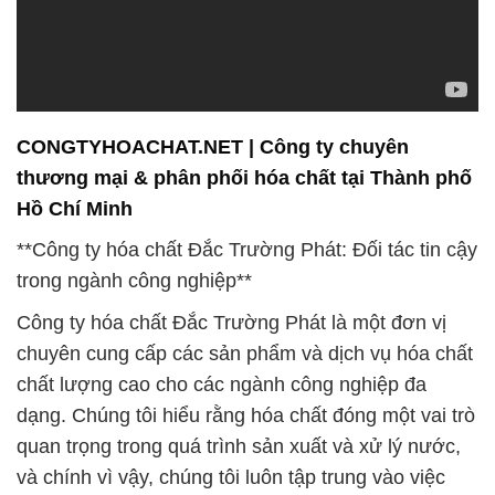
CONGTYHOACHAT.NET | Công ty chuyên
thương mại & phân phối hóa chất tại Thành phố
Hồ Chí Minh
**Công ty hóa chất Đắc Trường Phát: Đối tác tin cậy
trong ngành công nghiệp**
Công ty hóa chất Đắc Trường Phát là một đơn vị
chuyên cung cấp các sản phẩm và dịch vụ hóa chất
chất lượng cao cho các ngành công nghiệp đa
dạng. Chúng tôi hiểu rằng hóa chất đóng một vai trò
quan trọng trong quá trình sản xuất và xử lý nước,
và chính vì vậy, chúng tôi luôn tập trung vào việc