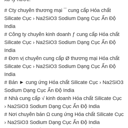
# Cty chuyên thương mại ¯ cung cấp Hóa chất
Silicate Cục › Na2SiO3 Sodium Dạng Cục Ấn Độ
India
# Công ty chuyên kinh doanh ƒ cung cấp Hóa chất
Silicate Cục › Na2SiO3 Sodium Dạng Cục Ấn Độ
India
# Đơn vị chuyên cung cấp Ø thương mại Hóa chất
Silicate Cục › Na2SiO3 Sodium Dạng Cục Ấn Độ
India
# Bán ► cung ứng Hóa chất Silicate Cục › Na2SiO3
Sodium Dạng Cục Ấn Độ India
# Nhà cung cấp √ kinh doanh Hóa chất Silicate Cục
› Na2SiO3 Sodium Dạng Cục Ấn Độ India
# Nơi chuyên bán Ω cung ứng Hóa chất Silicate Cục
› Na2SiO3 Sodium Dạng Cục Ấn Độ India