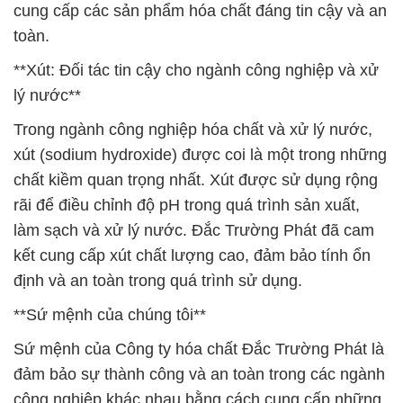
cung cấp các sản phẩm hóa chất đáng tin cậy và an
toàn.
**Xút: Đối tác tin cậy cho ngành công nghiệp và xử
lý nước**
Trong ngành công nghiệp hóa chất và xử lý nước,
xút (sodium hydroxide) được coi là một trong những
chất kiềm quan trọng nhất. Xút được sử dụng rộng
rãi để điều chỉnh độ pH trong quá trình sản xuất,
làm sạch và xử lý nước. Đắc Trường Phát đã cam
kết cung cấp xút chất lượng cao, đảm bảo tính ổn
định và an toàn trong quá trình sử dụng.
**Sứ mệnh của chúng tôi**
Sứ mệnh của Công ty hóa chất Đắc Trường Phát là
đảm bảo sự thành công và an toàn trong các ngành
công nghiệp khác nhau bằng cách cung cấp những