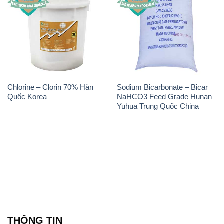
Chlorine – Clorin 70% Hàn
Sodium Bicarbonate – Bicar
Quốc Korea
NaHCO3 Feed Grade Hunan
Yuhua Trung Quốc China
THÔNG TIN