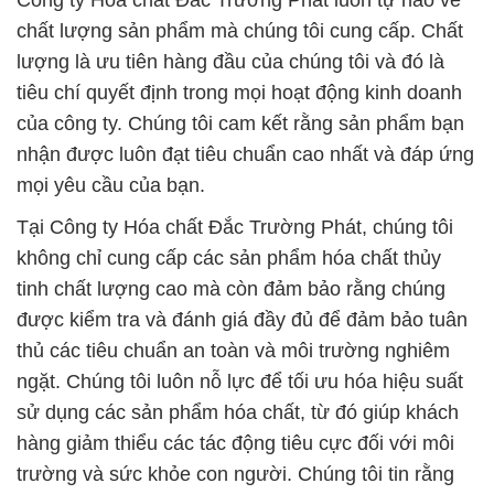
Công ty Hóa chất Đắc Trường Phát luôn tự hào về
chất lượng sản phẩm mà chúng tôi cung cấp. Chất
lượng là ưu tiên hàng đầu của chúng tôi và đó là
tiêu chí quyết định trong mọi hoạt động kinh doanh
của công ty. Chúng tôi cam kết rằng sản phẩm bạn
nhận được luôn đạt tiêu chuẩn cao nhất và đáp ứng
mọi yêu cầu của bạn.
Tại Công ty Hóa chất Đắc Trường Phát, chúng tôi
không chỉ cung cấp các sản phẩm hóa chất thủy
tinh chất lượng cao mà còn đảm bảo rằng chúng
được kiểm tra và đánh giá đầy đủ để đảm bảo tuân
thủ các tiêu chuẩn an toàn và môi trường nghiêm
ngặt. Chúng tôi luôn nỗ lực để tối ưu hóa hiệu suất
sử dụng các sản phẩm hóa chất, từ đó giúp khách
hàng giảm thiểu các tác động tiêu cực đối với môi
trường và sức khỏe con người. Chúng tôi tin rằng