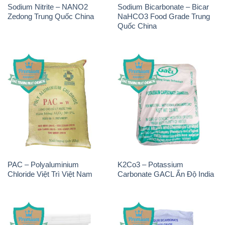
Sodium Nitrite – NANO2
Sodium Bicarbonate – Bicar
Zedong Trung Quốc China
NaHCO3 Food Grade Trung
Quốc China
PAC – Polyaluminium
K2Co3 – Potassium
Chloride Việt Trì Việt Nam
Carbonate GACL Ấn Độ India