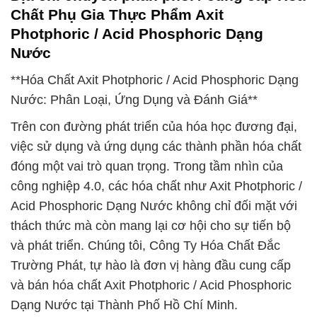
Chất Phụ Gia Thực Phẩm Axit
Photphoric / Acid Phosphoric Dạng
Nước
**Hóa Chất Axit Photphoric / Acid Phosphoric Dạng
Nước: Phân Loại, Ứng Dụng và Đánh Giá**
Trên con đường phát triển của hóa học đương đại,
việc sử dụng và ứng dụng các thành phần hóa chất
đóng một vai trò quan trọng. Trong tầm nhìn của
công nghiệp 4.0, các hóa chất như Axit Photphoric /
Acid Phosphoric Dạng Nước không chỉ đối mặt với
thách thức mà còn mang lại cơ hội cho sự tiến bộ
và phát triển. Chúng tôi, Công Ty Hóa Chất Đắc
Trường Phát, tự hào là đơn vị hàng đầu cung cấp
và bán hóa chất Axit Photphoric / Acid Phosphoric
Dạng Nước tại Thành Phố Hồ Chí Minh.