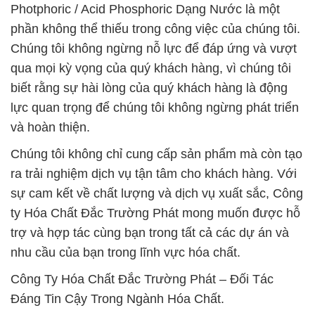
Photphoric / Acid Phosphoric Dạng Nước là một
phần không thể thiếu trong công việc của chúng tôi.
Chúng tôi không ngừng nỗ lực để đáp ứng và vượt
qua mọi kỳ vọng của quý khách hàng, vì chúng tôi
biết rằng sự hài lòng của quý khách hàng là động
lực quan trọng để chúng tôi không ngừng phát triển
và hoàn thiện.
Chúng tôi không chỉ cung cấp sản phẩm mà còn tạo
ra trải nghiệm dịch vụ tận tâm cho khách hàng. Với
sự cam kết về chất lượng và dịch vụ xuất sắc, Công
ty Hóa Chất Đắc Trường Phát mong muốn được hỗ
trợ và hợp tác cùng bạn trong tất cả các dự án và
nhu cầu của bạn trong lĩnh vực hóa chất.
Công Ty Hóa Chất Đắc Trường Phát – Đối Tác
Đáng Tin Cậy Trong Ngành Hóa Chất.