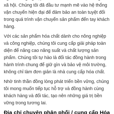
xã hội. Chúng tôi đã đầu tư mạnh mẽ vào hệ thống
vận chuyển hiện đại để đảm bảo an toàn tuyệt đối
trong quá trình vận chuyển sản phẩm đến tay khách
hàng.
Với các sản phẩm hóa chất dành cho nông nghiệp
và công nghiệp, chúng tôi cung cấp giải pháp toàn
diện để nâng cao năng suất và chất lượng sản
phẩm. Chúng tôi tự hào là đối tác đồng hành trong
hành trình chung để giữ gìn và bảo vệ môi trường,
không chỉ làm đơn giản là nhà cung cấp hóa chất.
Nhờ tinh thần đồng lòng phát triển bền vững, chúng
tôi mong muốn tiếp tục hỗ trợ và đồng hành cùng
khách hàng và đối tác, tạo nên những giá trị bền
vững trong tương lai.
Địa chỉ chuyên phân phối / cung cấp Hóa