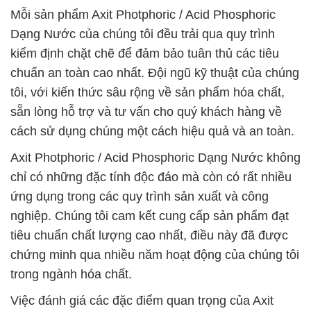
Mỗi sản phẩm Axit Photphoric / Acid Phosphoric
Dạng Nước của chúng tôi đều trải qua quy trình
kiểm định chặt chẽ để đảm bảo tuân thủ các tiêu
chuẩn an toàn cao nhất. Đội ngũ kỹ thuật của chúng
tôi, với kiến thức sâu rộng về sản phẩm hóa chất,
sẵn lòng hỗ trợ và tư vấn cho quý khách hàng về
cách sử dụng chúng một cách hiệu quả và an toàn.
Axit Photphoric / Acid Phosphoric Dạng Nước không
chỉ có những đặc tính độc đáo mà còn có rất nhiều
ứng dụng trong các quy trình sản xuất và công
nghiệp. Chúng tôi cam kết cung cấp sản phẩm đạt
tiêu chuẩn chất lượng cao nhất, điều này đã được
chứng minh qua nhiều năm hoạt động của chúng tôi
trong ngành hóa chất.
Việc đánh giá các đặc điểm quan trọng của Axit