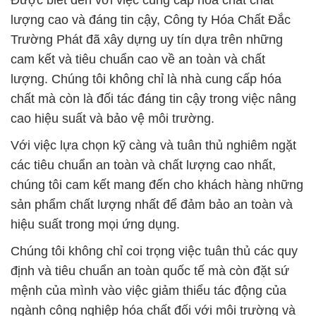
Được biết đến với việc cung cấp hóa chất chất
lượng cao và đáng tin cậy, Công ty Hóa Chất Đắc
Trường Phát đã xây dựng uy tín dựa trên những
cam kết và tiêu chuẩn cao về an toàn và chất
lượng. Chúng tôi không chỉ là nhà cung cấp hóa
chất mà còn là đối tác đáng tin cậy trong việc nâng
cao hiệu suất và bảo vệ môi trường.
Với việc lựa chọn kỹ càng và tuân thủ nghiêm ngặt
các tiêu chuẩn an toàn và chất lượng cao nhất,
chúng tôi cam kết mang đến cho khách hàng những
sản phẩm chất lượng nhất để đảm bảo an toàn và
hiệu suất trong mọi ứng dụng.
Chúng tôi không chỉ coi trọng việc tuân thủ các quy
định và tiêu chuẩn an toàn quốc tế mà còn đặt sứ
mệnh của mình vào việc giảm thiểu tác động của
ngành công nghiệp hóa chất đối với môi trường và