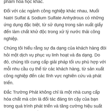
phẩm hóa học khác.
Đối với các ngành công nghiệp khác nhau, Muối
Natri Sulfat & Sodium Sulfate Anhydrous có những
ứng dụng đặc biệt, từ sử dụng trong sản xuất giấy
đến làm chất khử độc trong xử lý nước thải công
nghiệp.
Chúng tôi hiểu rằng sự đa dạng của khách hàng đòi
hỏi một dịch vụ phục vụ linh hoạt và đa dạng. Do
đó, chúng tôi cung cấp giải pháp tối ưu phù hợp với
mỗi nhu cầu cụ thể từ các khách hàng, từ sản xuất
công nghiệp đến các lĩnh vực nghiên cứu và phát
triển.
Đắc Trường Phát không chỉ là một nhà cung cấp
hóa chất mà còn là đối tác đáng tin cậy của bạn
trong quá trình phát triển và tăng cường hiệu suất