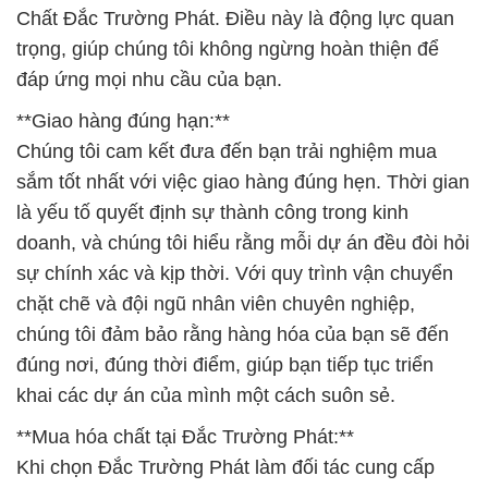
Chất Đắc Trường Phát. Điều này là động lực quan
trọng, giúp chúng tôi không ngừng hoàn thiện để
đáp ứng mọi nhu cầu của bạn.
**Giao hàng đúng hạn:**
Chúng tôi cam kết đưa đến bạn trải nghiệm mua
sắm tốt nhất với việc giao hàng đúng hẹn. Thời gian
là yếu tố quyết định sự thành công trong kinh
doanh, và chúng tôi hiểu rằng mỗi dự án đều đòi hỏi
sự chính xác và kịp thời. Với quy trình vận chuyển
chặt chẽ và đội ngũ nhân viên chuyên nghiệp,
chúng tôi đảm bảo rằng hàng hóa của bạn sẽ đến
đúng nơi, đúng thời điểm, giúp bạn tiếp tục triển
khai các dự án của mình một cách suôn sẻ.
**Mua hóa chất tại Đắc Trường Phát:**
Khi chọn Đắc Trường Phát làm đối tác cung cấp