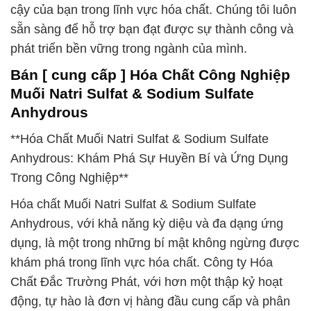
cậy của bạn trong lĩnh vực hóa chất. Chúng tôi luôn
sẵn sàng để hỗ trợ bạn đạt được sự thành công và
phát triển bền vững trong ngành của mình.
Bán [ cung cấp ] Hóa Chất Công Nghiệp
Muối Natri Sulfat & Sodium Sulfate
Anhydrous
**Hóa Chất Muối Natri Sulfat & Sodium Sulfate
Anhydrous: Khám Phá Sự Huyền Bí và Ứng Dụng
Trong Công Nghiệp**
Hóa chất Muối Natri Sulfat & Sodium Sulfate
Anhydrous, với khả năng kỳ diệu và đa dạng ứng
dụng, là một trong những bí mật không ngừng được
khám phá trong lĩnh vực hóa chất. Công ty Hóa
Chất Đắc Trường Phát, với hơn một thập kỷ hoạt
động, tự hào là đơn vị hàng đầu cung cấp và phân