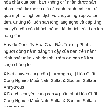
hóa chất của bạn, bạn không chỉ nhận được sản
phẩm chất lượng và giá cả cạnh tranh mà còn trải
qua một trải nghiệm dịch vụ chuyên nghiệp và tận
tâm. Chúng tôi luôn sẵn lòng lắng nghe và đáp ứng
mọi yêu cầu của khách hàng, đặt lợi ích của bạn lên
hàng đầu.
Hãy để Công Ty Hóa Chất Đắc Trường Phát là
người đồng hành đáng tin cậy của bạn trên hành
trình phát triển kinh doanh. Cảm ơn bạn đã lựa
chọn chúng tôi!
# Nơi chuyên cung cấp [ thương mại ] Hóa Chất
Công Nghiệp Muối Natri Sulfat & Sodium Sulfate
Anhydrous
# Địa chỉ chuyên cung cấp = phân phối Hóa Chất
Công Nghiệp Muối Natri Sulfat & Sodium Sulfate