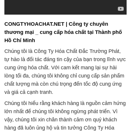
CONGTYHOACHAT.NET | Công ty chuyên
thương mại _ cung cấp hóa chất tại Thành phố
Hồ Chí Minh
Chúng tôi là Công Ty Hóa Chất Đắc Trường Phát,
tự hào là đối tác đáng tin cậy của bạn trong lĩnh vực
cung ứng hóa chất. Với cam kết mang lại sự hài
lòng tối đa, chúng tôi không chỉ cung cấp sản phẩm
chất lượng mà còn chú trọng đến tốc độ cung ứng
và giá cả cạnh tranh.
Chúng tôi hiểu rằng khách hàng là nguồn cảm hứng
lớn nhất để chúng tôi không ngừng phát triển. Vì
vậy, chúng tôi xin chân thành cảm ơn quý khách
hàng đã luôn ủng hộ và tin tưởng Công Ty Hóa