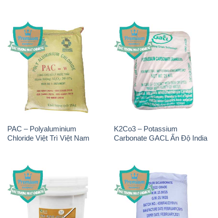
PAC – Polyaluminium
K2Co3 – Potassium
Chloride Việt Trì Việt Nam
Carbonate GACL Ấn Độ India