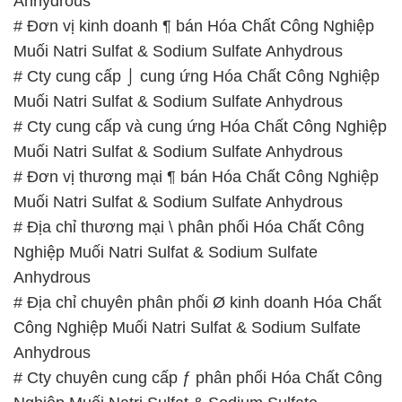
Anhydrous
# Đơn vị kinh doanh ¶ bán Hóa Chất Công Nghiệp
Muối Natri Sulfat & Sodium Sulfate Anhydrous
# Cty cung cấp ⌡ cung ứng Hóa Chất Công Nghiệp
Muối Natri Sulfat & Sodium Sulfate Anhydrous
# Cty cung cấp và cung ứng Hóa Chất Công Nghiệp
Muối Natri Sulfat & Sodium Sulfate Anhydrous
# Đơn vị thương mại ¶ bán Hóa Chất Công Nghiệp
Muối Natri Sulfat & Sodium Sulfate Anhydrous
# Địa chỉ thương mại \ phân phối Hóa Chất Công
Nghiệp Muối Natri Sulfat & Sodium Sulfate
Anhydrous
# Địa chỉ chuyên phân phối Ø kinh doanh Hóa Chất
Công Nghiệp Muối Natri Sulfat & Sodium Sulfate
Anhydrous
# Cty chuyên cung cấp ƒ phân phối Hóa Chất Công