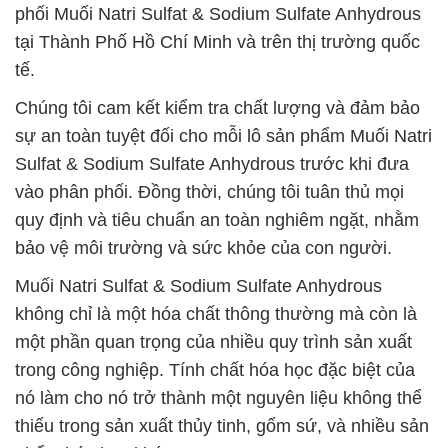
phối Muối Natri Sulfat & Sodium Sulfate Anhydrous
tại Thành Phố Hồ Chí Minh và trên thị trường quốc
tế.
Chúng tôi cam kết kiểm tra chất lượng và đảm bảo
sự an toàn tuyệt đối cho mỗi lô sản phẩm Muối Natri
Sulfat & Sodium Sulfate Anhydrous trước khi đưa
vào phân phối. Đồng thời, chúng tôi tuân thủ mọi
quy định và tiêu chuẩn an toàn nghiêm ngặt, nhằm
bảo vệ môi trường và sức khỏe của con người.
Muối Natri Sulfat & Sodium Sulfate Anhydrous
không chỉ là một hóa chất thông thường mà còn là
một phần quan trọng của nhiều quy trình sản xuất
trong công nghiệp. Tính chất hóa học đặc biệt của
nó làm cho nó trở thành một nguyên liệu không thể
thiếu trong sản xuất thủy tinh, gốm sứ, và nhiều sản