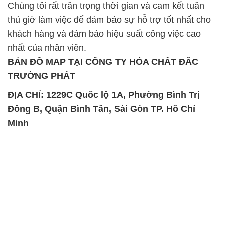
Chúng tôi rất trân trọng thời gian và cam kết tuân
thủ giờ làm việc để đảm bảo sự hỗ trợ tốt nhất cho
khách hàng và đảm bảo hiệu suất công việc cao
nhất của nhân viên.
BẢN ĐỒ MAP TẠI CÔNG TY HÓA CHẤT ĐẮC
TRƯỜNG PHÁT
ĐỊA CHỈ: 1229C Quốc lộ 1A, Phường Bình Trị
Đông B, Quận Bình Tân, Sài Gòn TP. Hồ Chí
Minh