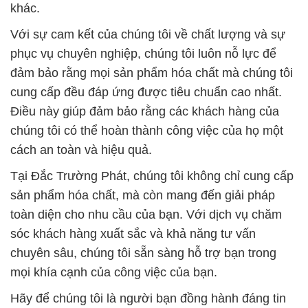
khác.
Với sự cam kết của chúng tôi về chất lượng và sự
phục vụ chuyên nghiệp, chúng tôi luôn nỗ lực để
đảm bảo rằng mọi sản phẩm hóa chất mà chúng tôi
cung cấp đều đáp ứng được tiêu chuẩn cao nhất.
Điều này giúp đảm bảo rằng các khách hàng của
chúng tôi có thể hoàn thành công việc của họ một
cách an toàn và hiệu quả.
Tại Đắc Trường Phát, chúng tôi không chỉ cung cấp
sản phẩm hóa chất, mà còn mang đến giải pháp
toàn diện cho nhu cầu của bạn. Với dịch vụ chăm
sóc khách hàng xuất sắc và khả năng tư vấn
chuyên sâu, chúng tôi sẵn sàng hỗ trợ bạn trong
mọi khía cạnh của công việc của bạn.
Hãy để chúng tôi là người bạn đồng hành đáng tin