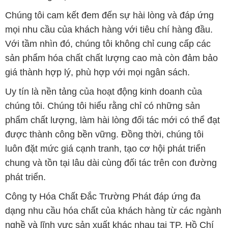
Chúng tôi cam kết đem đến sự hài lòng và đáp ứng
mọi nhu cầu của khách hàng với tiêu chí hàng đầu.
Với tầm nhìn đó, chúng tôi không chỉ cung cấp các
sản phẩm hóa chất chất lượng cao mà còn đảm bảo
giá thành hợp lý, phù hợp với mọi ngân sách.
Uy tín là nền tảng của hoạt động kinh doanh của
chúng tôi. Chúng tôi hiểu rằng chỉ có những sản
phẩm chất lượng, làm hài lòng đối tác mới có thể đạt
được thành công bền vững. Đồng thời, chúng tôi
luôn đặt mức giá cạnh tranh, tạo cơ hội phát triển
chung và tồn tại lâu dài cùng đối tác trên con đường
phát triển.
Công ty Hóa Chất Đắc Trường Phát đáp ứng đa
dạng nhu cầu hóa chất của khách hàng từ các ngành
nghề và lĩnh vực sản xuất khác nhau tại TP. Hồ Chí