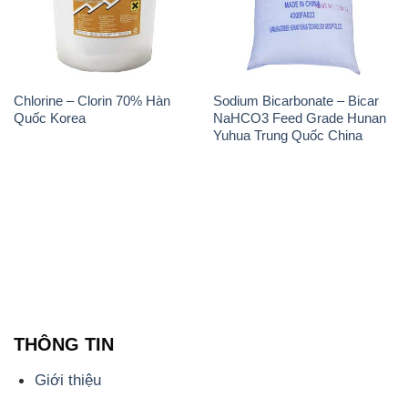
Chlorine – Clorin 70% Hàn
Sodium Bicarbonate – Bicar
Quốc Korea
NaHCO3 Feed Grade Hunan
Yuhua Trung Quốc China
THÔNG TIN
Giới thiệu