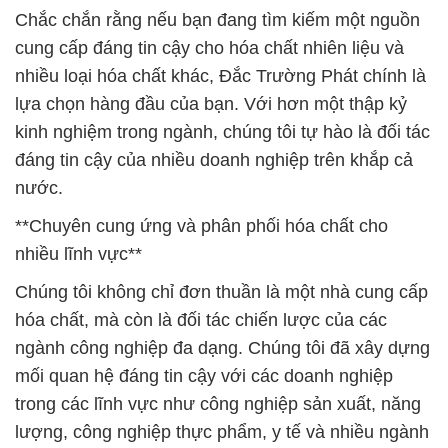
Chắc chắn rằng nếu bạn đang tìm kiếm một nguồn
cung cấp đáng tin cậy cho hóa chất nhiên liệu và
nhiều loại hóa chất khác, Đắc Trường Phát chính là
lựa chọn hàng đầu của bạn. Với hơn một thập kỷ
kinh nghiệm trong ngành, chúng tôi tự hào là đối tác
đáng tin cậy của nhiều doanh nghiệp trên khắp cả
nước.
**Chuyên cung ứng và phân phối hóa chất cho
nhiều lĩnh vực**
Chúng tôi không chỉ đơn thuần là một nhà cung cấp
hóa chất, mà còn là đối tác chiến lược của các
ngành công nghiệp đa dạng. Chúng tôi đã xây dựng
mối quan hệ đáng tin cậy với các doanh nghiệp
trong các lĩnh vực như công nghiệp sản xuất, năng
lượng, công nghiệp thực phẩm, y tế và nhiều ngành