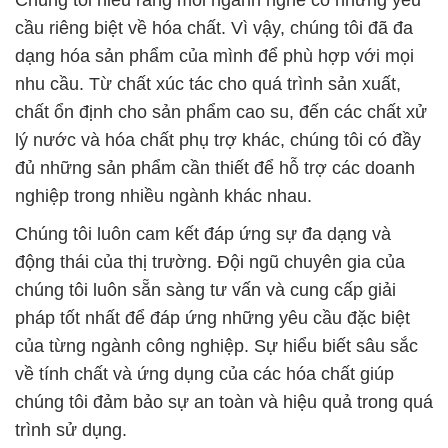
Chúng tôi hiểu rằng mỗi ngành nghề có những yêu
cầu riêng biệt về hóa chất. Vì vậy, chúng tôi đã đa
dạng hóa sản phẩm của mình để phù hợp với mọi
nhu cầu. Từ chất xúc tác cho quá trình sản xuất,
chất ổn định cho sản phẩm cao su, đến các chất xử
lý nước và hóa chất phụ trợ khác, chúng tôi có đầy
đủ những sản phẩm cần thiết để hỗ trợ các doanh
nghiệp trong nhiều ngành khác nhau.
Chúng tôi luôn cam kết đáp ứng sự đa dạng và
động thái của thị trường. Đội ngũ chuyên gia của
chúng tôi luôn sẵn sàng tư vấn và cung cấp giải
pháp tốt nhất để đáp ứng những yêu cầu đặc biệt
của từng ngành công nghiệp. Sự hiểu biết sâu sắc
về tính chất và ứng dụng của các hóa chất giúp
chúng tôi đảm bảo sự an toàn và hiệu quả trong quá
trình sử dụng.