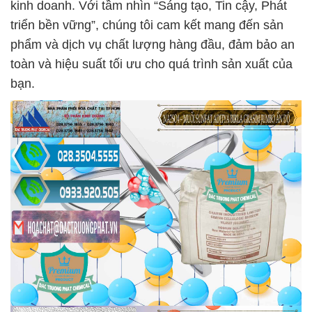
kinh doanh. Với tầm nhìn “Sáng tạo, Tin cậy, Phát
triển bền vững”, chúng tôi cam kết mang đến sản
phẩm và dịch vụ chất lượng hàng đầu, đảm bảo an
toàn và hiệu suất tối ưu cho quá trình sản xuất của
bạn.