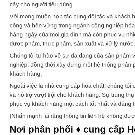
cậy cho người tiêu dùng.
Với mong muốn hợp tác cùng đối tác và khách h
công và bền vững trong ngành công nghiệp hóa
hàng ngày của mọi gia đình mà còn phục vụ nh
dược phẩm, thực phẩm, sản xuất và xử lý nước.
Chúng tôi tự hào về sự đa dạng của sản phẩm và
nghiệp, đồng thời xây dựng một hệ thống phân 
khách hàng.
Ngoài việc là nhà cung cấp hóa chất, chúng tôi c
và hỗ trợ vượt trội cho khách hàng. Sự trung thực
phục vụ khách hàng một cách tốt nhất và đáng ti
(Nhấn mạnh lại rằng thông tin liên hệ không đư
Nơi phân phối ♦ cung cấp H