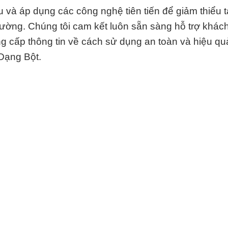
và áp dụng các công nghệ tiên tiến để giảm thiểu 
rường. Chúng tôi cam kết luôn sẵn sàng hỗ trợ khác
g cấp thông tin về cách sử dụng an toàn và hiệu qu
ạng Bột.