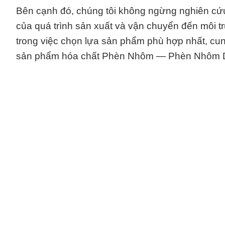
Bên cạnh đó, chúng tôi không ngừng nghiên cứu 
của quá trình sản xuất và vận chuyển đến môi t
trong việc chọn lựa sản phẩm phù hợp nhất, cun
sản phẩm hóa chất Phèn Nhôm — Phèn Nhôm D