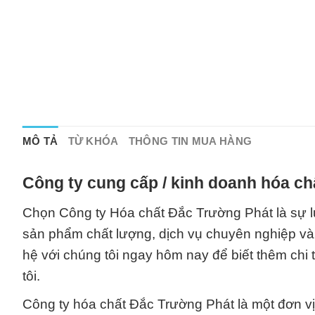
MÔ TẢ
TỪ KHÓA
THÔNG TIN MUA HÀNG
Công ty cung cấp / kinh doanh hóa ch
Chọn Công ty Hóa chất Đắc Trường Phát là sự l
sản phẩm chất lượng, dịch vụ chuyên nghiệp và 
hệ với chúng tôi ngay hôm nay để biết thêm chi 
tôi.
Công ty hóa chất Đắc Trường Phát là một đơn v