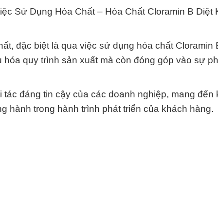
iệc Sử Dụng Hóa Chất – Hóa Chất Cloramin B Diệt
ất, đặc biệt là qua việc sử dụng hóa chất Cloramin 
u hóa quy trình sản xuất mà còn đóng góp vào sự phá
i tác đáng tin cậy của các doanh nghiệp, mang đến 
g hành trong hành trình phát triển của khách hàng.