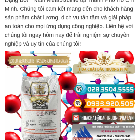
Dạng Bột * Natri Metabisulfite tại Thành Phố Hồ Chí
Minh. Chúng tôi cam kết mang đến cho khách hàng
sản phẩm chất lượng, dịch vụ tận tâm và giải pháp
an toàn cho mọi ứng dụng công nghiệp. Liên hệ với
chúng tôi ngay hôm nay để trải nghiệm sự chuyên
nghiệp và uy tín của chúng tôi!