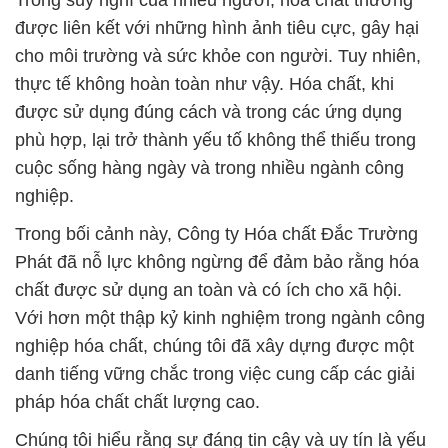
Trong suy nghĩ của nhiều người, hóa chất thường
được liên kết với những hình ảnh tiêu cực, gây hại
cho môi trường và sức khỏe con người. Tuy nhiên,
thực tế không hoàn toàn như vậy. Hóa chất, khi
được sử dụng đúng cách và trong các ứng dụng
phù hợp, lại trở thành yếu tố không thể thiếu trong
cuộc sống hàng ngày và trong nhiều ngành công
nghiệp.
Trong bối cảnh này, Công ty Hóa chất Đắc Trường
Phát đã nỗ lực không ngừng để đảm bảo rằng hóa
chất được sử dụng an toàn và có ích cho xã hội.
Với hơn một thập kỷ kinh nghiệm trong ngành công
nghiệp hóa chất, chúng tôi đã xây dựng được một
danh tiếng vững chắc trong việc cung cấp các giải
pháp hóa chất chất lượng cao.
Chúng tôi hiểu rằng sự đáng tin cậy và uy tín là yếu