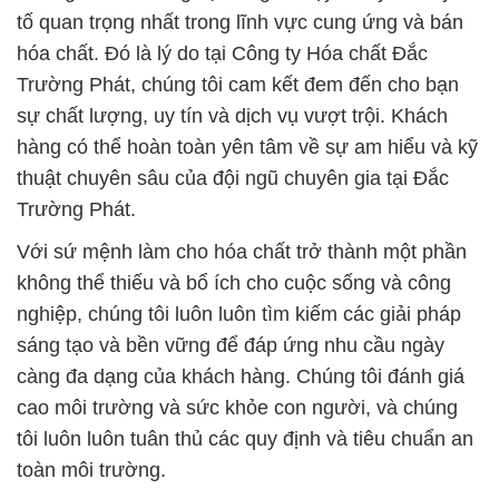
tố quan trọng nhất trong lĩnh vực cung ứng và bán
hóa chất. Đó là lý do tại Công ty Hóa chất Đắc
Trường Phát, chúng tôi cam kết đem đến cho bạn
sự chất lượng, uy tín và dịch vụ vượt trội. Khách
hàng có thể hoàn toàn yên tâm về sự am hiểu và kỹ
thuật chuyên sâu của đội ngũ chuyên gia tại Đắc
Trường Phát.
Với sứ mệnh làm cho hóa chất trở thành một phần
không thể thiếu và bổ ích cho cuộc sống và công
nghiệp, chúng tôi luôn luôn tìm kiếm các giải pháp
sáng tạo và bền vững để đáp ứng nhu cầu ngày
càng đa dạng của khách hàng. Chúng tôi đánh giá
cao môi trường và sức khỏe con người, và chúng
tôi luôn luôn tuân thủ các quy định và tiêu chuẩn an
toàn môi trường.