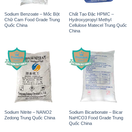
Sodium Nitrite – NANO2
Sodium Bicarbonate – Bicar
Zedong Trung Quốc China
NaHCO3 Food Grade Trung
Quốc China