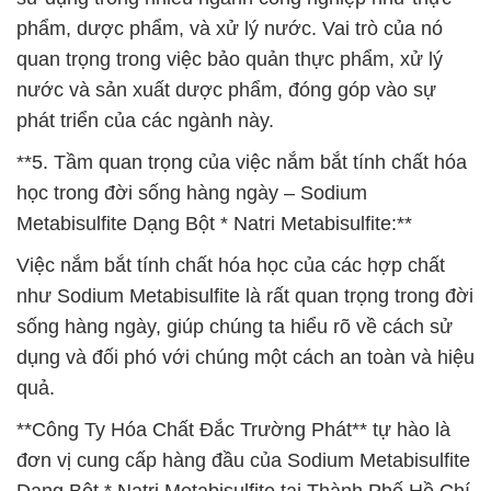
phẩm, dược phẩm, và xử lý nước. Vai trò của nó
quan trọng trong việc bảo quản thực phẩm, xử lý
nước và sản xuất dược phẩm, đóng góp vào sự
phát triển của các ngành này.
**5. Tầm quan trọng của việc nắm bắt tính chất hóa
học trong đời sống hàng ngày – Sodium
Metabisulfite Dạng Bột * Natri Metabisulfite:**
Việc nắm bắt tính chất hóa học của các hợp chất
như Sodium Metabisulfite là rất quan trọng trong đời
sống hàng ngày, giúp chúng ta hiểu rõ về cách sử
dụng và đối phó với chúng một cách an toàn và hiệu
quả.
**Công Ty Hóa Chất Đắc Trường Phát** tự hào là
đơn vị cung cấp hàng đầu của Sodium Metabisulfite