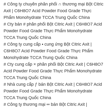
# Công ty chuyên phân phối ∩ thương mại Bột Citric
Axit | C6H8O7 Acid Powder Food Grade Thực
Phẩm Monohydrate TCCA Trung Quốc China
# Cty bán # phân phối Bột Citric Axit | C6H8O7 Acid
Powder Food Grade Thực Phẩm Monohydrate
TCCA Trung Quốc China
# Công ty cung cấp • cung ứng Bột Citric Axit |
C6H8O7 Acid Powder Food Grade Thực Phẩm
Monohydrate TCCA Trung Quốc China
# Cty cung cấp × phân phối Bột Citric Axit | C6H8O7
Acid Powder Food Grade Thực Phẩm Monohydrate
TCCA Trung Quốc China
# Nhà cung cấp ƒ bán Bột Citric Axit | C6H8O7 Acid
Powder Food Grade Thực Phẩm Monohydrate
TCCA Trung Quốc China
# Công ty thương mại ═ bán Bột Citric Axit |