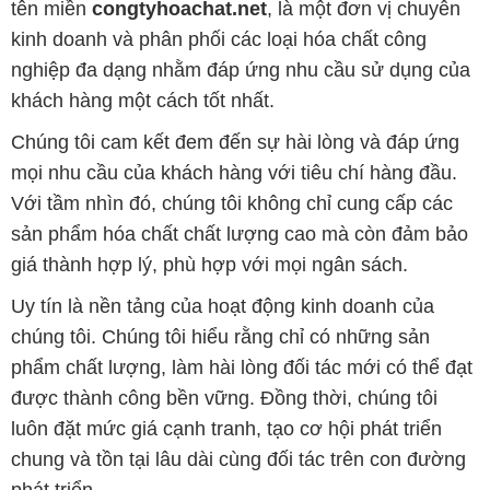
tên miền
congtyhoachat.net
, là một đơn vị chuyên
kinh doanh và phân phối các loại hóa chất công
nghiệp đa dạng nhằm đáp ứng nhu cầu sử dụng của
khách hàng một cách tốt nhất.
Chúng tôi cam kết đem đến sự hài lòng và đáp ứng
mọi nhu cầu của khách hàng với tiêu chí hàng đầu.
Với tầm nhìn đó, chúng tôi không chỉ cung cấp các
sản phẩm hóa chất chất lượng cao mà còn đảm bảo
giá thành hợp lý, phù hợp với mọi ngân sách.
Uy tín là nền tảng của hoạt động kinh doanh của
chúng tôi. Chúng tôi hiểu rằng chỉ có những sản
phẩm chất lượng, làm hài lòng đối tác mới có thể đạt
được thành công bền vững. Đồng thời, chúng tôi
luôn đặt mức giá cạnh tranh, tạo cơ hội phát triển
chung và tồn tại lâu dài cùng đối tác trên con đường
phát triển.