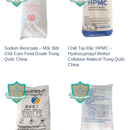
Sodium Benzoate – Mốc Bột
Chất Tạo Đặc HPMC –
Chữ Cam Food Grade Trung
Hydroxypropyl Methyl
Quốc China
Cellulose Matecel Trung Quốc
China