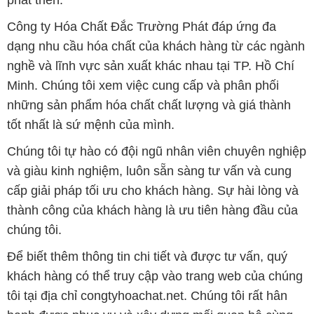
Công ty Hóa Chất Đắc Trường Phát đáp ứng đa
dạng nhu cầu hóa chất của khách hàng từ các ngành
nghề và lĩnh vực sản xuất khác nhau tại TP. Hồ Chí
Minh. Chúng tôi xem việc cung cấp và phân phối
những sản phẩm hóa chất chất lượng và giá thành
tốt nhất là sứ mệnh của mình.
Chúng tôi tự hào có đội ngũ nhân viên chuyên nghiệp
và giàu kinh nghiệm, luôn sẵn sàng tư vấn và cung
cấp giải pháp tối ưu cho khách hàng. Sự hài lòng và
thành công của khách hàng là ưu tiên hàng đầu của
chúng tôi.
Để biết thêm thông tin chi tiết và được tư vấn, quý
khách hàng có thể truy cập vào trang web của chúng
tôi tại địa chỉ congtyhoachat.net. Chúng tôi rất hân