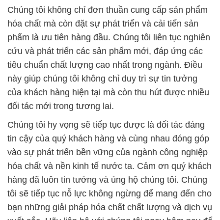
Chúng tôi không chỉ đơn thuần cung cấp sản phẩm
hóa chất mà còn đặt sự phát triển và cải tiến sản
phẩm là ưu tiên hàng đầu. Chúng tôi liên tục nghiên
cứu và phát triển các sản phẩm mới, đáp ứng các
tiêu chuẩn chất lượng cao nhất trong ngành. Điều
này giúp chúng tôi không chỉ duy trì sự tin tưởng
của khách hàng hiện tại mà còn thu hút được nhiều
đối tác mới trong tương lai.
Chúng tôi hy vọng sẽ tiếp tục được là đối tác đáng
tin cậy của quý khách hàng và cùng nhau đóng góp
vào sự phát triển bền vững của ngành công nghiệp
hóa chất và nền kinh tế nước ta. Cảm ơn quý khách
hàng đã luôn tin tưởng và ủng hộ chúng tôi. Chúng
tôi sẽ tiếp tục nỗ lực không ngừng để mang đến cho
bạn những giải pháp hóa chất chất lượng và dịch vụ