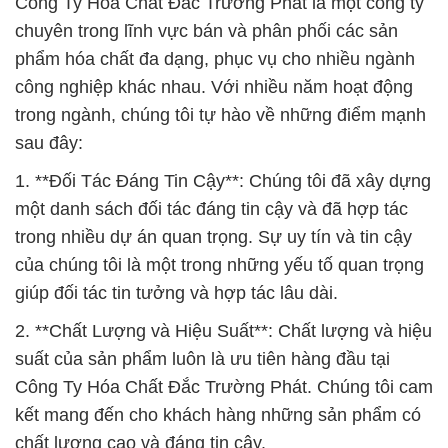
Công Ty Hóa Chất Đắc Trường Phát là một công ty
chuyên trong lĩnh vực bán và phân phối các sản
phẩm hóa chất đa dạng, phục vụ cho nhiều ngành
công nghiệp khác nhau. Với nhiều năm hoạt động
trong ngành, chúng tôi tự hào về những điểm mạnh
sau đây:
1. **Đối Tác Đáng Tin Cậy**: Chúng tôi đã xây dựng
một danh sách đối tác đáng tin cậy và đã hợp tác
trong nhiều dự án quan trọng. Sự uy tín và tin cậy
của chúng tôi là một trong những yếu tố quan trọng
giúp đối tác tin tưởng và hợp tác lâu dài.
2. **Chất Lượng và Hiệu Suất**: Chất lượng và hiệu
suất của sản phẩm luôn là ưu tiên hàng đầu tại
Công Ty Hóa Chất Đắc Trường Phát. Chúng tôi cam
kết mang đến cho khách hàng những sản phẩm có
chất lượng cao và đáng tin cậy.