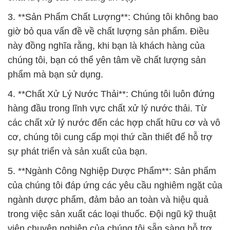
3. **Sản Phẩm Chất Lượng**: Chúng tôi không bao
giờ bỏ qua vấn đề về chất lượng sản phẩm. Điều
này đồng nghĩa rằng, khi bạn là khách hàng của
chúng tôi, bạn có thể yên tâm về chất lượng sản
phẩm mà bạn sử dụng.
4. **Chất Xử Lý Nước Thải**: Chúng tôi luôn đứng
hàng đầu trong lĩnh vực chất xử lý nước thải. Từ
các chất xử lý nước đến các hợp chất hữu cơ và vô
cơ, chúng tôi cung cấp mọi thứ cần thiết để hỗ trợ
sự phát triển và sản xuất của bạn.
5. **Ngành Công Nghiệp Dược Phẩm**: Sản phẩm
của chúng tôi đáp ứng các yêu cầu nghiêm ngặt của
ngành dược phẩm, đảm bảo an toàn và hiệu quả
trong việc sản xuất các loại thuốc. Đội ngũ kỹ thuật
viên chuyên nghiệp của chúng tôi sẵn sàng hỗ trợ