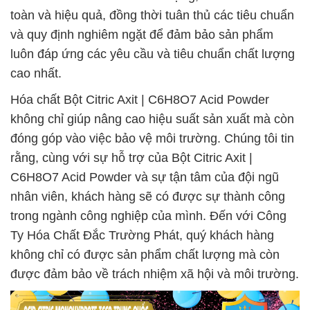
toàn và hiệu quả, đồng thời tuân thủ các tiêu chuẩn
và quy định nghiêm ngặt để đảm bảo sản phẩm
luôn đáp ứng các yêu cầu và tiêu chuẩn chất lượng
cao nhất.
Hóa chất Bột Citric Axit | C6H8O7 Acid Powder
không chỉ giúp nâng cao hiệu suất sản xuất mà còn
đóng góp vào việc bảo vệ môi trường. Chúng tôi tin
rằng, cùng với sự hỗ trợ của Bột Citric Axit |
C6H8O7 Acid Powder và sự tận tâm của đội ngũ
nhân viên, khách hàng sẽ có được sự thành công
trong ngành công nghiệp của mình. Đến với Công
Ty Hóa Chất Đắc Trường Phát, quý khách hàng
không chỉ có được sản phẩm chất lượng mà còn
được đảm bảo về trách nhiệm xã hội và môi trường.