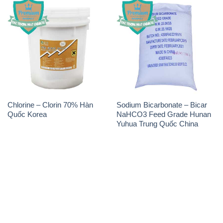
Chlorine – Clorin 70% Hàn
Sodium Bicarbonate – Bicar
Quốc Korea
NaHCO3 Feed Grade Hunan
Yuhua Trung Quốc China