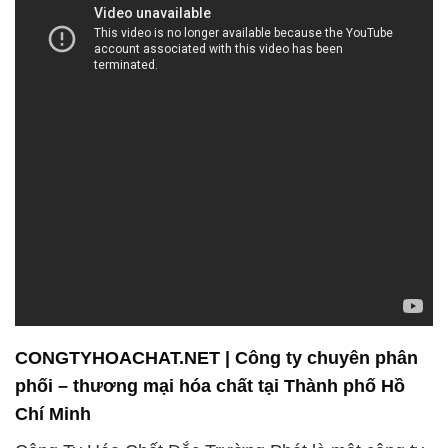
CONGTYHOACHAT.NET | Công ty chuyên phân
phối – thương mại hóa chất tại Thành phố Hồ
Chí Minh