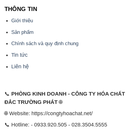
THÔNG TIN
Giới thiệu
Sản phẩm
Chính sách và quy định chung
Tin tức
Liên hệ
📞
PHÒNG KINH DOANH - CÔNG TY HÓA CHẤT
ĐẮC TRƯỜNG PHÁT
🌐
🌐 Website: https://congtyhoachat.net/
📞 Hotline: - 0933.920.505 - 028.3504.5555