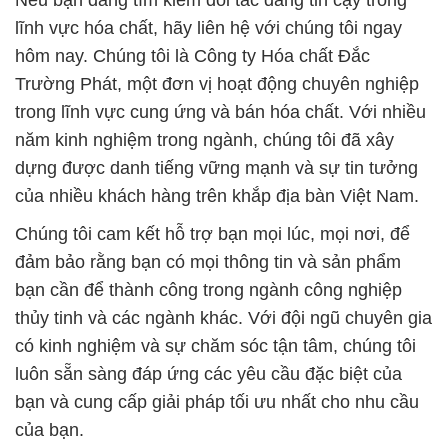
Nếu bạn đang tìm kiếm đối tác đáng tin cậy trong
lĩnh vực hóa chất, hãy liên hệ với chúng tôi ngay
hôm nay. Chúng tôi là Công ty Hóa chất Đắc
Trường Phát, một đơn vị hoạt động chuyên nghiệp
trong lĩnh vực cung ứng và bán hóa chất. Với nhiều
năm kinh nghiệm trong ngành, chúng tôi đã xây
dựng được danh tiếng vững mạnh và sự tin tưởng
của nhiều khách hàng trên khắp địa bàn Việt Nam.
Chúng tôi cam kết hỗ trợ bạn mọi lúc, mọi nơi, để
đảm bảo rằng bạn có mọi thông tin và sản phẩm
bạn cần để thành công trong ngành công nghiệp
thủy tinh và các ngành khác. Với đội ngũ chuyên gia
có kinh nghiệm và sự chăm sóc tận tâm, chúng tôi
luôn sẵn sàng đáp ứng các yêu cầu đặc biệt của
bạn và cung cấp giải pháp tối ưu nhất cho nhu cầu
của bạn.