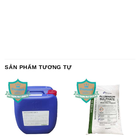
SẢN PHẨM TƯƠNG TỰ