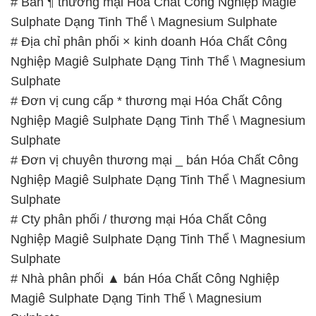
# Đơn vị cung cấp * thương mại Hóa Chất Công
Nghiệp Magiê Sulphate Dạng Tinh Thể \ Magnesium
Sulphate
# Đơn vị chuyên thương mại _ bán Hóa Chất Công
Nghiệp Magiê Sulphate Dạng Tinh Thể \ Magnesium
Sulphate
# Cty phân phối / thương mại Hóa Chất Công
Nghiệp Magiê Sulphate Dạng Tinh Thể \ Magnesium
Sulphate
# Nhà phân phối ▲ bán Hóa Chất Công Nghiệp
Magiê Sulphate Dạng Tinh Thể \ Magnesium
Sulphate
# Đơn vị chuyên thương mại ♥ phân phối Hóa Chất
Công Nghiệp Magiê Sulphate Dạng Tinh Thể \
Magnesium Sulphate
# Cty chuyên bán \ thương mại Hóa Chất Công