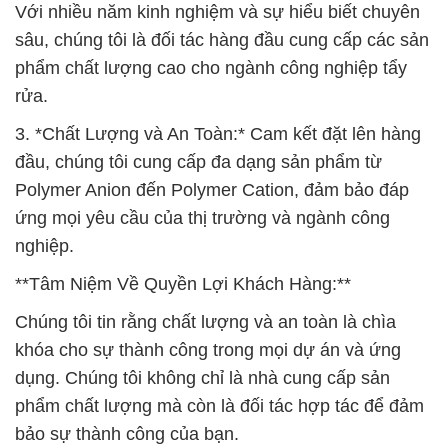
Với nhiều năm kinh nghiệm và sự hiểu biết chuyên
sâu, chúng tôi là đối tác hàng đầu cung cấp các sản
phẩm chất lượng cao cho ngành công nghiệp tẩy
rửa.
3. *Chất Lượng và An Toàn:* Cam kết đặt lên hàng
đầu, chúng tôi cung cấp đa dạng sản phẩm từ
Polymer Anion đến Polymer Cation, đảm bảo đáp
ứng mọi yêu cầu của thị trường và ngành công
nghiệp.
**Tâm Niệm Về Quyền Lợi Khách Hàng:**
Chúng tôi tin rằng chất lượng và an toàn là chìa
khóa cho sự thành công trong mọi dự án và ứng
dụng. Chúng tôi không chỉ là nhà cung cấp sản
phẩm chất lượng mà còn là đối tác hợp tác để đảm
bảo sự thành công của bạn.