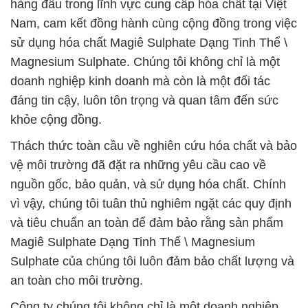
hàng đầu trong lĩnh vực cung cấp hóa chất tại Việt
Nam, cam kết đồng hành cùng cộng đồng trong việc
sử dụng hóa chất Magiê Sulphate Dạng Tinh Thể \
Magnesium Sulphate. Chúng tôi không chỉ là một
doanh nghiệp kinh doanh mà còn là một đối tác
đáng tin cậy, luôn tôn trọng và quan tâm đến sức
khỏe cộng đồng.
Thách thức toàn cầu về nghiên cứu hóa chất và bảo
vệ môi trường đã đặt ra những yêu cầu cao về
nguồn gốc, bảo quản, và sử dụng hóa chất. Chính
vì vậy, chúng tôi tuân thủ nghiêm ngặt các quy định
và tiêu chuẩn an toàn để đảm bảo rằng sản phẩm
Magiê Sulphate Dạng Tinh Thể \ Magnesium
Sulphate của chúng tôi luôn đảm bảo chất lượng và
an toàn cho môi trường.
Công ty chúng tôi không chỉ là một doanh nghiệp