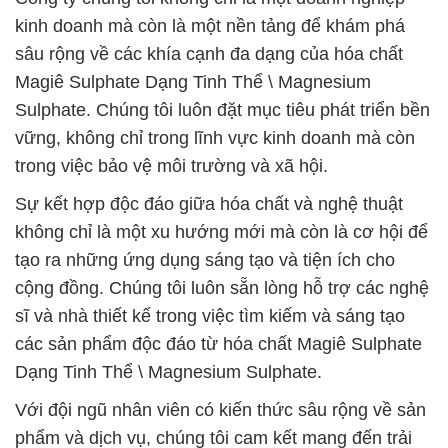
kinh doanh mà còn là một nền tảng để khám phá
sâu rộng về các khía cạnh đa dạng của hóa chất
Magiê Sulphate Dạng Tinh Thể \ Magnesium
Sulphate. Chúng tôi luôn đặt mục tiêu phát triển bền
vững, không chỉ trong lĩnh vực kinh doanh mà còn
trong việc bảo vệ môi trường và xã hội.
Sự kết hợp độc đáo giữa hóa chất và nghệ thuật
không chỉ là một xu hướng mới mà còn là cơ hội để
tạo ra những ứng dụng sáng tạo và tiện ích cho
cộng đồng. Chúng tôi luôn sẵn lòng hỗ trợ các nghệ
sĩ và nhà thiết kế trong việc tìm kiếm và sáng tạo
các sản phẩm độc đáo từ hóa chất Magiê Sulphate
Dạng Tinh Thể \ Magnesium Sulphate.
Với đội ngũ nhân viên có kiến thức sâu rộng về sản
phẩm và dịch vụ, chúng tôi cam kết mang đến trải