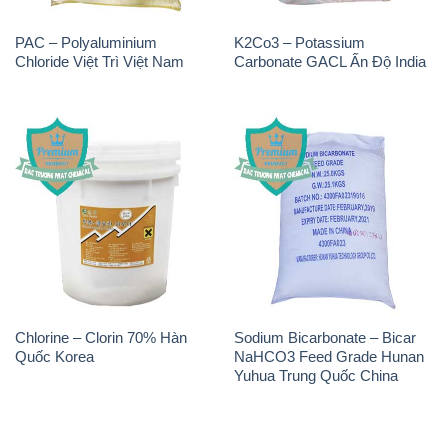
Chlorine – Clorin 70% Hàn
Sodium Bicarbonate – Bicar
Quốc Korea
NaHCO3 Feed Grade Hunan
Yuhua Trung Quốc China