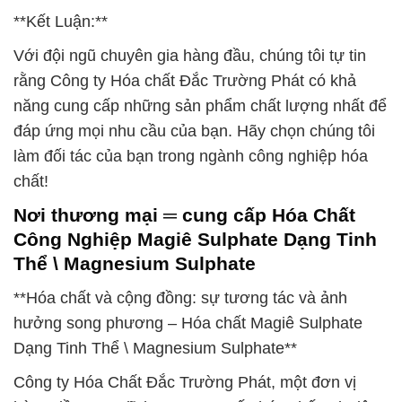
**Kết Luận:**
Với đội ngũ chuyên gia hàng đầu, chúng tôi tự tin
rằng Công ty Hóa chất Đắc Trường Phát có khả
năng cung cấp những sản phẩm chất lượng nhất để
đáp ứng mọi nhu cầu của bạn. Hãy chọn chúng tôi
làm đối tác của bạn trong ngành công nghiệp hóa
chất!
Nơi thương mại ═ cung cấp Hóa Chất
Công Nghiệp Magiê Sulphate Dạng Tinh
Thể \ Magnesium Sulphate
**Hóa chất và cộng đồng: sự tương tác và ảnh
hưởng song phương – Hóa chất Magiê Sulphate
Dạng Tinh Thể \ Magnesium Sulphate**
Công ty Hóa Chất Đắc Trường Phát, một đơn vị