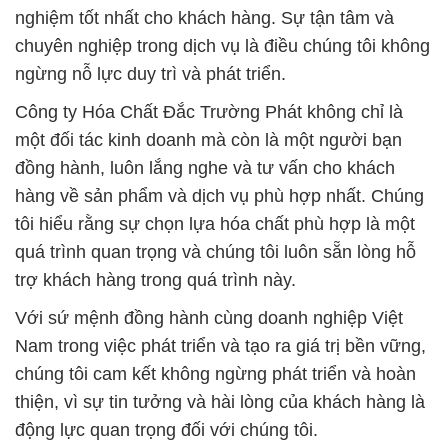
nghiệm tốt nhất cho khách hàng. Sự tận tâm và
chuyên nghiệp trong dịch vụ là điều chúng tôi không
ngừng nỗ lực duy trì và phát triển.
Công ty Hóa Chất Đắc Trường Phát không chỉ là
một đối tác kinh doanh mà còn là một người bạn
đồng hành, luôn lắng nghe và tư vấn cho khách
hàng về sản phẩm và dịch vụ phù hợp nhất. Chúng
tôi hiểu rằng sự chọn lựa hóa chất phù hợp là một
quá trình quan trọng và chúng tôi luôn sẵn lòng hỗ
trợ khách hàng trong quá trình này.
Với sứ mệnh đồng hành cùng doanh nghiệp Việt
Nam trong việc phát triển và tạo ra giá trị bền vững,
chúng tôi cam kết không ngừng phát triển và hoàn
thiện, vì sự tin tưởng và hài lòng của khách hàng là
động lực quan trọng đối với chúng tôi.