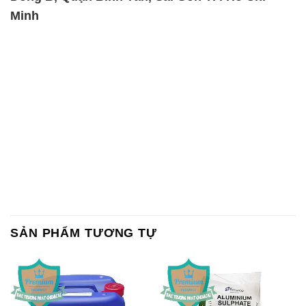
SẢN PHẨM TƯƠNG TỰ