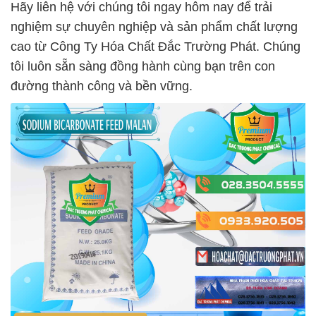
Hãy liên hệ với chúng tôi ngay hôm nay để trải
nghiệm sự chuyên nghiệp và sản phẩm chất lượng
cao từ Công Ty Hóa Chất Đắc Trường Phát. Chúng
tôi luôn sẵn sàng đồng hành cùng bạn trên con
đường thành công và bền vững.