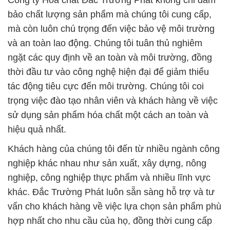
Công ty Hóa chất Đắc Trường Phát không chỉ đảm
bảo chất lượng sản phẩm mà chúng tôi cung cấp,
mà còn luôn chú trọng đến việc bảo vệ môi trường
và an toàn lao động. Chúng tôi tuân thủ nghiêm
ngặt các quy định về an toàn và môi trường, đồng
thời đầu tư vào công nghệ hiện đại để giảm thiểu
tác động tiêu cực đến môi trường. Chúng tôi coi
trọng việc đào tạo nhân viên và khách hàng về việc
sử dụng sản phẩm hóa chất một cách an toàn và
hiệu quả nhất.
Khách hàng của chúng tôi đến từ nhiều ngành công
nghiệp khác nhau như sản xuất, xây dựng, nông
nghiệp, công nghiệp thực phẩm và nhiều lĩnh vực
khác. Đắc Trường Phát luôn sẵn sàng hỗ trợ và tư
vấn cho khách hàng về việc lựa chọn sản phẩm phù
hợp nhất cho nhu cầu của họ, đồng thời cung cấp