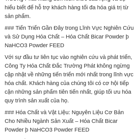
hiểu biết để hỗ trợ khách hàng tối đa hóa giá trị từ
sản phẩm.
### Tiến Triển Gần Đây trong Lĩnh Vực Nghiên Cứu
và Sử Dụng Hóa Chất – Hóa Chất Bicar Powder þ
NaHCO3 Powder FEED
Với sự đầu tư liên tục vào nghiên cứu và phát triển,
Công Ty Hóa Chất Đắc Trường Phát không ngừng
cập nhật về những tiến triển mới nhất trong lĩnh vực
hóa chất. Khách hàng của chúng tôi có cơ hội tiếp
cận những sản phẩm tiên tiến nhất, giúp tối ưu hóa
quy trình sản xuất của họ.
### Hóa Chất và Vật Liệu: Nguyên Liệu Cơ Bản
Cho Nhiều Ngành Sản Xuất – Hóa Chất Bicar
Powder þ NaHCO3 Powder FEED