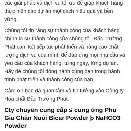
các giải pháp và dịch vụ tối ưu để giúp khách hàng
thực hiện các dự án một cách hiệu quả và bền
vững.
Chúng tôi tin rằng sự thành công của khách hàng
chính là sự thành công của chúng tôi. Đắc Trường
Phát cam kết tiếp tục phát triển và nâng cao chất
lượng dịch vụ của mình để đáp ứng mọi nhu cầu và
yêu cầu của khách hàng, từng ngày, từng dự án.
Hãy để chúng tôi đồng hành cùng bạn trong hành
trình phát triển và thành công của bạn.
Cảm ơn bạn đã quan tâm và tin tưởng vào Công ty
Hóa chất Đắc Trường Phát.
Cty chuyên cung cấp ≤ cung ứng Phụ
Gia Chăn Nuôi Bicar Powder þ NaHCO3
Powder