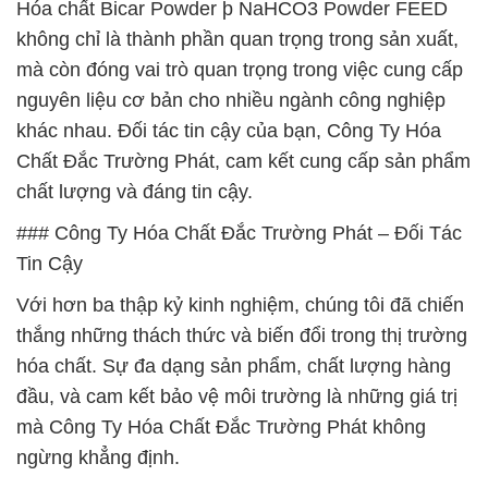
Hóa chất Bicar Powder þ NaHCO3 Powder FEED
không chỉ là thành phần quan trọng trong sản xuất,
mà còn đóng vai trò quan trọng trong việc cung cấp
nguyên liệu cơ bản cho nhiều ngành công nghiệp
khác nhau. Đối tác tin cậy của bạn, Công Ty Hóa
Chất Đắc Trường Phát, cam kết cung cấp sản phẩm
chất lượng và đáng tin cậy.
### Công Ty Hóa Chất Đắc Trường Phát – Đối Tác
Tin Cậy
Với hơn ba thập kỷ kinh nghiệm, chúng tôi đã chiến
thắng những thách thức và biến đổi trong thị trường
hóa chất. Sự đa dạng sản phẩm, chất lượng hàng
đầu, và cam kết bảo vệ môi trường là những giá trị
mà Công Ty Hóa Chất Đắc Trường Phát không
ngừng khẳng định.