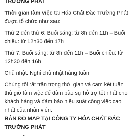
Minh
SẢN PHẨM TƯƠNG TỰ